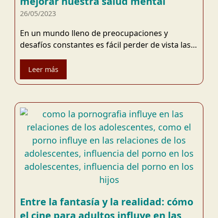
mejorar nuestra salud mental
26/05/2023
En un mundo lleno de preocupaciones y
desafíos constantes es fácil perder de vista las…
Leer más
Entre la fantasía y la realidad: cómo
el cine para adultos influye en las