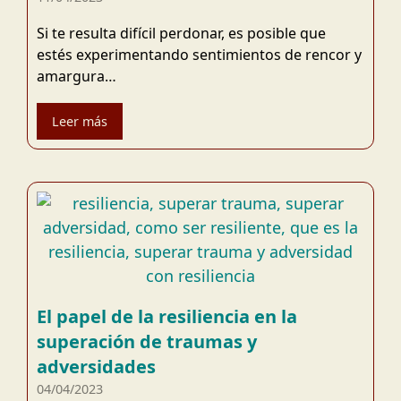
Si te resulta difícil perdonar, es posible que
estés experimentando sentimientos de rencor y
amargura…
Leer más
El papel de la resiliencia en la
superación de traumas y
adversidades
04/04/2023