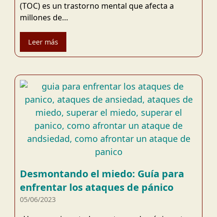
(TOC) es un trastorno mental que afecta a
millones de…
Leer más
Desmontando el miedo: Guía para
enfrentar los ataques de pánico
05/06/2023