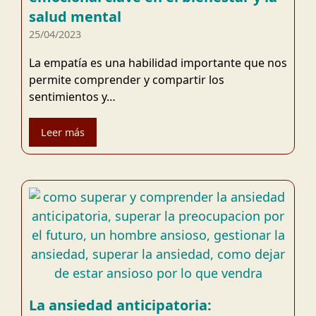
salud mental
25/04/2023
La empatía es una habilidad importante que nos
permite comprender y compartir los
sentimientos y…
Leer más
La ansiedad anticipatoria: