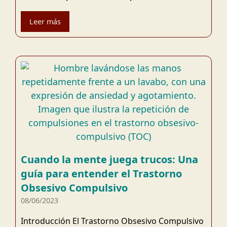
Leer más
Cuando la mente juega trucos: Una
guía para entender el Trastorno
Obsesivo Compulsivo
08/06/2023
Introducción El Trastorno Obsesivo Compulsivo