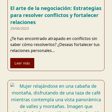
El arte de la negociación: Estrategias
para resolver conflictos y fortalecer
relaciones
29/06/2023
¿Te has encontrado atrapado en conflictos sin
saber cómo resolverlos? ¿Deseas fortalecer tus
relaciones personales…
Leer más