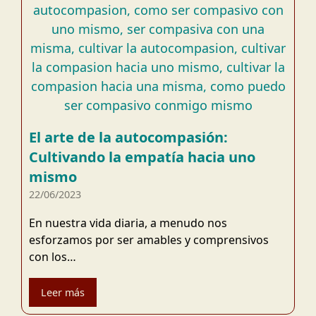
El arte de la autocompasión:
Cultivando la empatía hacia uno
mismo
22/06/2023
En nuestra vida diaria, a menudo nos
esforzamos por ser amables y comprensivos
con los…
Leer más