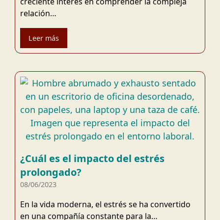
creciente interés en comprender la compleja
relación…
Leer más
¿Cuál es el impacto del estrés
prolongado?
08/06/2023
En la vida moderna, el estrés se ha convertido
en una compañía constante para la…