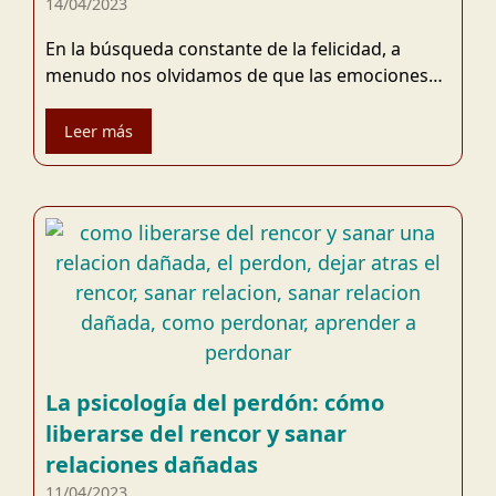
14/04/2023
En la búsqueda constante de la felicidad, a
menudo nos olvidamos de que las emociones…
Leer más
La psicología del perdón: cómo
liberarse del rencor y sanar
relaciones dañadas
11/04/2023