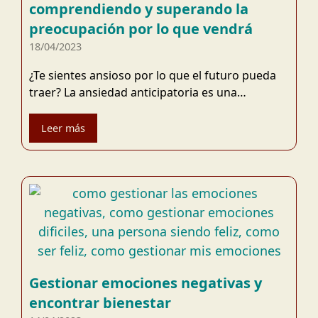
comprendiendo y superando la
preocupación por lo que vendrá
18/04/2023
¿Te sientes ansioso por lo que el futuro pueda
traer? La ansiedad anticipatoria es una…
Leer más
Gestionar emociones negativas y
encontrar bienestar