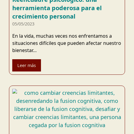
herramienta poderosa para el
crecimiento personal
05/05/2023
En la vida, muchas veces nos enfrentamos a
situaciones difíciles que pueden afectar nuestro
bienestar…
Leer más