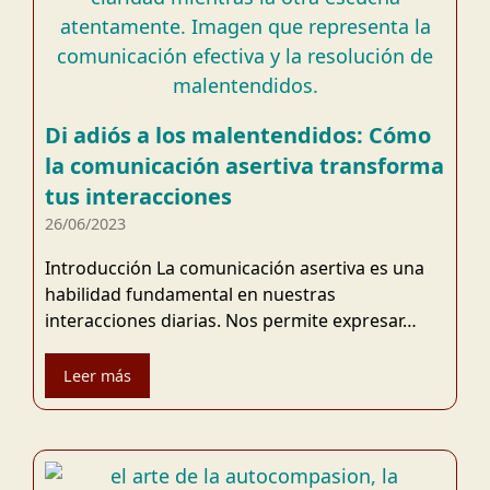
Di adiós a los malentendidos: Cómo
la comunicación asertiva transforma
tus interacciones
26/06/2023
Introducción La comunicación asertiva es una
habilidad fundamental en nuestras
interacciones diarias. Nos permite expresar…
Leer más