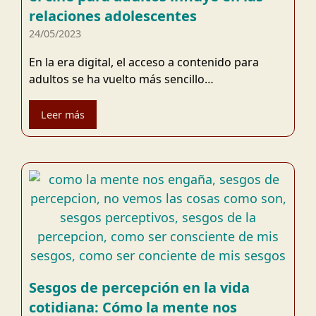
relaciones adolescentes
24/05/2023
En la era digital, el acceso a contenido para
adultos se ha vuelto más sencillo…
Leer más
Sesgos de percepción en la vida
cotidiana: Cómo la mente nos