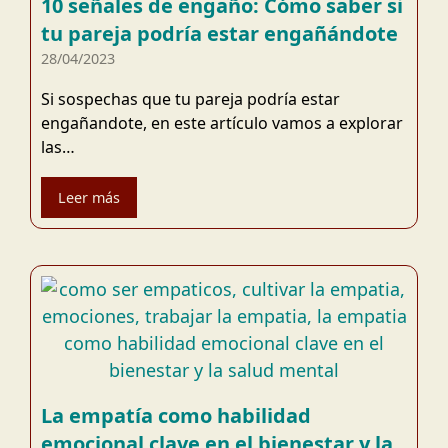
10 señales de engaño: Cómo saber si
tu pareja podría estar engañándote
28/04/2023
Si sospechas que tu pareja podría estar
engañandote, en este artículo vamos a explorar
las…
Leer más
La empatía como habilidad
emocional clave en el bienestar y la