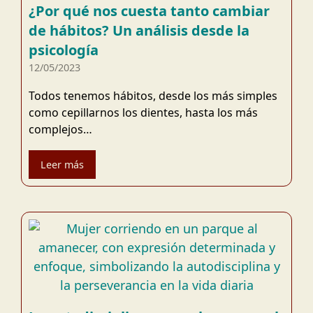
¿Por qué nos cuesta tanto cambiar
de hábitos? Un análisis desde la
psicología
12/05/2023
Todos tenemos hábitos, desde los más simples
como cepillarnos los dientes, hasta los más
complejos…
Leer más