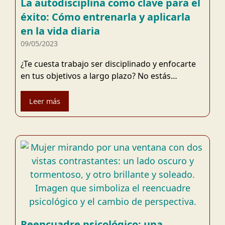
La autodisciplina como clave para el
éxito: Cómo entrenarla y aplicarla
en la vida diaria
09/05/2023
¿Te cuesta trabajo ser disciplinado y enfocarte
en tus objetivos a largo plazo? No estás…
Leer más
Reencuadre psicológico: una