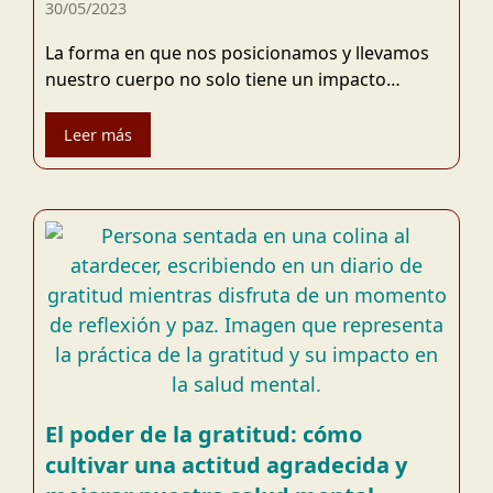
30/05/2023
La forma en que nos posicionamos y llevamos
nuestro cuerpo no solo tiene un impacto…
Leer más
El poder de la gratitud: cómo
cultivar una actitud agradecida y