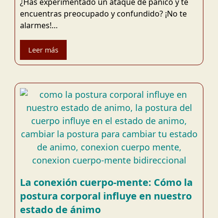
¿Has experimentado un ataque de pánico y te
encuentras preocupado y confundido? ¡No te
alarmes!…
Leer más
La conexión cuerpo-mente: Cómo la
postura corporal influye en nuestro
estado de ánimo