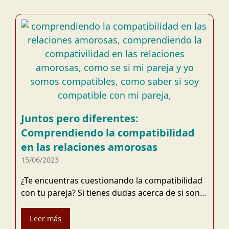
Juntos pero diferentes:
Comprendiendo la compatibilidad
en las relaciones amorosas
15/06/2023
¿Te encuentras cuestionando la compatibilidad
con tu pareja? Si tienes dudas acerca de si son…
Leer más