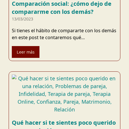
Comparación social: ¿cómo dejo de
compararme con los demás?
13/03/2023
Si tienes el hábito de compararte con los demás
en este post te contaremos qué…
Leer más
Qué hacer si te sientes poco querido