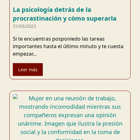
La psicología detrás de la
procrastinación y cómo superarla
31/03/2023
Si te encuentras posponiedo las tareas
importantes hasta el último minuto y te cuesta
empezar…
Leer más