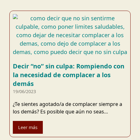
Decir “no” sin culpa: Rompiendo con
la necesidad de complacer a los
demás
19/06/2023
¿Te sientes agotado/a de complacer siempre a
los demás? Es posible que aún no seas…
Leer más