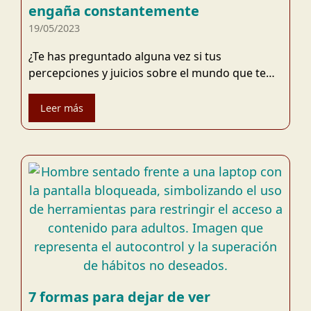
engaña constantemente
19/05/2023
¿Te has preguntado alguna vez si tus
percepciones y juicios sobre el mundo que te…
Leer más
7 formas para dejar de ver