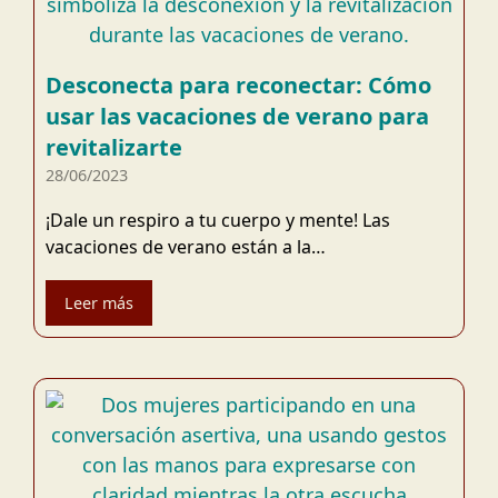
Desconecta para reconectar: Cómo
usar las vacaciones de verano para
revitalizarte
28/06/2023
¡Dale un respiro a tu cuerpo y mente! Las
vacaciones de verano están a la…
Leer más