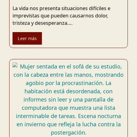
La vida nos presenta situaciones difíciles e
imprevistas que pueden causarnos dolor,
tristeza y desesperanza….
Leer más