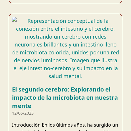
El segundo cerebro: Explorando el
impacto de la microbiota en nuestra
mente
12/06/2023
Introducción En los últimos años, ha surgido un