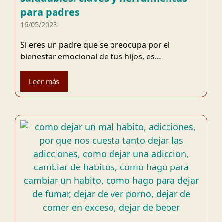
para padres
16/05/2023
Si eres un padre que se preocupa por el
bienestar emocional de tus hijos, es…
Leer más