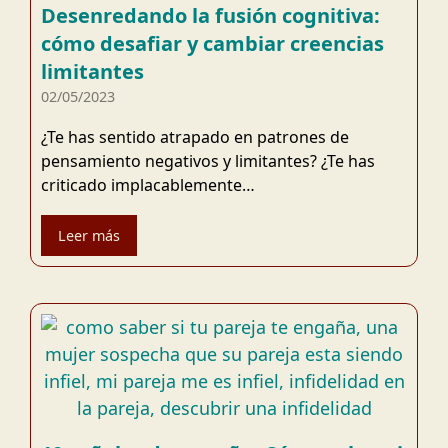
Desenredando la fusión cognitiva:
cómo desafiar y cambiar creencias
limitantes
02/05/2023
¿Te has sentido atrapado en patrones de
pensamiento negativos y limitantes? ¿Te has
criticado implacablemente…
Leer más