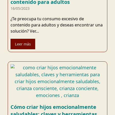
contenido para adultos
16/05/2023
¿Te preocupa tu consumo excesivo de
contenido para adultos y deseas encontrar una
solución? Ver…
Leer más
Cómo criar hijos emocionalmente
saludables: claves y herramientas