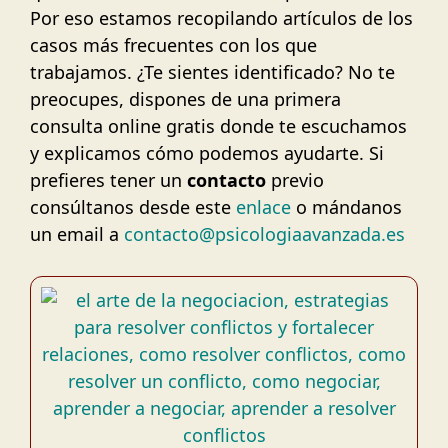
Por eso estamos recopilando artículos de los
casos más frecuentes con los que
trabajamos. ¿Te sientes identificado? No te
preocupes, dispones de una primera
consulta online gratis donde te escuchamos
y explicamos cómo podemos ayudarte. Si
prefieres tener un
contacto
previo
consúltanos desde este
enlace
o mándanos
un email a
contacto@psicologiaavanzada.es