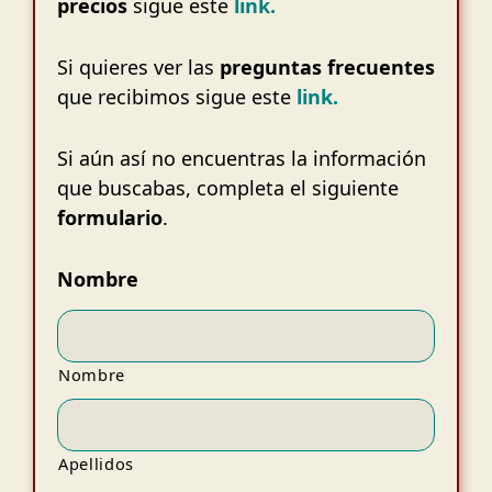
precios
sigue este
link.
Si quieres ver las
preguntas frecuentes
que recibimos sigue este
link.
Si aún así no encuentras la información
que buscabas, completa el siguiente
formulario
.
Nombre
Nombre
Apellidos