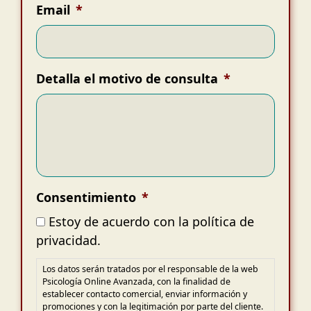
Email
*
Detalla el motivo de consulta
*
Consentimiento
*
Estoy de acuerdo con la política de
privacidad.
Los datos serán tratados por el responsable de la web
Psicología Online Avanzada, con la finalidad de
establecer contacto comercial, enviar información y
promociones y con la legitimación por parte del cliente.