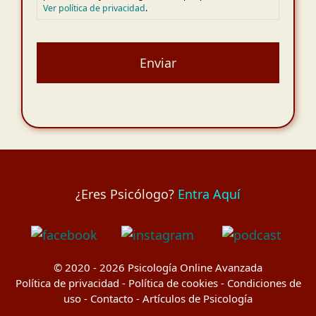
Ver política de privacidad
.
¿Eres Psicólogo?
Entra Aquí
© 2020 - 2026
Psicología Online Avanzada
Política de privacidad
-
Política de cookies
-
Condiciones de
uso
-
Contacto
-
Artículos de Psicología