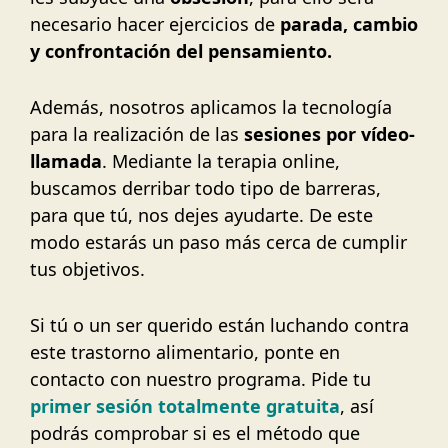
necesario hacer ejercicios de
parada, cambio
y confrontación del pensamiento.
Además, nosotros aplicamos la tecnología
para la realización de las
sesiones por vídeo-
llamada
. Mediante la terapia online,
buscamos derribar todo tipo de barreras,
para que tú, nos dejes ayudarte. De este
modo estarás un paso más cerca de cumplir
tus objetivos.
Si tú o un ser querido están luchando contra
este trastorno alimentario, ponte en
contacto con nuestro programa. Pide tu
primer sesión totalmente gratuita
, así
podrás comprobar si es el método que