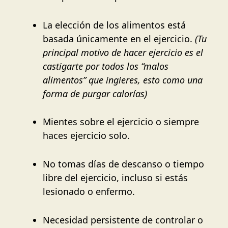
La elección de los alimentos está
basada únicamente en el ejercicio.
(Tu
principal motivo de hacer ejercicio es el
castigarte por todos los “malos
alimentos” que ingieres, esto como una
forma de purgar calorías)
Mientes sobre el ejercicio o siempre
haces ejercicio solo.
No tomas días de descanso o tiempo
libre del ejercicio, incluso si estás
lesionado o enfermo.
Necesidad persistente de controlar o