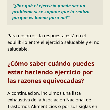
“
¿Por qué el ejercicio puede ser un 
problema si se supone que lo realizo 
porque es bueno para mí?”
Para nosotros, la respuesta está en el
equilibrio entre el ejercicio saludable y el no
saludable.
¿Cómo saber cuándo puedes
estar haciendo ejercicio por
las razones equivocadas?
A continuación, incluimos una lista
exhaustiva de la Asociación Nacional de
Trastornos Alimenticios o por sus siglas en