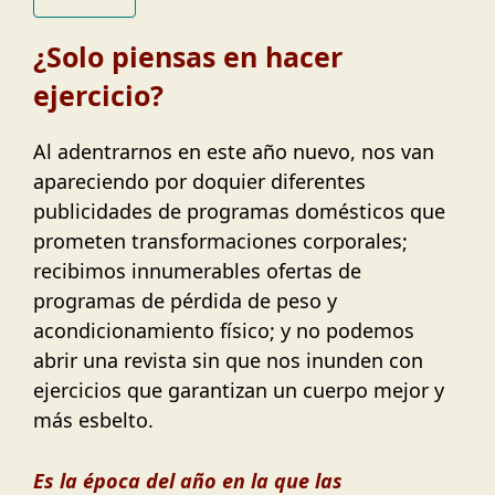
¿Solo piensas en hacer
ejercicio?
Al adentrarnos en este año nuevo, nos van
apareciendo por doquier diferentes
publicidades de programas domésticos que
prometen transformaciones corporales;
recibimos innumerables ofertas de
programas de pérdida de peso y
acondicionamiento físico; y no podemos
abrir una revista sin que nos inunden con
ejercicios que garantizan un cuerpo mejor y
más esbelto.
Es la época del año en la que las