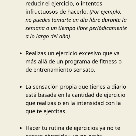
reducir el ejercicio, o intentos
infructuosos de hacerlo.
(Por ejemplo,
no puedes tomarte un día libre durante la
semana o un tiempo libre periódicamente
a lo largo del año).
Realizas un ejercicio excesivo que va
más allá de un programa de fitness o
de entrenamiento sensato.
La sensación propia que tienes a diario
está basada en la cantidad de ejercicio
que realizas o en la intensidad con la
que te ejercitas.
Hacer tu rutina de ejercicios ya no te