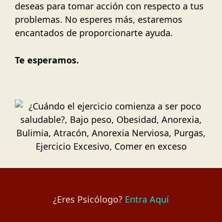
deseas para tomar acción con respecto a tus
problemas. No esperes más, estaremos
encantados de proporcionarte ayuda.
Te esperamos.
¿Eres Psicólogo?
Entra Aquí