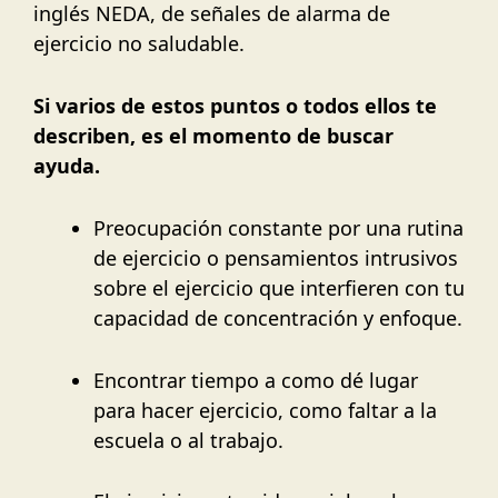
inglés NEDA, de señales de alarma de
ejercicio no saludable.
Si varios de estos puntos o todos ellos te
describen, es el momento de buscar
ayuda.
Preocupación constante por una rutina
de ejercicio o pensamientos intrusivos
sobre el ejercicio que interfieren con tu
capacidad de concentración y enfoque.
Encontrar tiempo a como dé lugar
para hacer ejercicio, como faltar a la
escuela o al trabajo.