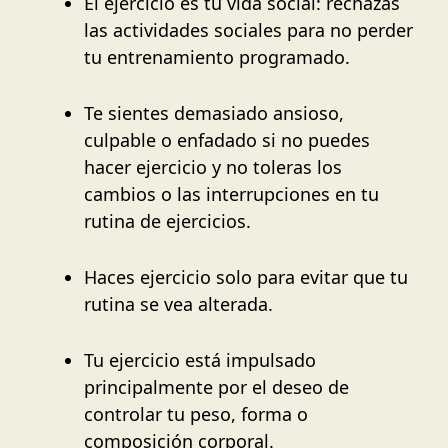
El ejercicio es tu vida social: rechazas
las actividades sociales para no perder
tu entrenamiento programado.
Te sientes demasiado ansioso,
culpable o enfadado si no puedes
hacer ejercicio y no toleras los
cambios o las interrupciones en tu
rutina de ejercicios.
Haces ejercicio solo para evitar que tu
rutina se vea alterada.
Tu ejercicio está impulsado
principalmente por el deseo de
controlar tu peso, forma o
composición corporal.