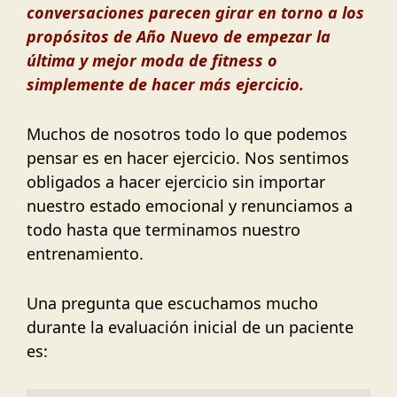
conversaciones parecen girar en torno a los
propósitos de Año Nuevo de empezar la
última y mejor moda de fitness o
simplemente de hacer más ejercicio.
Muchos de nosotros todo lo que podemos
pensar es en hacer ejercicio. Nos sentimos
obligados a hacer ejercicio sin importar
nuestro estado emocional y renunciamos a
todo hasta que terminamos nuestro
entrenamiento.
Una pregunta que escuchamos mucho
durante la evaluación inicial de un paciente
es: