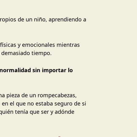
ropios de un niño, aprendiendo a
 físicas y emocionales mientras
e demasiado tiempo.
normalidad sin importar lo
una pieza de un rompecabezas,
en el que no estaba seguro de si
 quién tenía que ser y adónde