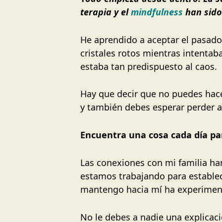
terapia y el
mindfulness
han sido
He aprendido a aceptar el pasado 
cristales rotos mientras intenta
estaba tan predispuesto al caos.
Hay que decir que no puedes hacer
y también debes esperar perder a
Encuentra una cosa cada día para
Las conexiones con mi familia ha
estamos trabajando para establec
mantengo hacia mí ha experimen
No le debes a nadie una explicaci