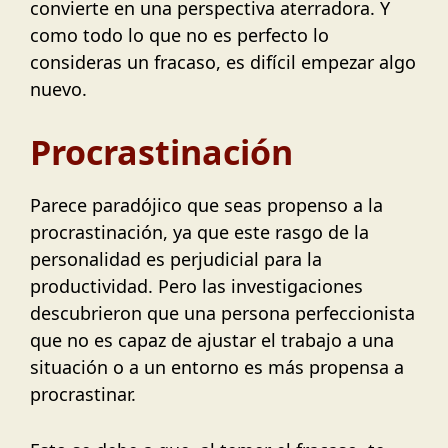
convierte en una perspectiva aterradora. Y
como todo lo que no es perfecto lo
consideras un fracaso, es difícil empezar algo
nuevo.
Procrastinación
Parece paradójico que seas propenso a la
procrastinación, ya que este rasgo de la
personalidad es perjudicial para la
productividad. Pero las investigaciones
descubrieron que una persona perfeccionista
que no es capaz de ajustar el trabajo a una
situación o a un entorno es más propensa a
procrastinar.