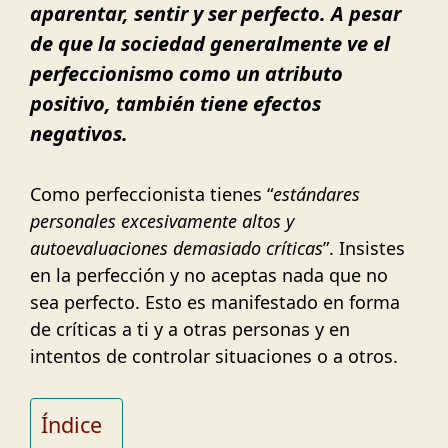
aparentar, sentir y ser perfecto. A pesar
de que la sociedad generalmente ve el
perfeccionismo como un atributo
positivo, también tiene efectos
negativos.
Como perfeccionista tienes “
estándares
personales excesivamente altos y
autoevaluaciones demasiado críticas
”. Insistes
en la perfección y no aceptas nada que no
sea perfecto. Esto es manifestado en forma
de críticas a ti y a otras personas y en
intentos de controlar situaciones o a otros.
Índice