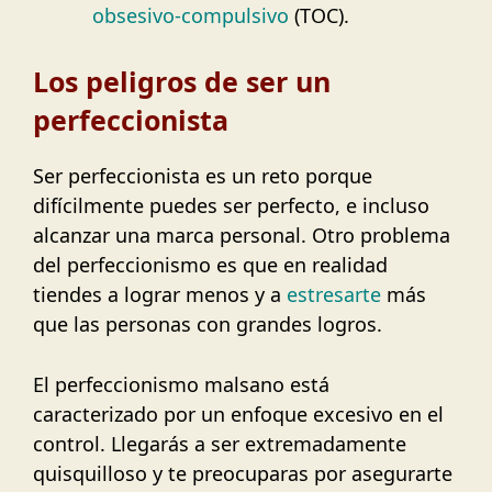
obsesivo-compulsivo
(TOC).
Los peligros de ser un
perfeccionista
Ser perfeccionista es un reto porque
difícilmente puedes ser perfecto, e incluso
alcanzar una marca personal. Otro problema
del perfeccionismo es que en realidad
tiendes a lograr menos y a
estresarte
más
que las personas con grandes logros.
El perfeccionismo malsano está
caracterizado por un enfoque excesivo en el
control. Llegarás a ser extremadamente
quisquilloso y te preocuparas por asegurarte