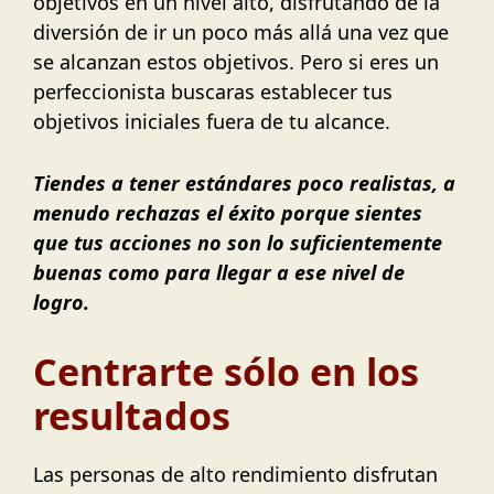
objetivos en un nivel alto, disfrutando de la
diversión de ir un poco más allá una vez que
se alcanzan estos objetivos. Pero si eres un
perfeccionista buscaras establecer tus
objetivos iniciales fuera de tu alcance.
Tiendes a tener estándares poco realistas, a
menudo rechazas el éxito porque sientes
que tus acciones no son lo suficientemente
buenas como para llegar a ese nivel de
logro.
Centrarte sólo en los
resultados
Las personas de alto rendimiento disfrutan