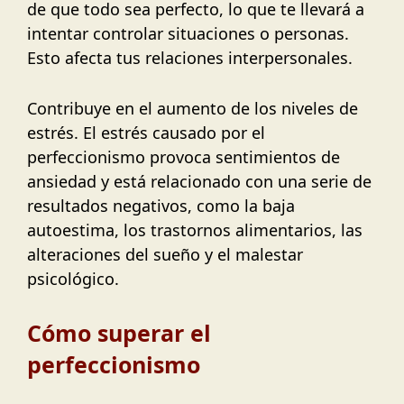
de que todo sea perfecto, lo que te llevará a
intentar controlar situaciones o personas.
Esto afecta tus relaciones interpersonales.
Contribuye en el aumento de los niveles de
estrés. El estrés causado por el
perfeccionismo provoca sentimientos de
ansiedad y está relacionado con una serie de
resultados negativos, como la baja
autoestima, los trastornos alimentarios, las
alteraciones del sueño y el malestar
psicológico.
Cómo superar el
perfeccionismo