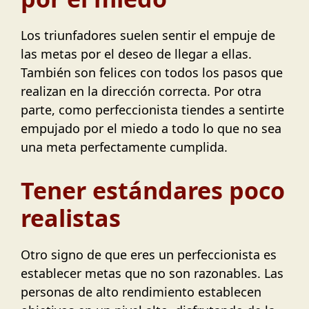
Los triunfadores suelen sentir el empuje de
las metas por el deseo de llegar a ellas.
También son felices con todos los pasos que
realizan en la dirección correcta. Por otra
parte, como perfeccionista tiendes a sentirte
empujado por el miedo a todo lo que no sea
una meta perfectamente cumplida.
Tener estándares poco
realistas
Otro signo de que eres un perfeccionista es
establecer metas que no son razonables. Las
personas de alto rendimiento establecen