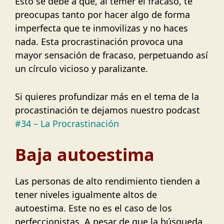
Esto se debe a que, al temer el fracaso, te
preocupas tanto por hacer algo de forma
imperfecta que te inmovilizas y no haces
nada. Esta procrastinación provoca una
mayor sensación de fracaso, perpetuando así
un círculo vicioso y paralizante.
Si quieres profundizar más en el tema de la
procastinación te dejamos nuestro podcast
#34 – La Procrastinación
Baja autoestima
Las personas de alto rendimiento tienden a
tener niveles igualmente altos de
autoestima. Este no es el caso de los
perfeccionistas. A pesar de que la búsqueda