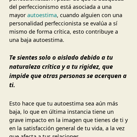
del perfeccionismo está asociada a una
mayor
autoestima
, cuando alguien con una
personalidad perfeccionista se evalúa a sí
mismo de forma crítica, esto contribuye a
una baja autoestima.
Te sientes solo o aislado debido a tu
naturaleza crítica y a tu rigidez, que
impide que otras personas se acerquen a
ti.
Esto hace que tu autoestima sea aún más
baja, lo que en última instancia tiene un
grave impacto en la imagen que tienes de ti y
en la satisfacción general de tu vida, a la vez
que afecta a tus relaciones.