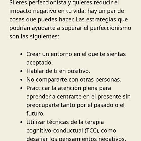
Si eres perfeccionista y quieres reducir el
impacto negativo en tu vida, hay un par de
cosas que puedes hacer. Las estrategias que
podrían ayudarte a superar el perfeccionismo
son las siguientes:
Crear un entorno en el que te sientas
aceptado.
Hablar de ti en positivo.
No compararte con otras personas.
Practicar la atención plena para
aprender a centrarte en el presente sin
preocuparte tanto por el pasado o el
futuro.
Utilizar técnicas de la terapia
cognitivo-conductual (TCC), como
desafiar los pensamientos negativos.