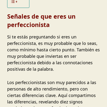
Señales de que eres un
perfeccionista
Si te estás preguntando si eres un
perfeccionista, es muy probable que lo seas,
como mínimo hasta cierto punto. También es
muy probable que inviertas en ser
perfeccionista debido a las connotaciones
positivas de la palabra.
Los perfeccionistas son muy parecidos a las
personas de alto rendimiento, pero con
ciertas diferencias clave. Aquí compartimos
las diferencias, revelando diez signos