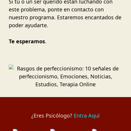
Si tú o un ser querido están luchando con
este problema, ponte en contacto con
nuestro programa. Estaremos encantados de
poder ayudarte.
Te esperamos
.
¿Eres Psicólogo?
Entra Aquí