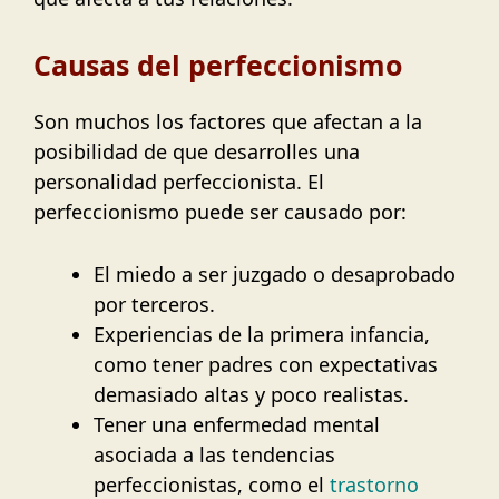
Causas del perfeccionismo
Son muchos los factores que afectan a la
posibilidad de que desarrolles una
personalidad perfeccionista. El
perfeccionismo puede ser causado por:
El miedo a ser juzgado o desaprobado
por terceros.
Experiencias de la primera infancia,
como tener padres con expectativas
demasiado altas y poco realistas.
Tener una enfermedad mental
asociada a las tendencias
perfeccionistas, como el
trastorno