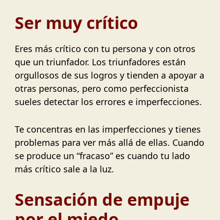
Ser muy crítico
Eres más crítico con tu persona y con otros
que un triunfador. Los triunfadores están
orgullosos de sus logros y tienden a apoyar a
otras personas, pero como perfeccionista
sueles detectar los errores e imperfecciones.
Te concentras en las imperfecciones y tienes
problemas para ver más allá de ellas. Cuando
se produce un “fracaso” es cuando tu lado
más crítico sale a la luz.
Sensación de empuje
por el miedo