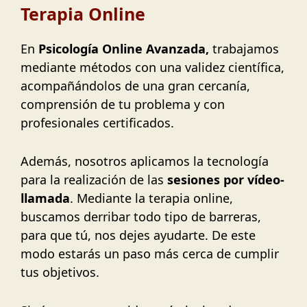
Terapia Online
En
Psicología Online Avanzada,
trabajamos
mediante métodos con una validez científica,
acompañándolos de una gran cercanía,
comprensión de tu problema y con
profesionales certificados.
Además, nosotros aplicamos la tecnología
para la realización de las
sesiones por vídeo-
llamada
. Mediante la terapia online,
buscamos derribar todo tipo de barreras,
para que tú, nos dejes ayudarte. De este
modo estarás un paso más cerca de cumplir
tus objetivos.