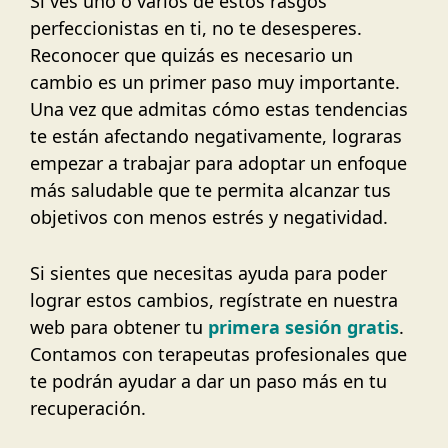
Si ves uno o varios de estos rasgos
perfeccionistas en ti, no te desesperes.
Reconocer que quizás es necesario un
cambio es un primer paso muy importante.
Una vez que admitas cómo estas tendencias
te están afectando negativamente, lograras
empezar a trabajar para adoptar un enfoque
más saludable que te permita alcanzar tus
objetivos con menos estrés y negatividad.
Si sientes que necesitas ayuda para poder
lograr estos cambios, regístrate en nuestra
web para obtener tu
primera sesión gratis
.
Contamos con terapeutas profesionales que
te podrán ayudar a dar un paso más en tu
recuperación.