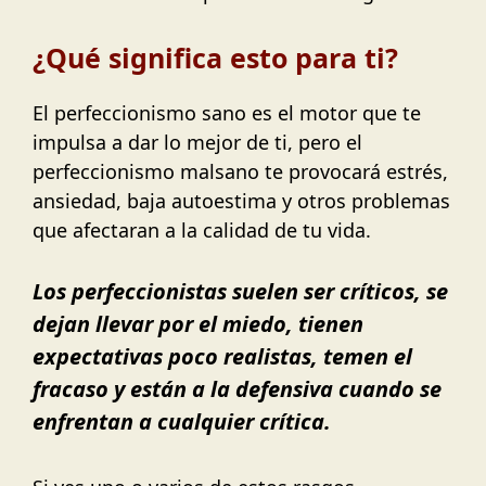
¿Qué significa esto para ti?
El perfeccionismo sano es el motor que te
impulsa a dar lo mejor de ti, pero el
perfeccionismo malsano te provocará estrés,
ansiedad, baja autoestima y otros problemas
que afectaran a la calidad de tu vida.
Los perfeccionistas suelen ser críticos, se
dejan llevar por el miedo, tienen
expectativas poco realistas, temen el
fracaso y están a la defensiva cuando se
enfrentan a cualquier crítica.