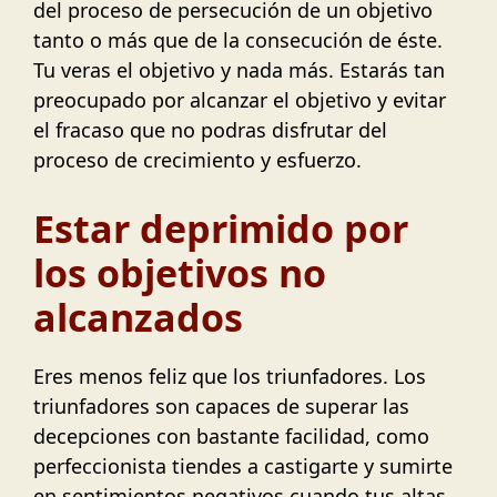
del proceso de persecución de un objetivo
tanto o más que de la consecución de éste.
Tu veras el objetivo y nada más. Estarás tan
preocupado por alcanzar el objetivo y evitar
el fracaso que no podras disfrutar del
proceso de crecimiento y esfuerzo.
Estar deprimido por
los objetivos no
alcanzados
Eres menos feliz que los triunfadores. Los
triunfadores son capaces de superar las
decepciones con bastante facilidad, como
perfeccionista tiendes a castigarte y sumirte
en sentimientos negativos cuando tus altas