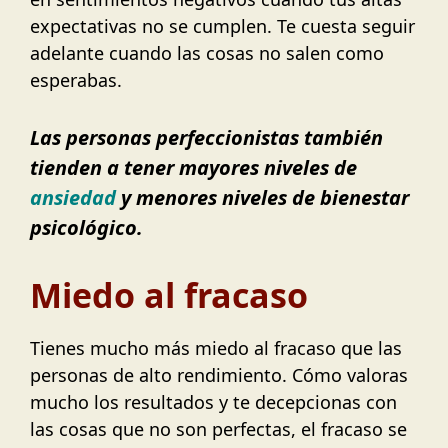
expectativas no se cumplen. Te cuesta seguir
adelante cuando las cosas no salen como
esperabas.
Las personas perfeccionistas también
tienden a tener mayores niveles de
ansiedad
y menores niveles de bienestar
psicológico.
Miedo al fracaso
Tienes mucho más miedo al fracaso que las
personas de alto rendimiento. Cómo valoras
mucho los resultados y te decepcionas con
las cosas que no son perfectas, el fracaso se