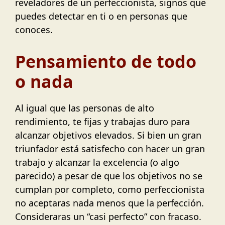
reveladores de un perfeccionista, signos que
puedes detectar en ti o en personas que
conoces.
Pensamiento de todo
o nada
Al igual que las personas de alto
rendimiento, te fijas y trabajas duro para
alcanzar objetivos elevados. Si bien un gran
triunfador está satisfecho con hacer un gran
trabajo y alcanzar la excelencia (o algo
parecido) a pesar de que los objetivos no se
cumplan por completo, como perfeccionista
no aceptaras nada menos que la perfección.
Consideraras un “casi perfecto” con fracaso.