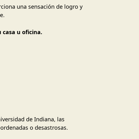
ciona una sensación de logro y
e.
 casa u oficina.
iversidad de Indiana, las
sordenadas o desastrosas.