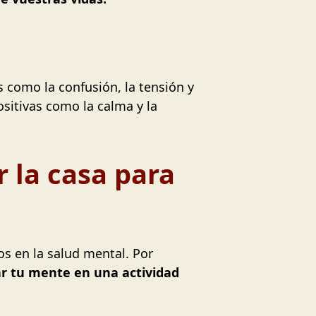
 como la confusión, la tensión y
sitivas como la calma y la
r la casa para
os en la salud mental. Por
ar tu mente en una actividad