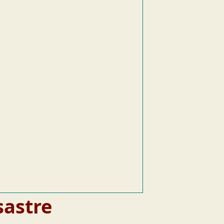
sastre