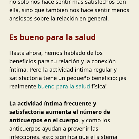
no sólo nos hace sentir más satisfechos con
ella, sino que también nos hace sentir menos
ansiosos sobre la relación en general.
Es bueno para la salud
Hasta ahora, hemos hablado de los
beneficios para tu relación y la conexión
íntima. Pero la actividad íntima regular y
satisfactoria tiene un pequeño beneficio: ¡es
realmente
bueno para la salud
física!
La actividad íntima frecuente y
satisfactoria aumenta el número de
anticuerpos en el cuerpo
, y como los
anticuerpos ayudan a prevenir las
infecciones, esto significa que el sistema