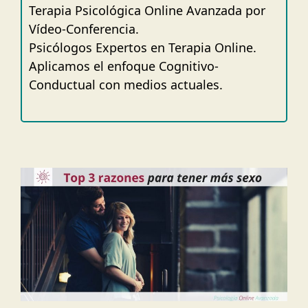
Terapia Psicológica Online Avanzada por
Vídeo-Conferencia.
Psicólogos Expertos en Terapia Online.
Aplicamos el enfoque Cognitivo-
Conductual con medios actuales.