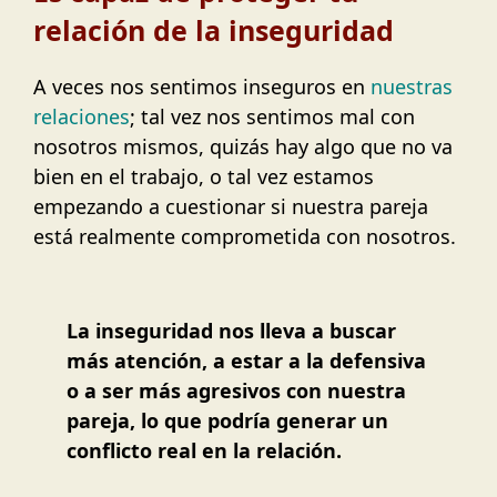
relación de la inseguridad
A veces nos sentimos inseguros en
nuestras
relaciones
; tal vez nos sentimos mal con
nosotros mismos, quizás hay algo que no va
bien en el trabajo, o tal vez estamos
empezando a cuestionar si nuestra pareja
está realmente comprometida con nosotros.
La inseguridad nos lleva a buscar
más atención, a estar a la defensiva
o a ser más agresivos con nuestra
pareja, lo que podría generar un
conflicto real en la relación.