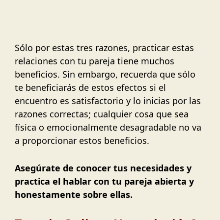
Sólo por estas tres razones, practicar estas
relaciones con tu pareja tiene muchos
beneficios. Sin embargo, recuerda que sólo
te beneficiarás de estos efectos si el
encuentro es satisfactorio y lo inicias por las
razones correctas; cualquier cosa que sea
física o emocionalmente desagradable no va
a proporcionar estos beneficios.
Asegúrate de conocer tus necesidades y
practica el hablar con tu pareja abierta y
honestamente sobre ellas.