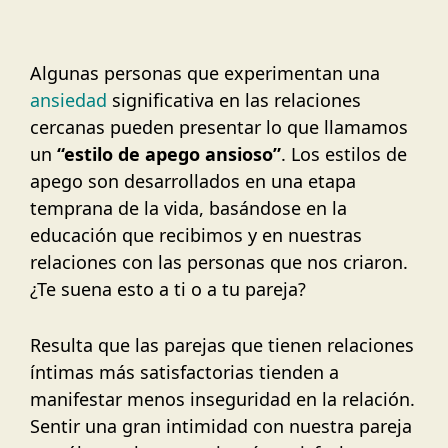
Algunas personas que experimentan una
ansiedad
significativa en las relaciones
cercanas pueden presentar lo que llamamos
un
“estilo de apego ansioso”
. Los estilos de
apego son desarrollados en una etapa
temprana de la vida, basándose en la
educación que recibimos y en nuestras
relaciones con las personas que nos criaron.
¿Te suena esto a ti o a tu pareja?
Resulta que las parejas que tienen relaciones
íntimas más satisfactorias tienden a
manifestar menos inseguridad en la relación.
Sentir una gran intimidad con nuestra pareja