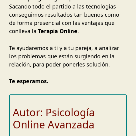
Sacando todo el partido a las tecnologías
conseguimos resultados tan buenos como
de forma presencial con las ventajas que
conlleva la
Terapia Online
.
Te ayudaremos a ti y a tu pareja, a analizar
los problemas que están surgiendo en la
relación, para poder ponerles solución.
Te esperamos.
Autor: Psicología
Online Avanzada