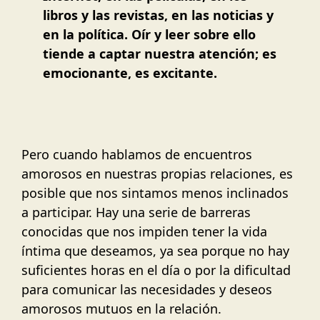
libros y las revistas, en las noticias y
en la política. Oír y leer sobre ello
tiende a captar nuestra atención; es
emocionante, es excitante.
Pero cuando hablamos de encuentros
amorosos en nuestras propias relaciones, es
posible que nos sintamos menos inclinados
a participar. Hay una serie de barreras
conocidas que nos impiden tener la vida
íntima que deseamos, ya sea porque no hay
suficientes horas en el día o por la dificultad
para comunicar las necesidades y deseos
amorosos mutuos en la relación.