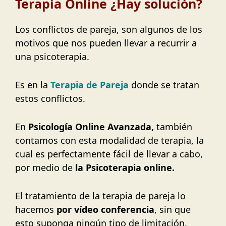
Terapia Online ¿Hay solución?
Los conflictos de pareja, son algunos de los
motivos que nos pueden llevar a recurrir a
una psicoterapia.
Es en la
Terapia de Pareja
donde se tratan
estos conflictos.
En
Psicología Online Avanzada,
también
contamos con esta modalidad de terapia, la
cual es perfectamente fácil de llevar a cabo,
por medio de
la Psicoterapia online.
El tratamiento de la terapia de pareja lo
hacemos
por vídeo conferencia
, sin que
esto suponga ningún tipo de limitación.