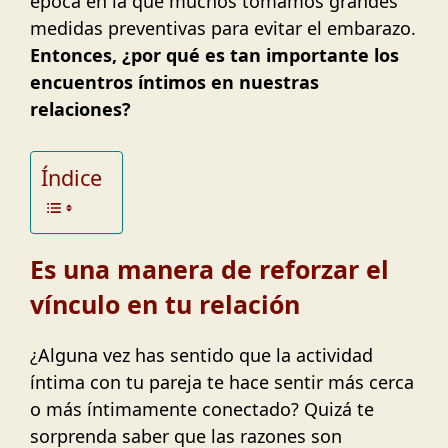
época en la que muchos tomamos grandes
medidas preventivas para evitar el embarazo.
Entonces, ¿por qué es tan importante los
encuentros íntimos en nuestras
relaciones?
Índice
Es una manera de reforzar el
vínculo en tu relación
¿Alguna vez has sentido que la actividad
íntima con tu pareja te hace sentir más cerca
o más íntimamente conectado? Quizá te
sorprenda saber que las razones son