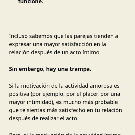
funcione.
Incluso sabemos que las parejas tienden a
expresar una mayor satisfacción en la
relación después de un acto íntimo.
Sin embargo, hay una trampa.
Si la motivación de la actividad amorosa es
positiva (por ejemplo, por el placer, por una
mayor intimidad), es mucho más probable
que te sientas más satisfecho en tu relación
después de realizar el acto.