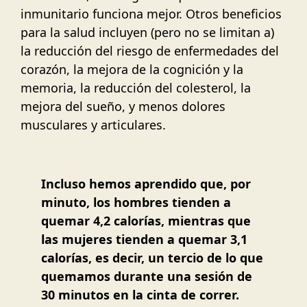
inmunitario funciona mejor. Otros beneficios
para la salud incluyen (pero no se limitan a)
la reducción del riesgo de enfermedades del
corazón, la mejora de la cognición y la
memoria, la reducción del colesterol, la
mejora del sueño, y menos dolores
musculares y articulares.
Incluso hemos aprendido que, por
minuto, los hombres tienden a
quemar 4,2 calorías, mientras que
las mujeres tienden a quemar 3,1
calorías, es decir, un tercio de lo que
quemamos durante una sesión de
30 minutos en la cinta de correr.