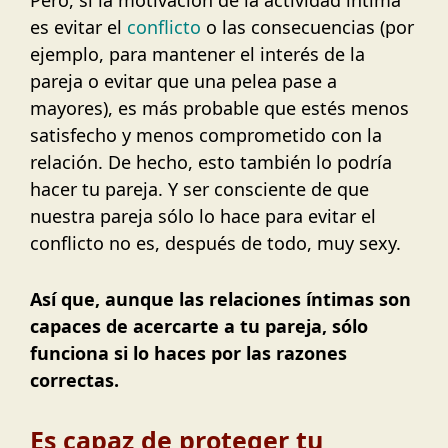
Pero, si la motivación de la actividad íntima
es evitar el
conflicto
o las consecuencias (por
ejemplo, para mantener el interés de la
pareja o evitar que una pelea pase a
mayores), es más probable que estés menos
satisfecho y menos comprometido con la
relación. De hecho, esto también lo podría
hacer tu pareja. Y ser consciente de que
nuestra pareja sólo lo hace para evitar el
conflicto no es, después de todo, muy sexy.
Así que, aunque las relaciones íntimas son
capaces de acercarte a tu pareja, sólo
funciona si lo haces por las razones
correctas.
Es capaz de proteger tu