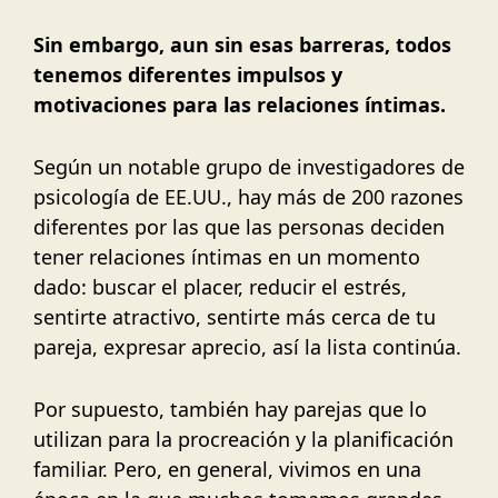
Sin embargo, aun sin esas barreras, todos
tenemos diferentes impulsos y
motivaciones para las relaciones íntimas.
Según un notable grupo de investigadores de
psicología de EE.UU., hay más de 200 razones
diferentes por las que las personas deciden
tener relaciones íntimas en un momento
dado: buscar el placer, reducir el estrés,
sentirte atractivo, sentirte más cerca de tu
pareja, expresar aprecio, así la lista continúa.
Por supuesto, también hay parejas que lo
utilizan para la procreación y la planificación
familiar. Pero, en general, vivimos en una