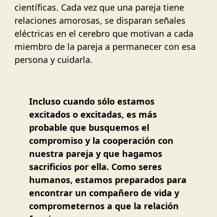
científicas. Cada vez que una pareja tiene
relaciones amorosas, se disparan señales
eléctricas en el cerebro que motivan a cada
miembro de la pareja a permanecer con esa
persona y cuidarla.
Incluso cuando sólo estamos
excitados o excitadas, es más
probable que busquemos el
compromiso y la cooperación con
nuestra pareja y que hagamos
sacrificios por ella. Como seres
humanos, estamos preparados para
encontrar un compañero de vida y
comprometernos a que la relación