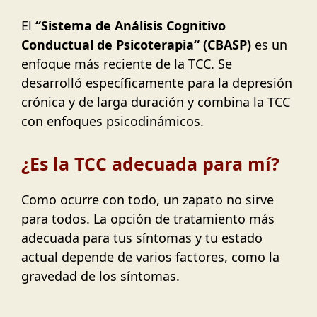
El
“Sistema de Análisis Cognitivo
Conductual de Psicoterapia
“
(CBASP)
es un
enfoque más reciente de la TCC. Se
desarrolló específicamente para la depresión
crónica y de larga duración y combina la TCC
con enfoques psicodinámicos.
¿Es la TCC adecuada para mí?
Como ocurre con todo, un zapato no sirve
para todos. La opción de tratamiento más
adecuada para tus síntomas y tu estado
actual depende de varios factores, como la
gravedad de los síntomas.