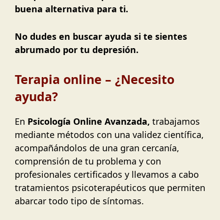
buena alternativa para ti.
No dudes en buscar ayuda si te sientes
abrumado por tu depresión.
Terapia online – ¿Necesito
ayuda?
En
Psicología Online Avanzada,
trabajamos
mediante métodos con una validez científica,
acompañándolos de una gran cercanía,
comprensión de tu problema y con
profesionales certificados y llevamos a cabo
tratamientos psicoterapéuticos que permiten
abarcar todo tipo de síntomas.