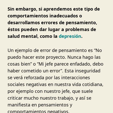
Sin embargo, si aprendemos este tipo de
comportamientos inadecuados o
desarrollamos errores de pensamiento,
éstos pueden dar lugar a problemas de
salud mental, como la
depresión
.
Un ejemplo de error de pensamiento es “No
puedo hacer este proyecto. Nunca hago las
cosas bien” o “Mi jefe parece enfadado, debo
haber cometido un error”. Esta inseguridad
se verá reforzada por las interacciones
sociales negativas en nuestra vida cotidiana,
por ejemplo con nuestro jefe, que suele
criticar mucho nuestro trabajo, y así se
manifiesta en pensamientos y
comportamientos negativos.