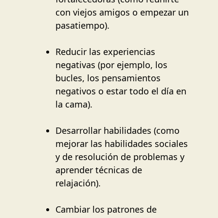
con viejos amigos o empezar un
pasatiempo).
Reducir las experiencias
negativas (por ejemplo, los
bucles, los pensamientos
negativos o estar todo el día en
la cama).
Desarrollar habilidades (como
mejorar las habilidades sociales
y de resolución de problemas y
aprender técnicas de
relajación).
Cambiar los patrones de