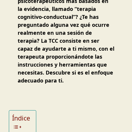
psicoterapéuticos más basados en
la evidencia, llamado “terapia
cognitivo-conductual”? ¿Te has
preguntado alguna vez qué ocurre
realmente en una sesión de
terapia? La TCC consiste en ser
capaz de ayudarte a ti mismo, con el
terapeuta proporcionándote las
instrucciones y herramientas que
necesitas. Descubre si es el enfoque
adecuado para ti.
Índice