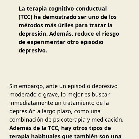
La terapia cognitivo-conductual
(TCC) ha demostrado ser uno de los
métodos más útiles para tratar la
depresión. Además, reduce el riesgo
de experimentar otro episodio
depresivo.
Sin embargo, ante un episodio depresivo
moderado o grave, lo mejor es buscar
inmediatamente un tratamiento de la
depresión a largo plazo, como una
combinación de psicoterapia y medicación.
Además de la TCC, hay otros tipos de
terapia habituales que también son una