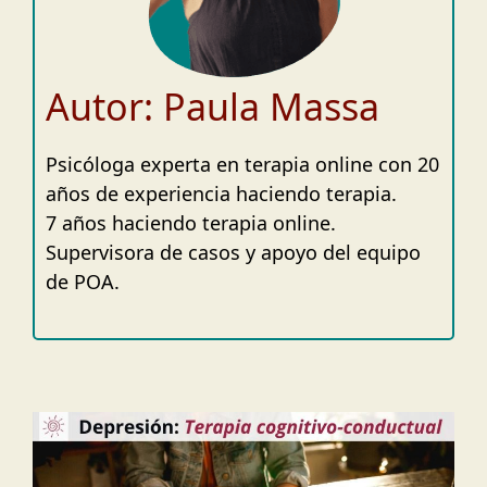
Autor: Paula Massa
Psicóloga experta en terapia online con 20
años de experiencia haciendo terapia.
7 años haciendo terapia online.
Supervisora de casos y apoyo del equipo
de POA.