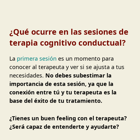
¿Qué ocurre en las sesiones de
terapia cognitivo conductual?
La
primera sesión
es un momento para
conocer al terapeuta y ver si se ajusta a tus
necesidades.
No debes subestimar la
importancia de esta sesión, ya que la
conexión entre tú y tu terapeuta es la
base del éxito de tu tratamiento.
¿Tienes un buen feeling con el terapeuta?
¿Será capaz de entenderte y ayudarte?