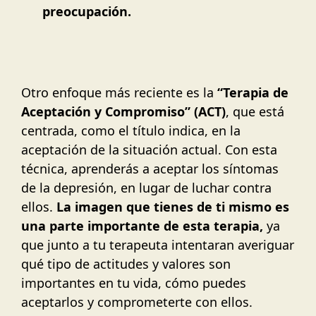
preocupación.
Otro enfoque más reciente es la
“Terapia de
Aceptación y Compromiso” (ACT)
, que está
centrada, como el título indica, en la
aceptación de la situación actual. Con esta
técnica, aprenderás a aceptar los síntomas
de la depresión, en lugar de luchar contra
ellos.
La imagen que tienes de ti mismo es
una parte importante de esta terapia,
ya
que junto a tu terapeuta intentaran averiguar
qué tipo de actitudes y valores son
importantes en tu vida, cómo puedes
aceptarlos y comprometerte con ellos.