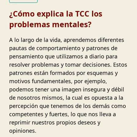
¿Cómo explica la TCC los
problemas mentales?
A lo largo de la vida, aprendemos diferentes
pautas de comportamiento y patrones de
pensamiento que utilizamos a diario para
resolver problemas y tomar decisiones. Estos
patrones están formados por esquemas y
motivos fundamentales, por ejemplo,
podemos tener una imagen insegura y débil
de nosotros mismos, la cual es opuesta a la
percepción que tenemos de los demás como
competentes y fuertes, lo que nos lleva a
reprimir nuestros propios deseos y
opiniones.