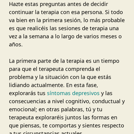
Hazte estas preguntas antes de decidir
continuar la terapia con esa persona. Si todo
va bien en la primera sesión, lo más probable
es que realicéis las sesiones de terapia una
vez a la semana a lo largo de varios meses o
años.
La primera parte de la terapia es un tiempo
para que el terapeuta comprenda el
problema y la situación con la que estás
lidiando actualmente. En esta fase,
explorarás tus
síntomas depresivos
y las
consecuencias a nivel cognitivo, conductual y
emocional; en otras palabras, tú y tu
terapeuta exploraréis juntos las formas en
que piensas, te comportas y sientes respecto
a tus circunstancias actuales.