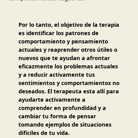
Por lo tanto, el objetivo de la terapia
es identificar los patrones de
comportamiento y pensamiento
actuales y reaprender otros útiles o
nuevos que te ayudan a afrontar
eficazmente los problemas actuales
y a reducir activamente tus
sentimientos y comportamientos no
deseados. El terapeuta esta allí para
ayudarte activamente a
comprender en profundidad y a
cambiar tu forma de pensar
tomando ejemplos de situaciones
difíciles de tu vida.