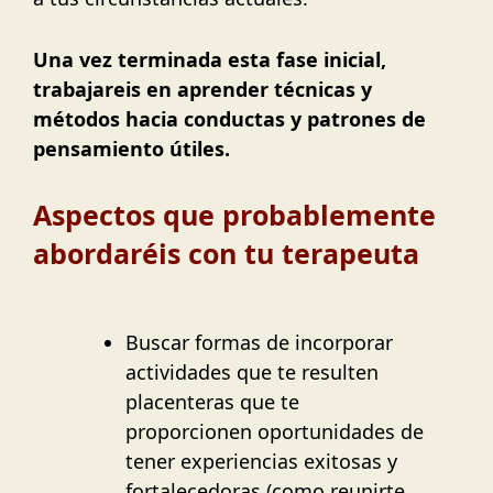
Una vez terminada esta fase inicial,
trabajareis
en aprender técnicas y
métodos hacia conductas y patrones de
pensamiento útiles.
Aspectos que probablemente
abordaréis con tu terapeuta
Buscar formas de incorporar
actividades que te resulten
placenteras que te
proporcionen oportunidades de
tener experiencias exitosas y
fortalecedoras (como reunirte