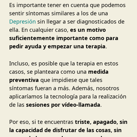
Es importante tener en cuenta que podemos
sentir síntomas similares a los de una
Depresión
sin llegar a ser diagnosticados de
ella. En cualquier caso,
es un motivo
suficientemente importante como para
pedir ayuda y empezar una terapia
.
Incluso, es posible que la terapia en estos
casos, se planteara como una
medida
preventiva
que impidiese que tales
síntomas fueran a más. Además, nosotros
aplicaríamos la tecnología para la realización
de las
sesiones por vídeo-llamada
.
Por eso, si te encuentras
triste, apagado, sin
la capacidad de disfrutar de las cosas, sin