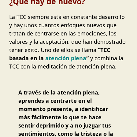
¿Qué hay de nuevo?
La TCC siempre está en constante desarrollo
y hay unos cuantos enfoques nuevos que
tratan de centrarse en las emociones, los
valores y la aceptación, que han demostrado
tener éxito. Uno de ellos se llama
“TCC
basada en la
atención plena
“
y combina la
TCC con la meditación de atención plena.
A través de la atención plena,
aprendes a centrarte en el
momento presente, a identificar
más fácilmente lo que te hace
sentir deprimido y a no juzgar tus
sentimientos, como la tristeza o la