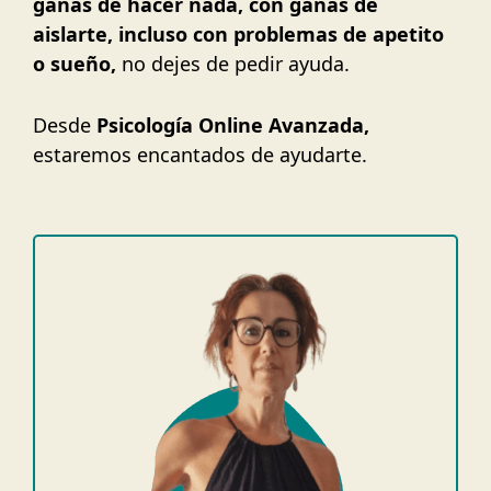
ganas de hacer nada, con ganas de
aislarte, incluso con problemas de apetito
o sueño,
no dejes de pedir ayuda.
Desde
Psicología Online Avanzada,
estaremos encantados de ayudarte.