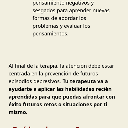
pensamiento negativos y
sesgados para aprender nuevas
formas de abordar los
problemas y evaluar los
pensamientos.
Al final de la terapia, la atención debe estar
centrada en la prevención de futuros
episodios depresivos.
Tu terapeuta va a
ayudarte a aplicar las habilidades recién
aprendidas para que puedas afrontar con
éxito futuros retos o situaciones por ti
mismo.