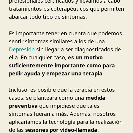
profesionales certificados y llevamos a cabo
tratamientos psicoterapéuticos que permiten
abarcar todo tipo de síntomas.
Es importante tener en cuenta que podemos
sentir síntomas similares a los de una
Depresión
sin llegar a ser diagnosticados de
ella. En cualquier caso,
es un motivo
suficientemente importante como para
pedir ayuda y empezar una terapia
.
Incluso, es posible que la terapia en estos
casos, se planteara como una
medida
preventiva
que impidiese que tales
síntomas fueran a más. Además, nosotros
aplicaríamos la tecnología para la realización
de las
sesiones por vídeo-llamada
.