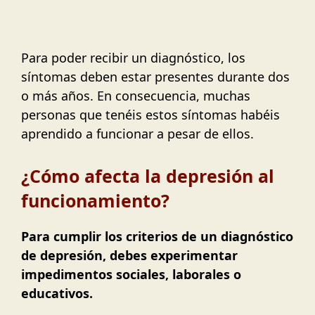
Para poder recibir un diagnóstico, los
síntomas deben estar presentes durante dos
o más años. En consecuencia, muchas
personas que tenéis estos síntomas habéis
aprendido a funcionar a pesar de ellos.
¿Cómo afecta la depresión al
funcionamiento?
Para cumplir los criterios de un diagnóstico
de depresión, debes experimentar
impedimentos sociales, laborales o
educativos.