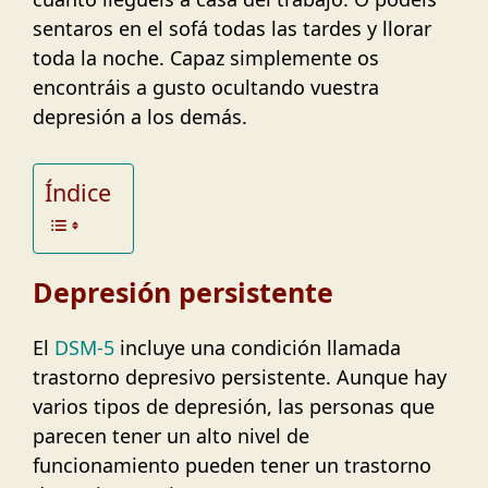
sentaros en el sofá todas las tardes y llorar
toda la noche. Capaz simplemente os
encontráis a gusto ocultando vuestra
depresión a los demás.
Índice
Depresión persistente
El
DSM-5
incluye una condición llamada
trastorno depresivo persistente. Aunque hay
varios tipos de depresión, las personas que
parecen tener un alto nivel de
funcionamiento pueden tener un trastorno