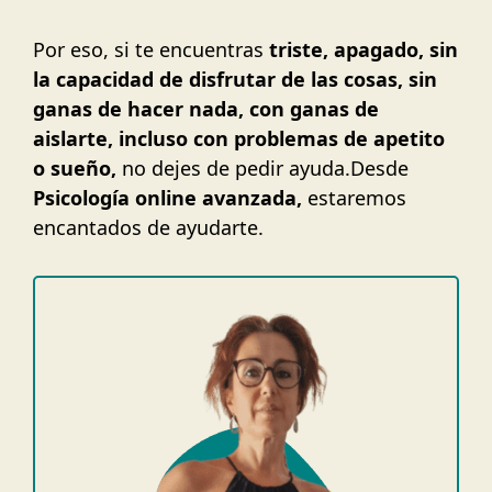
Por eso, si te encuentras
triste, apagado, sin
la capacidad de disfrutar de las cosas, sin
ganas de hacer nada, con ganas de
aislarte, incluso con problemas de apetito
o sueño,
no dejes de pedir ayuda.Desde
Psicología online avanzada,
estaremos
encantados de ayudarte.