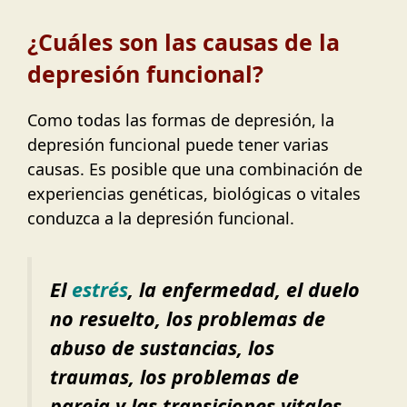
¿Cuáles son las causas de la
depresión funcional?
Como todas las formas de depresión, la
depresión funcional puede tener varias
causas. Es posible que una combinación de
experiencias genéticas, biológicas o vitales
conduzca a la depresión funcional.
El
estrés
, la enfermedad, el duelo
no resuelto, los problemas de
abuso de sustancias, los
traumas, los problemas de
pareja y las transiciones vitales