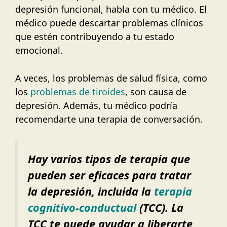
depresión funcional, habla con tu médico. El
médico puede descartar problemas clínicos
que estén contribuyendo a tu estado
emocional.
A veces, los problemas de salud física, como
los
problemas de tiroides
, son causa de
depresión. Además, tu médico podría
recomendarte una terapia de conversación.
Hay varios tipos de terapia que
pueden ser eficaces para tratar
la depresión, incluida la
terapia
cognitivo-conductual
(TCC). La
TCC te puede ayudar a liberarte