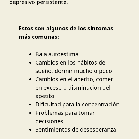
depresivo persistente.
Estos son algunos de los síntomas
más comunes:
Baja autoestima
Cambios en los hábitos de
sueño, dormir mucho o poco
Cambios en el apetito, comer
en exceso o disminución del
apetito
Dificultad para la concentración
Problemas para tomar
decisiones
Sentimientos de desesperanza