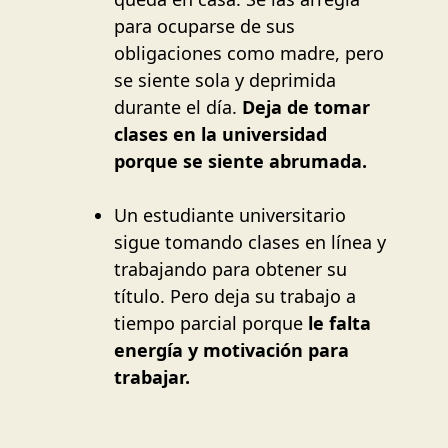
para ocuparse de sus
obligaciones como madre, pero
se siente sola y deprimida
durante el día.
Deja de tomar
clases en la universidad
porque se siente abrumada.
Un estudiante universitario
sigue tomando clases en línea y
trabajando para obtener su
título. Pero deja su trabajo a
tiempo parcial porque
le falta
energía y motivación para
trabajar.