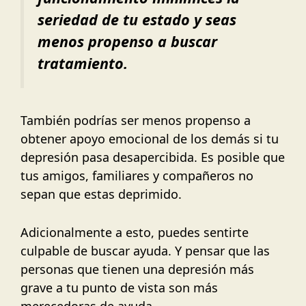
seriedad de tu estado y seas
menos propenso a buscar
tratamiento.
También podrías ser menos propenso a
obtener apoyo emocional de los demás si tu
depresión pasa desapercibida. Es posible que
tus amigos, familiares y compañeros no
sepan que estas deprimido.
Adicionalmente a esto, puedes sentirte
culpable de buscar ayuda. Y pensar que las
personas que tienen una depresión más
grave a tu punto de vista son más
merecedoras de ayuda.