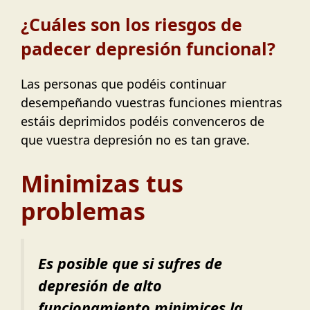
¿Cuáles son los riesgos de
padecer depresión funcional?
Las personas que podéis continuar
desempeñando vuestras funciones mientras
estáis deprimidos podéis convenceros de
que vuestra depresión no es tan grave.
Minimizas tus
problemas
Es posible que si sufres de
depresión de alto
funcionamiento minimices la