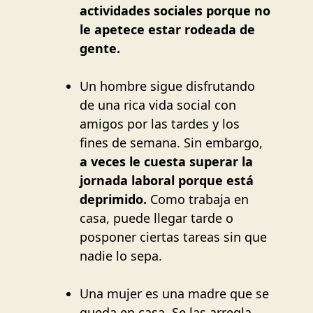
actividades sociales porque no
le apetece estar rodeada de
gente.
Un hombre sigue disfrutando
de una rica vida social con
amigos por las tardes y los
fines de semana. Sin embargo,
a veces le cuesta superar la
jornada laboral porque está
deprimido.
Como trabaja en
casa, puede llegar tarde o
posponer ciertas tareas sin que
nadie lo sepa.
Una mujer es una madre que se
queda en casa. Se las arregla