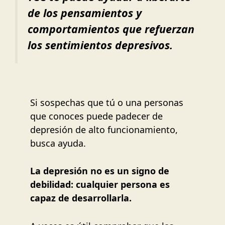
de los pensamientos y
comportamientos que refuerzan
los sentimientos depresivos.
Si sospechas que tú o una personas
que conoces puede padecer de
depresión de alto funcionamiento,
busca ayuda.
La depresión no es un signo de
debilidad: cualquier persona es
capaz de desarrollarla.