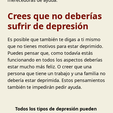
Crees que no deberías
sufrir de depresión
Es posible que también te digas a ti mismo
que no tienes motivos para estar deprimido.
Puedes pensar que, como todavía estás
funcionando en todos los aspectos deberías
estar mucho más feliz. O creer que una
persona que tiene un trabajo y una familia no
debería estar deprimida. Estos pensamientos
también te impedirán pedir ayuda.
Todos los tipos de depresión pueden