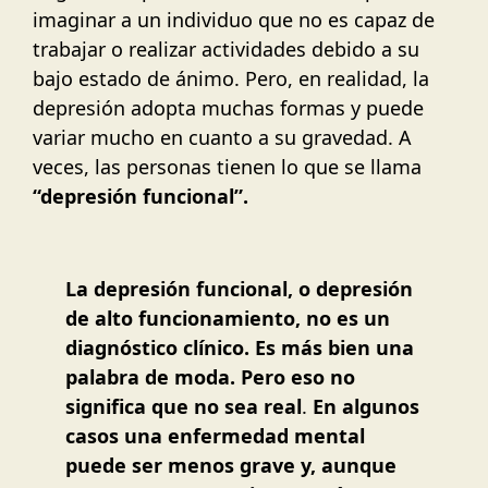
imaginar a un individuo que no es capaz de
trabajar o realizar actividades debido a su
bajo estado de ánimo. Pero, en realidad, la
depresión adopta muchas formas y puede
variar mucho en cuanto a su gravedad. A
veces, las personas tienen lo que se llama
“depresión funcional”.
La depresión funcional, o depresión
de alto funcionamiento, no es un
diagnóstico clínico. Es más bien una
palabra de moda. Pero eso no
significa que no sea real
.
En algunos
casos una enfermedad mental
puede ser menos grave y, aunque