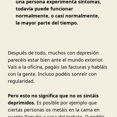
una persona experimenta síntomas,
todavía puede funcionar
normalmente, o casi normalmente,
la mayor parte del tiempo.
Después de todo, muchos con depresión
parecéis estar bien ante el mundo exterior.
Vaís a la oficina, pagáis las facturas y habláis
con la gente. Incluso podéis sonreír con
regularidad.
Pero esto no significa que no os sintáis
deprimidos.
Es posible por ejemplo que
ciertas personas os metáis en la cama en
cuanto lleguéis a casa del trabajo. O podéis