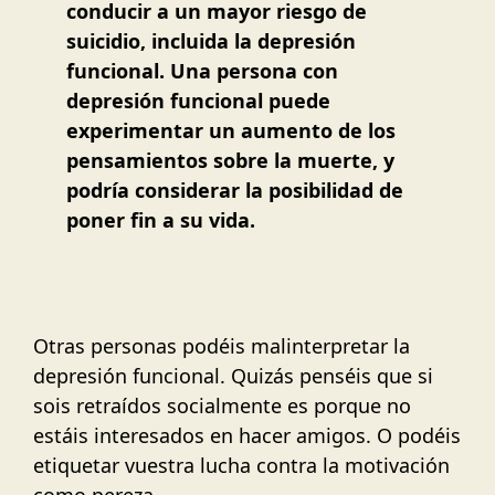
conducir a un mayor riesgo de
suicidio, incluida la depresión
funcional. Una persona con
depresión funcional puede
experimentar un aumento de los
pensamientos sobre la muerte, y
podría considerar la posibilidad de
poner fin a su vida.
Otras personas podéis malinterpretar la
depresión funcional. Quizás penséis que si
sois retraídos socialmente es porque no
estáis interesados en hacer amigos. O podéis
etiquetar vuestra lucha contra la motivación