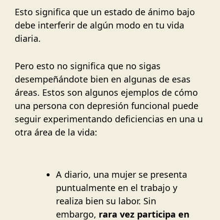
Esto significa que un estado de ánimo bajo
debe interferir de algún modo en tu vida
diaria.
Pero esto no significa que no sigas
desempeñándote bien en algunas de esas
áreas. Estos son algunos ejemplos de cómo
una persona con depresión funcional puede
seguir experimentando deficiencias en una u
otra área de la vida:
A diario, una mujer se presenta
puntualmente en el trabajo y
realiza bien su labor. Sin
embargo,
rara vez participa en