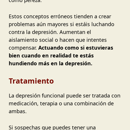
como pereza.
Estos conceptos erróneos tienden a crear
problemas aún mayores si estáis luchando
contra la depresión. Aumentan el
aislamiento social o hacen que intentes
compensar.
Actuando como si estuvieras
bien cuando en realidad te estás
hundiendo más en la depresión.
Tratamiento
La depresión funcional puede ser tratada con
medicación, terapia o una combinación de
ambas.
Si sospechas que puedes tener una