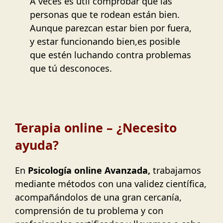
A veces es útil comprobar que las
personas que te rodean están bien.
Aunque parezcan estar bien por fuera,
y estar funcionando bien,es posible
que estén luchando contra problemas
que tú desconoces.
Terapia online – ¿Necesito
ayuda?
En
Psicología online Avanzada,
trabajamos
mediante métodos con una validez científica,
acompañándolos de una gran cercanía,
comprensión de tu problema y con