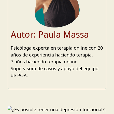
Autor: Paula Massa
Psicóloga experta en terapia online con 20
años de experiencia haciendo terapia.
7 años haciendo terapia online.
Supervisora de casos y apoyo del equipo
de POA.