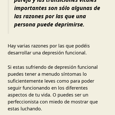
importantes son sólo algunas de
las razones por las que una
persona puede deprimirse.
Hay varias razones por las que podéis
desarrollar una depresión funcional.
Si estas sufriendo de depresión funcional
puedes tener a menudo síntomas lo
suficientemente leves como para poder
seguir funcionando en los diferentes
aspectos de tu vida. O puedes ser un
perfeccionista con miedo de mostrar que
estas luchando.