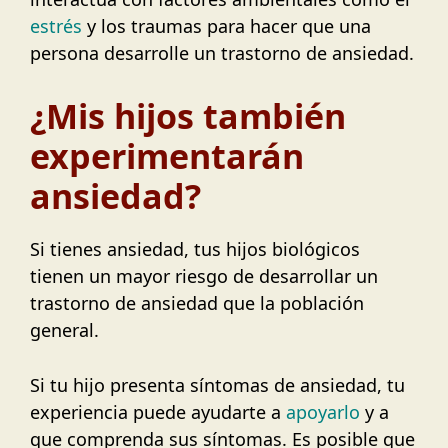
estrés
y los traumas para hacer que una
persona desarrolle un trastorno de ansiedad.
¿Mis hijos también
experimentarán
ansiedad?
Si tienes ansiedad, tus hijos biológicos
tienen un mayor riesgo de desarrollar un
trastorno de ansiedad que la población
general.
Si tu hijo presenta síntomas de ansiedad, tu
experiencia puede ayudarte a
apoyarlo
y a
que comprenda sus síntomas. Es posible que