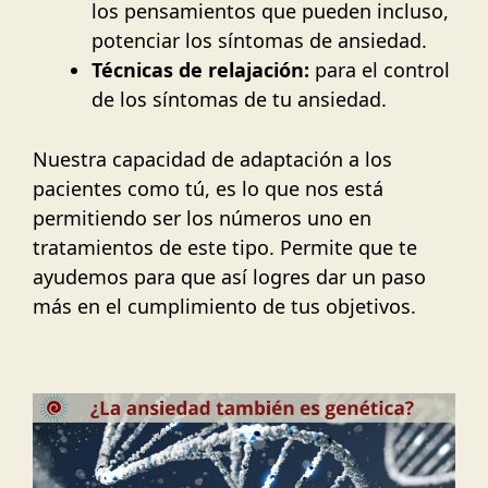
los pensamientos que pueden incluso,
potenciar los síntomas de ansiedad.
Técnicas de relajación:
para el control
de los síntomas de tu ansiedad.
Nuestra capacidad de adaptación a los
pacientes como tú, es lo que nos está
permitiendo ser los números uno en
tratamientos de este tipo. Permite que te
ayudemos para que así logres dar un paso
más en el cumplimiento de tus objetivos.