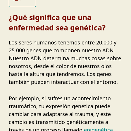
¿Qué significa que una
enfermedad sea genética?
Los seres humanos tenemos entre 20.000 y
25.000 genes que componen nuestro ADN.
Nuestro ADN determina muchas cosas sobre
nosotros, desde el color de nuestros ojos
hasta la altura que tendremos. Los genes
también pueden interactuar con el entorno.
Por ejemplo, si sufres un acontecimiento
traumático, tu expresión genética puede
cambiar para adaptarse al trauma, y este
cambio es transmitido genéticamente a
través de un proceso llamado
epigenética
.