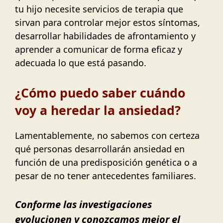
tu hijo necesite servicios de terapia que
sirvan para controlar mejor estos síntomas,
desarrollar habilidades de afrontamiento y
aprender a comunicar de forma eficaz y
adecuada lo que está pasando.
¿Cómo puedo saber cuándo
voy a heredar la ansiedad?
Lamentablemente, no sabemos con certeza
qué personas desarrollarán ansiedad en
función de una predisposición genética o a
pesar de no tener antecedentes familiares.
Conforme las investigaciones
evolucionen y conozcamos mejor el