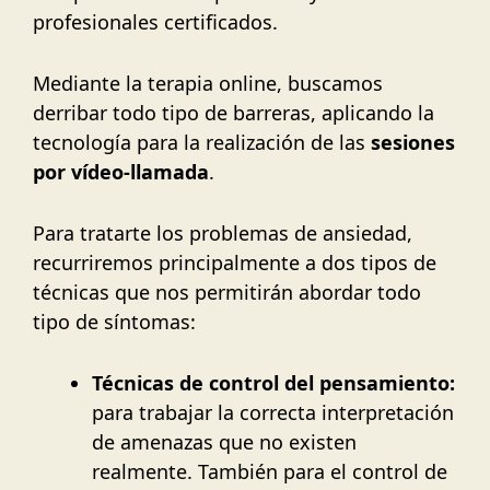
profesionales certificados.
Mediante la terapia online, buscamos
derribar todo tipo de barreras, aplicando la
tecnología para la realización de las
sesiones
por vídeo-llamada
.
Para tratarte los problemas de ansiedad,
recurriremos principalmente a dos tipos de
técnicas que nos permitirán abordar todo
tipo de síntomas:
Técnicas de control del pensamiento:
para trabajar la correcta interpretación
de amenazas que no existen
realmente. También para el control de