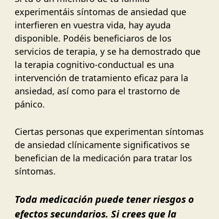
experimentáis síntomas de ansiedad que
interfieren en vuestra vida, hay ayuda
disponible. Podéis beneficiaros de los
servicios de terapia, y se ha demostrado que
la terapia cognitivo-conductual es una
intervención de tratamiento eficaz para la
ansiedad, así como para el trastorno de
pánico.
Ciertas personas que experimentan síntomas
de ansiedad clínicamente significativos se
benefician de la medicación para tratar los
síntomas.
Toda medicación puede tener riesgos o
efectos secundarios. Si crees que la