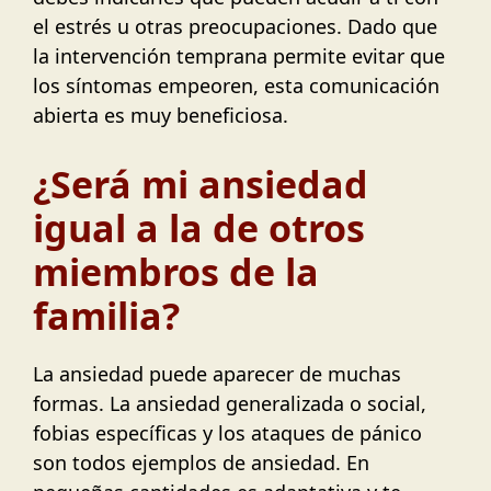
el estrés u otras preocupaciones. Dado que
la intervención temprana permite evitar que
los síntomas empeoren, esta comunicación
abierta es muy beneficiosa.
¿Será mi ansiedad
igual a la de otros
miembros de la
familia?
La ansiedad puede aparecer de muchas
formas. La ansiedad generalizada o social,
fobias específicas y los ataques de pánico
son todos ejemplos de ansiedad. En