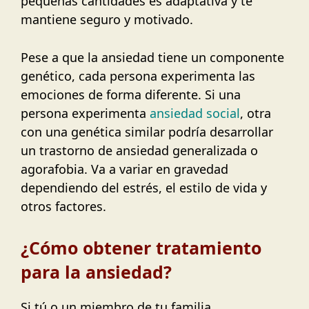
pequeñas cantidades es adaptativa y te
mantiene seguro y motivado.
Pese a que la ansiedad tiene un componente
genético, cada persona experimenta las
emociones de forma diferente. Si una
persona experimenta
ansiedad social
, otra
con una genética similar podría desarrollar
un trastorno de ansiedad generalizada o
agorafobia. Va a variar en gravedad
dependiendo del estrés, el estilo de vida y
otros factores.
¿Cómo obtener tratamiento
para la ansiedad?
Si tú o un miembro de tu familia