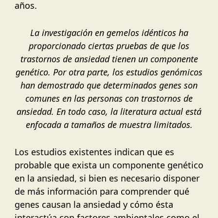
años.
La investigación en gemelos idénticos ha
proporcionado ciertas pruebas de que los
trastornos de ansiedad tienen un componente
genético. Por otra parte, los estudios genómicos
han demostrado que determinados genes son
comunes en las personas con trastornos de
ansiedad. En todo caso, la literatura actual está
enfocada a tamaños de muestra limitados.
Los estudios existentes indican que es
probable que exista un componente genético
en la ansiedad, si bien es necesario disponer
de más información para comprender qué
genes causan la ansiedad y cómo ésta
interactúa con factores ambientales como el