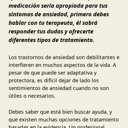
medicación sería apropiada para tus
síntomas de ansiedad, primero debes
hablar con tu terapeuta, él sabrá
responder tus dudas y ofrecerte
diferentes tipos de tratamiento.
Los trastornos de ansiedad son debilitantes e
interfieren en muchos aspectos de la vida. A
pesar de que puede ser adaptativa y
protectora, es difícil dejar de lado los
sentimientos de ansiedad cuando no son
útiles o necesarios.
Debes saber que está bien buscar ayuda, y
que existen muchas opciones de tratamiento
basadas en la evidencia. Un profesional