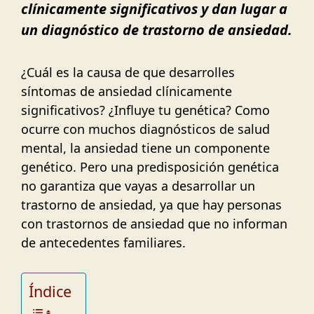
clínicamente significativos y dan lugar a
un diagnóstico de trastorno de ansiedad.
¿Cuál es la causa de que desarrolles
síntomas de ansiedad clínicamente
significativos? ¿Influye tu genética? Como
ocurre con muchos diagnósticos de salud
mental, la ansiedad tiene un componente
genético. Pero una predisposición genética
no garantiza que vayas a desarrollar un
trastorno de ansiedad, ya que hay personas
con trastornos de ansiedad que no informan
de antecedentes familiares.
Índice