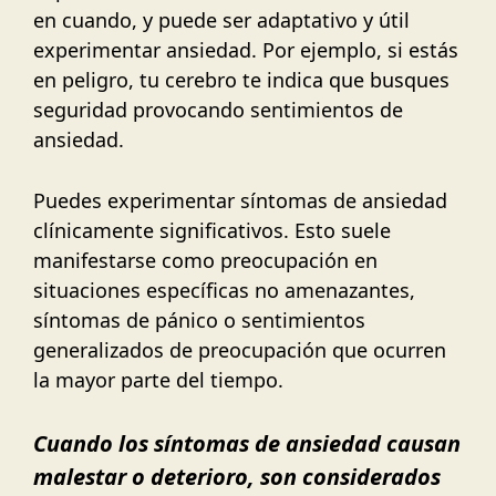
en cuando, y puede ser adaptativo y útil
experimentar ansiedad. Por ejemplo, si estás
en peligro, tu cerebro te indica que busques
seguridad provocando sentimientos de
ansiedad.
Puedes experimentar síntomas de ansiedad
clínicamente significativos. Esto suele
manifestarse como preocupación en
situaciones específicas no amenazantes,
síntomas de pánico o sentimientos
generalizados de preocupación que ocurren
la mayor parte del tiempo.
Cuando los síntomas de ansiedad causan
malestar o deterioro, son considerados