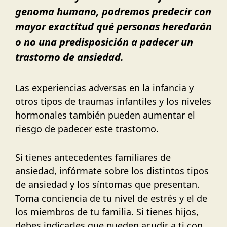
genoma humano, podremos predecir con
mayor exactitud qué personas heredarán
o no una predisposición a padecer un
trastorno de ansiedad.
Las experiencias adversas en la infancia y
otros tipos de traumas infantiles y los niveles
hormonales también pueden aumentar el
riesgo de padecer este trastorno.
Si tienes antecedentes familiares de
ansiedad, infórmate sobre los distintos tipos
de ansiedad y los síntomas que presentan.
Toma conciencia de tu nivel de estrés y el de
los miembros de tu familia. Si tienes hijos,
debes indicarles que pueden acudir a ti con