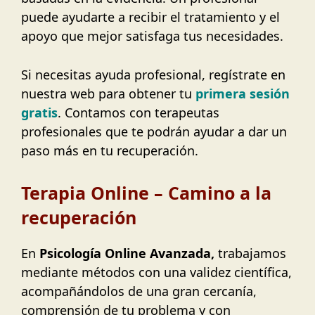
puede ayudarte a recibir el tratamiento y el
apoyo que mejor satisfaga tus necesidades.
Si necesitas ayuda profesional, regístrate en
nuestra web para obtener tu
primera sesión
gratis
. Contamos con terapeutas
profesionales que te podrán ayudar a dar un
paso más en tu recuperación.
Terapia Online – Camino a la
recuperación
En
Psicología Online Avanzada,
trabajamos
mediante métodos con una validez científica,
acompañándolos de una gran cercanía,
comprensión de tu problema y con