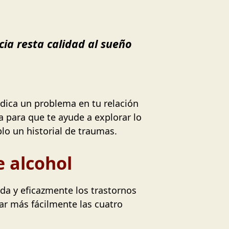
ncia resta calidad al sueño
indica un problema en tu relación
ta para que te ayude a explorar lo
lo un historial de traumas.
e alcohol
da y eficazmente los trastornos
ar más fácilmente las cuatro