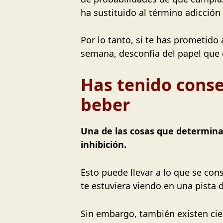
ha sustituido al término adicción
Por lo tanto, si te has prometido
semana, desconfía del papel que e
Has tenido cons
beber
Una de las cosas que determina
inhibición.
Esto puede llevar a lo que se con
te estuviera viendo en una pista 
Sin embargo, también existen ci