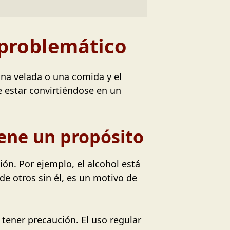
 problemático
una velada o una comida y el
 estar convirtiéndose en un
iene un propósito
ión. Por ejemplo, el alcohol está
de otros sin él, es un motivo de
 tener precaución. El uso regular