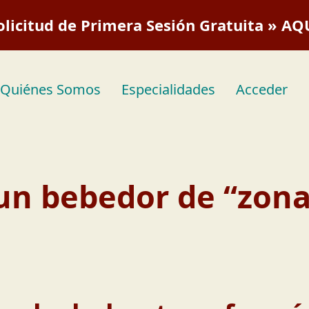
olicitud de Primera Sesión Gratuita » AQ
Quiénes Somos
Especialidades
Acceder
un bebedor de “zona