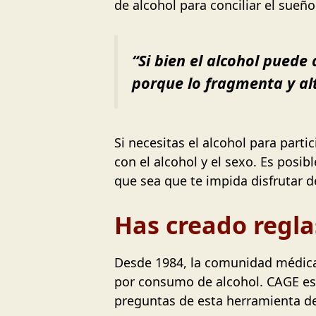
de alcohol para conciliar el sueñ
“Si bien el alcohol puede 
porque lo fragmenta y alt
Si necesitas el alcohol para parti
con el alcohol y el sexo. Es posib
que sea que te impida disfrutar d
Has creado regla
Desde 1984, la comunidad médica 
por consumo de alcohol. CAGE es 
preguntas de esta herramienta de