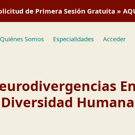
olicitud de Primera Sesión Gratuita » AQ
Quiénes Somos
Especialidades
Acceder
eurodivergencias En
Diversidad Humana