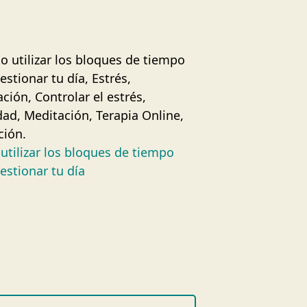
tilizar los bloques de tiempo
estionar tu día