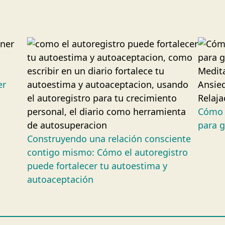
er
Cómo u
para g
Construyendo una relación consciente
contigo mismo: Cómo el autoregistro
puede fortalecer tu autoestima y
autoaceptación