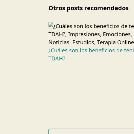
Otros posts recomendados
¿Cuáles son los beneficios de ten
TDAH?