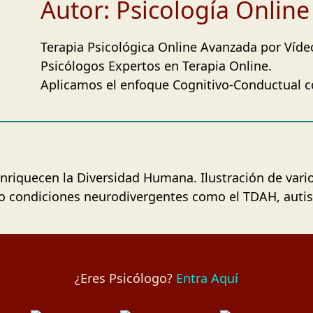
Autor: Psicología Onlin
Terapia Psicológica Online Avanzada por Víde
Psicólogos Expertos en Terapia Online.
Aplicamos el enfoque Cognitivo-Conductual c
¿Eres Psicólogo?
Entra Aquí