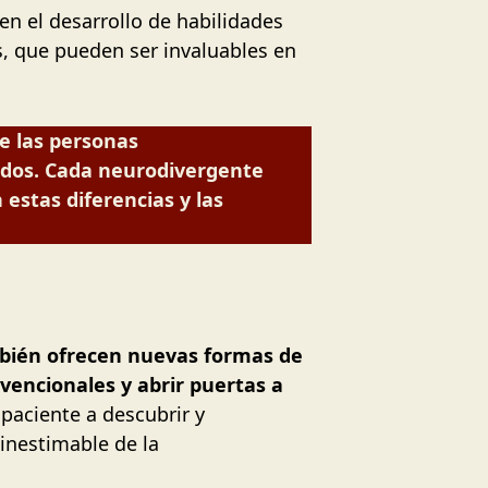
n el desarrollo de habilidades
s, que pueden ser invaluables en
e las personas
gidos. Cada neurodivergente
estas diferencias y las
mbién ofrecen nuevas formas de
vencionales y abrir puertas a
paciente a descubrir y
inestimable de la