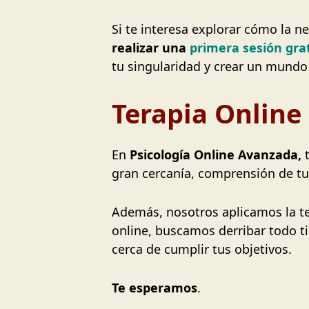
Si te interesa explorar cómo la ne
realizar una
primera sesión gra
tu singularidad y crear un mundo
Terapia Online
En
Psicología Online Avanzada,
gran cercanía, comprensión de tu
Además, nosotros aplicamos la te
online, buscamos derribar todo t
cerca de cumplir tus objetivos.
Te esperamos
.