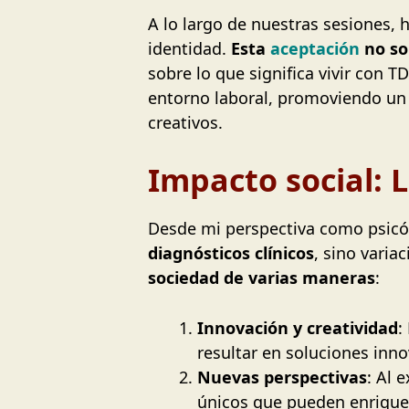
A lo largo de nuestras sesiones,
identidad.
Esta
aceptación
no so
sobre lo que significa vivir con 
entorno laboral, promoviendo un e
creativos.
Impacto social: 
Desde mi perspectiva como psicó
diagnósticos clínicos
, sino varia
sociedad de varias maneras
:
Innovación y creatividad
:
resultar en soluciones inno
Nuevas perspectivas
: Al 
únicos que pueden enriquec