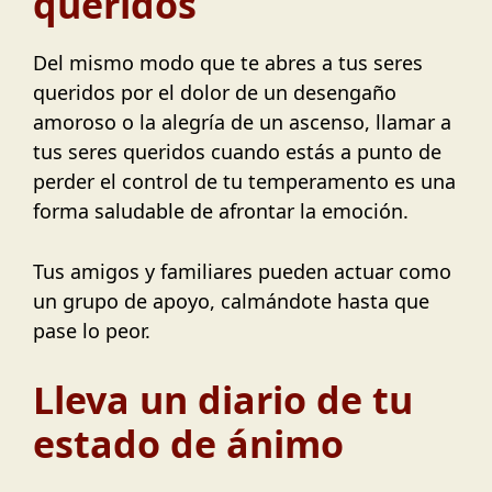
queridos
Del mismo modo que te abres a tus seres
queridos por el dolor de un desengaño
amoroso o la alegría de un ascenso, llamar a
tus seres queridos cuando estás a punto de
perder el control de tu temperamento es una
forma saludable de afrontar la emoción.
Tus amigos y familiares pueden actuar como
un grupo de apoyo, calmándote hasta que
pase lo peor.
Lleva un diario de tu
estado de ánimo