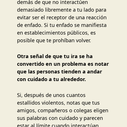
demás de que no interactúen
demasiado libremente a tu lado para
evitar ser el receptor de una reacción
de enfado. Si tu enfado se manifiesta
en establecimientos públicos, es
posible que te prohíban volver.
Otra señal de que tu ira se ha
convertido en un problema es notar
que las personas tienden a andar
con cuidado a tu alrededor.
Si, después de unos cuantos
estallidos violentos, notas que tus
amigos, compañeros o colegas eligen
sus palabras con cuidado y parecen
estar al límite cuando interactúan