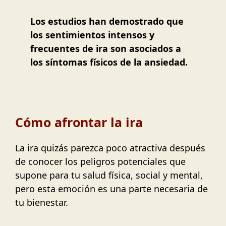
Los estudios han demostrado que
los sentimientos intensos y
frecuentes de ira son asociados a
los síntomas físicos de la ansiedad.
Cómo afrontar la ira
La ira quizás parezca poco atractiva después
de conocer los peligros potenciales que
supone para tu salud física, social y mental,
pero esta emoción es una parte necesaria de
tu bienestar.