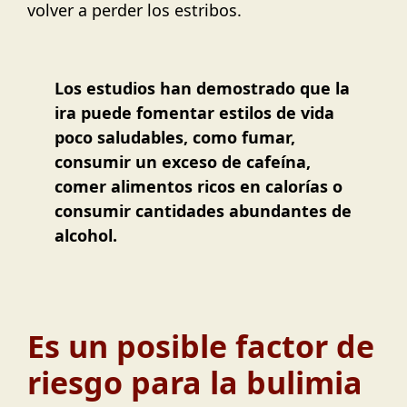
volver a perder los estribos.
Los estudios han demostrado que la
ira puede fomentar estilos de vida
poco saludables, como fumar,
consumir un exceso de cafeína,
comer alimentos ricos en calorías o
consumir cantidades abundantes de
alcohol.
Es un posible factor de
riesgo para la bulimia