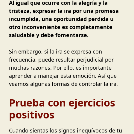
Al igual que ocurre con la alegría y la
tristeza, expresar la ira por una promesa
incumplida, una oportunidad perdida u
otro inconveniente es completamente
saludable y debe fomentarse.
Sin embargo, si la ira se expresa con
frecuencia, puede resultar perjudicial por
muchas razones. Por ello, es importante
aprender a manejar esta emoción. Así que
veamos algunas formas de controlar la ira.
Prueba con ejercicios
positivos
Cuando sientas los signos inequívocos de tu