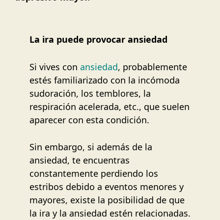
La ira puede provocar ansiedad
Si vives con
ansiedad
, probablemente
estés familiarizado con la incómoda
sudoración, los temblores, la
respiración acelerada, etc., que suelen
aparecer con esta condición.
Sin embargo, si además de la
ansiedad, te encuentras
constantemente perdiendo los
estribos debido a eventos menores y
mayores, existe la posibilidad de que
la ira y la ansiedad estén relacionadas.