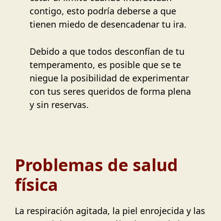
contigo, esto podría deberse a que
tienen miedo de desencadenar tu ira.
Debido a que todos desconfían de tu
temperamento, es posible que se te
niegue la posibilidad de experimentar
con tus seres queridos de forma plena
y sin reservas.
Problemas de salud
física
La respiración agitada, la piel enrojecida y las