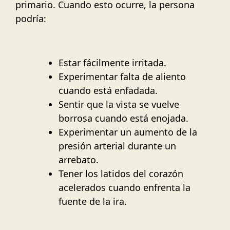
primario. Cuando esto ocurre, la persona
podría:
Estar fácilmente irritada.
Experimentar falta de aliento
cuando está enfadada.
Sentir que la vista se vuelve
borrosa cuando está enojada.
Experimentar un aumento de la
presión arterial durante un
arrebato.
Tener los latidos del corazón
acelerados cuando enfrenta la
fuente de la ira.