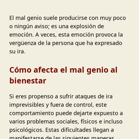
El mal genio suele producirse con muy poco
o ningún aviso; es una explosión de
emoción. A veces, esta emoción provoca la
vergüenza de la persona que ha expresado
su ira.
Cómo afecta el mal genio al
bienestar
Si eres propenso a sufrir ataques de ira
imprevisibles y fuera de control, este
comportamiento puede dejarte expuesto a
varios problemas sociales, físicos e incluso
psicológicos. Estas dificultades llegan a
manifestarse de las siguientes maneras.