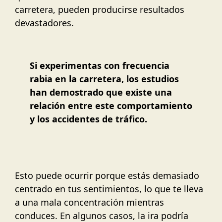
carretera, pueden producirse resultados
devastadores.
Si experimentas con frecuencia
rabia en la carretera, los estudios
han demostrado que existe una
relación entre este comportamiento
y los accidentes de tráfico.
Esto puede ocurrir porque estás demasiado
centrado en tus sentimientos, lo que te lleva
a una mala concentración mientras
conduces. En algunos casos, la ira podría