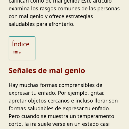
califican como de mal genio? Este artículo
examina los rasgos comunes de las personas
con mal genio y ofrece estrategias
saludables para afrontarlo.
Índice
Señales de mal genio
Hay muchas formas comprensibles de
expresar tu enfado. Por ejemplo, gritar,
apretar objetos cercanos e incluso llorar son
formas saludables de expresar tu enfado.
Pero cuando se muestra un temperamento
corto, la ira suele verse en un estado casi