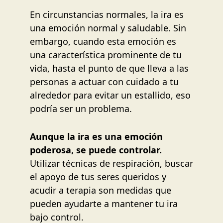
En circunstancias normales, la ira es
una emoción normal y saludable. Sin
embargo, cuando esta emoción es
una característica prominente de tu
vida, hasta el punto de que lleva a las
personas a actuar con cuidado a tu
alrededor para evitar un estallido, eso
podría ser un problema.
Aunque la ira es una emoción
poderosa, se puede controlar.
Utilizar técnicas de respiración, buscar
el apoyo de tus seres queridos y
acudir a terapia son medidas que
pueden ayudarte a mantener tu ira
bajo control.