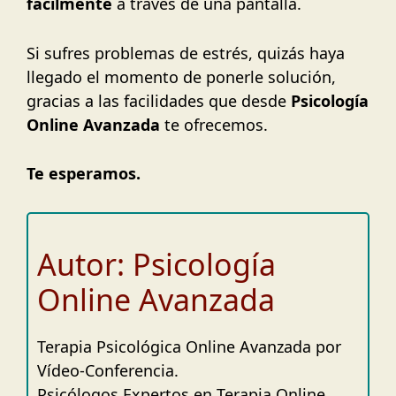
fácilmente
a través de una pantalla.
Si sufres problemas de estrés, quizás haya
llegado el momento de ponerle solución,
gracias a las facilidades que desde
Psicología
Online Avanzada
te ofrecemos.
Te esperamos.
Autor: Psicología
Online Avanzada
Terapia Psicológica Online Avanzada por
Vídeo-Conferencia.
Psicólogos Expertos en Terapia Online.