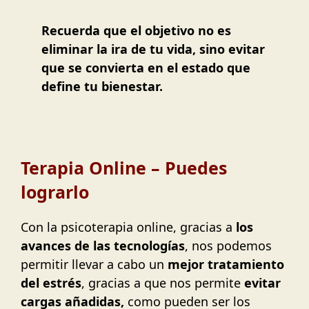
Recuerda que el objetivo no es
eliminar la ira de tu vida, sino evitar
que se convierta en el estado que
define tu bienestar.
Terapia Online – Puedes
lograrlo
Con la psicoterapia online, gracias a
los
avances de las tecnologías
, nos podemos
permitir llevar a cabo un
mejor tratamiento
del estrés
, gracias a que nos permite
evitar
cargas añadidas,
como pueden ser los