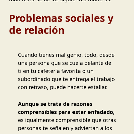
Problemas sociales y
de relación
Cuando tienes mal genio, todo, desde
una persona que se cuela delante de
ti en tu cafetería favorita o un
subordinado que te entrega el trabajo
con retraso, puede hacerte estallar.
Aunque se trata de razones
comprensibles para estar enfadado,
es igualmente comprensible que otras
personas te señalen y adviertan a los