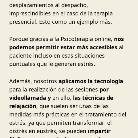
desplazamientos al despacho,
imprescindibles en el caso de la terapia
presencial. Esto como un ejemplo más.
Porque gracias a la Psicoterapia online,
nos
podemos permitir estar más accesibles
al
paciente incluso en esas situaciones
puntuales que le generan estrés.
Además, nosotros
aplicamos la tecnología
para la realización de las sesiones
por
videollamada y
en ello,
las técnicas de
relajación
, que suelen ser unas de las
medidas más prácticas en el tratamiento del
estrés, ya que permiten transformar el
distrés en eustrés, se pueden
impartir