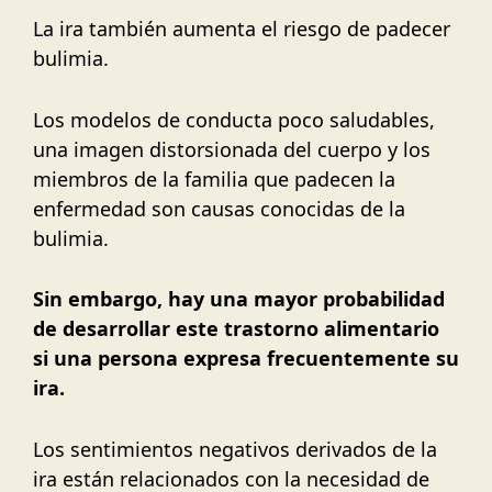
La ira también aumenta el riesgo de padecer
bulimia.
Los modelos de conducta poco saludables,
una imagen distorsionada del cuerpo y los
miembros de la familia que padecen la
enfermedad son causas conocidas de la
bulimia.
Sin embargo, hay una mayor probabilidad
de desarrollar este trastorno alimentario
si una persona expresa frecuentemente su
ira.
Los sentimientos negativos derivados de la
ira están relacionados con la necesidad de