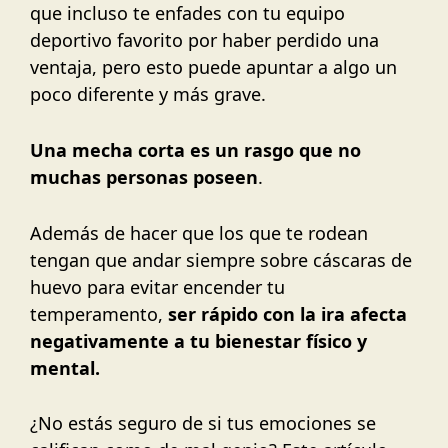
que incluso te enfades con tu equipo
deportivo favorito por haber perdido una
ventaja, pero esto puede apuntar a algo un
poco diferente y más grave.
Una mecha corta es un rasgo que no
muchas personas poseen
.
Además de hacer que los que te rodean
tengan que andar siempre sobre cáscaras de
huevo para evitar encender tu
temperamento,
ser rápido con la ira afecta
negativamente a tu bienestar físico y
mental.
¿No estás seguro de si tus emociones se