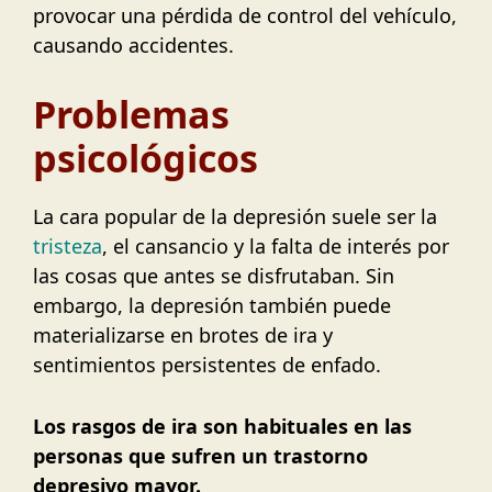
provocar una pérdida de control del vehículo,
causando accidentes.
Problemas
psicológicos
La cara popular de la depresión suele ser la
tristeza
, el cansancio y la falta de interés por
las cosas que antes se disfrutaban. Sin
embargo, la depresión también puede
materializarse en brotes de ira y
sentimientos persistentes de enfado.
Los rasgos de ira son habituales en las
personas que sufren un trastorno
depresivo mayor.