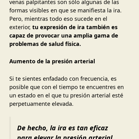
venas palpitantes son sólo algunas de las
formas visibles en que se manifiesta la ira.
Pero, mientras todo eso sucede en el
exterior,
tu expresión de ira también es
capaz de provocar una amplia gama de
problemas de salud física.
Aumento de la presión arterial
Si te sientes enfadado con frecuencia, es
posible que con el tiempo te encuentres en
un estado en el que tu presión arterial esté
perpetuamente elevada.
De hecho, la ira es tan eficaz
para elevar la presión arterial