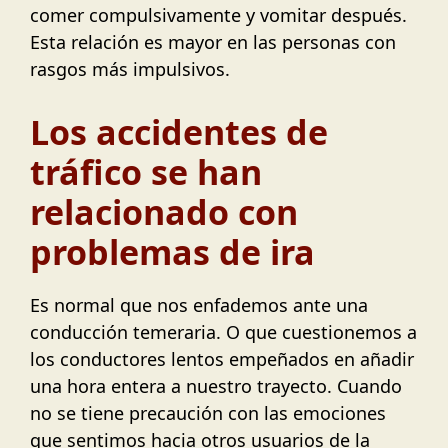
comer compulsivamente y vomitar después.
Esta relación es mayor en las personas con
rasgos más impulsivos.
Los accidentes de
tráfico se han
relacionado con
problemas de ira
Es normal que nos enfademos ante una
conducción temeraria. O que cuestionemos a
los conductores lentos empeñados en añadir
una hora entera a nuestro trayecto. Cuando
no se tiene precaución con las emociones
que sentimos hacia otros usuarios de la