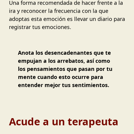
Una forma recomendada de hacer frente a la
ira y reconocer la frecuencia con la que
adoptas esta emoción es llevar un diario para
registrar tus emociones.
Anota los desencadenantes que te
empujan a los arrebatos, así como
los pensamientos que pasan por tu
mente cuando esto ocurre para
entender mejor tus sentimientos.
Acude a un terapeuta