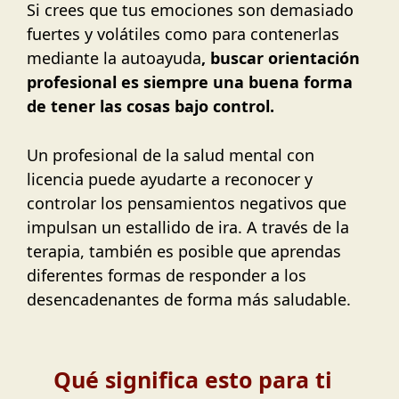
Si crees que tus emociones son demasiado
fuertes y volátiles como para contenerlas
mediante la autoayuda
, buscar orientación
profesional es siempre una buena forma
de tener las cosas bajo control.
Un profesional de la salud mental con
licencia puede ayudarte a reconocer y
controlar los pensamientos negativos que
impulsan un estallido de ira. A través de la
terapia, también es posible que aprendas
diferentes formas de responder a los
desencadenantes de forma más saludable.
Qué significa esto para ti