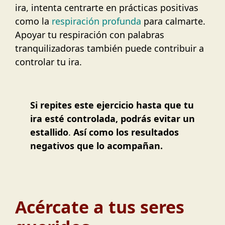
ira, intenta centrarte en prácticas positivas
como la
respiración profunda
para calmarte.
Apoyar tu respiración con palabras
tranquilizadoras también puede contribuir a
controlar tu ira.
Si repites este ejercicio hasta que tu
ira esté controlada, podrás evitar un
estallido
.
Así como los resultados
negativos que lo acompañan.
Acércate a tus seres