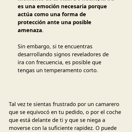
es una emoción necesaria porque
actúa como una forma de
protección ante una posible
amenaza
.
Sin embargo, si te encuentras
desarrollando signos reveladores de
ira con frecuencia, es posible que
tengas un temperamento corto.
Tal vez te sientas frustrado por un camarero
que se equivocó en tu pedido, o por el coche
que está delante de ti y que se niega a
moverse con la suficiente rapidez. O puede