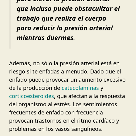
que incluso puede obstaculizar el
trabajo que realiza el cuerpo
para reducir la presión arterial
mientras duermes
.
Además, no sólo la presión arterial está en
riesgo si te enfadas a menudo. Dado que el
enfado puede provocar un aumento excesivo
de la producción de
catecolaminas
y
corticoesteroides
, que afectan a la respuesta
del organismo al estrés. Los sentimientos
frecuentes de enfado con frecuencia
provocan trastornos en el ritmo cardíaco y
problemas en los vasos sanguíneos.