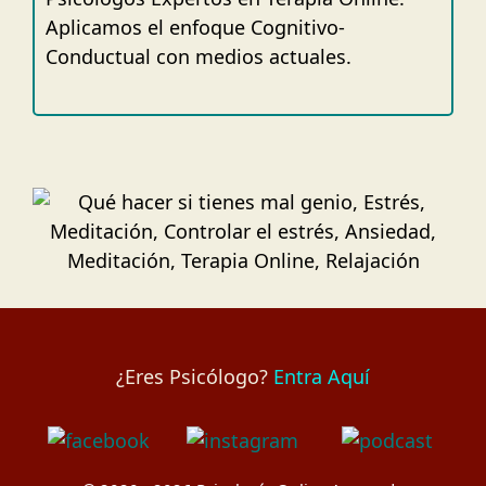
Aplicamos el enfoque Cognitivo-
Conductual con medios actuales.
¿Eres Psicólogo?
Entra Aquí