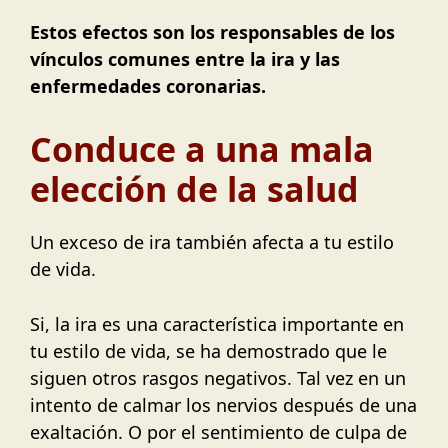
Estos efectos son los responsables de los
vínculos comunes entre la ira y las
enfermedades coronarias.
Conduce a una mala
elección de la salud
Un exceso de ira también afecta a tu estilo
de vida.
Si, la ira es una característica importante en
tu estilo de vida, se ha demostrado que le
siguen otros rasgos negativos. Tal vez en un
intento de calmar los nervios después de una
exaltación. O por el sentimiento de culpa de