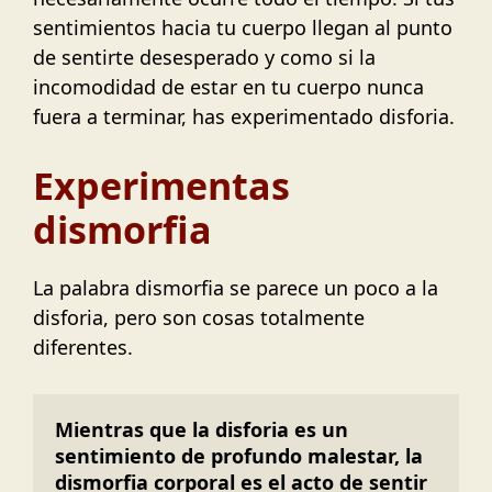
sentimientos hacia tu cuerpo llegan al punto
de sentirte desesperado y como si la
incomodidad de estar en tu cuerpo nunca
fuera a terminar, has experimentado disforia.
Experimentas
dismorfia
La palabra dismorfia se parece un poco a la
disforia, pero son cosas totalmente
diferentes.
Mientras que la disforia es un 
sentimiento de profundo malestar, la 
dismorfia corporal es el acto de sentir 