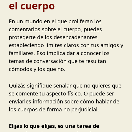
el cuerpo
En un mundo en el que proliferan los
comentarios sobre el cuerpo, puedes
protegerte de los desencadenantes
estableciendo límites claros con tus amigos y
familiares. Eso implica dar a conocer los
temas de conversación que te resultan
cómodos y los que no.
Quizás signifique señalar que no quieres que
se comente tu aspecto físico. O puede ser
enviarles información sobre cómo hablar de
los cuerpos de forma no perjudicial.
Elijas lo que elijas, es una tarea de