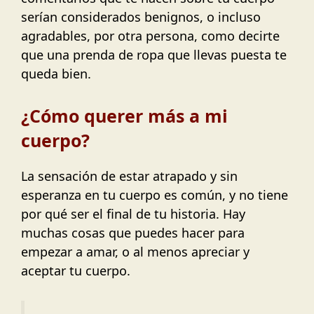
serían considerados benignos, o incluso
agradables, por otra persona, como decirte
que una prenda de ropa que llevas puesta te
queda bien.
¿Cómo querer más a mi
cuerpo?
La sensación de estar atrapado y sin
esperanza en tu cuerpo es común, y no tiene
por qué ser el final de tu historia. Hay
muchas cosas que puedes hacer para
empezar a amar, o al menos apreciar y
aceptar tu cuerpo.