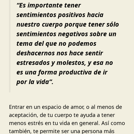
“Es importante tener
sentimientos positivos hacia
nuestro cuerpo porque tener sólo
sentimientos negativos sobre un
tema del que no podemos
deshacernos nos hace sentir
estresados y molestos, y esa no
es una forma productiva de ir
por la vida”.
Entrar en un espacio de amor, o al menos de
aceptación, de tu cuerpo te ayuda a tener
menos estrés en tu vida en general. Así como
también, te permite ser una persona más