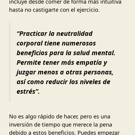
incluye desde comer de forma más intuitiva
hasta no castigarte con el ejercicio.
“Practicar la neutralidad
corporal tiene numerosos
beneficios para la salud mental.
Permite tener más empatía y
juzgar menos a otras personas,
así como reducir los niveles de
estrés”.
No es algo rápido de hacer, pero es una
inversión de tiempo que merece la pena
debido a estos beneficios. Puedes empezar