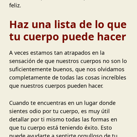
feliz.
Haz una lista de lo que
tu cuerpo puede hacer
A veces estamos tan atrapados en la
sensación de que nuestros cuerpos no son lo
suficientemente buenos, que nos olvidamos
completamente de todas las cosas increíbles
que nuestros cuerpos pueden hacer.
Cuando te encuentras en un lugar donde
sientes odio por tu cuerpo, es muy útil
detallar por ti mismo todas las formas en
que tu cuerpo está teniendo éxito. Esto
puede ayudarte a sentirte orgulloso de tu