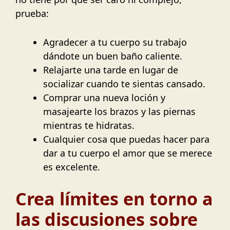
prueba:
Agradecer a tu cuerpo su trabajo
dándote un buen baño caliente.
Relajarte una tarde en lugar de
socializar cuando te sientas cansado.
Comprar una nueva loción y
masajearte los brazos y las piernas
mientras te hidratas.
Cualquier cosa que puedas hacer para
dar a tu cuerpo el amor que se merece
es excelente.
Crea límites en torno a
las discusiones sobre