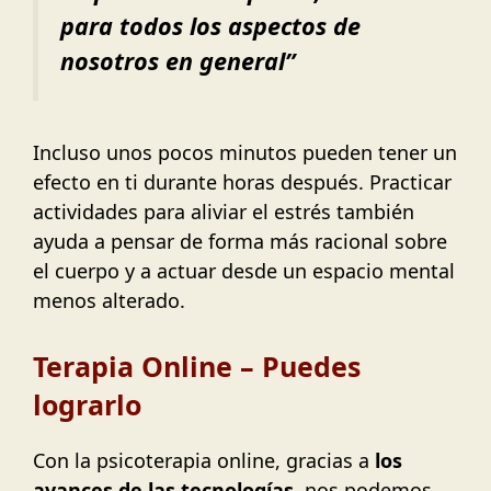
para todos los aspectos de
nosotros en general”
Incluso unos pocos minutos pueden tener un
efecto en ti durante horas después. Practicar
actividades para aliviar el estrés también
ayuda a pensar de forma más racional sobre
el cuerpo y a actuar desde un espacio mental
menos alterado.
Terapia Online – Puedes
lograrlo
Con la psicoterapia online, gracias a
los
avances de las tecnologías
, nos podemos