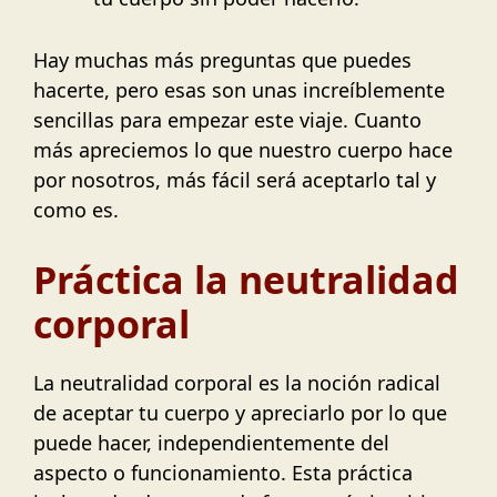
Hay muchas más preguntas que puedes
hacerte, pero esas son unas increíblemente
sencillas para empezar este viaje. Cuanto
más apreciemos lo que nuestro cuerpo hace
por nosotros, más fácil será aceptarlo tal y
como es.
Práctica la neutralidad
corporal
La neutralidad corporal es la noción radical
de aceptar tu cuerpo y apreciarlo por lo que
puede hacer, independientemente del
aspecto o funcionamiento. Esta práctica