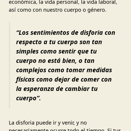
económica, la vida personal, la vida laboral,
así como con nuestro cuerpo o género.
“Los sentimientos de disforia con
respecto a tu cuerpo son tan
simples como sentir que tu
cuerpo no está bien, o tan
complejos como tomar medidas
físicas como dejar de comer con
la esperanza de cambiar tu
cuerpo”.
La disforia puede ir y venir, y no
necesariamente ocurre todo el tiempo. Si tus