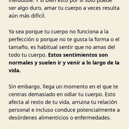
ser algo duro, amar tu cuerpo a veces resulta
aún más difícil.
Ya sea porque tu cuerpo no funciona a la
perfección o porque no te gusta la forma o el
tamaño, es habitual sentir que no amas del
todo tu cuerpo.
Estos sentimientos son
normales y suelen ir y venir a lo largo de la
vida.
Sin embargo, llega un momento en el que te
centras demasiado en odiar tu cuerpo. Esto
afecta al resto de tu vida, arruina tu relación
personal e incluso conduce potencialmente a
desórdenes alimenticios o enfermedades.