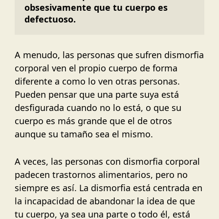
obsesivamente que tu cuerpo es 
defectuoso.
A menudo, las personas que sufren dismorfia
corporal ven el propio cuerpo de forma
diferente a como lo ven otras personas.
Pueden pensar que una parte suya está
desfigurada cuando no lo está, o que su
cuerpo es más grande que el de otros
aunque su tamaño sea el mismo.
A veces, las personas con dismorfia corporal
padecen trastornos alimentarios, pero no
siempre es así. La dismorfia está centrada en
la incapacidad de abandonar la idea de que
tu cuerpo, ya sea una parte o todo él, está