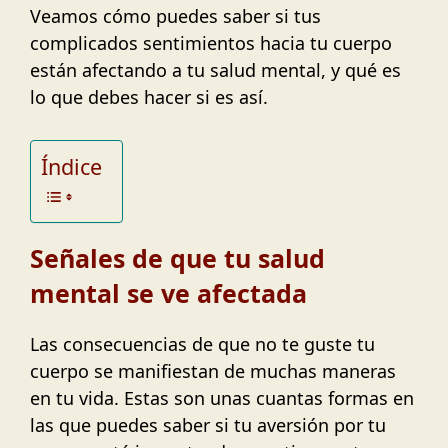
Veamos cómo puedes saber si tus
complicados sentimientos hacia tu cuerpo
están afectando a tu salud mental, y qué es
lo que debes hacer si es así.
Índice
Señales de que tu salud
mental se ve afectada
Las consecuencias de que no te guste tu
cuerpo se manifiestan de muchas maneras
en tu vida. Estas son unas cuantas formas en
las que puedes saber si tu aversión por tu