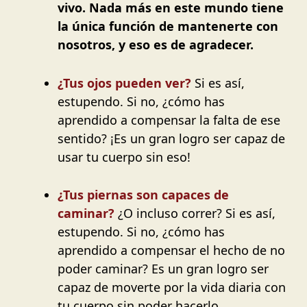
vivo. Nada más en este mundo tiene
la única función de mantenerte con
nosotros, y eso es de agradecer.
¿Tus ojos pueden ver?
Si es así,
estupendo. Si no, ¿cómo has
aprendido a compensar la falta de ese
sentido? ¡Es un gran logro ser capaz de
usar tu cuerpo sin eso!
¿Tus piernas son capaces de
caminar?
¿O incluso correr? Si es así,
estupendo. Si no, ¿cómo has
aprendido a compensar el hecho de no
poder caminar? Es un gran logro ser
capaz de moverte por la vida diaria con
tu cuerpo sin poder hacerlo.