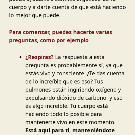
cuerpo y a darte cuenta de que está haciendo
lo mejor que puede.
Para comenzar, puedes hacerte varias
preguntas, como por ejemplo
¿Respiras?
La respuesta a esta
pregunta es probablemente sí, ya que
estás vivo y consciente. ¿Te das cuenta
de lo increíble que es eso? Tus
pulmones están ingiriendo oxígeno y
expulsando dióxido de carbono, y eso
es algo increíble. Tu cuerpo está
haciendo todo lo posible para
mantenerte vivo en este momento.
Está aquí para ti, manteniéndote