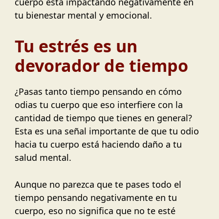
cuerpo está impactando negativamente en
tu bienestar mental y emocional.
Tu estrés es un
devorador de tiempo
¿Pasas tanto tiempo pensando en cómo
odias tu cuerpo que eso interfiere con la
cantidad de tiempo que tienes en general?
Esta es una señal importante de que tu odio
hacia tu cuerpo está haciendo daño a tu
salud mental.
Aunque no parezca que te pases todo el
tiempo pensando negativamente en tu
cuerpo, eso no significa que no te esté