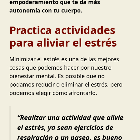
empoderamiento que te da más
autonomía con tu cuerpo.
Practica actividades
para aliviar el estrés
Minimizar el estrés es una de las mejores
cosas que podemos hacer por nuestro
bienestar mental. Es posible que no
podamos reducir o eliminar el estrés, pero
podemos elegir cómo afrontarlo.
“Realizar una actividad que alivie
el estrés, ya sean ejercicios de
respiración o un paseo, es bueno