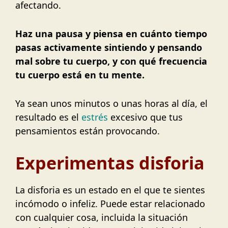
afectando.
Haz una pausa y piensa en cuánto tiempo
pasas activamente sintiendo y pensando
mal sobre tu cuerpo, y con qué frecuencia
tu cuerpo está en tu mente.
Ya sean unos minutos o unas horas al día, el
resultado es el
estrés
excesivo que tus
pensamientos están provocando.
Experimentas disforia
La disforia es un estado en el que te sientes
incómodo o infeliz. Puede estar relacionado
con cualquier cosa, incluida la situación