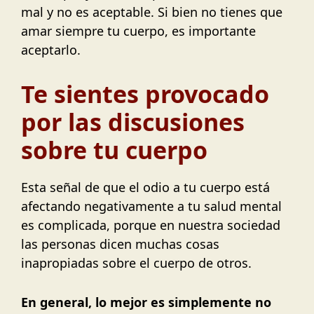
mal y no es aceptable. Si bien no tienes que
amar siempre tu cuerpo, es importante
aceptarlo.
Te sientes provocado
por las discusiones
sobre tu cuerpo
Esta señal de que el odio a tu cuerpo está
afectando negativamente a tu salud mental
es complicada, porque en nuestra sociedad
las personas dicen muchas cosas
inapropiadas sobre el cuerpo de otros.
En general, lo mejor es simplemente no