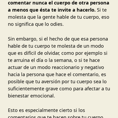
comentar nunca el cuerpo de otra persona
a menos que ésta te invite a hacerlo.
Si te
molesta que la gente hable de tu cuerpo, eso
no significa que lo odies.
Sin embargo, si el hecho de que esa persona
hable de tu cuerpo te molesta de un modo
que es difícil de olvidar, como por ejemplo si
te arruina el día o la semana, o si te hace
actuar de un modo reaccionario y negativo
hacia la persona que hace el comentario, es
posible que tu aversión por tu cuerpo sea lo
suficientemente grave como para afectar a tu
bienestar emocional.
Esto es especialmente cierto si los
comentarios que te hacen sobre tu cuerpo