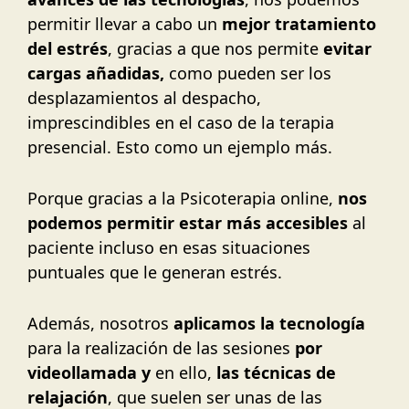
permitir llevar a cabo un
mejor tratamiento
del estrés
, gracias a que nos permite
evitar
cargas añadidas,
como pueden ser los
desplazamientos al despacho,
imprescindibles en el caso de la terapia
presencial. Esto como un ejemplo más.
Porque gracias a la Psicoterapia online,
nos
podemos permitir estar más accesibles
al
paciente incluso en esas situaciones
puntuales que le generan estrés.
Además, nosotros
aplicamos la tecnología
para la realización de las sesiones
por
videollamada y
en ello,
las técnicas de
relajación
, que suelen ser unas de las