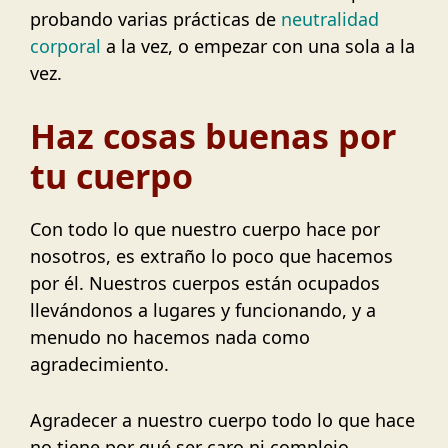
probando varias prácticas de
neutralidad
corporal
a la vez, o empezar con una sola a la
vez.
Haz cosas buenas por
tu cuerpo
Con todo lo que nuestro cuerpo hace por
nosotros, es extraño lo poco que hacemos
por él. Nuestros cuerpos están ocupados
llevándonos a lugares y funcionando, y a
menudo no hacemos nada como
agradecimiento.
Agradecer a nuestro cuerpo todo lo que hace
no tiene por qué ser caro ni complejo,