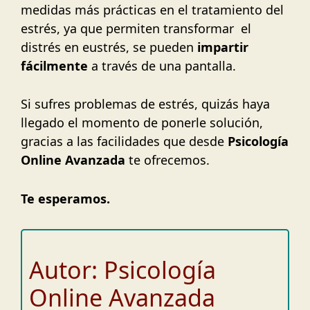
medidas más prácticas en el tratamiento del
estrés, ya que permiten transformar el
distrés en eustrés, se pueden
impartir
fácilmente
a través de una pantalla.
Si sufres problemas de estrés, quizás haya
llegado el momento de ponerle solución,
gracias a las facilidades que desde
Psicología
Online Avanzada
te ofrecemos.
Te esperamos.
Autor: Psicología
Online Avanzada