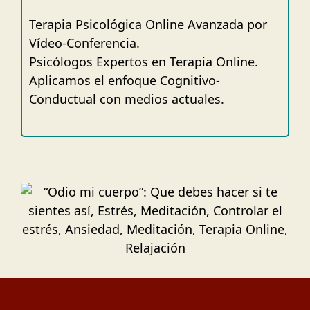
Terapia Psicológica Online Avanzada por
Vídeo-Conferencia.
Psicólogos Expertos en Terapia Online.
Aplicamos el enfoque Cognitivo-
Conductual con medios actuales.