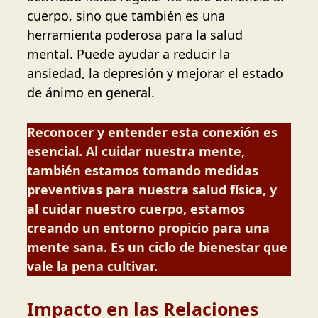
cuerpo, sino que también es una
herramienta poderosa para la salud
mental. Puede ayudar a reducir la
ansiedad, la depresión y mejorar el estado
de ánimo en general.
Reconocer y entender esta conexión es
esencial. Al cuidar nuestra mente,
también estamos tomando medidas
preventivas para nuestra salud física, y
al cuidar nuestro cuerpo, estamos
creando un entorno propicio para una
mente sana. Es un ciclo de bienestar que
vale la pena cultivar.
Impacto en las Relaciones