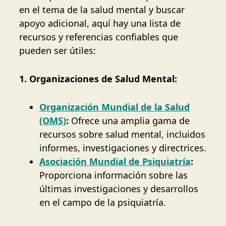
en el tema de la salud mental y buscar
apoyo adicional, aquí hay una lista de
recursos y referencias confiables que
pueden ser útiles:
1. Organizaciones de Salud Mental:
Organización Mundial de la Salud
(OMS)
:
Ofrece una amplia gama de
recursos sobre salud mental, incluidos
informes, investigaciones y directrices.
Asociación Mundial de Psiquiatría
:
Proporciona información sobre las
últimas investigaciones y desarrollos
en el campo de la psiquiatría.