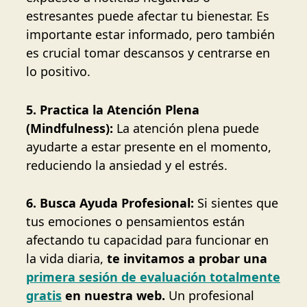
estresantes puede afectar tu bienestar. Es
importante estar informado, pero también
es crucial tomar descansos y centrarse en
lo positivo.
5. Practica la Atención Plena
(Mindfulness):
La atención plena puede
ayudarte a estar presente en el momento,
reduciendo la ansiedad y el estrés.
6. Busca Ayuda Profesional:
Si sientes que
tus emociones o pensamientos están
afectando tu capacidad para funcionar en
la vida diaria,
te invitamos a probar una
primera sesión de evaluación totalmente
gratis
en nuestra web.
Un profesional