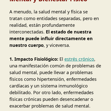
A menudo, la salud mental y física se
tratan como entidades separadas, pero en
realidad, están profundamente
interconectadas.
El estado de nuestra
mente puede influir directamente en
nuestro cuerpo
, y viceversa.
1. Impacto Fisiológico:
El
estrés crónico
,
una manifestación común de problemas de
salud mental, puede llevar a problemas
físicos como hipertensión, enfermedades
cardíacas y un sistema inmunológico
debilitado. Por otro lado, enfermedades
físicas crónicas pueden desencadenar o
exacerbar problemas de salud mental.