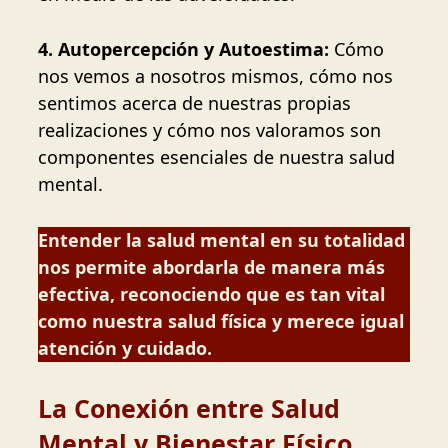
4. Autopercepción y Autoestima:
Cómo
nos vemos a nosotros mismos, cómo nos
sentimos acerca de nuestras propias
realizaciones y cómo nos valoramos son
componentes esenciales de nuestra salud
mental.
Entender la salud mental en su totalidad
nos permite abordarla de manera más
efectiva, reconociendo que es tan vital
como nuestra salud física y merece igual
atención y cuidado.
La Conexión entre Salud
Mental y Bienestar Físico