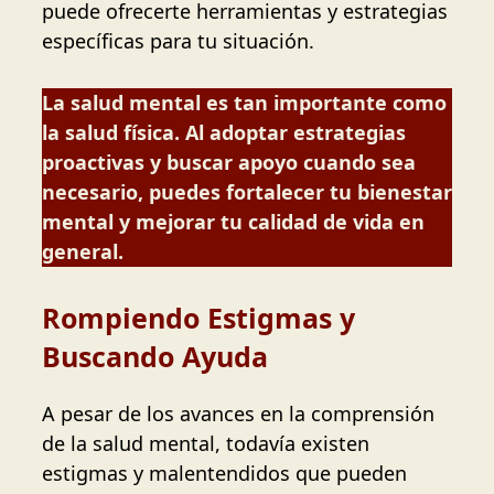
puede ofrecerte herramientas y estrategias
específicas para tu situación.
La salud mental es tan importante como
la salud física. Al adoptar estrategias
proactivas y buscar apoyo cuando sea
necesario, puedes fortalecer tu bienestar
mental y mejorar tu calidad de vida en
general.
Rompiendo Estigmas y
Buscando Ayuda
A pesar de los avances en la comprensión
de la salud mental, todavía existen
estigmas y malentendidos que pueden