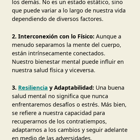
los demás. No es un estado estático, sino
que puede variar a lo largo de nuestra vida
dependiendo de diversos factores.
2. Interconexión con lo Físico:
Aunque a
menudo separamos la mente del cuerpo,
están intrínsecamente conectados.
Nuestro bienestar mental puede influir en
nuestra salud física y viceversa.
3.
Resiliencia
y Adaptabilidad:
Una buena
salud mental no significa que nunca
enfrentaremos desafíos o estrés. Más bien,
se refiere a nuestra capacidad para
recuperarnos de los contratiempos,
adaptarnos a los cambios y seguir adelante
en medio de las adversidades.