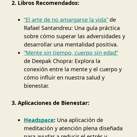
2. Libros Recomendados:
“El arte de no amargarse la vida”
de
Rafael Santandreu: Una guía práctica
sobre cómo superar las adversidades y
desarrollar una mentalidad positiva.
“Mente sin tiempo, cuerpo sin edad”
de Deepak Chopra: Explora la
conexión entre la mente y el cuerpo y
cómo influir en nuestra salud y
bienestar.
3. Aplicaciones de Bienestar:
Headspace
:
Una aplicación de
meditación y atención plena diseñada
para ayudar a reducir el estrés y