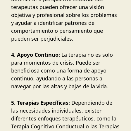
terapeutas pueden ofrecer una visión
objetiva y profesional sobre los problemas
y ayudar a identificar patrones de
comportamiento o pensamiento que
pueden ser perjudiciales.
4. Apoyo Continuo:
La terapia no es solo
para momentos de crisis. Puede ser
beneficiosa como una forma de apoyo
continuo, ayudando a las personas a
navegar por las altas y bajas de la vida.
5. Terapias Específicas:
Dependiendo de
las necesidades individuales, existen
diferentes enfoques terapéuticos, como la
Terapia Cognitivo Conductual o las Terapias