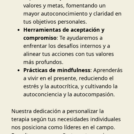
valores y metas, fomentando un
mayor autoconocimiento y claridad en
tus objetivos personales.
Herramientas de aceptación y
compromiso
: Te ayudaremos a
enfrentar los desafíos internos y a
alinear tus acciones con tus valores
más profundos.
Prácticas de mindfulness
: Aprenderás
a vivir en el presente, reduciendo el
estrés y la autocrítica, y cultivando la
autoconciencia y la autocompasión.
Nuestra dedicación a personalizar la
terapia según tus necesidades individuales
nos posiciona como líderes en el campo.