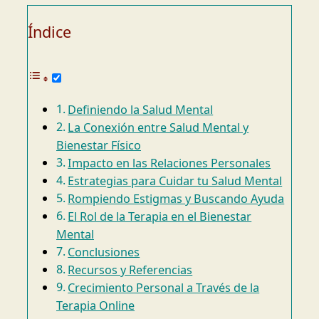
Índice
Definiendo la Salud Mental
La Conexión entre Salud Mental y
Bienestar Físico
Impacto en las Relaciones Personales
Estrategias para Cuidar tu Salud Mental
Rompiendo Estigmas y Buscando Ayuda
El Rol de la Terapia en el Bienestar
Mental
Conclusiones
Recursos y Referencias
Crecimiento Personal a Través de la
Terapia Online