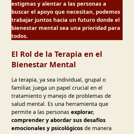
estigmas y alentar a las personas a
buscar el apoyo que necesitan, podemos
trabajar juntos hacia un futuro donde el
bienestar mental sea una prioridad para
todos.
El Rol de la Terapia en el
Bienestar Mental
La terapia, ya sea individual, grupal o
familiar, juega un papel crucial en el
tratamiento y manejo de problemas de
salud mental. Es una herramienta que
permite a las personas
explorar,
comprender y abordar sus desafíos
emocionales y psicológicos
de manera