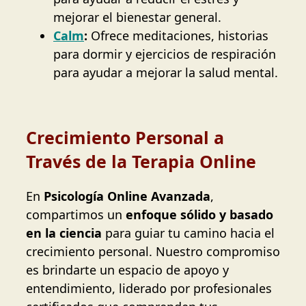
mejorar el bienestar general.
Calm
:
Ofrece meditaciones, historias
para dormir y ejercicios de respiración
para ayudar a mejorar la salud mental.
Crecimiento Personal a
Través de la Terapia Online
En
Psicología Online Avanzada
,
compartimos un
enfoque sólido y basado
en la ciencia
para guiar tu camino hacia el
crecimiento personal. Nuestro compromiso
es brindarte un espacio de apoyo y
entendimiento, liderado por profesionales