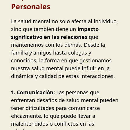
Personales
La salud mental no solo afecta al individuo,
sino que también tiene un
impacto
significativo en las relaciones
que
mantenemos con los demás. Desde la
familia y amigos hasta colegas y
conocidos, la forma en que gestionamos
nuestra salud mental puede influir en la
dinámica y calidad de estas interacciones.
1. Comunicación:
Las personas que
enfrentan desafíos de salud mental pueden
tener dificultades para comunicarse
eficazmente, lo que puede llevar a
malentendidos o conflictos en las