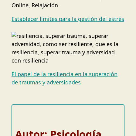
Establecer límites para la gestión del estrés
El papel de la resiliencia en la superación
de traumas y adversidades
Autor: Psicología