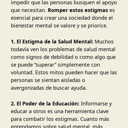
impedir que las personas busquen el apoyo
que necesitan.
Romper estos estigmas
es
esencial para crear una sociedad donde el
bienestar mental se valore y se priorice.
1. El Estigma de la Salud Mental:
Muchos
todavía ven los problemas de salud mental
como signos de debilidad o como algo que
se puede “superar” simplemente con
voluntad. Estos mitos pueden hacer que las
personas se sientan aisladas o
avergonzadas de buscar ayuda.
2. El Poder de la Educación:
Informarse y
educar a otros es una herramienta clave
para combatir los estigmas. Cuanto más
entendamos sobre salud mental, más