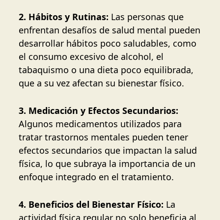
2. Hábitos y Rutinas:
Las personas que
enfrentan desafíos de salud mental pueden
desarrollar hábitos poco saludables, como
el consumo excesivo de alcohol, el
tabaquismo o una dieta poco equilibrada,
que a su vez afectan su bienestar físico.
3. Medicación y Efectos Secundarios:
Algunos medicamentos utilizados para
tratar trastornos mentales pueden tener
efectos secundarios que impactan la salud
física, lo que subraya la importancia de un
enfoque integrado en el tratamiento.
4. Beneficios del Bienestar Físico:
La
actividad física regular no solo beneficia al