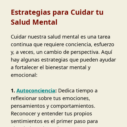
Estrategias para Cuidar tu
Salud Mental
Cuidar nuestra salud mental es una tarea
continua que requiere conciencia, esfuerzo
y, a veces, un cambio de perspectiva. Aquí
hay algunas estrategias que pueden ayudar
a fortalecer el bienestar mental y
emocional:
1.
Autoconciencia
:
Dedica tiempo a
reflexionar sobre tus emociones,
pensamientos y comportamientos.
Reconocer y entender tus propios
sentimientos es el primer paso para