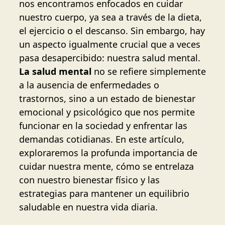
nos encontramos enfocados en cuidar
nuestro cuerpo, ya sea a través de la dieta,
el ejercicio o el descanso. Sin embargo, hay
un aspecto igualmente crucial que a veces
pasa desapercibido: nuestra salud mental.
La salud mental
no se refiere simplemente
a la ausencia de enfermedades o
trastornos, sino a un estado de bienestar
emocional y psicológico que nos permite
funcionar en la sociedad y enfrentar las
demandas cotidianas. En este artículo,
exploraremos la profunda importancia de
cuidar nuestra mente, cómo se entrelaza
con nuestro bienestar físico y las
estrategias para mantener un equilibrio
saludable en nuestra vida diaria.