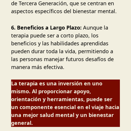
de Tercera Generación, que se centran en
aspectos específicos del bienestar mental.
6. Beneficios a Largo Plazo:
Aunque la
terapia puede ser a corto plazo, los
beneficios y las habilidades aprendidas
pueden durar toda la vida, permitiendo a
las personas manejar futuros desafíos de
manera más efectiva.
La terapia es una inversión en uno
mismo. Al proporcionar apoyo,
orientación y herramientas, puede ser
un componente esencial en el viaje hacia
una mejor salud mental y un bienestar
general.