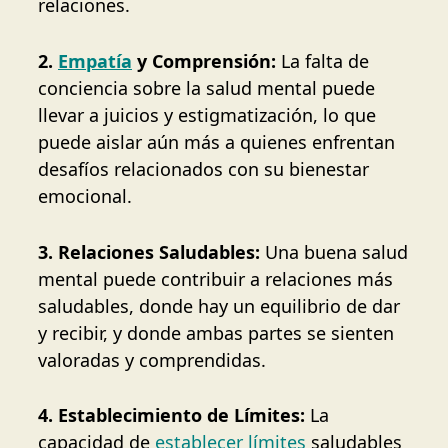
relaciones.
2.
Empatía
y Comprensión:
La falta de
conciencia sobre la salud mental puede
llevar a juicios y estigmatización, lo que
puede aislar aún más a quienes enfrentan
desafíos relacionados con su bienestar
emocional.
3. Relaciones Saludables:
Una buena salud
mental puede contribuir a relaciones más
saludables, donde hay un equilibrio de dar
y recibir, y donde ambas partes se sienten
valoradas y comprendidas.
4. Establecimiento de Límites:
La
capacidad de
establecer límites
saludables