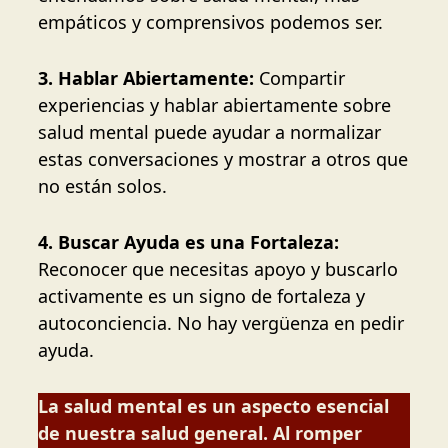
empáticos y comprensivos podemos ser.
3. Hablar Abiertamente:
Compartir
experiencias y hablar abiertamente sobre
salud mental puede ayudar a normalizar
estas conversaciones y mostrar a otros que
no están solos.
4. Buscar Ayuda es una Fortaleza:
Reconocer que necesitas apoyo y buscarlo
activamente es un signo de fortaleza y
autoconciencia. No hay vergüenza en pedir
ayuda.
La salud mental es un aspecto esencial
de nuestra salud general. Al romper