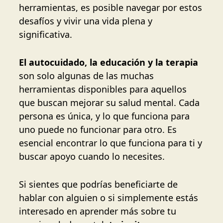
herramientas, es posible navegar por estos
desafíos y vivir una vida plena y
significativa.
El autocuidado, la educación y la terapia
son solo algunas de las muchas
herramientas disponibles para aquellos
que buscan mejorar su salud mental. Cada
persona es única, y lo que funciona para
uno puede no funcionar para otro. Es
esencial encontrar lo que funciona para ti y
buscar apoyo cuando lo necesites.
Si sientes que podrías beneficiarte de
hablar con alguien o si simplemente estás
interesado en aprender más sobre tu