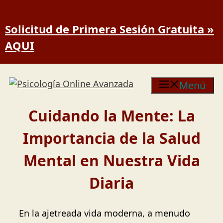
Saltar al contenido
Solicitud de Primera Sesión Gratuita »
AQUI
Menú
Cuidando la Mente: La
Importancia de la Salud
Mental en Nuestra Vida
Diaria
En la ajetreada vida moderna, a menudo