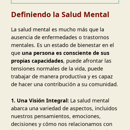
Definiendo la Salud Mental
La salud mental es mucho más que la
ausencia de enfermedades o trastornos
mentales. Es un estado de bienestar en el
que
una persona es consciente de sus
propias capacidades
, puede afrontar las
tensiones normales de la vida, puede
trabajar de manera productiva y es capaz
de hacer una contribución a su comunidad.
1. Una Visión Integral:
La salud mental
abarca una variedad de aspectos, incluidos
nuestros pensamientos, emociones,
decisiones y cómo nos relacionamos con