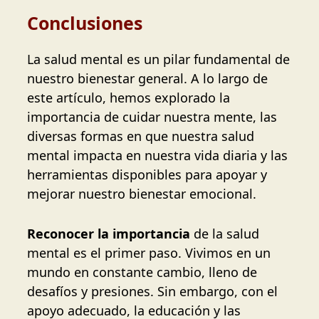
Conclusiones
La salud mental es un pilar fundamental de
nuestro bienestar general. A lo largo de
este artículo, hemos explorado la
importancia de cuidar nuestra mente, las
diversas formas en que nuestra salud
mental impacta en nuestra vida diaria y las
herramientas disponibles para apoyar y
mejorar nuestro bienestar emocional.
Reconocer la importancia
de la salud
mental es el primer paso. Vivimos en un
mundo en constante cambio, lleno de
desafíos y presiones. Sin embargo, con el
apoyo adecuado, la educación y las