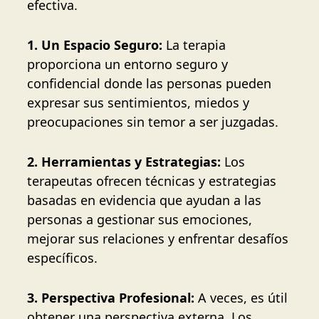
efectiva.
1. Un Espacio Seguro:
La terapia
proporciona un entorno seguro y
confidencial donde las personas pueden
expresar sus sentimientos, miedos y
preocupaciones sin temor a ser juzgadas.
2. Herramientas y Estrategias:
Los
terapeutas ofrecen técnicas y estrategias
basadas en evidencia que ayudan a las
personas a gestionar sus emociones,
mejorar sus relaciones y enfrentar desafíos
específicos.
3. Perspectiva Profesional:
A veces, es útil
obtener una perspectiva externa. Los