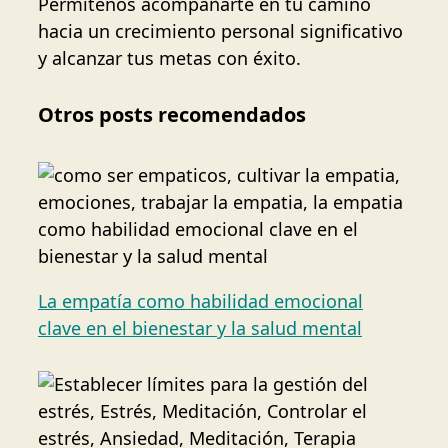
Permítenos acompañarte en tu camino
hacia un crecimiento personal significativo
y alcanzar tus metas con éxito.
Otros posts recomendados
La empatía como habilidad emocional
clave en el bienestar y la salud mental