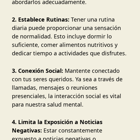
abordarlos adecuadamente.
2. Establece Rutinas:
Tener una rutina
diaria puede proporcionar una sensación
de normalidad. Esto incluye dormir lo
suficiente, comer alimentos nutritivos y
dedicar tiempo a actividades que disfrutes.
3. Conexión Social:
Mantente conectado
con tus seres queridos. Ya sea a través de
llamadas, mensajes o reuniones
presenciales, la interacción social es vital
para nuestra salud mental.
4. Limita la Exposición a Noticias
Negativas:
Estar constantemente
expuesto a noticias negativas o