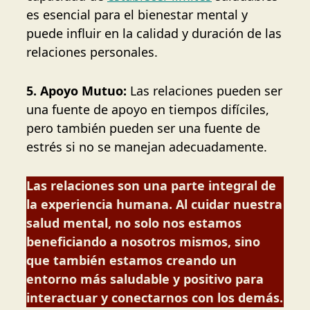
es esencial para el bienestar mental y
puede influir en la calidad y duración de las
relaciones personales.
5. Apoyo Mutuo:
Las relaciones pueden ser
una fuente de apoyo en tiempos difíciles,
pero también pueden ser una fuente de
estrés si no se manejan adecuadamente.
Las relaciones son una parte integral de
la experiencia humana. Al cuidar nuestra
salud mental, no solo nos estamos
beneficiando a nosotros mismos, sino
que también estamos creando un
entorno más saludable y positivo para
interactuar y conectarnos con los demás.