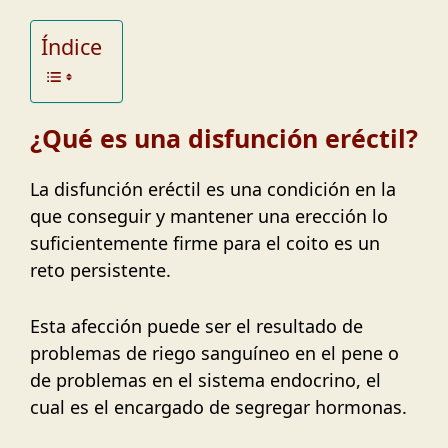
Índice
¿Qué es una disfunción eréctil?
La disfunción eréctil es una condición en la
que conseguir y mantener una erección lo
suficientemente firme para el coito es un
reto persistente.
Esta afección puede ser el resultado de
problemas de riego sanguíneo en el pene o
de problemas en el sistema endocrino, el
cual es el encargado de segregar hormonas.