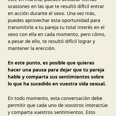
ocasiones en las que te resultó difícil entrar
en acción durante el sexo. Una vez más,
puedes aprovechar esta oportunidad para
transmitirle a tu pareja tu total interés en el
sexo con ella en cada momento, pero cómo,
a pesar de ello, te resultó difícil lograr y
mantener la erección.
En este punto, es posible que quieras
hacer una pausa para dejar que tu pareja
hable y comparta sus sentimientos sobre
lo que ha sucedido en vuestra vida sexual.
En todo momento, esta conversación debe
permitir que cada uno de vosotros interactúe
y comparta vuestros sentimientos. Esto