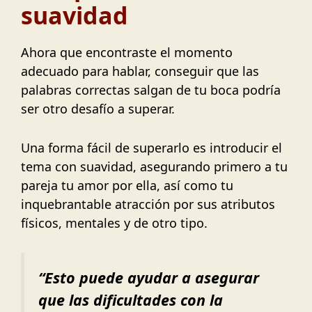
suavidad
Ahora que encontraste el momento
adecuado para hablar, conseguir que las
palabras correctas salgan de tu boca podría
ser otro desafío a superar.
Una forma fácil de superarlo es introducir el
tema con suavidad, asegurando primero a tu
pareja tu amor por ella, así como tu
inquebrantable atracción por sus atributos
físicos, mentales y de otro tipo.
“
Esto puede ayudar a asegurar
que las dificultades con la