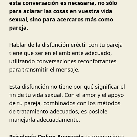
esta conversación es necesaria, no sólo
para aclarar las cosas en vuestra vida
sexual, sino para acercaros más como
pareja.
Hablar de la disfunción eréctil con tu pareja
tiene que ser en el ambiente adecuado,
utilizando conversaciones reconfortantes
para transmitir el mensaje.
Esta disfunción no tiene por qué significar el
fin de tu vida sexual. Con el amor y el apoyo
de tu pareja, combinados con los métodos
de tratamiento adecuados, es posible
manejarla adecuadamente.
Psicología Online Avanzada
te proporciona