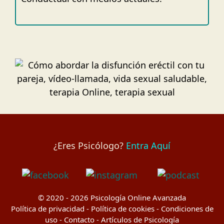
¿Eres Psicólogo?
Entra Aquí
© 2020 - 2026
Psicología Online Avanzada
Política de privacidad
-
Política de cookies
-
Condiciones de
uso
-
Contacto
-
Artículos de Psicología