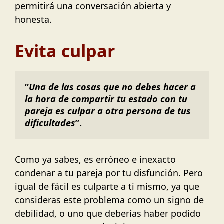
permitirá una conversación abierta y
honesta.
Evita culpar
“
Una de las cosas que no debes hacer a 
la hora de compartir tu estado con tu 
pareja es culpar a otra persona de tus 
dificultades
”.
Como ya sabes, es erróneo e inexacto
condenar a tu pareja por tu disfunción. Pero
igual de fácil es culparte a ti mismo, ya que
consideras este problema como un signo de
debilidad, o uno que deberías haber podido