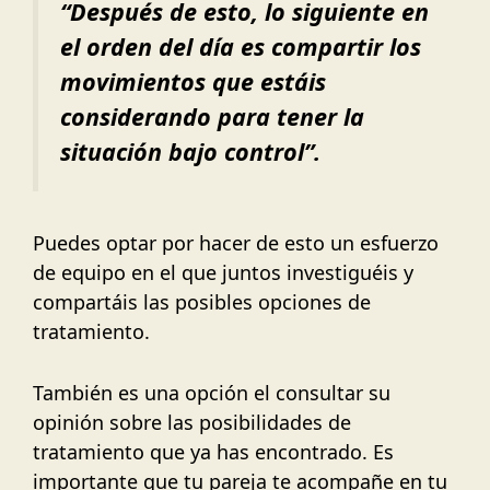
“
Después de esto, lo siguiente en
el orden del día es compartir los
movimientos que estáis
considerando para tener la
situación bajo control
”.
Puedes optar por hacer de esto un esfuerzo
de equipo en el que juntos investiguéis y
compartáis las posibles opciones de
tratamiento.
También es una opción el consultar su
opinión sobre las posibilidades de
tratamiento que ya has encontrado. Es
importante que tu pareja te acompañe en tu