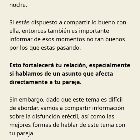
noche.
Si estás dispuesto a compartir lo bueno con
ella, entonces también es importante
informar de esos momentos no tan buenos
por los que estas pasando.
Esto fortalecerá tu relación, especialmente
si hablamos de un asunto que afecta
directamente a tu pareja.
Sin embargo, dado que este tema es difícil
de abordar, vamos a compartir información
sobre la disfunción eréctil, así como las
mejores formas de hablar de este tema con
tu pareja.