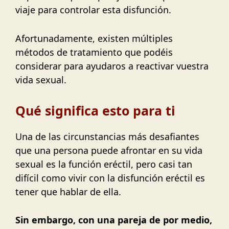
viaje para controlar esta disfunción.
Afortunadamente, existen múltiples
métodos de tratamiento que podéis
considerar para ayudaros a reactivar vuestra
vida sexual.
Qué significa esto para ti
Una de las circunstancias más desafiantes
que una persona puede afrontar en su vida
sexual es la función eréctil, pero casi tan
difícil como vivir con la disfunción eréctil es
tener que hablar de ella.
Sin embargo, con una pareja de por medio,