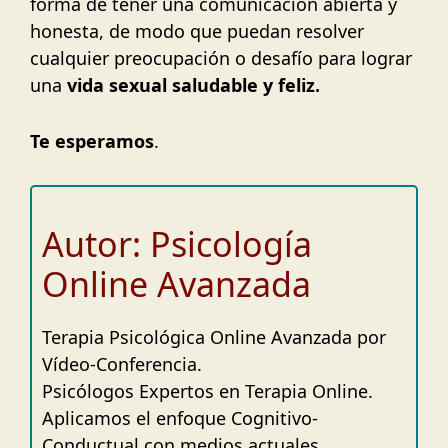
forma de tener una comunicación abierta y
honesta, de modo que puedan resolver
cualquier preocupación o desafío para lograr
una
vida sexual saludable y feliz.
Te esperamos
.
Autor: Psicología
Online Avanzada
Terapia Psicológica Online Avanzada por
Vídeo-Conferencia.
Psicólogos Expertos en Terapia Online.
Aplicamos el enfoque Cognitivo-
Conductual con medios actuales.