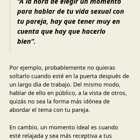
“
A la hora de elegir un momento
para hablar de tu vida sexual con
tu pareja, hay que tener muy en
cuenta que hay que hacerlo
bien
”.
Por ejemplo, probablemente no quieras
soltarlo cuando esté en la puerta después de
un largo día de trabajo. Del mismo modo,
hablar de ello en público, a la vista de otros,
quizás no sea la forma más idónea de
abordar el tema con tu pareja.
En cambio, un momento ideal es cuando
esté relajada y sea más receptiva a tus