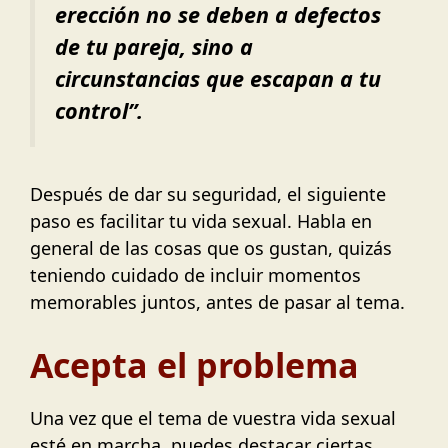
erección no se deben a defectos
de tu pareja, sino a
circunstancias que escapan a tu
control
”.
Después de dar su seguridad, el siguiente
paso es facilitar tu vida sexual. Habla en
general de las cosas que os gustan, quizás
teniendo cuidado de incluir momentos
memorables juntos, antes de pasar al tema.
Acepta el problema
Una vez que el tema de vuestra vida sexual
esté en marcha, puedes destacar ciertas