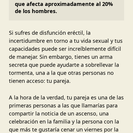
que afecta aproximadamente al 20% 
de los hombres.
Si sufres de disfunción eréctil, la
incertidumbre en torno a tu vida sexual y tus
capacidades puede ser increíblemente difícil
de manejar. Sin embargo, tienes un arma
secreta que puede ayudarte a sobrellevar la
tormenta, una a la que otras personas no
tienen acceso: tu pareja.
A la hora de la verdad, tu pareja es una de las
primeras personas a las que llamarías para
compartir la noticia de un ascenso, una
celebración en la familia y la persona con la
que más te gustaría cenar un viernes por la