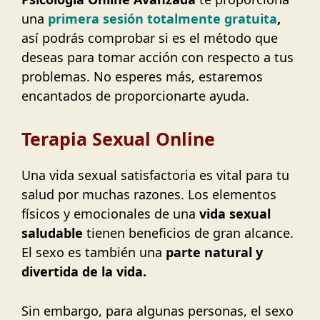
una
primera sesión totalmente gratuita
,
así podrás comprobar si es el método que
deseas para tomar acción con respecto a tus
problemas. No esperes más, estaremos
encantados de proporcionarte ayuda.
Terapia Sexual Online
Una vida sexual satisfactoria es vital para tu
salud por muchas razones. Los elementos
físicos y emocionales de una
vida sexual
saludable
tienen beneficios de gran alcance.
El sexo es también una
parte natural y
divertida de la vida.
Sin embargo, para algunas personas, el sexo