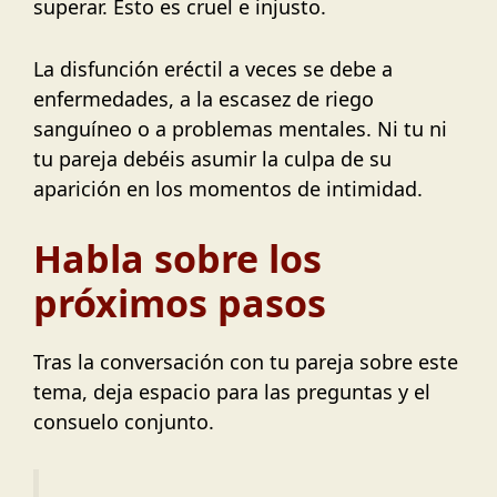
superar. Esto es cruel e injusto.
La disfunción eréctil a veces se debe a
enfermedades, a la escasez de riego
sanguíneo o a problemas mentales. Ni tu ni
tu pareja debéis asumir la culpa de su
aparición en los momentos de intimidad.
Habla sobre los
próximos pasos
Tras la conversación con tu pareja sobre este
tema, deja espacio para las preguntas y el
consuelo conjunto.