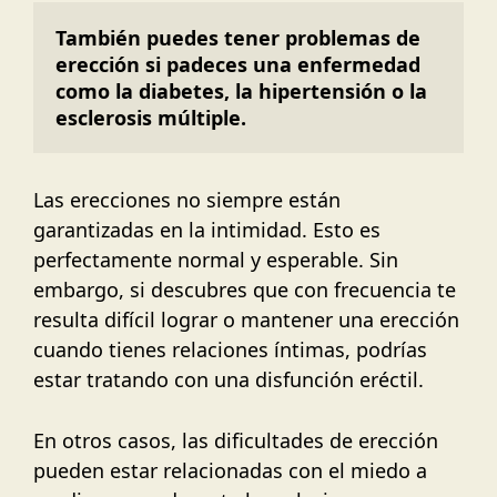
También puedes tener problemas de 
erección si padeces una enfermedad 
como la diabetes, la hipertensión o la 
esclerosis múltiple.
Las erecciones no siempre están
garantizadas en la intimidad. Esto es
perfectamente normal y esperable. Sin
embargo, si descubres que con frecuencia te
resulta difícil lograr o mantener una erección
cuando tienes relaciones íntimas, podrías
estar tratando con una disfunción eréctil.
En otros casos, las dificultades de erección
pueden estar relacionadas con el miedo a