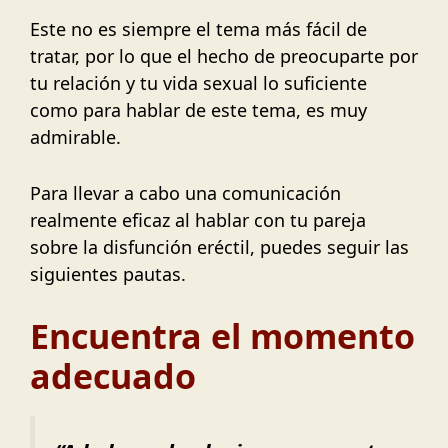
Este no es siempre el tema más fácil de
tratar, por lo que el hecho de preocuparte por
tu relación y tu vida sexual lo suficiente
como para hablar de este tema, es muy
admirable.
Para llevar a cabo una comunicación
realmente eficaz al hablar con tu pareja
sobre la disfunción eréctil, puedes seguir las
siguientes pautas.
Encuentra el momento
adecuado