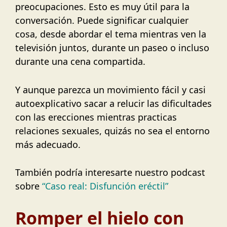
preocupaciones. Esto es muy útil para la
conversación. Puede significar cualquier
cosa, desde abordar el tema mientras ven la
televisión juntos, durante un paseo o incluso
durante una cena compartida.
Y aunque parezca un movimiento fácil y casi
autoexplicativo sacar a relucir las dificultades
con las erecciones mientras practicas
relaciones sexuales, quizás no sea el entorno
más adecuado.
También podría interesarte nuestro podcast
sobre
“Caso real: Disfunción eréctil”
Romper el hielo con