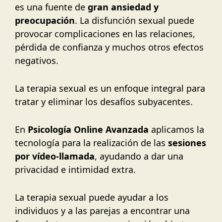
es una fuente de
gran ansiedad y
preocupación
. La disfunción sexual puede
provocar complicaciones en las relaciones,
pérdida de confianza y muchos otros efectos
negativos.
La terapia sexual es un enfoque integral para
tratar y eliminar los desafíos subyacentes.
En
Psicología Online Avanzada
aplicamos la
tecnología para la realización de las
sesiones
por vídeo-llamada
, ayudando a dar una
privacidad e intimidad extra.
La terapia sexual puede ayudar a los
individuos y a las parejas a encontrar una