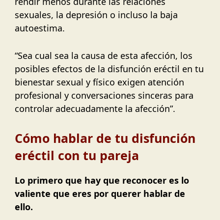
rendir menos durante las relaciones
sexuales, la depresión o incluso la baja
autoestima.
“Sea cual sea la causa de esta afección, los
posibles efectos de la disfunción eréctil en tu
bienestar sexual y físico exigen atención
profesional y conversaciones sinceras para
controlar adecuadamente la afección”.
Cómo hablar de tu disfunción
eréctil con tu pareja
Lo primero que hay que reconocer es lo
valiente que eres por querer hablar de
ello.