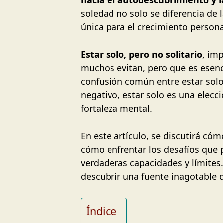
soledad no solo se diferencia de
única para el crecimiento persona
Estar solo, pero no solitario
, im
muchos evitan, pero que es esenci
confusión común entre estar solo
negativo, estar solo es una elec
fortaleza mental.
En este artículo, se discutirá có
cómo enfrentar los desafíos que 
verdaderas capacidades y límites.
descubrir una fuente inagotable d
Índice