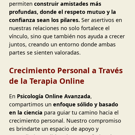
permiten
construir amistades más
profundas, donde el respeto mutuo y la
confianza sean los pilares.
Ser asertivos en
nuestras relaciones no solo fortalece el
vínculo, sino que también nos ayuda a crecer
juntos, creando un entorno donde ambas
partes se sienten valoradas.
Crecimiento Personal a Través
de la Terapia Online
En
Psicología Online Avanzada
,
compartimos un
enfoque sólido y basado
en la ciencia
para guiar tu camino hacia el
crecimiento personal. Nuestro compromiso
es brindarte un espacio de apoyo y