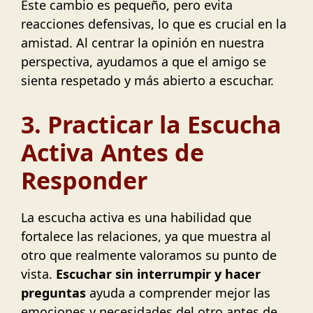
Este cambio es pequeño, pero evita
reacciones defensivas, lo que es crucial en la
amistad. Al centrar la opinión en nuestra
perspectiva, ayudamos a que el amigo se
sienta respetado y más abierto a escuchar.
3. Practicar la Escucha
Activa Antes de
Responder
La escucha activa es una habilidad que
fortalece las relaciones, ya que muestra al
otro que realmente valoramos su punto de
vista.
Escuchar sin interrumpir y hacer
preguntas
ayuda a comprender mejor las
emociones y necesidades del otro antes de