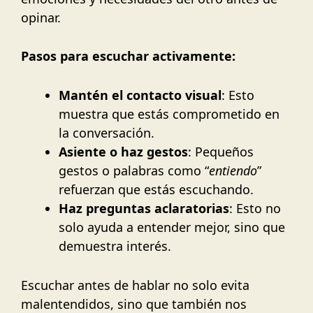
opinar.
Pasos para escuchar activamente:
Mantén el contacto visual
: Esto
muestra que estás comprometido en
la conversación.
Asiente o haz gestos
: Pequeños
gestos o palabras como “
entiendo
”
refuerzan que estás escuchando.
Haz preguntas aclaratorias
: Esto no
solo ayuda a entender mejor, sino que
demuestra interés.
Escuchar antes de hablar no solo evita
malentendidos, sino que también nos