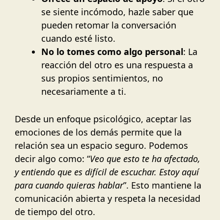
se siente incómodo, hazle saber que
pueden retomar la conversación
cuando esté listo.
No lo tomes como algo personal
: La
reacción del otro es una respuesta a
sus propios sentimientos, no
necesariamente a ti.
Desde un enfoque psicológico, aceptar las
emociones de los demás permite que la
relación sea un espacio seguro. Podemos
decir algo como: “
Veo que esto te ha afectado,
y entiendo que es difícil de escuchar. Estoy aquí
para cuando quieras hablar
”. Esto mantiene la
comunicación abierta y respeta la necesidad
de tiempo del otro.