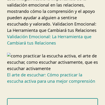
Validación Emocional: La Herramienta que
Cambiará tus Relaciones
El arte de escuchar: Cómo practicar la
escucha activa para una mejor comprensión