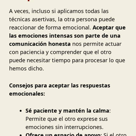
A veces, incluso si aplicamos todas las
técnicas asertivas, la otra persona puede
reaccionar de forma emocional.
Aceptar que
las emociones intensas son parte de una
comunicación honesta
nos permite actuar
con paciencia y comprender que el otro
puede necesitar tiempo para procesar lo que
hemos dicho.
Consejos para aceptar las respuestas
emocionales:
Sé paciente y mantén la calma
:
Permite que el otro exprese sus
emociones sin interrupciones.
Ofrece un espacio de apoyo
: Si el otro