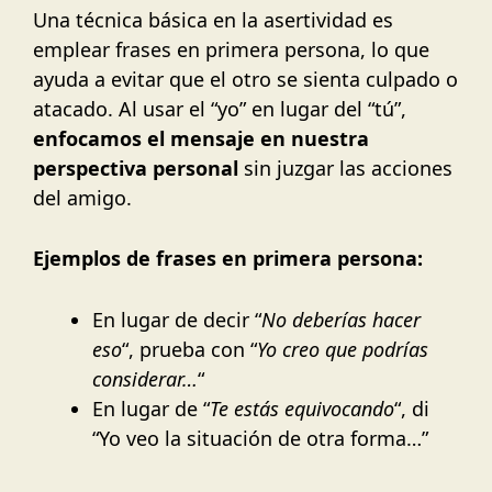
Una técnica básica en la asertividad es
emplear frases en primera persona, lo que
ayuda a evitar que el otro se sienta culpado o
atacado. Al usar el “yo” en lugar del “tú”,
enfocamos el mensaje en nuestra
perspectiva personal
sin juzgar las acciones
del amigo.
Ejemplos de frases en primera persona:
En lugar de decir “
No deberías hacer
eso
“, prueba con “
Yo creo que podrías
considerar…
“
En lugar de “
Te estás equivocando
“, di
“Yo veo la situación de otra forma…”