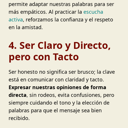
permite adaptar nuestras palabras para ser
más empáticos. Al practicar la
escucha
activa
, reforzamos la confianza y el respeto
en la amistad.
4. Ser Claro y Directo,
pero con Tacto
Ser honesto no significa ser brusco; la clave
está en comunicar con claridad y tacto.
Expresar nuestras opiniones de forma
directa
, sin rodeos, evita confusiones, pero
siempre cuidando el tono y la elección de
palabras para que el mensaje sea bien
recibido.