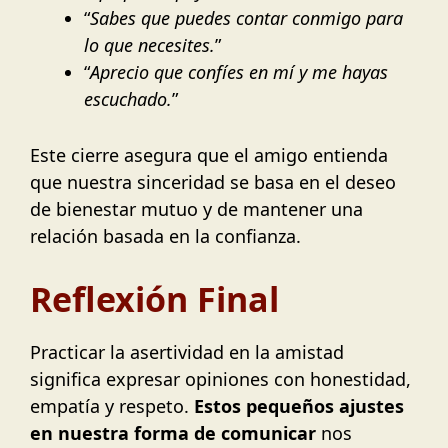
“
Sabes que puedes contar conmigo para
lo que necesites.
”
“
Aprecio que confíes en mí y me hayas
escuchado.
”
Este cierre asegura que el amigo entienda
que nuestra sinceridad se basa en el deseo
de bienestar mutuo y de mantener una
relación basada en la confianza.
Reflexión Final
Practicar la asertividad en la amistad
significa expresar opiniones con honestidad,
empatía y respeto.
Estos pequeños ajustes
en nuestra forma de comunicar
nos