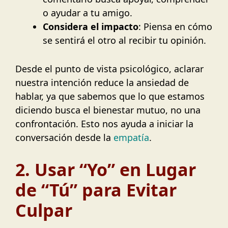
o ayudar a tu amigo.
Considera el impacto
: Piensa en cómo
se sentirá el otro al recibir tu opinión.
Desde el punto de vista psicológico, aclarar
nuestra intención reduce la ansiedad de
hablar, ya que sabemos que lo que estamos
diciendo busca el bienestar mutuo, no una
confrontación. Esto nos ayuda a iniciar la
conversación desde la
empatía
.
2. Usar “Yo” en Lugar
de “Tú” para Evitar
Culpar