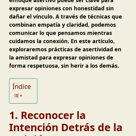
expresar opiniones con honestidad sin
dañar el vínculo. A través de técnicas que
combinan empatía y claridad, podemos
comunicar lo que pensamos mientras
cuidamos la conexión. En este artículo,
exploraremos prácticas de asertividad en
la amistad para expresar opiniones de
forma respetuosa, sin herir a los demás.
Índice
1. Reconocer la
Intención Detrás de la