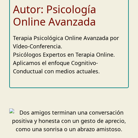
Autor: Psicología
Online Avanzada
Terapia Psicológica Online Avanzada por
Vídeo-Conferencia.
Psicólogos Expertos en Terapia Online.
Aplicamos el enfoque Cognitivo-
Conductual con medios actuales.