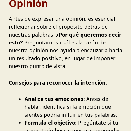
Opinión
Antes de expresar una opinión, es esencial
reflexionar sobre el propósito detrás de
nuestras palabras.
¿Por qué queremos decir
esto?
Preguntarnos cuál es la razón de
nuestra opinión nos ayuda a encauzarla hacia
un resultado positivo, en lugar de imponer
nuestro punto de vista.
Consejos para reconocer la intención:
Analiza tus emociones
: Antes de
hablar, identifica si la emoción que
sientes podría influir en tus palabras.
Formula el objetivo
: Pregúntate si tu
comentario busca apoyar, comprender