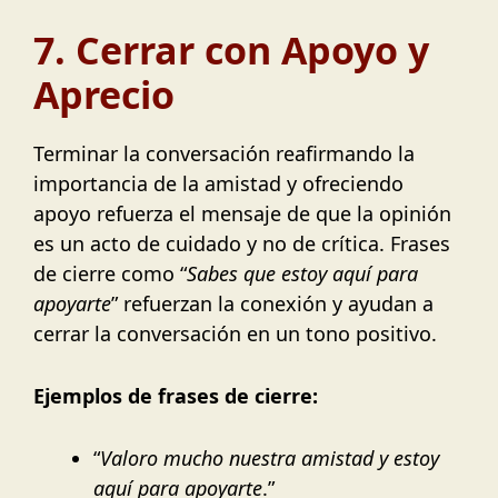
7. Cerrar con Apoyo y
Aprecio
Terminar la conversación reafirmando la
importancia de la amistad y ofreciendo
apoyo refuerza el mensaje de que la opinión
es un acto de cuidado y no de crítica. Frases
de cierre como “
Sabes que estoy aquí para
apoyarte
” refuerzan la conexión y ayudan a
cerrar la conversación en un tono positivo.
Ejemplos de frases de cierre:
“
Valoro mucho nuestra amistad y estoy
aquí para apoyarte
.”