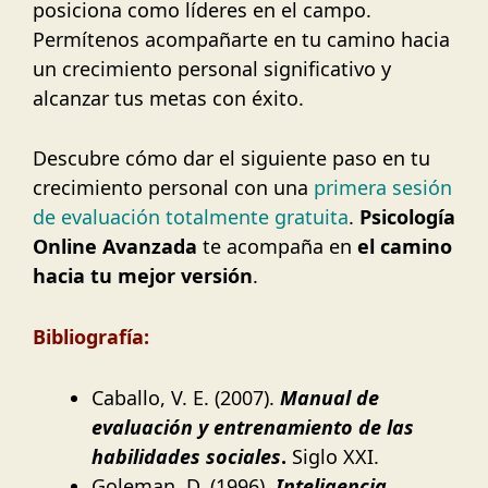
posiciona como líderes en el campo.
Permítenos acompañarte en tu camino hacia
un crecimiento personal significativo y
alcanzar tus metas con éxito.
Descubre cómo dar el siguiente paso en tu
crecimiento personal con una
primera sesión
de evaluación totalmente gratuita
.
Psicología
Online Avanzada
te acompaña en
el camino
hacia tu mejor versión
.
Bibliografía:
Caballo, V. E. (2007).
Manual de
evaluación y entrenamiento de las
habilidades sociales
.
Siglo XXI.
Goleman, D. (1996).
Inteligencia