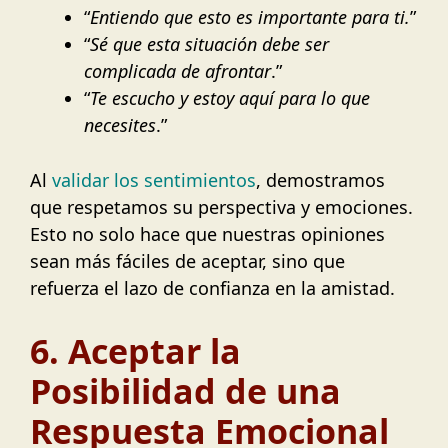
“
Entiendo que esto es importante para ti.
”
“
Sé que esta situación debe ser
complicada de afrontar
.”
“
Te escucho y estoy aquí para lo que
necesites
.”
Al
validar los sentimientos
, demostramos
que respetamos su perspectiva y emociones.
Esto no solo hace que nuestras opiniones
sean más fáciles de aceptar, sino que
refuerza el lazo de confianza en la amistad.
6. Aceptar la
Posibilidad de una
Respuesta Emocional