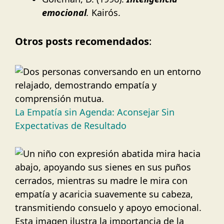
emocional
.
Kairós.
Otros posts recomendados
:
La Empatía sin Agenda: Aconsejar Sin
Expectativas de Resultado