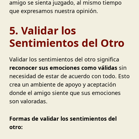
amigo se sienta juzgado, al mismo tiempo
que expresamos nuestra opinión.
5. Validar los
Sentimientos del Otro
Validar los sentimientos del otro significa
reconocer sus emociones como válidas
sin
necesidad de estar de acuerdo con todo. Esto
crea un ambiente de apoyo y aceptación
donde el amigo siente que sus emociones
son valoradas.
Formas de validar los sentimientos del
otro: