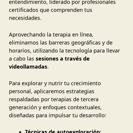
entendimiento, liderado por profesionales
certificados que comprenden tus
necesidades.
Aprovechando la terapia en línea,
eliminamos las barreras geográficas y de
horarios, utilizando la tecnología para llevar
a cabo las
sesiones a través de
videollamadas
.
Para explorar y nutrir tu crecimiento
personal, aplicaremos estrategias
respaldadas por terapias de tercera
generación y enfoques contextuales,
diseñadas para impulsar tu desarrollo:
Técnicas de autoexploración
: