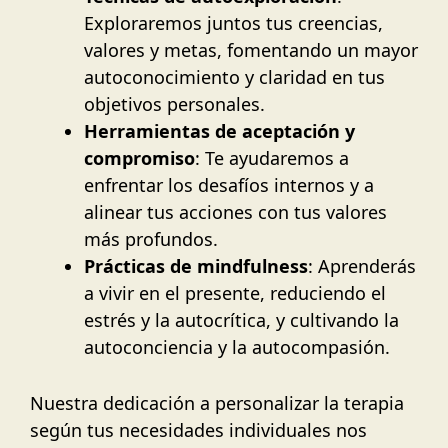
Exploraremos juntos tus creencias,
valores y metas, fomentando un mayor
autoconocimiento y claridad en tus
objetivos personales.
Herramientas de aceptación y
compromiso
: Te ayudaremos a
enfrentar los desafíos internos y a
alinear tus acciones con tus valores
más profundos.
Prácticas de mindfulness
: Aprenderás
a vivir en el presente, reduciendo el
estrés y la autocrítica, y cultivando la
autoconciencia y la autocompasión.
Nuestra dedicación a personalizar la terapia
según tus necesidades individuales nos