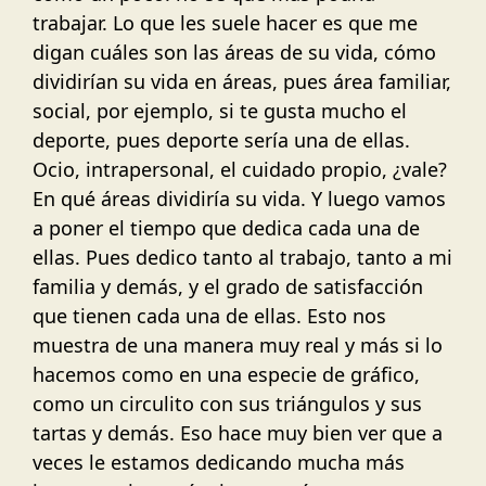
trabajar. Lo que les suele hacer es que me
digan cuáles son las áreas de su vida, cómo
dividirían su vida en áreas, pues área familiar,
social, por ejemplo, si te gusta mucho el
deporte, pues deporte sería una de ellas.
Ocio, intrapersonal, el cuidado propio, ¿vale?
En qué áreas dividiría su vida. Y luego vamos
a poner el tiempo que dedica cada una de
ellas. Pues dedico tanto al trabajo, tanto a mi
familia y demás, y el grado de satisfacción
que tienen cada una de ellas. Esto nos
muestra de una manera muy real y más si lo
hacemos como en una especie de gráfico,
como un circulito con sus triángulos y sus
tartas y demás. Eso hace muy bien ver que a
veces le estamos dedicando mucha más