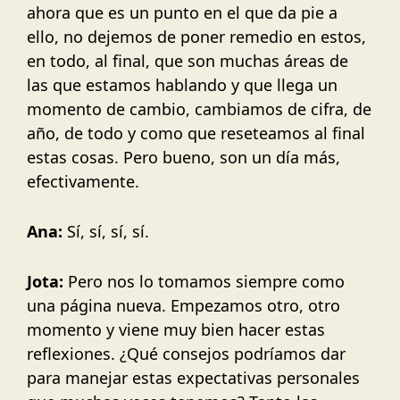
ahora que es un punto en el que da pie a
ello, no dejemos de poner remedio en estos,
en todo, al final, que son muchas áreas de
las que estamos hablando y que llega un
momento de cambio, cambiamos de cifra, de
año, de todo y como que reseteamos al final
estas cosas. Pero bueno, son un día más,
efectivamente.
Ana:
Sí, sí, sí, sí.
Jota:
Pero nos lo tomamos siempre como
una página nueva. Empezamos otro, otro
momento y viene muy bien hacer estas
reflexiones. ¿Qué consejos podríamos dar
para manejar estas expectativas personales