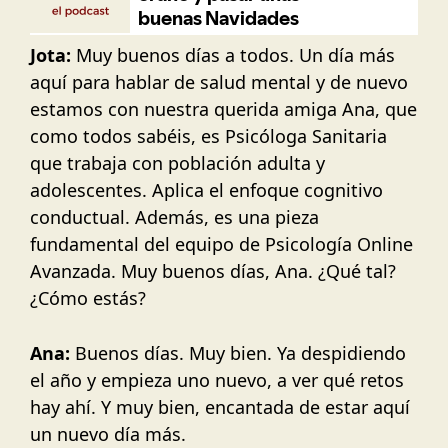
Jota:
Muy buenos días a todos. Un día más
aquí para hablar de salud mental y de nuevo
estamos con nuestra querida amiga Ana, que
como todos sabéis, es Psicóloga Sanitaria
que trabaja con población adulta y
adolescentes. Aplica el enfoque cognitivo
conductual. Además, es una pieza
fundamental del equipo de Psicología Online
Avanzada. Muy buenos días, Ana. ¿Qué tal?
¿Cómo estás?
Ana:
Buenos días. Muy bien. Ya despidiendo
el año y empieza uno nuevo, a ver qué retos
hay ahí. Y muy bien, encantada de estar aquí
un nuevo día más.