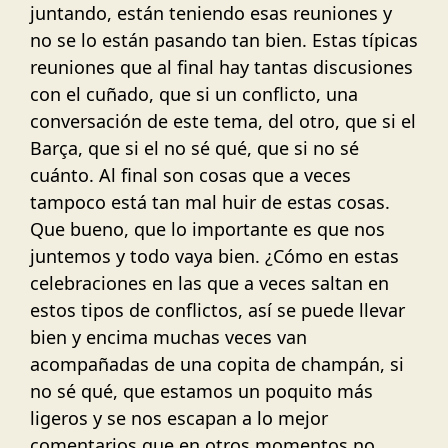
juntando, están teniendo esas reuniones y
no se lo están pasando tan bien. Estas típicas
reuniones que al final hay tantas discusiones
con el cuñado, que si un conflicto, una
conversación de este tema, del otro, que si el
Barça, que si el no sé qué, que si no sé
cuánto. Al final son cosas que a veces
tampoco está tan mal huir de estas cosas.
Que bueno, que lo importante es que nos
juntemos y todo vaya bien. ¿Cómo en estas
celebraciones en las que a veces saltan en
estos tipos de conflictos, así se puede llevar
bien y encima muchas veces van
acompañadas de una copita de champán, si
no sé qué, que estamos un poquito más
ligeros y se nos escapan a lo mejor
comentarios que en otros momentos no