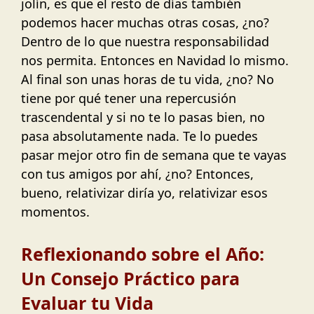
jolín, es que el resto de días también
podemos hacer muchas otras cosas, ¿no?
Dentro de lo que nuestra responsabilidad
nos permita. Entonces en Navidad lo mismo.
Al final son unas horas de tu vida, ¿no? No
tiene por qué tener una repercusión
trascendental y si no te lo pasas bien, no
pasa absolutamente nada. Te lo puedes
pasar mejor otro fin de semana que te vayas
con tus amigos por ahí, ¿no? Entonces,
bueno, relativizar diría yo, relativizar esos
momentos.
Reflexionando sobre el Año:
Un Consejo Práctico para
Evaluar tu Vida