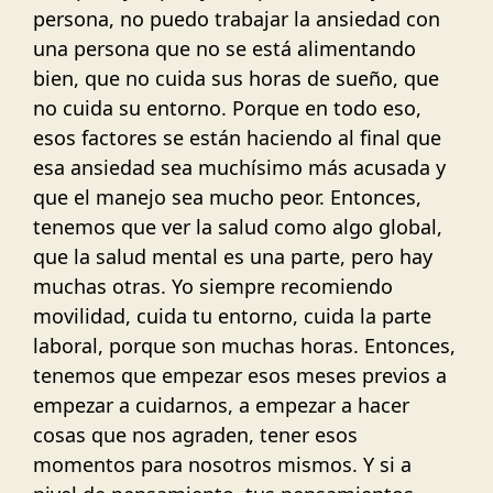
persona, no puedo trabajar la ansiedad con
una persona que no se está alimentando
bien, que no cuida sus horas de sueño, que
no cuida su entorno. Porque en todo eso,
esos factores se están haciendo al final que
esa ansiedad sea muchísimo más acusada y
que el manejo sea mucho peor. Entonces,
tenemos que ver la salud como algo global,
que la salud mental es una parte, pero hay
muchas otras. Yo siempre recomiendo
movilidad, cuida tu entorno, cuida la parte
laboral, porque son muchas horas. Entonces,
tenemos que empezar esos meses previos a
empezar a cuidarnos, a empezar a hacer
cosas que nos agraden, tener esos
momentos para nosotros mismos. Y si a