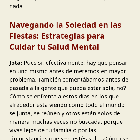
nada.
Navegando la Soledad en las
Fiestas: Estrategias para
Cuidar tu Salud Mental
Jota:
Pues sí, efectivamente, hay que pensar
en uno mismo antes de meternos en mayor
problema. También comentábamos antes de
pasada a la gente que pueda estar sola, no?
Cómo se enfrenta a estos días en los que
alrededor está viendo cómo todo el mundo
se junta, se reúnen y otros están solos de
manera muchas veces no buscada, porque
vivas lejos de tu familia o por las
circunstancias que sea, estés solo. ¿Cómo se