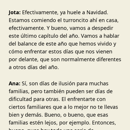
Jota:
Efectivamente, ya huele a Navidad.
Estamos comiendo el turroncito ahí en casa,
efectivamente. Y bueno, vamos a despedir
este último capítulo del año. Vamos a hablar
del balance de este año que hemos vivido y
cómo enfrentar estos días que nos vienen
por delante, que son normalmente diferentes
a otros días del año.
Ana:
Sí, son días de ilusión para muchas
familias, pero también pueden ser días de
dificultad para otras. El enfrentarte con
ciertos familiares que a lo mejor no te llevas
bien y demás. Bueno, o bueno, que esas
familias estén lejos, por ejemplo. Entonces,