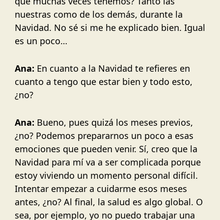
que muchas veces tenemos? Tanto las
nuestras como de los demás, durante la
Navidad. No sé si me he explicado bien. Igual
es un poco…
Ana:
En cuanto a la Navidad te refieres en
cuanto a tengo que estar bien y todo esto,
¿no?
Ana:
Bueno, pues quizá los meses previos,
¿no? Podemos prepararnos un poco a esas
emociones que pueden venir. Sí, creo que la
Navidad para mí va a ser complicada porque
estoy viviendo un momento personal difícil.
Intentar empezar a cuidarme esos meses
antes, ¿no? Al final, la salud es algo global. O
sea, por ejemplo, yo no puedo trabajar una