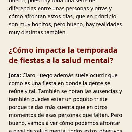
bueno, pues hay toda una serie de
diferencias entre unas personas y otras y
cómo afrontan estos días, que en principio
son muy bonitos, pero bueno, hay realidades
muy distintas también.
¿Cómo impacta la temporada
de fiestas a la salud mental?
Jota:
Claro, luego además suele ocurrir que
como es una fiesta en donde la gente se
reúne y tal. También se notan las ausencias y
también puedes estar un poquito triste
porque te das más cuenta que en otros
momentos de esas personas que faltan. Pero
bueno, vamos a ver cómo podemos afrontar
a nivel de salud mental todos estos objetivos