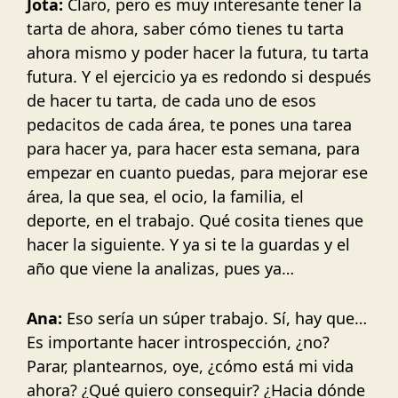
Jota:
Claro, pero es muy interesante tener la
tarta de ahora, saber cómo tienes tu tarta
ahora mismo y poder hacer la futura, tu tarta
futura. Y el ejercicio ya es redondo si después
de hacer tu tarta, de cada uno de esos
pedacitos de cada área, te pones una tarea
para hacer ya, para hacer esta semana, para
empezar en cuanto puedas, para mejorar ese
área, la que sea, el ocio, la familia, el
deporte, en el trabajo. Qué cosita tienes que
hacer la siguiente. Y ya si te la guardas y el
año que viene la analizas, pues ya…
Ana:
Eso sería un súper trabajo. Sí, hay que…
Es importante hacer introspección, ¿no?
Parar, plantearnos, oye, ¿cómo está mi vida
ahora? ¿Qué quiero conseguir? ¿Hacia dónde