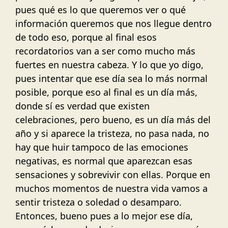
pues qué es lo que queremos ver o qué
información queremos que nos llegue dentro
de todo eso, porque al final esos
recordatorios van a ser como mucho más
fuertes en nuestra cabeza. Y lo que yo digo,
pues intentar que ese día sea lo más normal
posible, porque eso al final es un día más,
donde sí es verdad que existen
celebraciones, pero bueno, es un día más del
año y si aparece la tristeza, no pasa nada, no
hay que huir tampoco de las emociones
negativas, es normal que aparezcan esas
sensaciones y sobrevivir con ellas. Porque en
muchos momentos de nuestra vida vamos a
sentir tristeza o soledad o desamparo.
Entonces, bueno pues a lo mejor ese día,