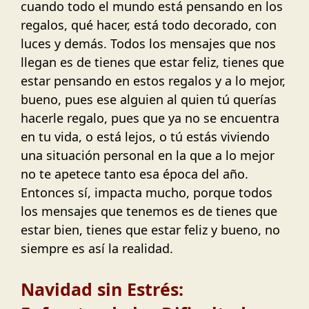
cuando todo el mundo está pensando en los
regalos, qué hacer, está todo decorado, con
luces y demás. Todos los mensajes que nos
llegan es de tienes que estar feliz, tienes que
estar pensando en estos regalos y a lo mejor,
bueno, pues ese alguien al quien tú querías
hacerle regalo, pues que ya no se encuentra
en tu vida, o está lejos, o tú estás viviendo
una situación personal en la que a lo mejor
no te apetece tanto esa época del año.
Entonces sí, impacta mucho, porque todos
los mensajes que tenemos es de tienes que
estar bien, tienes que estar feliz y bueno, no
siempre es así la realidad.
Navidad sin Estrés: