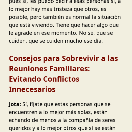
pues sí, les puedo decir a esas personas sí, a
lo mejor hay más tristeza que otros, es
posible, pero también es normal la situación
que está viviendo. Tiene que hacer algo que
le agrade en ese momento. No sé, que se
cuiden, que se cuiden mucho ese día.
Consejos para Sobrevivir a las
Reuniones Familiares:
Evitando Conflictos
Innecesarios
Jota:
Sí, fíjate que estas personas que se
encuentren a lo mejor más solas, están
echando de menos a la compañía de seres
queridos y a lo mejor otros que sí se están