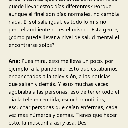
puede llevar estos días diferentes? Porque
aunque al final son días normales, no cambia
nada. El sol sale igual, es todo lo mismo,
pero el ambiente no es el mismo. Esta gente,
¿cómo puede llevar a nivel de salud mental el
encontrarse solos?
Ana:
Pues mira, esto me lleva un poco, por
ejemplo, a la pandemia, esto que estábamos
enganchados a la televisión, a las noticias
que salían y demás. Y esto muchas veces
agobiaba a las personas, eso de tener todo el
día la tele encendida, escuchar noticias,
escuchar personas que caían enfermas, cada
vez más números y demás. Tienes que hacer
esto, la mascarilla así y asá. Des-