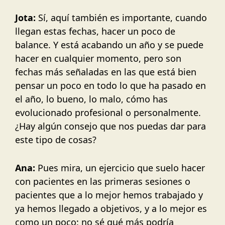
Jota:
Sí, aquí también es importante, cuando
llegan estas fechas, hacer un poco de
balance. Y está acabando un año y se puede
hacer en cualquier momento, pero son
fechas más señaladas en las que está bien
pensar un poco en todo lo que ha pasado en
el año, lo bueno, lo malo, cómo has
evolucionado profesional o personalmente.
¿Hay algún consejo que nos puedas dar para
este tipo de cosas?
Ana:
Pues mira, un ejercicio que suelo hacer
con pacientes en las primeras sesiones o
pacientes que a lo mejor hemos trabajado y
ya hemos llegado a objetivos, y a lo mejor es
como un poco: no sé qué más podría