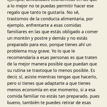
a lo mejor no te puedas permitir hacer ese
regalo que tanto te gustaría. No sé,
trastornos de la conducta alimentaria, por
ejemplo, enfrentarte a esas comidas
familiares en las que estás obligado a comer
un montón y postre y demás y no estás
preparado para eso, porque tienes ahí un
problema muy grave. Yo lo que le
recomendaría a esas personas es que traten
de la mejor manera posible que puedan que
su rutina se trastoque lo menos posible. Es
decir, sí, asiste mientras tengas que hacerlo,
pero si tienes que adaptarte a que tienes
menos economía en ese momento, si a esa
comida familiar no estás tan preparado, pues
bueno, también te puedes retirar de esas