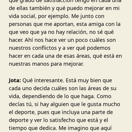
de ellas también y qué puedo mejorar en mi
vida social, por ejemplo. Me junto con
personas que me aportan, esta amiga con la
que veo que ya no hay relación, no sé qué
hacer. Ahí nos hace ver un poco cuáles son
nuestros conflictos y a ver qué podemos
hacer en cada una de esas áreas, qué está en
nuestras manos para mejorar.
Jota:
Qué interesante. Está muy bien que
cada uno decida cuáles son las áreas de su
vida, dependiendo de lo que haga. Como
decías tú, si hay alguien que le gusta mucho
el deporte, pues que incluya una parte de
deporte y ver lo satisfecho que está y el
tiempo que dedica. Me imagino que aquí