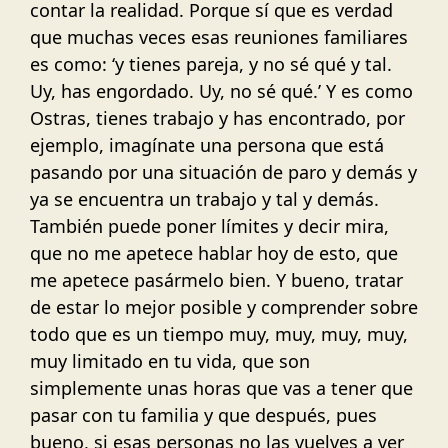
contar la realidad. Porque sí que es verdad
que muchas veces esas reuniones familiares
es como: ‘y tienes pareja, y no sé qué y tal.
Uy, has engordado. Uy, no sé qué.’ Y es como
Ostras, tienes trabajo y has encontrado, por
ejemplo, imagínate una persona que está
pasando por una situación de paro y demás y
ya se encuentra un trabajo y tal y demás.
También puede poner límites y decir mira,
que no me apetece hablar hoy de esto, que
me apetece pasármelo bien. Y bueno, tratar
de estar lo mejor posible y comprender sobre
todo que es un tiempo muy, muy, muy, muy,
muy limitado en tu vida, que son
simplemente unas horas que vas a tener que
pasar con tu familia y que después, pues
bueno, si esas personas no las vuelves a ver