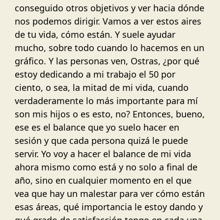
conseguido otros objetivos y ver hacia dónde
nos podemos dirigir. Vamos a ver estos aires
de tu vida, cómo están. Y suele ayudar
mucho, sobre todo cuando lo hacemos en un
gráfico. Y las personas ven, Ostras, ¿por qué
estoy dedicando a mi trabajo el 50 por
ciento, o sea, la mitad de mi vida, cuando
verdaderamente lo más importante para mí
son mis hijos o es esto, no? Entonces, bueno,
ese es el balance que yo suelo hacer en
sesión y que cada persona quizá le puede
servir. Yo voy a hacer el balance de mi vida
ahora mismo como está y no solo a final de
año, sino en cualquier momento en el que
vea que hay un malestar para ver cómo están
esas áreas, qué importancia le estoy dando y
qué grado de satisfacción tengo en cada una