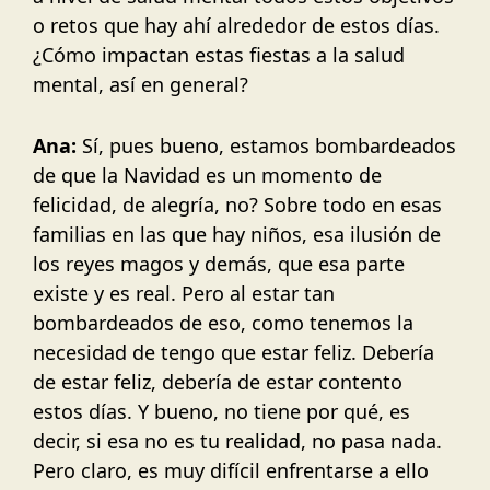
o retos que hay ahí alrededor de estos días.
¿Cómo impactan estas fiestas a la salud
mental, así en general?
Ana:
Sí, pues bueno, estamos bombardeados
de que la Navidad es un momento de
felicidad, de alegría, no? Sobre todo en esas
familias en las que hay niños, esa ilusión de
los reyes magos y demás, que esa parte
existe y es real. Pero al estar tan
bombardeados de eso, como tenemos la
necesidad de tengo que estar feliz. Debería
de estar feliz, debería de estar contento
estos días. Y bueno, no tiene por qué, es
decir, si esa no es tu realidad, no pasa nada.
Pero claro, es muy difícil enfrentarse a ello