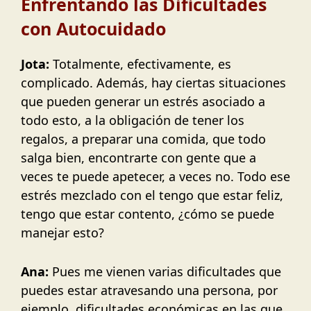
Enfrentando las Dificultades
con Autocuidado
Jota:
Totalmente, efectivamente, es
complicado. Además, hay ciertas situaciones
que pueden generar un estrés asociado a
todo esto, a la obligación de tener los
regalos, a preparar una comida, que todo
salga bien, encontrarte con gente que a
veces te puede apetecer, a veces no. Todo ese
estrés mezclado con el tengo que estar feliz,
tengo que estar contento, ¿cómo se puede
manejar esto?
Ana:
Pues me vienen varias dificultades que
puedes estar atravesando una persona, por
ejemplo, dificultades económicas en las que