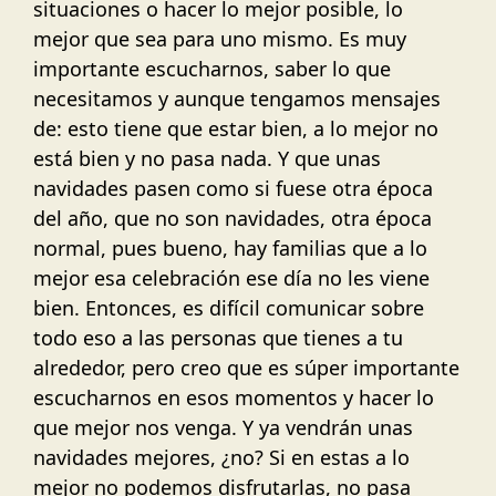
situaciones o hacer lo mejor posible, lo
mejor que sea para uno mismo. Es muy
importante escucharnos, saber lo que
necesitamos y aunque tengamos mensajes
de: esto tiene que estar bien, a lo mejor no
está bien y no pasa nada. Y que unas
navidades pasen como si fuese otra época
del año, que no son navidades, otra época
normal, pues bueno, hay familias que a lo
mejor esa celebración ese día no les viene
bien. Entonces, es difícil comunicar sobre
todo eso a las personas que tienes a tu
alrededor, pero creo que es súper importante
escucharnos en esos momentos y hacer lo
que mejor nos venga. Y ya vendrán unas
navidades mejores, ¿no? Si en estas a lo
mejor no podemos disfrutarlas, no pasa