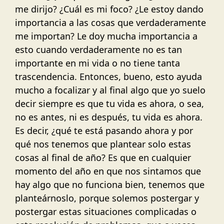
me dirijo? ¿Cuál es mi foco? ¿Le estoy dando
importancia a las cosas que verdaderamente
me importan? Le doy mucha importancia a
esto cuando verdaderamente no es tan
importante en mi vida o no tiene tanta
trascendencia. Entonces, bueno, esto ayuda
mucho a focalizar y al final algo que yo suelo
decir siempre es que tu vida es ahora, o sea,
no es antes, ni es después, tu vida es ahora.
Es decir, ¿qué te está pasando ahora y por
qué nos tenemos que plantear solo estas
cosas al final de año? Es que en cualquier
momento del año en que nos sintamos que
hay algo que no funciona bien, tenemos que
planteárnoslo, porque solemos postergar y
postergar estas situaciones complicadas o