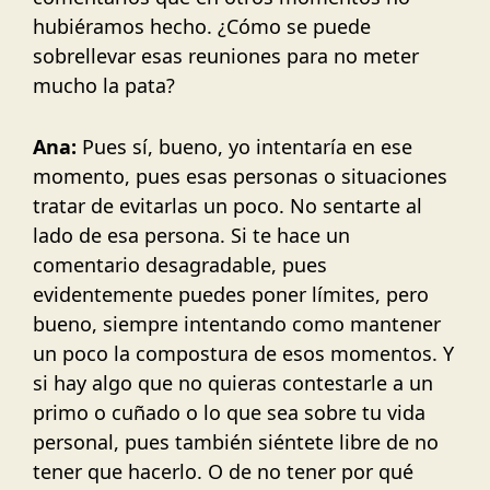
hubiéramos hecho. ¿Cómo se puede
sobrellevar esas reuniones para no meter
mucho la pata?
Ana:
Pues sí, bueno, yo intentaría en ese
momento, pues esas personas o situaciones
tratar de evitarlas un poco. No sentarte al
lado de esa persona. Si te hace un
comentario desagradable, pues
evidentemente puedes poner límites, pero
bueno, siempre intentando como mantener
un poco la compostura de esos momentos. Y
si hay algo que no quieras contestarle a un
primo o cuñado o lo que sea sobre tu vida
personal, pues también siéntete libre de no
tener que hacerlo. O de no tener por qué