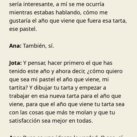
sería interesante, a mí se me ocurría
mientras estabas hablando, cómo me
gustaría el año que viene que fuera esa tarta,
ese pastel.
Ana:
También, sí.
Jota:
Y pensar, hacer primero el que has
tenido este año y ahora decir, ¿cómo quiero
que sea mi pastel el año que viene, mi
tartita? Y dibujar tu tarta y empezar a
trabajar en esa nueva tarta para el año que
viene, para que el año que viene tu tarta sea
con las cosas que más te molan y que tu
satisfacción sea mejor en todas.