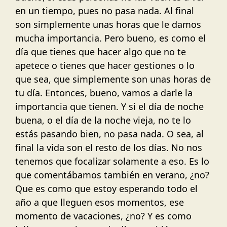
en un tiempo, pues no pasa nada. Al final
son simplemente unas horas que le damos
mucha importancia. Pero bueno, es como el
día que tienes que hacer algo que no te
apetece o tienes que hacer gestiones o lo
que sea, que simplemente son unas horas de
tu día. Entonces, bueno, vamos a darle la
importancia que tienen. Y si el día de noche
buena, o el día de la noche vieja, no te lo
estás pasando bien, no pasa nada. O sea, al
final la vida son el resto de los días. No nos
tenemos que focalizar solamente a eso. Es lo
que comentábamos también en verano, ¿no?
Que es como que estoy esperando todo el
año a que lleguen esos momentos, ese
momento de vacaciones, ¿no? Y es como