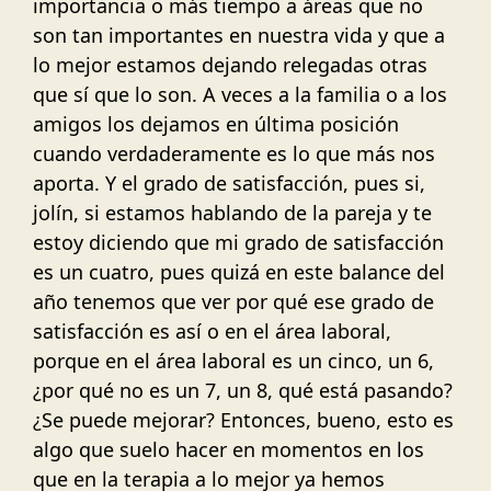
importancia o más tiempo a áreas que no
son tan importantes en nuestra vida y que a
lo mejor estamos dejando relegadas otras
que sí que lo son. A veces a la familia o a los
amigos los dejamos en última posición
cuando verdaderamente es lo que más nos
aporta. Y el grado de satisfacción, pues si,
jolín, si estamos hablando de la pareja y te
estoy diciendo que mi grado de satisfacción
es un cuatro, pues quizá en este balance del
año tenemos que ver por qué ese grado de
satisfacción es así o en el área laboral,
porque en el área laboral es un cinco, un 6,
¿por qué no es un 7, un 8, qué está pasando?
¿Se puede mejorar? Entonces, bueno, esto es
algo que suelo hacer en momentos en los
que en la terapia a lo mejor ya hemos