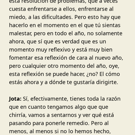
esta resolución de problemas, que a veces
cuesta enfrentarse a ellos, enfrentarse al
miedo, a las dificultades. Pero esto hay que
hacerlo en el momento en el que tú sientas
malestar, pero en todo el año, no solamente
ahora, que sí que es verdad que es un
momento muy reflexivo y está muy bien
fomentar esa reflexión de cara al nuevo año,
pero cualquier otro momento del año, oye,
esta reflexión se puede hacer, ¿no? El cómo
estás ahora y a dónde te gustaría dirigirte.
Jota:
Sí, efectivamente, tienes toda la razón
que en cuanto tengamos algo que que
chirría, vamos a sentarnos y ver qué está
pasando para ponerle remedio. Pero al
menos, al menos si no lo hemos hecho,