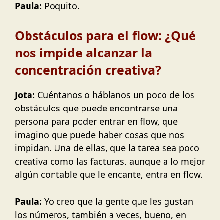
Paula:
Poquito.
Obstáculos para el flow: ¿Qué
nos impide alcanzar la
concentración creativa?
Jota:
Cuéntanos o háblanos un poco de los
obstáculos que puede encontrarse una
persona para poder entrar en flow, que
imagino que puede haber cosas que nos
impidan. Una de ellas, que la tarea sea poco
creativa como las facturas, aunque a lo mejor
algún contable que le encante, entra en flow.
Paula:
Yo creo que la gente que les gustan
los números, también a veces, bueno, en