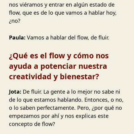
nos viéramos y entrar en algún estado de
flow, que es de lo que vamos a hablar hoy,
¿no?
Paula:
Vamos a hablar del flow, de fluir.
¿Qué es el flow y cómo nos
ayuda a potenciar nuestra
creatividad y bienestar?
Jota:
De fluir. La gente a lo mejor no sabe ni
de lo que estamos hablando. Entonces, o no,
o lo saben perfectamente. Pero, ¿por qué no
empezamos por ahí y nos explicas este
concepto de flow?