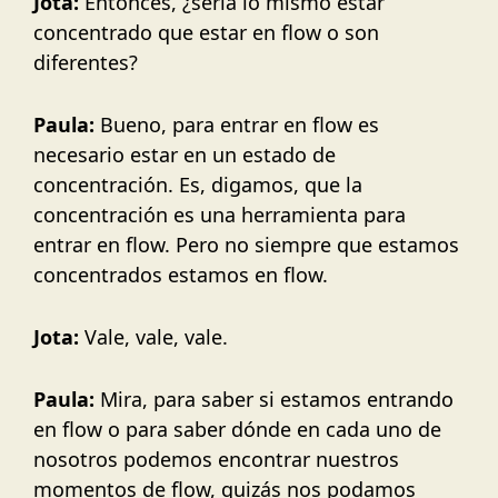
Jota:
Entonces, ¿sería lo mismo estar
concentrado que estar en flow o son
diferentes?
Paula:
Bueno, para entrar en flow es
necesario estar en un estado de
concentración. Es, digamos, que la
concentración es una herramienta para
entrar en flow. Pero no siempre que estamos
concentrados estamos en flow.
Jota:
Vale, vale, vale.
Paula:
Mira, para saber si estamos entrando
en flow o para saber dónde en cada uno de
nosotros podemos encontrar nuestros
momentos de flow, quizás nos podamos