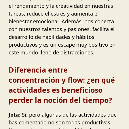
el rendimiento y la creatividad en nuestras
tareas, reduce el estrés y aumenta el
bienestar emocional. Además, nos conecta
con nuestros talentos y pasiones, facilita el
desarrollo de habilidades y hábitos
productivos y es un escape muy positivo en
este mundo lleno de distracciones.
Diferencia entre
concentración y flow: ¿en qué
actividades es beneficioso
perder la noción del tiempo?
Jota:
Sí, pero algunas de las actividades que
has comentado no son todas productivas.