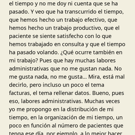
el tiempo y no me doy ni cuenta que se ha
pasado. Y veo que ha transcurrido el tiempo,
que hemos hecho un trabajo efectivo, que
hemos hecho un trabajo productivo, que el
paciente se siente satisfecho con lo que
hemos trabajado en consulta y que el tiempo
ha pasado volando. ¿Qué ocurre también en
mi trabajo? Pues que hay muchas labores
administrativas que no me gustan nada. No
me gusta nada, no me gusta… Mira, está mal
decirlo, pero incluso un poco el tema
facturas, el tema rellenar datos. Bueno, pues
eso, labores administrativas. Muchas veces
yo me propongo en la distribución de mi
tiempo, en la organización de mi tiempo, un
poco en función al número de pacientes que
tenga ese día, por ejemplo, a lo mejor hacer