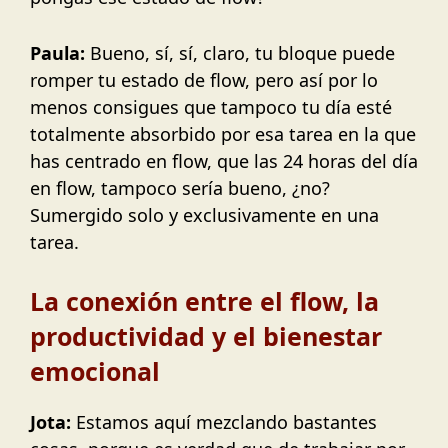
Paula:
Bueno, sí, sí, claro, tu bloque puede
romper tu estado de flow, pero así por lo
menos consigues que tampoco tu día esté
totalmente absorbido por esa tarea en la que
has centrado en flow, que las 24 horas del día
en flow, tampoco sería bueno, ¿no?
Sumergido solo y exclusivamente en una
tarea.
La conexión entre el flow, la
productividad y el bienestar
emocional
Jota:
Estamos aquí mezclando bastantes