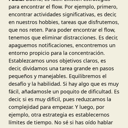
para encontrar el flow. Por ejemplo, primero,
encontrar actividades significativas, es decir,
en nuestros hobbies, tareas que disfrutemos,
que nos reten. Para poder encontrar el flow,
tenemos que eliminar distracciones. Es decir,
apaguemos notificaciones, encontremos un
entorno propicio para la concentración.
Establezcamos unos objetivos claros, es
decir, dividamos una tarea grande en pasos
pequeños y manejables. Equilibremos el
desafío y la habilidad. Si hay algo que es muy
fácil, añadamosle un poquito de dificultad. Es
decir, si es muy difícil, pues reduzcamos la
complejidad para empezar. Y luego, por
ejemplo, otra estrategia es establecernos
límites de tiempo. No sé si has oído hablar