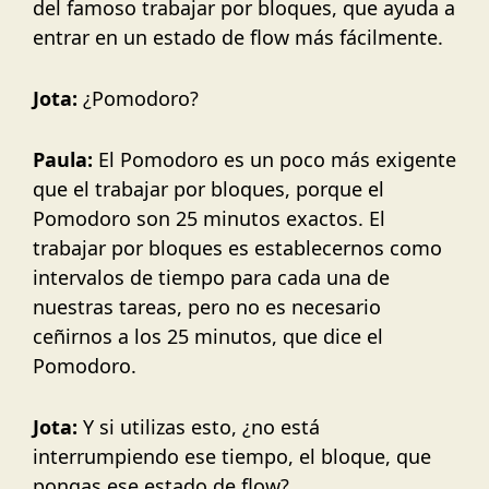
del famoso trabajar por bloques, que ayuda a
entrar en un estado de flow más fácilmente.
Jota:
¿Pomodoro?
Paula:
El Pomodoro es un poco más exigente
que el trabajar por bloques, porque el
Pomodoro son 25 minutos exactos. El
trabajar por bloques es establecernos como
intervalos de tiempo para cada una de
nuestras tareas, pero no es necesario
ceñirnos a los 25 minutos, que dice el
Pomodoro.
Jota:
Y si utilizas esto, ¿no está
interrumpiendo ese tiempo, el bloque, que
pongas ese estado de flow?