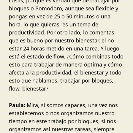
cosas, porque es verdad que de trabajar por
bloques o Pomodoro, aunque sea flexible y
pongas en vez de 25 o 50 minutos o una
hora, lo que quieras, es un tema de
productividad. Por otro lado, lo comentas
que es bueno por nuestro bienestar, el no
estar 24 horas metido en una tarea. Y luego
está el estado de flow. ¿Cómo combinas todo
esto para trabajar de manera óptima y cómo
afecta a la productividad, el bienestar y todo
esto que hablamos, trabajar por bloques,
flow, bienestar?
Paula:
Mira, si somos capaces, una vez nos
establecemos o nos organizamos nuestro
tiempo en este trabajo por bloques, si nos
organizamos así nuestras tareas, siempre