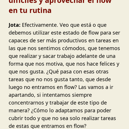
en tu rutina
Jota:
Efectivamente. Veo que está o que
debemos utilizar este estado de flow para ser
capaces de ser más productivos en tareas en
las que nos sentimos cómodos, que tenemos
que realizar y sacar trabajo adelante de una
forma que nos motiva, que nos hace felices y
que nos gusta. ¿Qué pasa con esas otras
tareas que no nos gusta tanto, que desde
luego no entramos en flow? Las vamos a ir
apartando, si intentamos siempre
concentrarnos y trabajar de este tipo de
manera? ¿Cómo lo adaptamos para poder
cubrir todo y que no sea solo realizar tareas
de estas que entramos en flow?