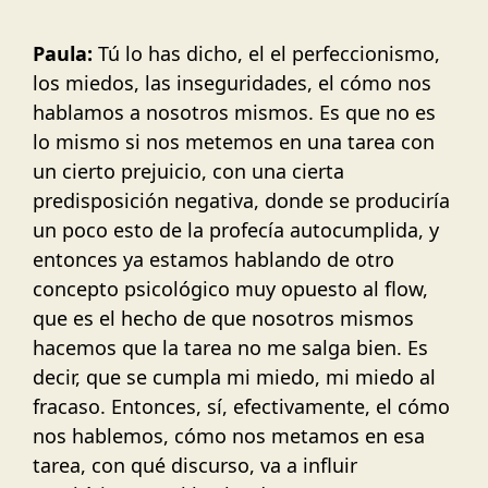
Paula:
Tú lo has dicho, el el perfeccionismo,
los miedos, las inseguridades, el cómo nos
hablamos a nosotros mismos. Es que no es
lo mismo si nos metemos en una tarea con
un cierto prejuicio, con una cierta
predisposición negativa, donde se produciría
un poco esto de la profecía autocumplida, y
entonces ya estamos hablando de otro
concepto psicológico muy opuesto al flow,
que es el hecho de que nosotros mismos
hacemos que la tarea no me salga bien. Es
decir, que se cumpla mi miedo, mi miedo al
fracaso. Entonces, sí, efectivamente, el cómo
nos hablemos, cómo nos metamos en esa
tarea, con qué discurso, va a influir