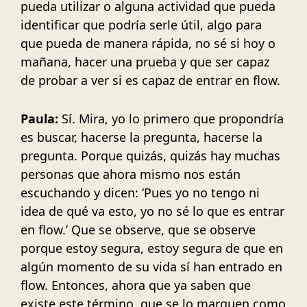
pueda utilizar o alguna actividad que pueda
identificar que podría serle útil, algo para
que pueda de manera rápida, no sé si hoy o
mañana, hacer una prueba y que ser capaz
de probar a ver si es capaz de entrar en flow.
Paula:
Sí. Mira, yo lo primero que propondría
es buscar, hacerse la pregunta, hacerse la
pregunta. Porque quizás, quizás hay muchas
personas que ahora mismo nos están
escuchando y dicen: ‘Pues yo no tengo ni
idea de qué va esto, yo no sé lo que es entrar
en flow.’ Que se observe, que se observe
porque estoy segura, estoy segura de que en
algún momento de su vida sí han entrado en
flow. Entonces, ahora que ya saben que
existe este término, que se lo marquen como