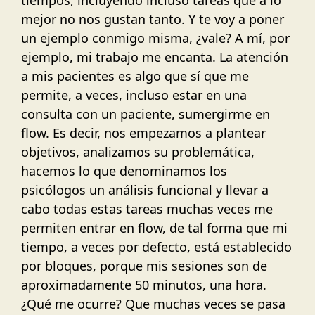
tiempos, incluyendo incluso tareas que a lo
mejor no nos gustan tanto. Y te voy a poner
un ejemplo conmigo misma, ¿vale? A mí, por
ejemplo, mi trabajo me encanta. La atención
a mis pacientes es algo que sí que me
permite, a veces, incluso estar en una
consulta con un paciente, sumergirme en
flow. Es decir, nos empezamos a plantear
objetivos, analizamos su problemática,
hacemos lo que denominamos los
psicólogos un análisis funcional y llevar a
cabo todas estas tareas muchas veces me
permiten entrar en flow, de tal forma que mi
tiempo, a veces por defecto, está establecido
por bloques, porque mis sesiones son de
aproximadamente 50 minutos, una hora.
¿Qué me ocurre? Que muchas veces se pasa