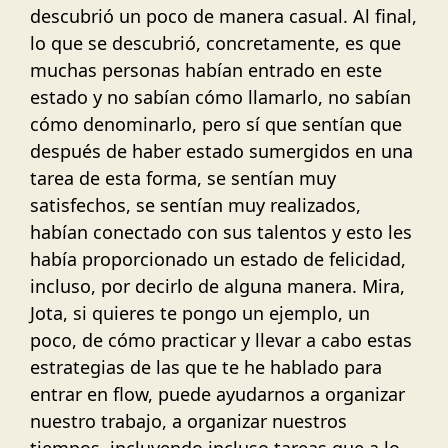
descubrió un poco de manera casual. Al final,
lo que se descubrió, concretamente, es que
muchas personas habían entrado en este
estado y no sabían cómo llamarlo, no sabían
cómo denominarlo, pero sí que sentían que
después de haber estado sumergidos en una
tarea de esta forma, se sentían muy
satisfechos, se sentían muy realizados,
habían conectado con sus talentos y esto les
había proporcionado un estado de felicidad,
incluso, por decirlo de alguna manera. Mira,
Jota, si quieres te pongo un ejemplo, un
poco, de cómo practicar y llevar a cabo estas
estrategias de las que te he hablado para
entrar en flow, puede ayudarnos a organizar
nuestro trabajo, a organizar nuestros