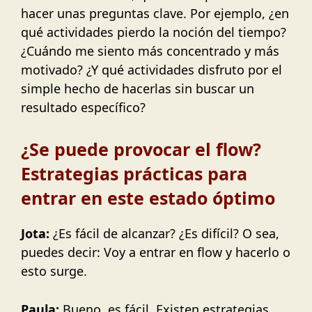
hacer unas preguntas clave. Por ejemplo, ¿en
qué actividades pierdo la noción del tiempo?
¿Cuándo me siento más concentrado y más
motivado? ¿Y qué actividades disfruto por el
simple hecho de hacerlas sin buscar un
resultado específico?
¿Se puede provocar el flow?
Estrategias prácticas para
entrar en este estado óptimo
Jota:
¿Es fácil de alcanzar? ¿Es difícil? O sea,
puedes decir: Voy a entrar en flow y hacerlo o
esto surge.
Paula:
Bueno, es fácil. Existen estrategias