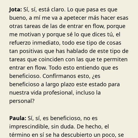
Jota:
Sí, sí, está claro. Lo que pasa es que
bueno, a mí me va a apetecer más hacer esas
otras tareas de las de entrar en flow, porque
me motivan y porque sé lo que dices tú, el
refuerzo inmediato, todo ese tipo de cosas
tan positivas que has hablado de este tipo de
tareas que coinciden con las que te permiten
entrar en flow. Todo esto entiendo que es
beneficioso. Confírmanos esto, ¿es
beneficioso a largo plazo este estado para
nuestra vida profesional, incluso la
personal?
Paula:
Sí, sí, es beneficioso, no es
imprescindible, sin duda. De hecho, el
término en sí se ha descubierto un poco, se