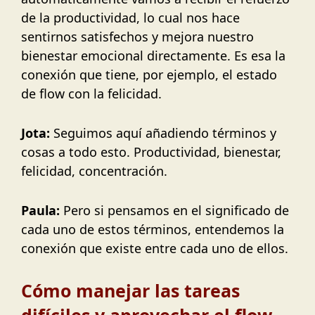
de la productividad, lo cual nos hace
sentirnos satisfechos y mejora nuestro
bienestar emocional directamente. Es esa la
conexión que tiene, por ejemplo, el estado
de flow con la felicidad.
Jota:
Seguimos aquí añadiendo términos y
cosas a todo esto. Productividad, bienestar,
felicidad, concentración.
Paula:
Pero si pensamos en el significado de
cada uno de estos términos, entendemos la
conexión que existe entre cada uno de ellos.
Cómo manejar las tareas
difíciles y aprovechar el flow