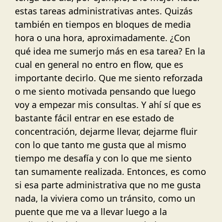
estas tareas administrativas antes. Quizás
también en tiempos en bloques de media
hora o una hora, aproximadamente. ¿Con
qué idea me sumerjo más en esa tarea? En la
cual en general no entro en flow, que es
importante decirlo. Que me siento reforzada
o me siento motivada pensando que luego
voy a empezar mis consultas. Y ahí sí que es
bastante fácil entrar en ese estado de
concentración, dejarme llevar, dejarme fluir
con lo que tanto me gusta que al mismo
tiempo me desafía y con lo que me siento
tan sumamente realizada. Entonces, es como
si esa parte administrativa que no me gusta
nada, la viviera como un tránsito, como un
puente que me va a llevar luego a la