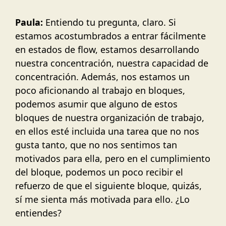
Paula:
Entiendo tu pregunta, claro. Si
estamos acostumbrados a entrar fácilmente
en estados de flow, estamos desarrollando
nuestra concentración, nuestra capacidad de
concentración. Además, nos estamos un
poco aficionando al trabajo en bloques,
podemos asumir que alguno de estos
bloques de nuestra organización de trabajo,
en ellos esté incluida una tarea que no nos
gusta tanto, que no nos sentimos tan
motivados para ella, pero en el cumplimiento
del bloque, podemos un poco recibir el
refuerzo de que el siguiente bloque, quizás,
sí me sienta más motivada para ello. ¿Lo
entiendes?