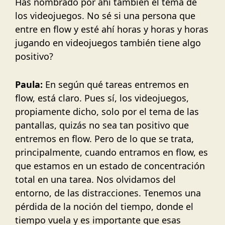
Has nombrado por ahí también el tema de
los videojuegos. No sé si una persona que
entre en flow y esté ahí horas y horas y horas
jugando en videojuegos también tiene algo
positivo?
Paula:
En según qué tareas entremos en
flow, está claro. Pues sí, los videojuegos,
propiamente dicho, solo por el tema de las
pantallas, quizás no sea tan positivo que
entremos en flow. Pero de lo que se trata,
principalmente, cuando entramos en flow, es
que estamos en un estado de concentración
total en una tarea. Nos olvidamos del
entorno, de las distracciones. Tenemos una
pérdida de la noción del tiempo, donde el
tiempo vuela y es importante que esas