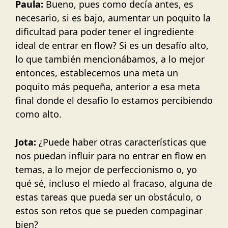
Paula:
Bueno, pues como decía antes, es
necesario, si es bajo, aumentar un poquito la
dificultad para poder tener el ingrediente
ideal de entrar en flow? Si es un desafío alto,
lo que también mencionábamos, a lo mejor
entonces, establecernos una meta un
poquito más pequeña, anterior a esa meta
final donde el desafío lo estamos percibiendo
como alto.
Jota:
¿Puede haber otras características que
nos puedan influir para no entrar en flow en
temas, a lo mejor de perfeccionismo o, yo
qué sé, incluso el miedo al fracaso, alguna de
estas tareas que pueda ser un obstáculo, o
estos son retos que se pueden compaginar
bien?