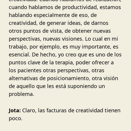
cuando hablamos de productividad, estamos
hablando especialmente de eso, de
creatividad, de generar ideas, de darnos
otros puntos de vista, de obtener nuevas
perspectivas, nuevas visiones. Lo cual en mi
trabajo, por ejemplo, es muy importante, es
esencial. De hecho, yo creo que es uno de los
puntos clave de la terapia, poder ofrecer a
los pacientes otras perspectivas, otras
alternativas de posicionamiento, otra visión
de aquello que les está suponiendo un
problema.
Jota:
Claro, las facturas de creatividad tienen
poco.