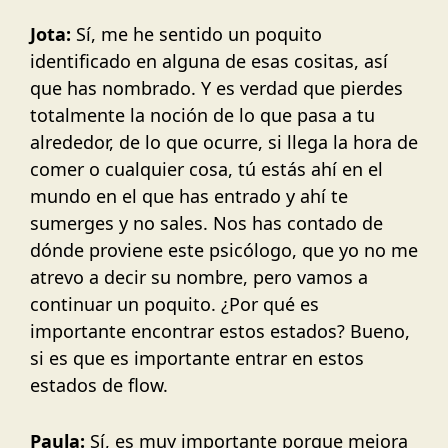
Jota:
Sí, me he sentido un poquito
identificado en alguna de esas cositas, así
que has nombrado. Y es verdad que pierdes
totalmente la noción de lo que pasa a tu
alrededor, de lo que ocurre, si llega la hora de
comer o cualquier cosa, tú estás ahí en el
mundo en el que has entrado y ahí te
sumerges y no sales. Nos has contado de
dónde proviene este psicólogo, que yo no me
atrevo a decir su nombre, pero vamos a
continuar un poquito. ¿Por qué es
importante encontrar estos estados? Bueno,
si es que es importante entrar en estos
estados de flow.
Paula:
Sí, es muy importante porque mejora