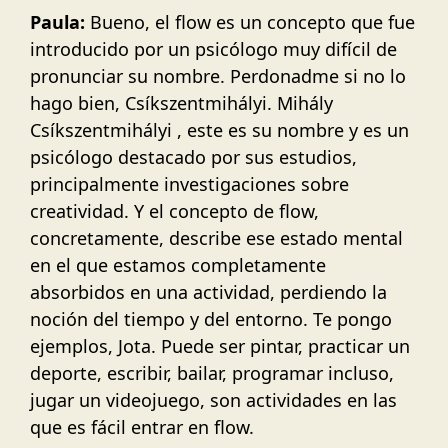
Paula:
Bueno, el flow es un concepto que fue
introducido por un psicólogo muy difícil de
pronunciar su nombre. Perdonadme si no lo
hago bien, Csíkszentmihályi. Mihály
Csíkszentmihályi , este es su nombre y es un
psicólogo destacado por sus estudios,
principalmente investigaciones sobre
creatividad. Y el concepto de flow,
concretamente, describe ese estado mental
en el que estamos completamente
absorbidos en una actividad, perdiendo la
noción del tiempo y del entorno. Te pongo
ejemplos, Jota. Puede ser pintar, practicar un
deporte, escribir, bailar, programar incluso,
jugar un videojuego, son actividades en las
que es fácil entrar en flow.