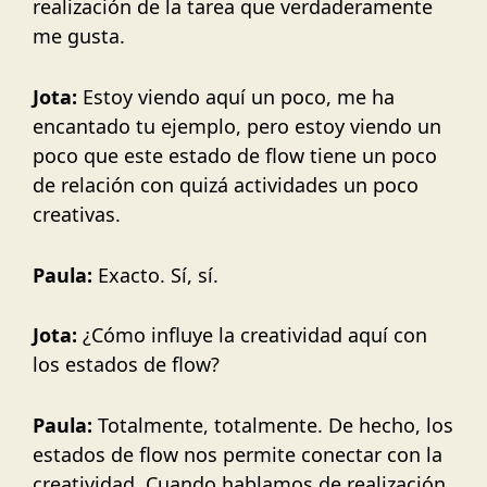
realización de la tarea que verdaderamente
me gusta.
Jota:
Estoy viendo aquí un poco, me ha
encantado tu ejemplo, pero estoy viendo un
poco que este estado de flow tiene un poco
de relación con quizá actividades un poco
creativas.
Paula:
Exacto. Sí, sí.
Jota:
¿Cómo influye la creatividad aquí con
los estados de flow?
Paula:
Totalmente, totalmente. De hecho, los
estados de flow nos permite conectar con la
creatividad. Cuando hablamos de realización,