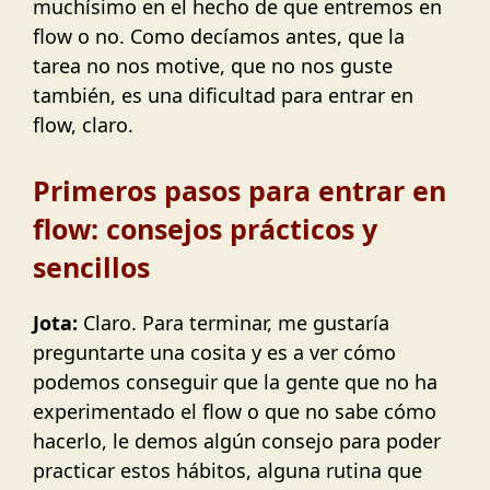
muchísimo en el hecho de que entremos en
flow o no. Como decíamos antes, que la
tarea no nos motive, que no nos guste
también, es una dificultad para entrar en
flow, claro.
Primeros pasos para entrar en
flow: consejos prácticos y
sencillos
Jota:
Claro. Para terminar, me gustaría
preguntarte una cosita y es a ver cómo
podemos conseguir que la gente que no ha
experimentado el flow o que no sabe cómo
hacerlo, le demos algún consejo para poder
practicar estos hábitos, alguna rutina que