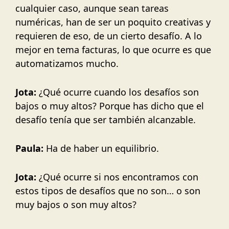
cualquier caso, aunque sean tareas
numéricas, han de ser un poquito creativas y
requieren de eso, de un cierto desafío. A lo
mejor en tema facturas, lo que ocurre es que
automatizamos mucho.
Jota:
¿Qué ocurre cuando los desafíos son
bajos o muy altos? Porque has dicho que el
desafío tenía que ser también alcanzable.
Paula:
Ha de haber un equilibrio.
Jota:
¿Qué ocurre si nos encontramos con
estos tipos de desafíos que no son… o son
muy bajos o son muy altos?