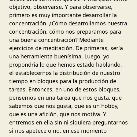
objetivo, observarse. Y para observarse,
primero es muy importante desarrollar la
concentración. ¿Cómo desarrollamos nuestra
concentración, cómo nos preparamos para
una buena concentración? Mediante
ejercicios de meditación. De primeras, sería
una herramienta buenísima. Luego, yo
propondría lo que hemos estado hablando,
el establecernos la distribución de nuestro
tiempo en bloques para la producción de
tareas. Entonces, en uno de estos bloques,
pensemos en una tarea que nos gusta, que
sabemos que nos gusta, que es un hobby,
que es una afición, que nos motiva. Y
entremos en ella sin ni siquiera preguntarnos
si nos apetece o no, en ese momento