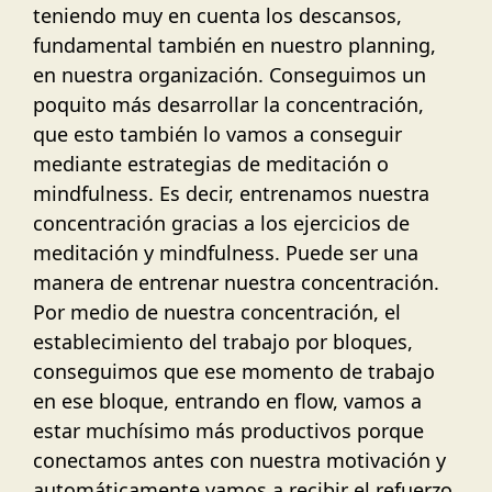
teniendo muy en cuenta los descansos,
fundamental también en nuestro planning,
en nuestra organización. Conseguimos un
poquito más desarrollar la concentración,
que esto también lo vamos a conseguir
mediante estrategias de meditación o
mindfulness. Es decir, entrenamos nuestra
concentración gracias a los ejercicios de
meditación y mindfulness. Puede ser una
manera de entrenar nuestra concentración.
Por medio de nuestra concentración, el
establecimiento del trabajo por bloques,
conseguimos que ese momento de trabajo
en ese bloque, entrando en flow, vamos a
estar muchísimo más productivos porque
conectamos antes con nuestra motivación y
automáticamente vamos a recibir el refuerzo