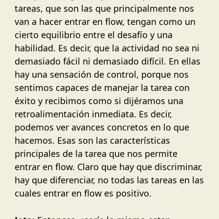
tareas, que son las que principalmente nos
van a hacer entrar en flow, tengan como un
cierto equilibrio entre el desafío y una
habilidad. Es decir, que la actividad no sea ni
demasiado fácil ni demasiado difícil. En ellas
hay una sensación de control, porque nos
sentimos capaces de manejar la tarea con
éxito y recibimos como si dijéramos una
retroalimentación inmediata. Es decir,
podemos ver avances concretos en lo que
hacemos. Esas son las características
principales de la tarea que nos permite
entrar en flow. Claro que hay que discriminar,
hay que diferenciar, no todas las tareas en las
cuales entrar en flow es positivo.