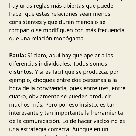
hay unas reglas más abiertas que pueden
hacer que estas relaciones sean menos
consistentes y que duren menos o se
rompan o se modifiquen con más frecuencia
que una relación monógama.
Paula:
Sí claro, aquí hay que apelar a las
diferencias individuales. Todos somos
distintos. Y si es fácil que se produzca, por
ejemplo, choques entre dos personas a la
hora de la convivencia, pues entre tres, entre
cuatro, obviamente se pueden producir
muchos más. Pero por eso insisto, es tan
interesante y tan importante la herramienta
de la comunicación. Lo de hacer vacíos no es
una estrategia correcta. Aunque en un