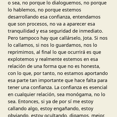
o sea, no porque lo dialoguemos, no porque
lo hablemos, no porque estemos
desarrollando esa confianza, entendamos
que son procesos, no va a aparecer esa
tranquilidad y esa seguridad de inmediato.
Pero tampoco hay que callárselo, Jota. Si nos
lo callamos, si nos lo guardamos, nos lo
reprimimos, al final lo que ocurrirá es que
explotemos y realmente estemos en esa
relación de una forma que no es honesta,
con lo que, por tanto, no estamos aportando
esa parte tan importante que hace falta para
tener una confianza. La confianza es esencial
en cualquier relación, sea monógama, no lo
sea. Entonces, si ya de por sí me estoy
callando algo, estoy engañando, estoy
obviando, estoy ocultando, digamos, mejor.