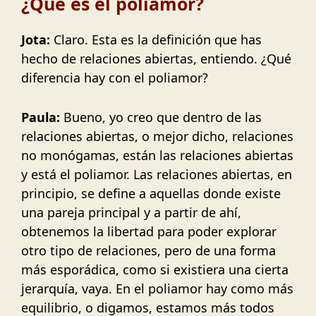
¿Qué es el poliamor?
Jota:
Claro. Esta es la definición que has
hecho de relaciones abiertas, entiendo. ¿Qué
diferencia hay con el poliamor?
Paula:
Bueno, yo creo que dentro de las
relaciones abiertas, o mejor dicho, relaciones
no monógamas, están las relaciones abiertas
y está el poliamor. Las relaciones abiertas, en
principio, se define a aquellas donde existe
una pareja principal y a partir de ahí,
obtenemos la libertad para poder explorar
otro tipo de relaciones, pero de una forma
más esporádica, como si existiera una cierta
jerarquía, vaya. En el poliamor hay como más
equilibrio, o digamos, estamos más todos