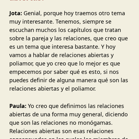
Jota:
Genial, porque hoy traemos otro tema
muy interesante. Tenemos, siempre se
escuchan muchos los capítulos que tratan
sobre la pareja y las relaciones, que creo que
es un tema que interesa bastante. Y hoy
vamos a hablar de relaciones abiertas y
poliamor, que yo creo que lo mejor es que
empecemos por saber qué es esto, si nos
puedes definir de alguna manera qué son las
relaciones abiertas y el poliamor.
Paula:
Yo creo que definimos las relaciones
abiertas de una forma muy general, diciendo
que son las relaciones no monógamas.
Relaciones abiertas son esas relaciones