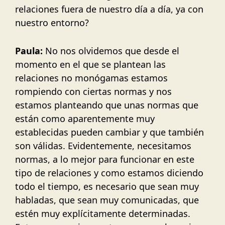
relaciones fuera de nuestro día a día, ya con
nuestro entorno?
Paula:
No nos olvidemos que desde el
momento en el que se plantean las
relaciones no monógamas estamos
rompiendo con ciertas normas y nos
estamos planteando que unas normas que
están como aparentemente muy
establecidas pueden cambiar y que también
son válidas. Evidentemente, necesitamos
normas, a lo mejor para funcionar en este
tipo de relaciones y como estamos diciendo
todo el tiempo, es necesario que sean muy
habladas, que sean muy comunicadas, que
estén muy explícitamente determinadas.