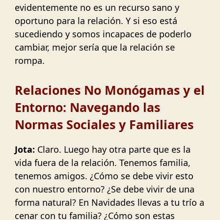
evidentemente no es un recurso sano y
oportuno para la relación. Y si eso está
sucediendo y somos incapaces de poderlo
cambiar, mejor sería que la relación se
rompa.
Relaciones No Monógamas y el
Entorno: Navegando las
Normas Sociales y Familiares
Jota:
Claro. Luego hay otra parte que es la
vida fuera de la relación. Tenemos familia,
tenemos amigos. ¿Cómo se debe vivir esto
con nuestro entorno? ¿Se debe vivir de una
forma natural? En Navidades llevas a tu trío a
cenar con tu familia? ¿Cómo son estas