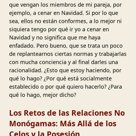
que vengan los miembros de mi pareja, por
ejemplo, a cenar en Navidad. Si por lo que
sea, ellos no están conformes, a lo mejor ni
siquiera tengo por qué ir yo a cenar en
Navidad y no significa que me haya
enfadado. Pero bueno, que se trata un poco
de replantearnos ciertas normas y trabajarlas
con mucha conciencia y al final darles una
racionalidad. ¿Esto que estoy haciendo, por
qué lo hago? ¿Por qué está socialmente
establecido o por qué quiero hacerlo? ¿Para
qué lo hago, mejor dicho?
Los Retos de las Relaciones No
Monógamas: Más Allá de los
Celos y la Posesión