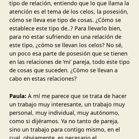
tipo de relación, entiendo que lo que llama la
atención es el tema de los celos, la posesión,
cómo se lleva ese tipo de cosas. ¿Cómo se
establece este tipo de..? Para llevarlo bien,
para no estar sufriendo en una relación de
este tipo, ¿cómo se llevan los celos? No sé,
un poco esa parte de posesión que se tienen
en las relaciones de ‘mi’ pareja, todo este tipo
de cosas que suceden. ¿Cómo se llevan a
cabo en estas relaciones?
Paula:
A mí me parece que se trata de hacer
un trabajo muy interesante, un trabajo muy
personal, muy individual, muy autónomo,
como si dijéramos. Ya no tanto de pareja,
sino un trabajo para contigo mismo, en el
cual, obviamente, es necesario el