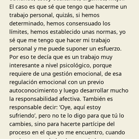
El caso es que sé que tengo que hacerme un
trabajo personal, quizás, si hemos
determinado, hemos consensuado los
límites, hemos establecido unas normas, yo
sé que me tengo que hacer mi trabajo
personal y me puede suponer un esfuerzo.
Por eso te decía que es un trabajo muy
interesante a nivel psicológico, porque
requiere de una gestión emocional, de esa
regulación emocional con un previo
autoconocimiento y luego desarrollar mucho
la responsabilidad afectiva. También es
responsable decir: ‘Oye, aquí estoy
sufriendo’, pero no te lo digo para que tú lo
cambies, sino para hacerte partícipe del
proceso en el que yo me encuentro, cuando