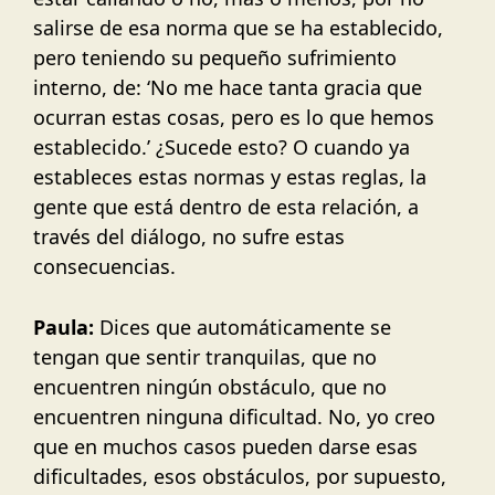
salirse de esa norma que se ha establecido,
pero teniendo su pequeño sufrimiento
interno, de: ‘No me hace tanta gracia que
ocurran estas cosas, pero es lo que hemos
establecido.’ ¿Sucede esto? O cuando ya
estableces estas normas y estas reglas, la
gente que está dentro de esta relación, a
través del diálogo, no sufre estas
consecuencias.
Paula:
Dices que automáticamente se
tengan que sentir tranquilas, que no
encuentren ningún obstáculo, que no
encuentren ninguna dificultad. No, yo creo
que en muchos casos pueden darse esas
dificultades, esos obstáculos, por supuesto,