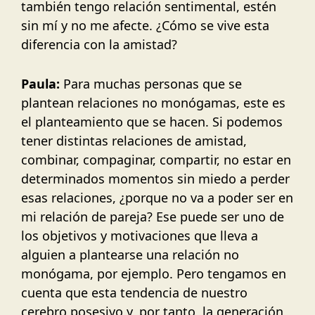
también tengo relación sentimental, estén
sin mí y no me afecte. ¿Cómo se vive esta
diferencia con la amistad?
Paula:
Para muchas personas que se
plantean relaciones no monógamas, este es
el planteamiento que se hacen. Si podemos
tener distintas relaciones de amistad,
combinar, compaginar, compartir, no estar en
determinados momentos sin miedo a perder
esas relaciones, ¿porque no va a poder ser en
mi relación de pareja? Ese puede ser uno de
los objetivos y motivaciones que lleva a
alguien a plantearse una relación no
monógama, por ejemplo. Pero tengamos en
cuenta que esta tendencia de nuestro
cerebro posesivo y, por tanto, la generación