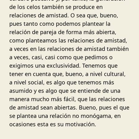
de los celos también se produce en
relaciones de amistad. O sea que, bueno,
pues tanto como podemos plantear la
relación de pareja de forma más abierta,
como planteamos las relaciones de amistad,
a veces en las relaciones de amistad también
a veces, casi, casi como que pedimos o
exigimos una exclusividad. Tenemos que
tener en cuenta que, bueno, a nivel cultural,
a nivel social, es algo que tenemos más
asumido y es algo que se entiende de una
manera mucho más fácil, que las relaciones
de amistad sean abiertas. Bueno, pues el que
se plantea una relación no monógama, en
ocasiones esta es su motivación.