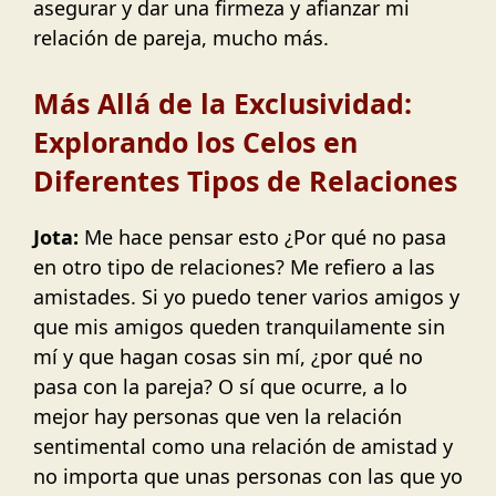
asegurar y dar una firmeza y afianzar mi
relación de pareja, mucho más.
Más Allá de la Exclusividad:
Explorando los Celos en
Diferentes Tipos de Relaciones
Jota:
Me hace pensar esto ¿Por qué no pasa
en otro tipo de relaciones? Me refiero a las
amistades. Si yo puedo tener varios amigos y
que mis amigos queden tranquilamente sin
mí y que hagan cosas sin mí, ¿por qué no
pasa con la pareja? O sí que ocurre, a lo
mejor hay personas que ven la relación
sentimental como una relación de amistad y
no importa que unas personas con las que yo