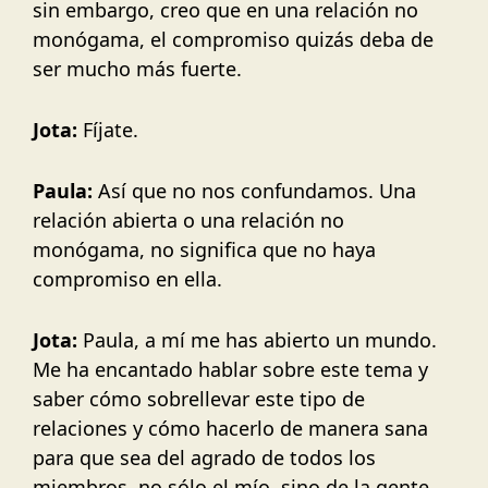
sin embargo, creo que en una relación no
monógama, el compromiso quizás deba de
ser mucho más fuerte.
Jota:
Fíjate.
Paula:
Así que no nos confundamos. Una
relación abierta o una relación no
monógama, no significa que no haya
compromiso en ella.
Jota:
Paula, a mí me has abierto un mundo.
Me ha encantado hablar sobre este tema y
saber cómo sobrellevar este tipo de
relaciones y cómo hacerlo de manera sana
para que sea del agrado de todos los
miembros, no sólo el mío, sino de la gente