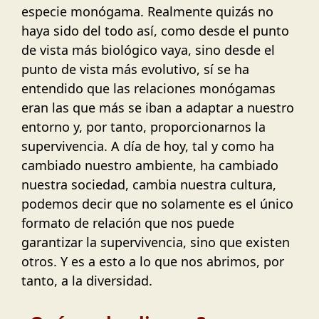
especie monógama. Realmente quizás no
haya sido del todo así, como desde el punto
de vista más biológico vaya, sino desde el
punto de vista más evolutivo, sí se ha
entendido que las relaciones monógamas
eran las que más se iban a adaptar a nuestro
entorno y, por tanto, proporcionarnos la
supervivencia. A día de hoy, tal y como ha
cambiado nuestro ambiente, ha cambiado
nuestra sociedad, cambia nuestra cultura,
podemos decir que no solamente es el único
formato de relación que nos puede
garantizar la supervivencia, sino que existen
otros. Y es a esto a lo que nos abrimos, por
tanto, a la diversidad.