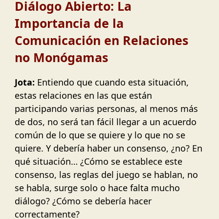
Diálogo Abierto: La
Importancia de la
Comunicación en Relaciones
no Monógamas
Jota:
Entiendo que cuando esta situación,
estas relaciones en las que están
participando varias personas, al menos más
de dos, no será tan fácil llegar a un acuerdo
común de lo que se quiere y lo que no se
quiere. Y debería haber un consenso, ¿no? En
qué situación… ¿Cómo se establece este
consenso, las reglas del juego se hablan, no
se habla, surge solo o hace falta mucho
diálogo? ¿Cómo se debería hacer
correctamente?