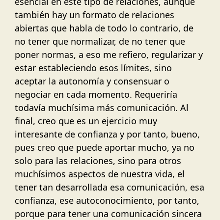
esencial en este tipo de relaciones, aunque
también hay un formato de relaciones
abiertas que habla de todo lo contrario, de
no tener que normalizar, de no tener que
poner normas, a eso me refiero, regularizar y
estar estableciendo esos límites, sino
aceptar la autonomía y consensuar o
negociar en cada momento. Requeriría
todavía muchísima más comunicación. Al
final, creo que es un ejercicio muy
interesante de confianza y por tanto, bueno,
pues creo que puede aportar mucho, ya no
solo para las relaciones, sino para otros
muchísimos aspectos de nuestra vida, el
tener tan desarrollada esa comunicación, esa
confianza, ese autoconocimiento, por tanto,
porque para tener una comunicación sincera