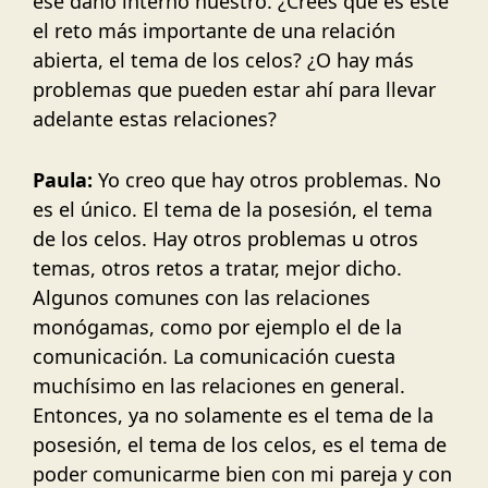
ese daño interno nuestro. ¿Crees que es este
el reto más importante de una relación
abierta, el tema de los celos? ¿O hay más
problemas que pueden estar ahí para llevar
adelante estas relaciones?
Paula:
Yo creo que hay otros problemas. No
es el único. El tema de la posesión, el tema
de los celos. Hay otros problemas u otros
temas, otros retos a tratar, mejor dicho.
Algunos comunes con las relaciones
monógamas, como por ejemplo el de la
comunicación. La comunicación cuesta
muchísimo en las relaciones en general.
Entonces, ya no solamente es el tema de la
posesión, el tema de los celos, es el tema de
poder comunicarme bien con mi pareja y con