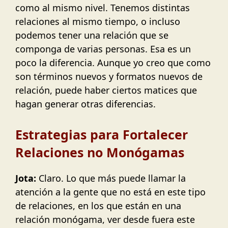
como al mismo nivel. Tenemos distintas
relaciones al mismo tiempo, o incluso
podemos tener una relación que se
componga de varias personas. Esa es un
poco la diferencia. Aunque yo creo que como
son términos nuevos y formatos nuevos de
relación, puede haber ciertos matices que
hagan generar otras diferencias.
Estrategias para Fortalecer
Relaciones no Monógamas
Jota:
Claro. Lo que más puede llamar la
atención a la gente que no está en este tipo
de relaciones, en los que están en una
relación monógama, ver desde fuera este