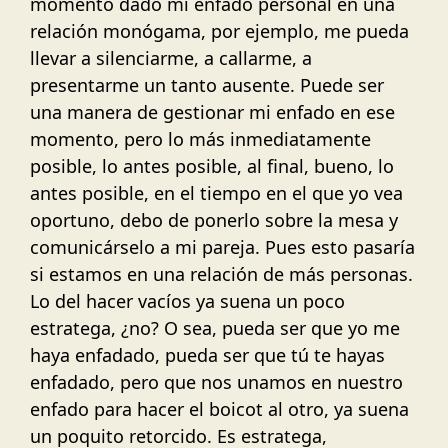
momento dado mi enfado personal en una
relación monógama, por ejemplo, me pueda
llevar a silenciarme, a callarme, a
presentarme un tanto ausente. Puede ser
una manera de gestionar mi enfado en ese
momento, pero lo más inmediatamente
posible, lo antes posible, al final, bueno, lo
antes posible, en el tiempo en el que yo vea
oportuno, debo de ponerlo sobre la mesa y
comunicárselo a mi pareja. Pues esto pasaría
si estamos en una relación de más personas.
Lo del hacer vacíos ya suena un poco
estratega, ¿no? O sea, pueda ser que yo me
haya enfadado, pueda ser que tú te hayas
enfadado, pero que nos unamos en nuestro
enfado para hacer el boicot al otro, ya suena
un poquito retorcido. Es estratega,