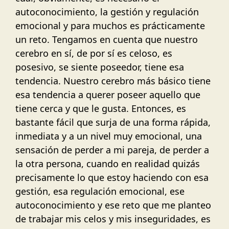
autoconocimiento, la gestión y regulación
emocional y para muchos es prácticamente
un reto. Tengamos en cuenta que nuestro
cerebro en sí, de por sí es celoso, es
posesivo, se siente poseedor, tiene esa
tendencia. Nuestro cerebro más básico tiene
esa tendencia a querer poseer aquello que
tiene cerca y que le gusta. Entonces, es
bastante fácil que surja de una forma rápida,
inmediata y a un nivel muy emocional, una
sensación de perder a mi pareja, de perder a
la otra persona, cuando en realidad quizás
precisamente lo que estoy haciendo con esa
gestión, esa regulación emocional, ese
autoconocimiento y ese reto que me planteo
de trabajar mis celos y mis inseguridades, es