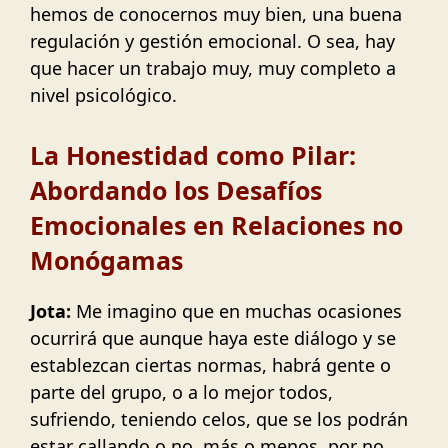
hemos de conocernos muy bien, una buena
regulación y gestión emocional. O sea, hay
que hacer un trabajo muy, muy completo a
nivel psicológico.
La Honestidad como Pilar:
Abordando los Desafíos
Emocionales en Relaciones no
Monógamas
Jota:
Me imagino que en muchas ocasiones
ocurrirá que aunque haya este diálogo y se
establezcan ciertas normas, habrá gente o
parte del grupo, o a lo mejor todos,
sufriendo, teniendo celos, que se los podrán
estar callando o no, más o menos, por no