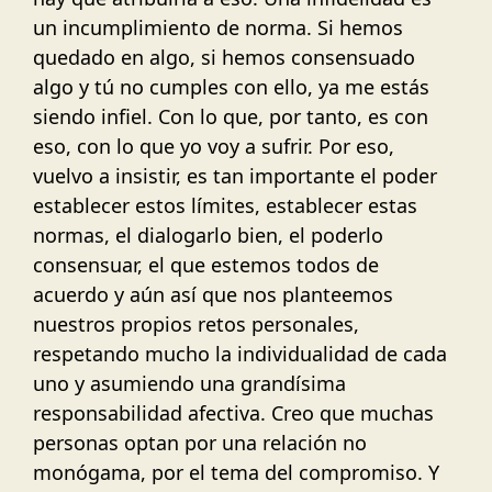
un incumplimiento de norma. Si hemos
quedado en algo, si hemos consensuado
algo y tú no cumples con ello, ya me estás
siendo infiel. Con lo que, por tanto, es con
eso, con lo que yo voy a sufrir. Por eso,
vuelvo a insistir, es tan importante el poder
establecer estos límites, establecer estas
normas, el dialogarlo bien, el poderlo
consensuar, el que estemos todos de
acuerdo y aún así que nos planteemos
nuestros propios retos personales,
respetando mucho la individualidad de cada
uno y asumiendo una grandísima
responsabilidad afectiva. Creo que muchas
personas optan por una relación no
monógama, por el tema del compromiso. Y