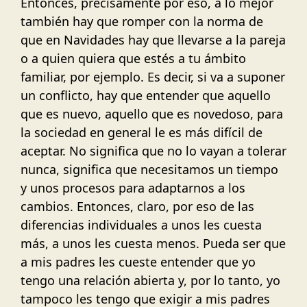
Entonces, precisamente por eso, a lo mejor
también hay que romper con la norma de
que en Navidades hay que llevarse a la pareja
o a quien quiera que estés a tu ámbito
familiar, por ejemplo. Es decir, si va a suponer
un conflicto, hay que entender que aquello
que es nuevo, aquello que es novedoso, para
la sociedad en general le es más difícil de
aceptar. No significa que no lo vayan a tolerar
nunca, significa que necesitamos un tiempo
y unos procesos para adaptarnos a los
cambios. Entonces, claro, por eso de las
diferencias individuales a unos les cuesta
más, a unos les cuesta menos. Pueda ser que
a mis padres les cueste entender que yo
tengo una relación abierta y, por lo tanto, yo
tampoco les tengo que exigir a mis padres