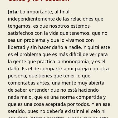
Jota:
Lo importante, al final,
independientemente de las relaciones que
tengamos, es que nosotros estemos
satisfechos con la vida que tenemos, que no
sea un problema y que lo vivamos con
libertad y sin hacer daño a nadie. Y quizá este
es el problema que es más difícil de ver para
la gente que practica la monogamia, y es el
daño. Es el de compartir a mi pareja con otra
persona, que tienes que tener lo que
comentabas antes, una mente muy abierta
de saber, entender que no está haciendo
nada malo, que es una norma compartida y
que es una cosa aceptada por todos. Y en ese
sentido, pues no debería existir ni el celo ni