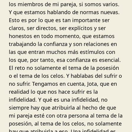
los miembros de mi pareja, si somos varios.
Y que estamos hablando de normas nuevas.
Esto es por lo que es tan importante ser
claros, ser directos, ser explícitos y ser
honestos en todo momento, que estamos
trabajando la confianza y son relaciones en
las que entran muchos más estímulos con
los que, por tanto, esa confianza es esencial.
El reto no solamente el tema de la posesión
o el tema de los celos. Y hablabas del sufrir o
no sufrir. Tengamos en cuenta, Jota, que en
realidad lo que nos hace sufrir es la
infidelidad. Y qué es una infidelidad, no
siempre hay que atribuirla al hecho de que
mi pareja esté con otra persona al tema de la
posesión, al tema de los celos, no solamente
hay que atribuirla a eso. Una infidelidad es