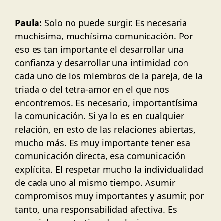
Paula:
Solo no puede surgir. Es necesaria
muchísima, muchísima comunicación. Por
eso es tan importante el desarrollar una
confianza y desarrollar una intimidad con
cada uno de los miembros de la pareja, de la
triada o del tetra-amor en el que nos
encontremos. Es necesario, importantísima
la comunicación. Si ya lo es en cualquier
relación, en esto de las relaciones abiertas,
mucho más. Es muy importante tener esa
comunicación directa, esa comunicación
explícita. El respetar mucho la individualidad
de cada uno al mismo tiempo. Asumir
compromisos muy importantes y asumir, por
tanto, una responsabilidad afectiva. Es