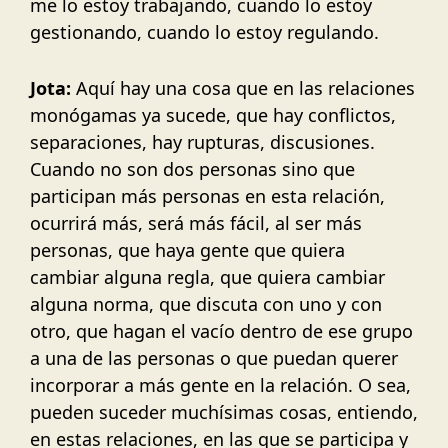
me lo estoy trabajando, cuando lo estoy
gestionando, cuando lo estoy regulando.
Jota:
Aquí hay una cosa que en las relaciones
monógamas ya sucede, que hay conflictos,
separaciones, hay rupturas, discusiones.
Cuando no son dos personas sino que
participan más personas en esta relación,
ocurrirá más, será más fácil, al ser más
personas, que haya gente que quiera
cambiar alguna regla, que quiera cambiar
alguna norma, que discuta con uno y con
otro, que hagan el vacío dentro de ese grupo
a una de las personas o que puedan querer
incorporar a más gente en la relación. O sea,
pueden suceder muchísimas cosas, entiendo,
en estas relaciones, en las que se participa y