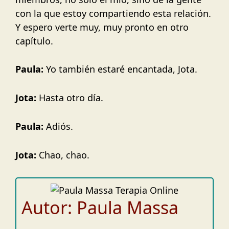
con la que estoy compartiendo esta relación.
Y espero verte muy, muy pronto en otro
capítulo.
Paula:
Yo también estaré encantada, Jota.
Jota:
Hasta otro día.
Paula:
Adiós.
Jota:
Chao, chao.
Autor: Paula Massa