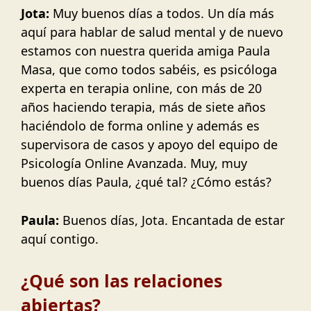
Jota:
Muy buenos días a todos. Un día más
aquí para hablar de salud mental y de nuevo
estamos con nuestra querida amiga Paula
Masa, que como todos sabéis, es psicóloga
experta en terapia online, con más de 20
años haciendo terapia, más de siete años
haciéndolo de forma online y además es
supervisora de casos y apoyo del equipo de
Psicología Online Avanzada. Muy, muy
buenos días Paula, ¿qué tal? ¿Cómo estás?
Paula:
Buenos días, Jota. Encantada de estar
aquí contigo.
¿Qué son las relaciones
abiertas?