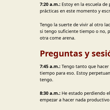
7:20 a.m.:
Estoy en la escuela de
prácticas en este momento y escr
Tengo la suerte de vivir al otro l
si tengo suficiente tiempo o no, 
otra come arena.
Preguntas y sesi
7:45 a.m.:
Tengo tanto que hacer 
tiempo para eso. Estoy perpetua
tengo.
8:30 a.m.:
He estado perdiendo el
empezar a hacer nada productivo