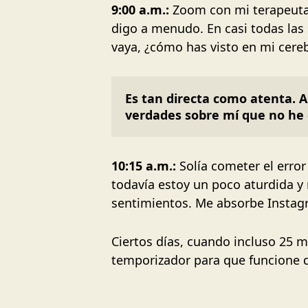
9:00 a.m.:
Zoom con mi terapeuta. 
digo a menudo. En casi todas las 
vaya, ¿cómo has visto en mi cereb
Es tan directa como atenta. 
verdades sobre mí que no he 
10:15 a.m.:
Solía cometer el error
todavía estoy un poco aturdida y
sentimientos. Me absorbe Instag
Ciertos días, cuando incluso 25
temporizador para que funcione d