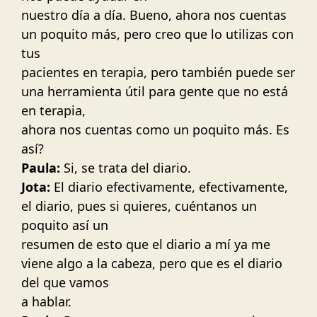
nuestro día a día. Bueno, ahora nos cuentas
un poquito más, pero creo que lo utilizas con
tus
pacientes en terapia, pero también puede ser
una herramienta útil para gente que no está
en terapia,
ahora nos cuentas como un poquito más. Es
así?
Paula:
Si, se trata del diario.
Jota:
El diario efectivamente, efectivamente,
el diario, pues si quieres, cuéntanos un
poquito así un
resumen de esto que el diario a mí ya me
viene algo a la cabeza, pero que es el diario
del que vamos
a hablar.