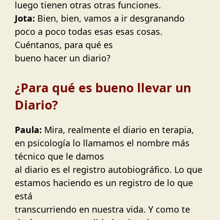
luego tienen otras otras funciones.
Jota:
Bien, bien, vamos a ir desgranando
poco a poco todas esas esas cosas.
Cuéntanos, para qué es
bueno hacer un diario?
¿Para qué es bueno llevar un
Diario?
Paula:
Mira, realmente el diario en terapia,
en psicología lo llamamos el nombre más
técnico que le damos
al diario es el registro autobiográfico. Lo que
estamos haciendo es un registro de lo que
está
transcurriendo en nuestra vida. Y como te