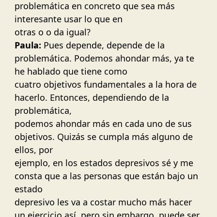
problemática en concreto que sea más
interesante usar lo que en
otras o o da igual?
Paula:
Pues depende, depende de la
problemática. Podemos ahondar más, ya te
he hablado que tiene como
cuatro objetivos fundamentales a la hora de
hacerlo. Entonces, dependiendo de la
problemática,
podemos ahondar más en cada uno de sus
objetivos. Quizás se cumpla más alguno de
ellos, por
ejemplo, en los estados depresivos sé y me
consta que a las personas que están bajo un
estado
depresivo les va a costar mucho más hacer
un ejercicio así, pero sin embargo, puede ser