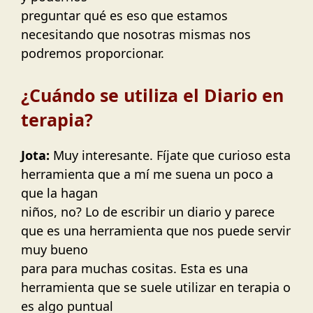
preguntar qué es eso que estamos
necesitando que nosotras mismas nos
podremos proporcionar.
¿Cuándo se utiliza el Diario en
terapia?
Jota:
Muy interesante. Fíjate que curioso esta
herramienta que a mí me suena un poco a
que la hagan
niños, no? Lo de escribir un diario y parece
que es una herramienta que nos puede servir
muy bueno
para para muchas cositas. Esta es una
herramienta que se suele utilizar en terapia o
es algo puntual