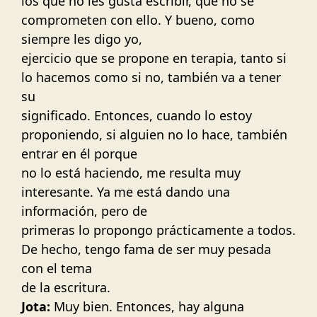
los que no les gusta escribir, que no se
comprometen con ello. Y bueno, como
siempre les digo yo,
ejercicio que se propone en terapia, tanto si
lo hacemos como si no, también va a tener
su
significado. Entonces, cuando lo estoy
proponiendo, si alguien no lo hace, también
entrar en él porque
no lo está haciendo, me resulta muy
interesante. Ya me está dando una
información, pero de
primeras lo propongo prácticamente a todos.
De hecho, tengo fama de ser muy pesada
con el tema
de la escritura.
Jota:
Muy bien. Entonces, hay alguna