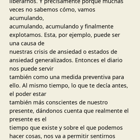
liberarnos. Y precisamente porque muchas
veces no sabemos cómo, vamos
acumulando,
acumulando, acumulando y finalmente
explotamos. Esta, por ejemplo, puede ser
una causa de
nuestras crisis de ansiedad o estados de
ansiedad generalizados. Entonces el diario
nos puede servir
también como una medida preventiva para
ello. Al mismo tiempo, lo que te decía antes,
el poder estar
también más conscientes de nuestro
presente, dándonos cuenta que realmente el
presente es el
tiempo que existe y sobre el que podemos
hacer cosas, nos va a permitir sentirnos