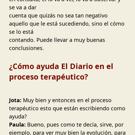
se va a dar
cuenta que quizás no sea tan negativo
aquello que le está sucediendo, sino el cómo
se lo está
contando. Puede llevar a muy buenas
conclusiones.
¿Cómo ayuda El Diario en el
proceso terapéutico?
Jota:
Muy bien y entonces en el proceso
terapéutico esto que están escribiendo como
ayuda?
Paula:
Bueno, pues como te decía, sirve, por
ejemplo, para ver muy bien la evolución, para