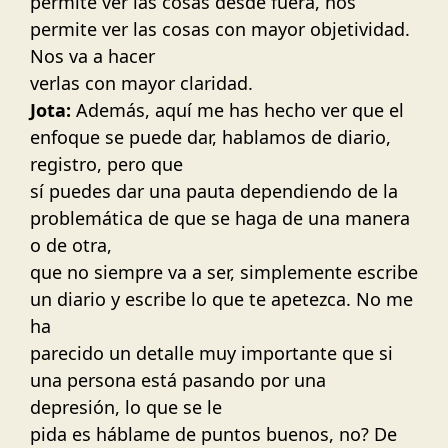
permite ver las cosas desde fuera, nos
permite ver las cosas con mayor objetividad.
Nos va a hacer
verlas con mayor claridad.
Jota:
Además, aquí me has hecho ver que el
enfoque se puede dar, hablamos de diario,
registro, pero que
sí puedes dar una pauta dependiendo de la
problemática de que se haga de una manera
o de otra,
que no siempre va a ser, simplemente escribe
un diario y escribe lo que te apetezca. No me
ha
parecido un detalle muy importante que si
una persona está pasando por una
depresión, lo que se le
pida es háblame de puntos buenos, no? De