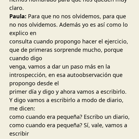
claro.
Paula:
Para que no nos olvidemos, para que
no nos olvidemos. Además yo es así como lo
explico en
consulta cuando propongo hacer el ejercicio,
que de primeras sorprende mucho, porque
cuando digo
venga, vamos a dar un paso más en la
introspección, en esa autoobservación que
propongo desde el
primer día y digo y ahora vamos a escribirlo.
Y digo vamos a escribirlo a modo de diario,
me dicen:
como cuando era pequeña? Escribo un diario,
como cuando era pequeña? Sí, vale, vamos a
escribir