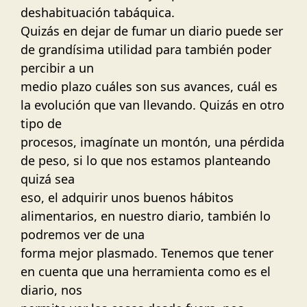
deshabituación tabáquica.
Quizás en dejar de fumar un diario puede ser
de grandísima utilidad para también poder
percibir a un
medio plazo cuáles son sus avances, cuál es
la evolución que van llevando. Quizás en otro
tipo de
procesos, imagínate un montón, una pérdida
de peso, si lo que nos estamos planteando
quizá sea
eso, el adquirir unos buenos hábitos
alimentarios, en nuestro diario, también lo
podremos ver de una
forma mejor plasmado. Tenemos que tener
en cuenta que una herramienta como es el
diario, nos