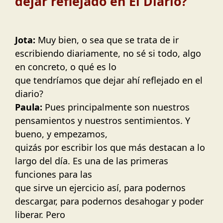
dejar reflejado en El Diario?
Jota:
Muy bien, o sea que se trata de ir
escribiendo diariamente, no sé si todo, algo
en concreto, o qué es lo
que tendríamos que dejar ahí reflejado en el
diario?
Paula:
Pues principalmente son nuestros
pensamientos y nuestros sentimientos. Y
bueno, y empezamos,
quizás por escribir los que más destacan a lo
largo del día. Es una de las primeras
funciones para las
que sirve un ejercicio así, para podernos
descargar, para podernos desahogar y poder
liberar. Pero