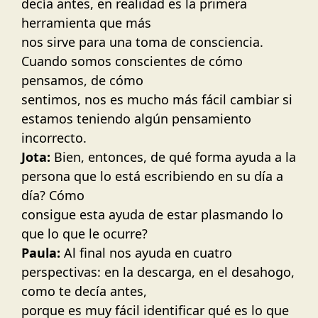
decía antes, en realidad es la primera
herramienta que más
nos sirve para una toma de consciencia.
Cuando somos conscientes de cómo
pensamos, de cómo
sentimos, nos es mucho más fácil cambiar si
estamos teniendo algún pensamiento
incorrecto.
Jota:
Bien, entonces, de qué forma ayuda a la
persona que lo está escribiendo en su día a
día? Cómo
consigue esta ayuda de estar plasmando lo
que lo que le ocurre?
Paula:
Al final nos ayuda en cuatro
perspectivas: en la descarga, en el desahogo,
como te decía antes,
porque es muy fácil identificar qué es lo que