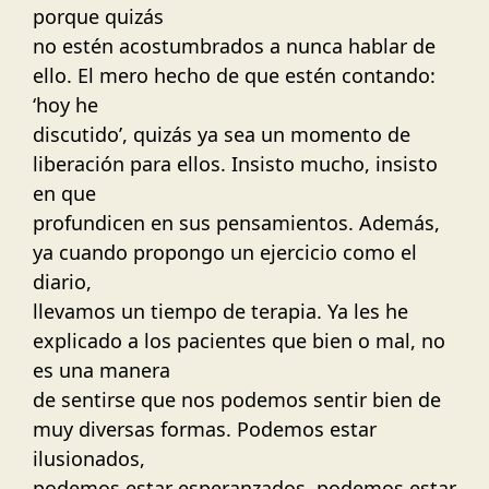
porque quizás
no estén acostumbrados a nunca hablar de
ello. El mero hecho de que estén contando:
‘hoy he
discutido’, quizás ya sea un momento de
liberación para ellos. Insisto mucho, insisto
en que
profundicen en sus pensamientos. Además,
ya cuando propongo un ejercicio como el
diario,
llevamos un tiempo de terapia. Ya les he
explicado a los pacientes que bien o mal, no
es una manera
de sentirse que nos podemos sentir bien de
muy diversas formas. Podemos estar
ilusionados,
podemos estar esperanzados, podemos estar