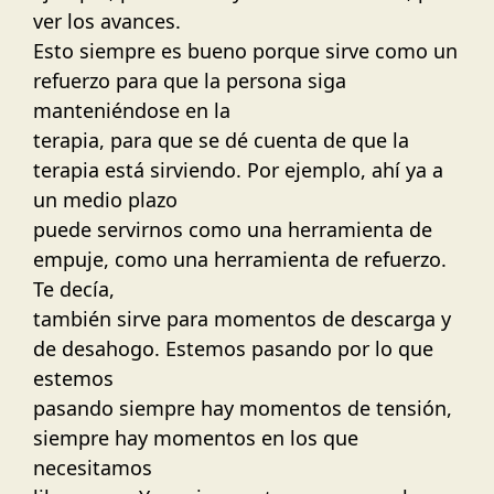
ver los avances.
Esto siempre es bueno porque sirve como un
refuerzo para que la persona siga
manteniéndose en la
terapia, para que se dé cuenta de que la
terapia está sirviendo. Por ejemplo, ahí ya a
un medio plazo
puede servirnos como una herramienta de
empuje, como una herramienta de refuerzo.
Te decía,
también sirve para momentos de descarga y
de desahogo. Estemos pasando por lo que
estemos
pasando siempre hay momentos de tensión,
siempre hay momentos en los que
necesitamos