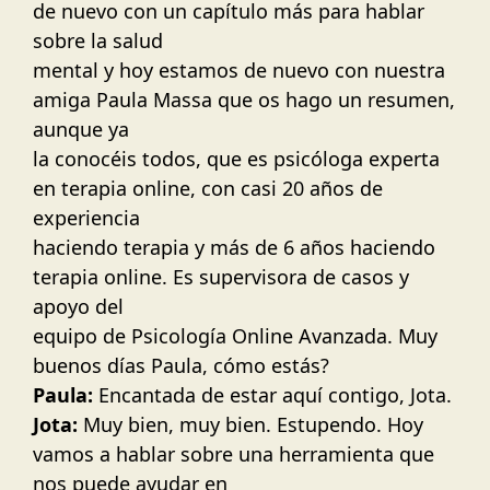
de nuevo con un capítulo más para hablar
sobre la salud
mental y hoy estamos de nuevo con nuestra
amiga Paula Massa que os hago un resumen,
aunque ya
la conocéis todos, que es psicóloga experta
en terapia online, con casi 20 años de
experiencia
haciendo terapia y más de 6 años haciendo
terapia online. Es supervisora de casos y
apoyo del
equipo de Psicología Online Avanzada. Muy
buenos días Paula, cómo estás?
Paula:
Encantada de estar aquí contigo, Jota.
Jota:
Muy bien, muy bien. Estupendo. Hoy
vamos a hablar sobre una herramienta que
nos puede ayudar en