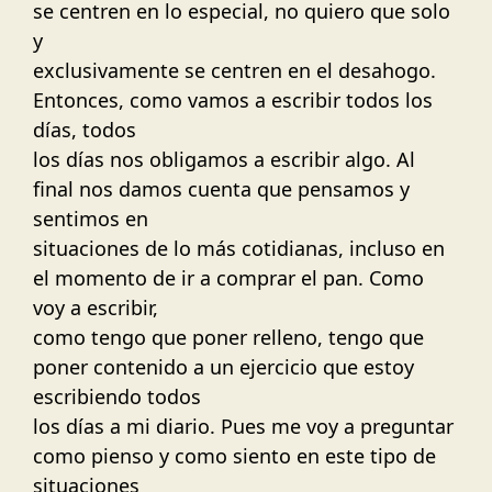
se centren en lo especial, no quiero que solo
y
exclusivamente se centren en el desahogo.
Entonces, como vamos a escribir todos los
días, todos
los días nos obligamos a escribir algo. Al
final nos damos cuenta que pensamos y
sentimos en
situaciones de lo más cotidianas, incluso en
el momento de ir a comprar el pan. Como
voy a escribir,
como tengo que poner relleno, tengo que
poner contenido a un ejercicio que estoy
escribiendo todos
los días a mi diario. Pues me voy a preguntar
como pienso y como siento en este tipo de
situaciones