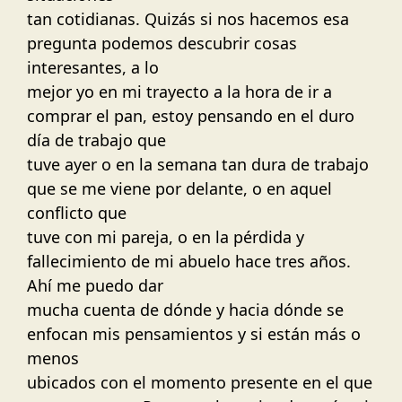
tan cotidianas. Quizás si nos hacemos esa
pregunta podemos descubrir cosas
interesantes, a lo
mejor yo en mi trayecto a la hora de ir a
comprar el pan, estoy pensando en el duro
día de trabajo que
tuve ayer o en la semana tan dura de trabajo
que se me viene por delante, o en aquel
conflicto que
tuve con mi pareja, o en la pérdida y
fallecimiento de mi abuelo hace tres años.
Ahí me puedo dar
mucha cuenta de dónde y hacia dónde se
enfocan mis pensamientos y si están más o
menos
ubicados con el momento presente en el que