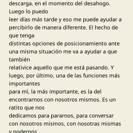
descarga, en el momento del desahogo.
Luego lo puedo
leer días más tarde y eso me puede ayudar a
percibirlo de manera diferente. El hecho de
que tenga
distintas opciones de posicionamiento ante
una misma situación me va a ayudar a que
también
relativice aquello que me está pasando. Y
luego, por último, una de las funciones más
importantes
para mí, la más importante, es la del
encontrarnos con nosotros mismos. Es un
ratito que nos
dedicamos para pararnos, para conversar
con nosotros mismos, con nosotras mismas
y podernos