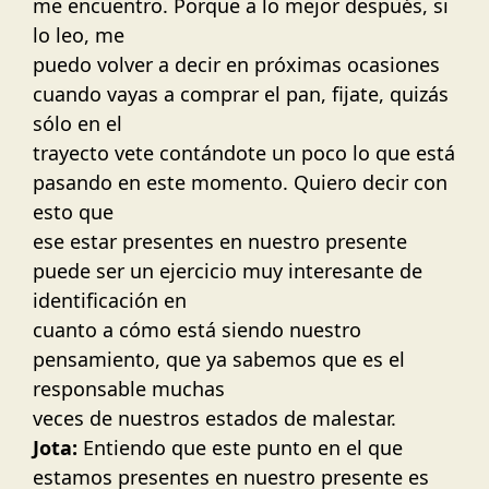
me encuentro. Porque a lo mejor después, si
lo leo, me
puedo volver a decir en próximas ocasiones
cuando vayas a comprar el pan, fijate, quizás
sólo en el
trayecto vete contándote un poco lo que está
pasando en este momento. Quiero decir con
esto que
ese estar presentes en nuestro presente
puede ser un ejercicio muy interesante de
identificación en
cuanto a cómo está siendo nuestro
pensamiento, que ya sabemos que es el
responsable muchas
veces de nuestros estados de malestar.
Jota:
Entiendo que este punto en el que
estamos presentes en nuestro presente es