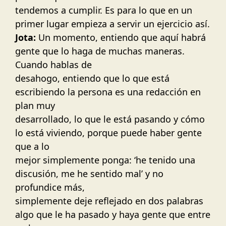
tendemos a cumplir. Es para lo que en un
primer lugar empieza a servir un ejercicio así.
Jota:
Un momento, entiendo que aquí habrá
gente que lo haga de muchas maneras.
Cuando hablas de
desahogo, entiendo que lo que está
escribiendo la persona es una redacción en
plan muy
desarrollado, lo que le está pasando y cómo
lo está viviendo, porque puede haber gente
que a lo
mejor simplemente ponga: ‘he tenido una
discusión, me he sentido mal’ y no
profundice más,
simplemente deje reflejado en dos palabras
algo que le ha pasado y haya gente que entre