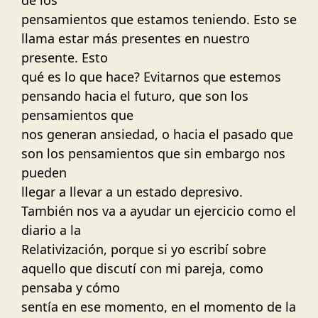
de los
pensamientos que estamos teniendo. Esto se
llama estar más presentes en nuestro
presente. Esto
qué es lo que hace? Evitarnos que estemos
pensando hacia el futuro, que son los
pensamientos que
nos generan ansiedad, o hacia el pasado que
son los pensamientos que sin embargo nos
pueden
llegar a llevar a un estado depresivo.
También nos va a ayudar un ejercicio como el
diario a la
Relativización, porque si yo escribí sobre
aquello que discutí con mi pareja, como
pensaba y cómo
sentía en ese momento, en el momento de la