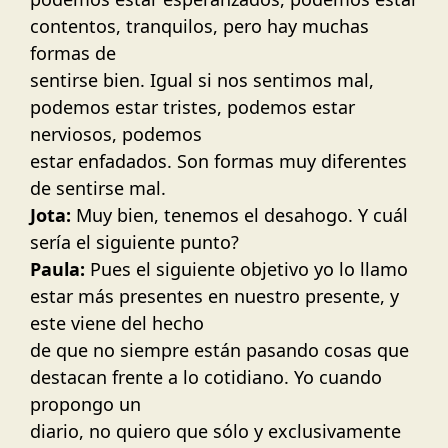
contentos, tranquilos, pero hay muchas
formas de
sentirse bien. Igual si nos sentimos mal,
podemos estar tristes, podemos estar
nerviosos, podemos
estar enfadados. Son formas muy diferentes
de sentirse mal.
Jota:
Muy bien, tenemos el desahogo. Y cuál
sería el siguiente punto?
Paula:
Pues el siguiente objetivo yo lo llamo
estar más presentes en nuestro presente, y
este viene del hecho
de que no siempre están pasando cosas que
destacan frente a lo cotidiano. Yo cuando
propongo un
diario, no quiero que sólo y exclusivamente