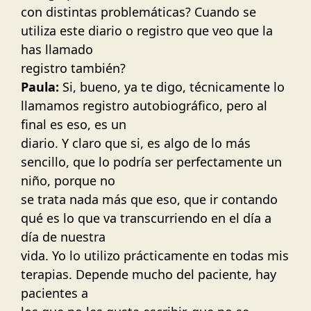
con distintas problemáticas? Cuando se
utiliza este diario o registro que veo que la
has llamado
registro también?
Paula:
Si, bueno, ya te digo, técnicamente lo
llamamos registro autobiográfico, pero al
final es eso, es un
diario. Y claro que si, es algo de lo más
sencillo, que lo podría ser perfectamente un
niño, porque no
se trata nada más que eso, que ir contando
qué es lo que va transcurriendo en el día a
día de nuestra
vida. Yo lo utilizo prácticamente en todas mis
terapias. Depende mucho del paciente, hay
pacientes a