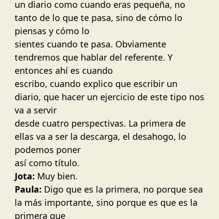
un diario como cuando eras pequeña, no
tanto de lo que te pasa, sino de cómo lo
piensas y cómo lo
sientes cuando te pasa. Obviamente
tendremos que hablar del referente. Y
entonces ahí es cuando
escribo, cuando explico que escribir un
diario, que hacer un ejercicio de este tipo nos
va a servir
desde cuatro perspectivas. La primera de
ellas va a ser la descarga, el desahogo, lo
podemos poner
así como título.
Jota:
Muy bien.
Paula:
Digo que es la primera, no porque sea
la más importante, sino porque es que es la
primera que