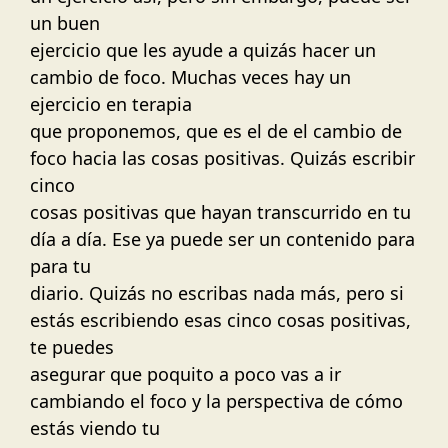
un buen
ejercicio que les ayude a quizás hacer un
cambio de foco. Muchas veces hay un
ejercicio en terapia
que proponemos, que es el de el cambio de
foco hacia las cosas positivas. Quizás escribir
cinco
cosas positivas que hayan transcurrido en tu
día a día. Ese ya puede ser un contenido para
para tu
diario. Quizás no escribas nada más, pero si
estás escribiendo esas cinco cosas positivas,
te puedes
asegurar que poquito a poco vas a ir
cambiando el foco y la perspectiva de cómo
estás viendo tu