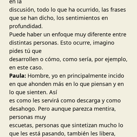
en la
discusión, todo lo que ha ocurrido, las frases
que se han dicho, los sentimientos en
profundidad.
Puede haber un enfoque muy diferente entre
distintas personas. Esto ocurre, imagino
pides tú que
desarrollen o cómo, como sería, por ejemplo,
en este caso.
Paula:
Hombre, yo en principalmente incido
en que ahonden más en lo que piensan y en
lo que sienten. Así
es como les servirá como descarga y como
desahogo. Pero aunque parezca mentira,
personas muy
escuetas, personas que sintetizan mucho lo
que les está pasando, también les libera,