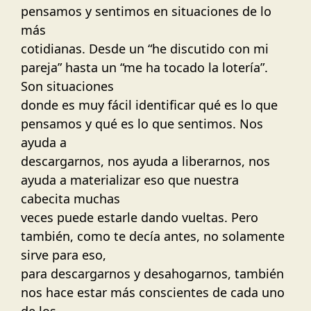
pensamos y sentimos en situaciones de lo
más
cotidianas. Desde un “he discutido con mi
pareja” hasta un “me ha tocado la lotería”.
Son situaciones
donde es muy fácil identificar qué es lo que
pensamos y qué es lo que sentimos. Nos
ayuda a
descargarnos, nos ayuda a liberarnos, nos
ayuda a materializar eso que nuestra
cabecita muchas
veces puede estarle dando vueltas. Pero
también, como te decía antes, no solamente
sirve para eso,
para descargarnos y desahogarnos, también
nos hace estar más conscientes de cada uno