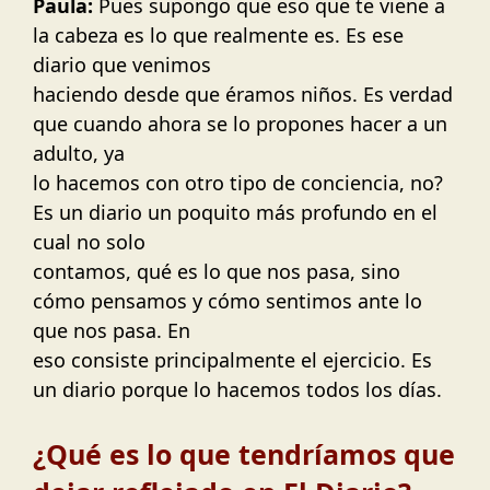
Paula:
Pues supongo que eso que te viene a
la cabeza es lo que realmente es. Es ese
diario que venimos
haciendo desde que éramos niños. Es verdad
que cuando ahora se lo propones hacer a un
adulto, ya
lo hacemos con otro tipo de conciencia, no?
Es un diario un poquito más profundo en el
cual no solo
contamos, qué es lo que nos pasa, sino
cómo pensamos y cómo sentimos ante lo
que nos pasa. En
eso consiste principalmente el ejercicio. Es
un diario porque lo hacemos todos los días.
¿Qué es lo que tendríamos que