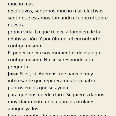
mucho más
resolutivos, sentirnos mucho más efectivos,
sentir que estamos tomando el control sobre
nuestra
propia vida. Lo que te decía también de la
relativización. Y por último, el encontrarte
contigo mismo.
El poder tener esos momentos de diálogo
contigo mismo. No sé si responde a tu
pregunta.
Jota:
Sí, sí, sí. Además, me parece muy
interesante que repitieramos los cuatro
puntos en los que se ayuda
para que nos quede claro. Si quieres darnos
muy claramente uno a uno los titulares,
aunque ya los
hemos nombrado para que nos queden muy