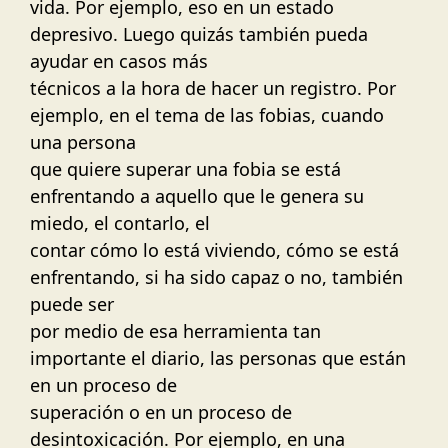
vida. Por ejemplo, eso en un estado
depresivo. Luego quizás también pueda
ayudar en casos más
técnicos a la hora de hacer un registro. Por
ejemplo, en el tema de las fobias, cuando
una persona
que quiere superar una fobia se está
enfrentando a aquello que le genera su
miedo, el contarlo, el
contar cómo lo está viviendo, cómo se está
enfrentando, si ha sido capaz o no, también
puede ser
por medio de esa herramienta tan
importante el diario, las personas que están
en un proceso de
superación o en un proceso de
desintoxicación. Por ejemplo, en una