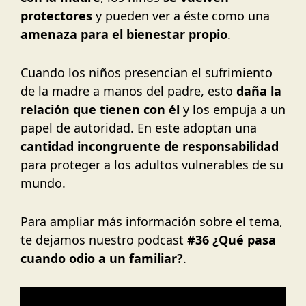
protectores
y pueden ver a éste como una
amenaza para el bienestar propio
.
Cuando los niños presencian el sufrimiento
de la madre a manos del padre, esto
daña la
relación que tienen con él
y los empuja a un
papel de autoridad. En este adoptan una
cantidad incongruente de responsabilidad
para proteger a los adultos vulnerables de su
mundo.
Para ampliar más información sobre el tema,
te dejamos nuestro podcast
#36 ¿Qué pasa
cuando odio a un familiar?
.