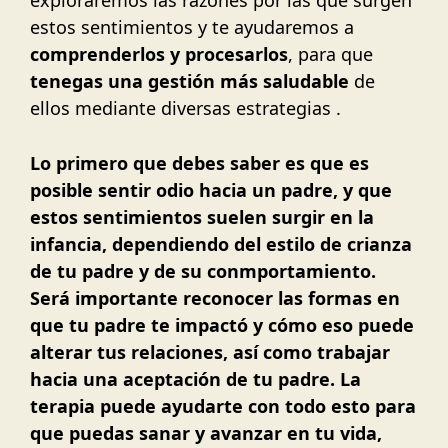
estos sentimientos y te ayudaremos a
comprenderlos y procesarlos
, para que
tenegas una gestión más saludable
de
ellos mediante diversas estrategias .
Lo primero que debes saber es que es
posible sentir odio hacia un padre, y que
estos sentimientos suelen surgir en la
infancia, dependiendo del estilo de crianza
de tu padre y de su conmportamiento.
Será importante reconocer las formas en
que tu padre te impactó y cómo eso puede
alterar tus relaciones, así como trabajar
hacia una aceptación de tu padre. La
terapia puede ayudarte con todo esto para
que puedas sanar y avanzar en tu vida,