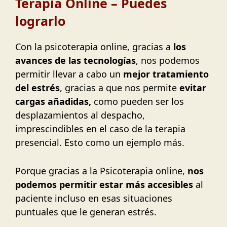
Terapia Online – Puedes
lograrlo
Con la psicoterapia online, gracias a
los
avances de las tecnologías
, nos podemos
permitir llevar a cabo un
mejor tratamiento
del estrés
, gracias a que nos permite
evitar
cargas añadidas,
como pueden ser los
desplazamientos al despacho,
imprescindibles en el caso de la terapia
presencial. Esto como un ejemplo más.
Porque gracias a la Psicoterapia online,
nos
podemos permitir estar más accesibles
al
paciente incluso en esas situaciones
puntuales que le generan estrés.