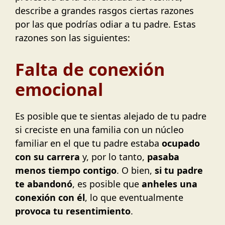
describe a grandes rasgos ciertas razones
por las que podrías odiar a tu padre. Estas
razones son las siguientes:
Falta de conexión
emocional
Es posible que te sientas alejado de tu padre
si creciste en una familia con un núcleo
familiar en el que tu padre estaba
ocupado
con su carrera
y, por lo tanto,
pasaba
menos tiempo contigo
. O bien,
si tu padre
te abandonó
, es posible que
anheles una
conexión con él
, lo que eventualmente
provoca tu resentimiento
.