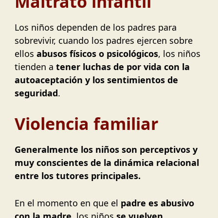
Maltrato infantil
Los niños dependen de los padres para
sobrevivir, cuando los padres ejercen sobre
ellos
abusos físicos o psicológicos
, los niños
tienden a
tener luchas de por vida con la
autoaceptación y los sentimientos de
seguridad
.
Violencia familiar
Generalmente los niños son perceptivos y
muy conscientes de la dinámica relacional
entre los tutores principales.
En el momento en que el
padre es abusivo
con la madre
, los niños
se vuelven