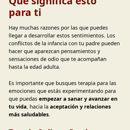
Qué significa esto
para ti
Hay muchas razones por las que puedes
llegar a desarrollar estos sentimientos. Los
conflictos de la infancia con tu padre pueden
hacer que aparezcan pensamientos y
sensaciones de odio que te acompañan
hasta la edad adulta.
Es importante que busques terapia para las
emociones que estás experimentando para
que puedas
empezar a sanar y avanzar en
tu vida
, hacia la
aceptación y relaciones
más saludables
.