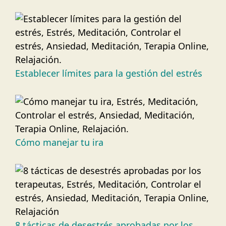
Establecer límites para la gestión del estrés
Cómo manejar tu ira
8 tácticas de desestrés aprobadas por los