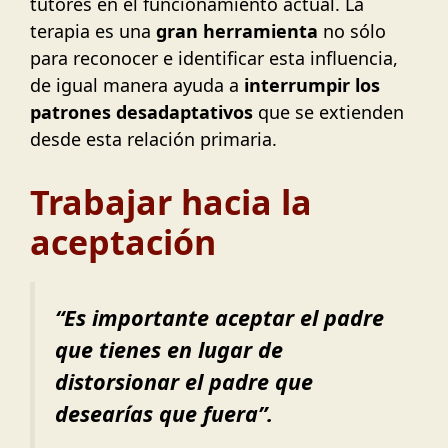
tutores en el funcionamiento actual. La
terapia es una
gran herramienta
no sólo
para reconocer e identificar esta influencia,
de igual manera ayuda a
interrumpir los
patrones desadaptativos
que se extienden
desde esta relación primaria.
Trabajar hacia la
aceptación
“Es importante aceptar el padre
que tienes en lugar de
distorsionar el padre que
desearías que fuera”.