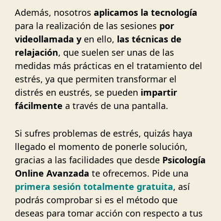
Además, nosotros
aplicamos la tecnología
para la realización de las sesiones
por
videollamada y
en ello,
las técnicas de
relajación
, que suelen ser unas de las
medidas más prácticas en el tratamiento del
estrés, ya que permiten transformar el
distrés en eustrés, se pueden
impartir
fácilmente
a través de una pantalla.
Si sufres problemas de estrés, quizás haya
llegado el momento de ponerle solución,
gracias a las facilidades que desde
Psicología
Online Avanzada
te ofrecemos. Pide una
primera sesión totalmente gratuita
, así
podrás comprobar si es el método que
deseas para tomar acción con respecto a tus