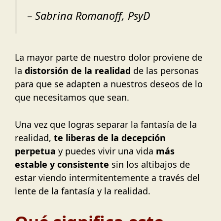
– Sabrina Romanoff, PsyD
La mayor parte de nuestro dolor proviene de
la
distorsión de la realidad
de las personas
para que se adapten a nuestros deseos de lo
que necesitamos que sean.
Una vez que logras separar la fantasía de la
realidad,
te liberas de la decepción
perpetua
y puedes vivir una vida
más
estable y consistente
sin los altibajos de
estar viendo intermitentemente a través del
lente de la fantasía y la realidad.