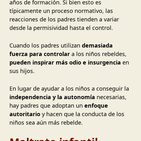
años de formación. Si bien esto es
típicamente un proceso normativo, las
reacciones de los padres tienden a variar
desde la permisividad hasta el control.
Cuando los padres utilizan
demasiada
fuerza para controlar
a los niños rebeldes,
pueden inspirar más odio e insurgencia
en
sus hijos.
En lugar de ayudar a los niños a conseguir la
independencia y la autonomía
necesarias,
hay padres que adoptan un
enfoque
autoritario
y hacen que la conducta de los
niños sea aún más rebelde.