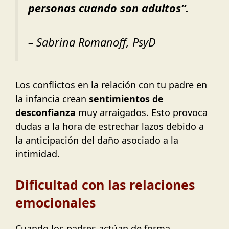
personas cuando son adultos”.
– Sabrina Romanoff, PsyD
Los conflictos en la relación con tu padre en
la infancia crean
sentimientos de
desconfianza
muy arraigados. Esto provoca
dudas a la hora de estrechar lazos debido a
la anticipación del daño asociado a la
intimidad.
Dificultad con las relaciones
emocionales
Cuando los padres actúan de forma