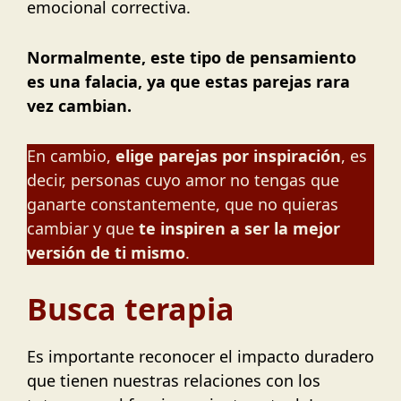
emocional correctiva.
Normalmente, este tipo de pensamiento
es una falacia, ya que estas parejas rara
vez cambian.
En cambio,
elige parejas por inspiración
, es
decir, personas cuyo amor no tengas que
ganarte constantemente, que no quieras
cambiar y que
te inspiren a ser la mejor
versión de ti mismo
.
Busca terapia
Es importante reconocer el impacto duradero
que tienen nuestras relaciones con los