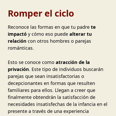
Romper el ciclo
Reconoce las formas en que tu padre
te
impactó
y cómo eso puede
alterar tu
relación
con otros hombres o parejas
románticas.
Esto se conoce como
atracción de la
privación
. Este tipo de individuos buscarán
parejas que sean insatisfactorias o
decepcionantes en formas que resulten
familiares para ellos. Llegan a creer que
finalmente obtendrán la satisfacción de
necesidades insatisfechas de la infancia en el
presente a través de una experiencia