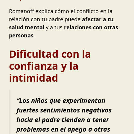
Romanoff explica cómo el conflicto en la
relación con tu padre puede
afectar a tu
salud mental
y a tus
relaciones con otras
personas
.
Dificultad con la
confianza y la
intimidad
“Los niños que experimentan
fuertes sentimientos negativos
hacia el padre tienden a tener
problemas en el apego a otras