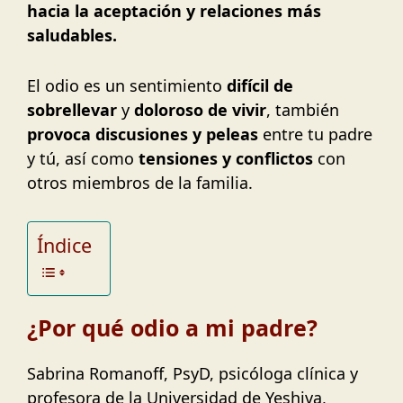
hacia la aceptación y relaciones más
saludables.
El odio es un sentimiento
difícil de
sobrellevar
y
doloroso de vivir
, también
provoca discusiones y peleas
entre tu padre
y tú, así como
tensiones y conflictos
con
otros miembros de la familia.
Índice
¿Por qué odio a mi padre?
Sabrina Romanoff, PsyD, psicóloga clínica y
profesora de la Universidad de Yeshiva,