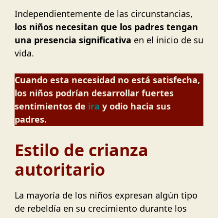
Independientemente de las circunstancias,
los niños necesitan que los padres tengan
una presencia significativa
en el inicio de su
vida.
Cuando esta necesidad no está satisfecha,
los niños podrían desarrollar fuertes
sentimientos de
ira
y odio hacia sus
padres.
Estilo de crianza
autoritario
La mayoría de los niños expresan algún tipo
de rebeldía en su crecimiento durante los