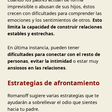
imprevisible o abusan de sus hijos, éstos
crecen con dificultades para comprender las
emociones y los sentimientos de otros.
Esto
limita la capacidad de construir relaciones
estables y estrechas.
En última instancia, pueden tener
dificultades para conectar con el resto de
personas
,
evitar la intimidad
o estar muy
ansiosos en las relaciones
.
Estrategias de afrontamiento
Romanoff sugiere varias estrategias que te
ayudarán a sobrellevar el odio que sientes
hacia tu padre.