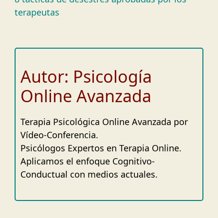
terapeutas
Autor: Psicología
Online Avanzada
Terapia Psicológica Online Avanzada por
Vídeo-Conferencia.
Psicólogos Expertos en Terapia Online.
Aplicamos el enfoque Cognitivo-
Conductual con medios actuales.