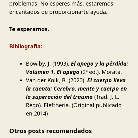
problemas. No esperes más, estaremos
encantados de proporcionarte ayuda.
Te esperamos.
Bibliografía:
Bowlby, J. (1993).
El apego y la pérdida:
Volumen 1. El apego
(2ª ed.). Morata.
Van der Kolk, B. (2020).
El cuerpo lleva
la cuenta: Cerebro, mente y cuerpo en
la superación del trauma
(Trad. J. L.
Rego). Eleftheria. (Original publicado
en 2014)
Otros posts recomendados