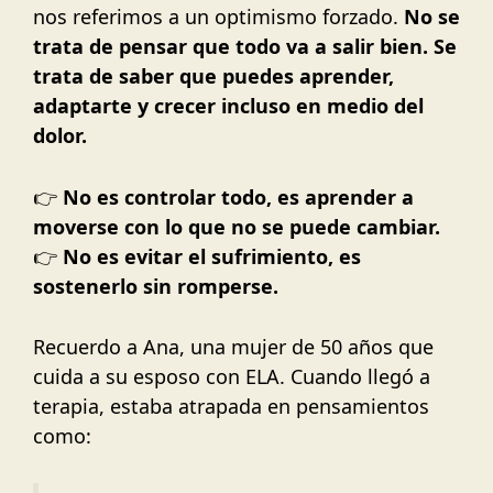
nos referimos a un optimismo forzado.
No se
trata de pensar que todo va a salir bien. Se
trata de saber que puedes aprender,
adaptarte y crecer incluso en medio del
dolor.
👉
No es controlar todo, es aprender a
moverse con lo que no se puede cambiar.
👉
No es evitar el sufrimiento, es
sostenerlo sin romperse.
Recuerdo a Ana, una mujer de 50 años que
cuida a su esposo con ELA. Cuando llegó a
terapia, estaba atrapada en pensamientos
como: