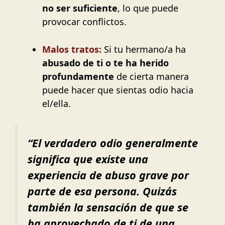
no ser suficiente
, lo que puede
provocar conflictos.
Malos tratos:
Si tu hermano/a ha
abusado de ti o te ha herido
profundamente
de cierta manera
puede hacer que sientas odio hacia
el/ella.
“El verdadero odio generalmente
significa que existe una
experiencia de abuso grave por
parte de esa persona. Quizás
también la sensación de que se
ha aprovechado de ti de una