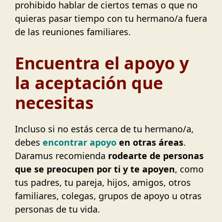
prohibido hablar de ciertos temas o que no
quieras pasar tiempo con tu hermano/a fuera
de las reuniones familiares.
Encuentra el apoyo y
la aceptación que
necesitas
Incluso si no estás cerca de tu hermano/a,
debes
encontrar apoyo
en otras áreas
.
Daramus recomienda
rodearte de personas
que se preocupen por ti y te apoyen
, como
tus padres, tu pareja, hijos, amigos, otros
familiares, colegas, grupos de apoyo u otras
personas de tu vida.