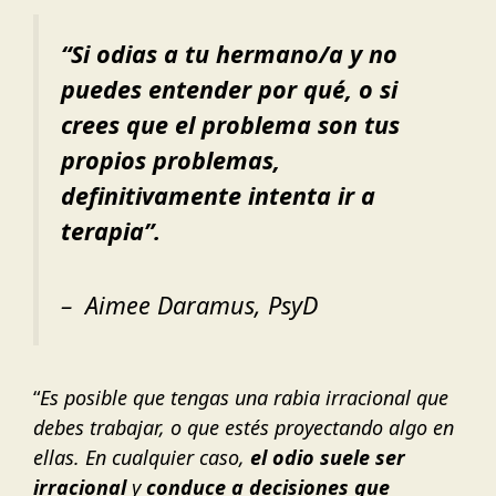
“Si odias a tu hermano/a y no
puedes entender por qué, o si
crees que el problema son tus
propios problemas,
definitivamente intenta ir a
terapia”.
– Aimee Daramus, PsyD
“
Es posible que tengas una rabia irracional que
debes trabajar, o que estés proyectando algo en
ellas. En cualquier caso,
el odio suele ser
irracional
y
conduce a decisiones que