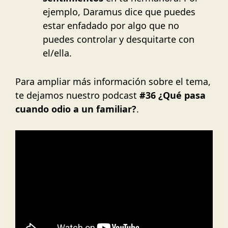
ejemplo, Daramus dice que puedes
estar enfadado por algo que no
puedes controlar y desquitarte con
el/ella.
Para ampliar más información sobre el tema,
te dejamos nuestro podcast
#36 ¿Qué pasa
cuando odio a un familiar?
.