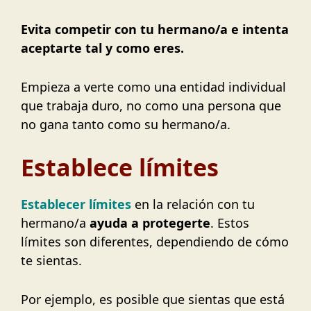
Evita competir con tu hermano/a e intenta
aceptarte tal y como eres.
Empieza a verte como una entidad individual
que trabaja duro, no como una persona que
no gana tanto como su hermano/a.
Establece límites
Establecer límites
en la relación con tu
hermano/a
ayuda a protegerte
. Estos
límites son diferentes, dependiendo de cómo
te sientas.
Por ejemplo, es posible que sientas que está