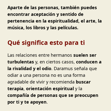
Aparte de las personas, también puedes
encontrar aceptación y sentido de
pertenencia en la espiritualidad, el arte, la
música, los libros y las películas.
Qué significa esto para ti
Las relaciones entre hermanos
suelen ser
turbulentas
y, en ciertos casos,
conducen a
la rivalidad y el odio
. Daramus señala que
odiar a una persona no es una forma
agradable de vivir y recomienda
buscar
terapia
,
orientación espiritual
y la
compañía de personas que se preocupen
por ti y te apoyen
.