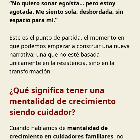
“No quiero sonar egoísta… pero estoy
agotada. Me siento sola, desbordada, sin
espacio para mí.”
Este es el punto de partida, el momento en
que podemos empezar a construir una nueva
narrativa: una que no esté basada
únicamente en la resistencia, sino en la
transformación.
¿Qué significa tener una
mentalidad de crecimiento
siendo cuidador?
Cuando hablamos de
mentalidad de
crecimiento en cuidadores familiares
, no