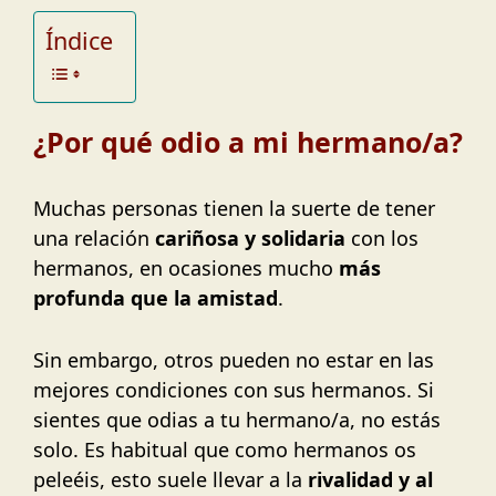
Índice
¿Por qué odio a mi hermano/a?
Muchas personas tienen la suerte de tener
una relación
cariñosa y solidaria
con los
hermanos, en ocasiones mucho
más
profunda que la amistad
.
Sin embargo, otros pueden no estar en las
mejores condiciones con sus hermanos. Si
sientes que odias a tu hermano/a, no estás
solo. Es habitual que como hermanos os
peleéis, esto suele llevar a la
rivalidad y al