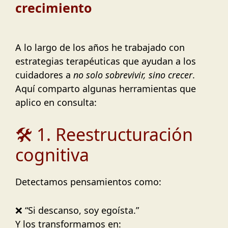
crecimiento
A lo largo de los años he trabajado con
estrategias terapéuticas que ayudan a los
cuidadores a
no solo sobrevivir, sino crecer
.
Aquí comparto algunas herramientas que
aplico en consulta:
🛠️ 1. Reestructuración
cognitiva
Detectamos pensamientos como:
❌ “Si descanso, soy egoísta.”
Y los transformamos en: