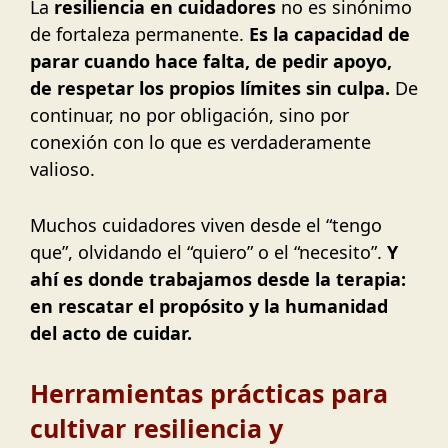
La
resiliencia en cuidadores
no es sinónimo
de fortaleza permanente.
Es la capacidad de
parar cuando hace falta, de pedir apoyo,
de respetar los propios límites sin culpa.
De
continuar, no por obligación, sino por
conexión con lo que es verdaderamente
valioso.
Muchos cuidadores viven desde el “tengo
que”, olvidando el “quiero” o el “necesito”.
Y
ahí es donde trabajamos desde la terapia:
en rescatar el propósito y la humanidad
del acto de cuidar.
Herramientas prácticas para
cultivar resiliencia y