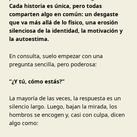
Cada historia es única, pero todas
comparten algo en común: un desgaste
que va más allá de lo físico, una erosión
silenciosa de la identidad, la motivación y
la autoestima.
En consulta, suelo empezar con una
pregunta sencilla, pero poderosa:
“¿Y tú, cómo estás?”
La mayoría de las veces, la respuesta es un
silencio largo. Luego, bajan la mirada, los
hombros se encogen y, casi con culpa, dicen
algo como: