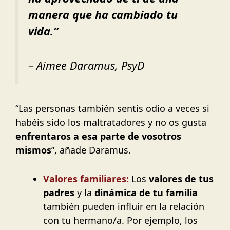
manera que ha cambiado tu
vida.”
– Aimee Daramus, PsyD
“Las personas también sentís odio a veces si
habéis sido los maltratadores y no os gusta
enfrentaros a esa parte de vosotros
mismos
”, añade Daramus.
Valores familiares:
Los
valores de tus
padres
y la
dinámica de tu familia
también pueden influir en la relación
con tu hermano/a. Por ejemplo, los