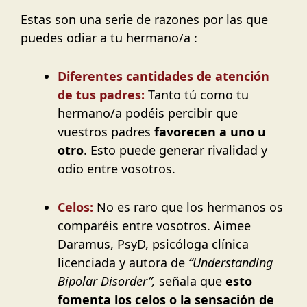
Estas son una serie de razones por las que
puedes odiar a tu hermano/a :
Diferentes cantidades de atención
de tus padres:
Tanto tú como tu
hermano/a podéis percibir que
vuestros padres
favorecen a uno u
otro
. Esto puede generar rivalidad y
odio entre vosotros.
Celos:
No es raro que los hermanos os
comparéis entre vosotros. Aimee
Daramus, PsyD, psicóloga clínica
licenciada y autora de
“Understanding
Bipolar Disorder”,
señala que
esto
fomenta los celos o la sensación de