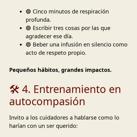
🟢 Cinco minutos de respiración
profunda.
🟢 Escribir tres cosas por las que
agradecer ese día.
🟢 Beber una infusión en silencio como
acto de respeto propio.
Pequeños hábitos, grandes impactos.
🛠️ 4. Entrenamiento en
autocompasión
Invito a los cuidadores a hablarse como lo
harían con un ser querido: