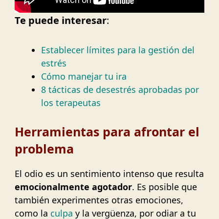
Te puede interesar
:
Establecer límites para la gestión del
estrés
Cómo manejar tu ira
8 tácticas de desestrés aprobadas por
los terapeutas
Herramientas para afrontar el
problema
El odio es un sentimiento intenso que resulta
emocionalmente agotador
. Es posible que
también experimentes otras emociones,
como la
culpa
y la vergüenza, por odiar a tu