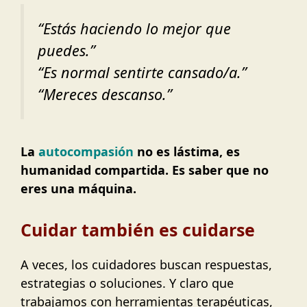
“Estás haciendo lo mejor que
puedes.”
“Es normal sentirte cansado/a.”
“Mereces descanso.”
La
autocompasión
no es lástima, es
humanidad compartida. Es saber que no
eres una máquina.
Cuidar también es cuidarse
A veces, los cuidadores buscan respuestas,
estrategias o soluciones. Y claro que
trabajamos con herramientas terapéuticas,