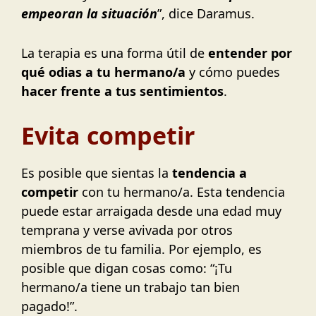
empeoran la situación
”, dice Daramus.
La terapia es una forma útil de
entender por
qué odias a tu hermano/a
y cómo puedes
hacer frente a tus sentimientos
.
Evita competir
Es posible que sientas la
tendencia a
competir
con tu hermano/a. Esta tendencia
puede estar arraigada desde una edad muy
temprana y verse avivada por otros
miembros de tu familia. Por ejemplo, es
posible que digan cosas como: “¡Tu
hermano/a tiene un trabajo tan bien
pagado!”.