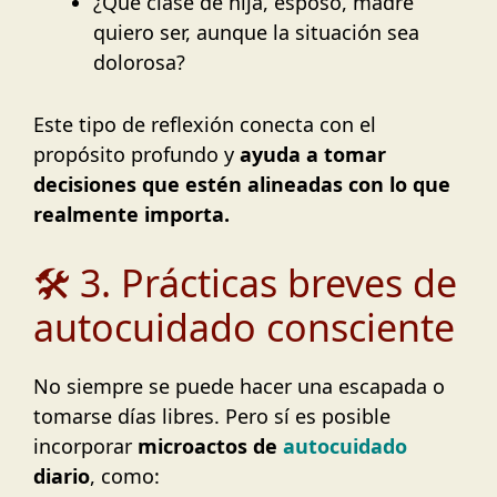
¿Qué clase de hija, esposo, madre
quiero ser, aunque la situación sea
dolorosa?
Este tipo de reflexión conecta con el
propósito profundo y
ayuda a tomar
decisiones que estén alineadas con lo que
realmente importa.
🛠️ 3. Prácticas breves de
autocuidado consciente
No siempre se puede hacer una escapada o
tomarse días libres. Pero sí es posible
incorporar
microactos de
autocuidado
diario
, como: