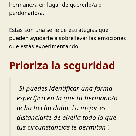
hermano/a en lugar de quererlo/a o
perdonarlo/a.
Estas son una serie de estrategias que
pueden ayudarte a sobrellevar las emociones
que estás experimentando.
Prioriza la seguridad
“
Si puedes identificar una forma
específica en la que tu hermano/a
te ha hecho daño. Lo mejor es
distanciarte de el/ella todo lo que
tus circunstancias te permitan
”.