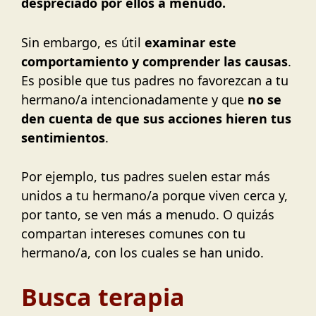
despreciado por ellos a menudo.
Sin embargo, es útil
examinar este
comportamiento y comprender las causas
.
Es posible que tus padres no favorezcan a tu
hermano/a intencionadamente y que
no se
den cuenta de que sus acciones hieren tus
sentimientos
.
Por ejemplo, tus padres suelen estar más
unidos a tu hermano/a porque viven cerca y,
por tanto, se ven más a menudo. O quizás
compartan intereses comunes con tu
hermano/a, con los cuales se han unido.
Busca terapia