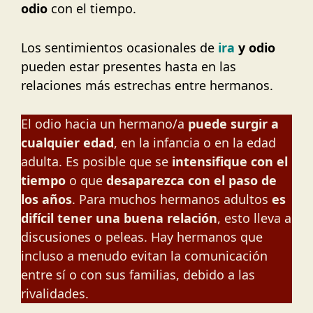
odio
con el tiempo.
Los sentimientos ocasionales de
ira
y odio
pueden estar presentes hasta en las
relaciones más estrechas entre hermanos.
El odio hacia un hermano/a
puede surgir a
cualquier edad
, en la infancia o en la edad
adulta. Es posible que se
intensifique con el
tiempo
o que
desaparezca con el paso de
los años
. Para muchos hermanos adultos
es
difícil tener una buena relación
, esto lleva a
discusiones o peleas. Hay hermanos que
incluso a menudo evitan la comunicación
entre sí o con sus familias, debido a las
rivalidades.