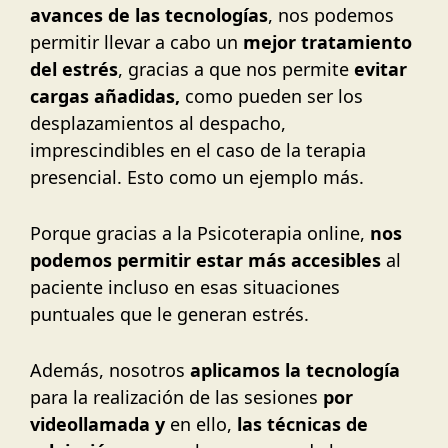
avances de las tecnologías
, nos podemos
permitir llevar a cabo un
mejor tratamiento
del estrés
, gracias a que nos permite
evitar
cargas añadidas,
como pueden ser los
desplazamientos al despacho,
imprescindibles en el caso de la terapia
presencial. Esto como un ejemplo más.
Porque gracias a la Psicoterapia online,
nos
podemos permitir estar más accesibles
al
paciente incluso en esas situaciones
puntuales que le generan estrés.
Además, nosotros
aplicamos la tecnología
para la realización de las sesiones
por
videollamada y
en ello,
las técnicas de