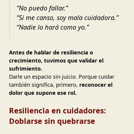
“No puedo fallar.”
“Si me canso, soy mala cuidadora.”
“Nadie lo hará como yo.”
Antes de hablar de resiliencia o
crecimiento, tuvimos que validar el
sufrimiento.
Darle un espacio sin juicio. Porque cuidar
también significa, primero,
reconocer el
dolor que supone ese rol.
Resiliencia en cuidadores:
Doblarse sin quebrarse