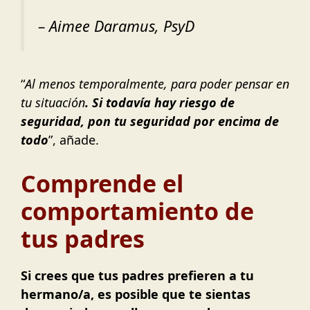
– Aimee Daramus, PsyD
“
Al menos temporalmente, para poder pensar en
tu situación
. Si todavía hay riesgo de
seguridad, pon tu seguridad por encima de
todo
”, añade.
Comprende el
comportamiento de
tus padres
Si crees que tus padres prefieren a tu
hermano/a, es posible que te sientas