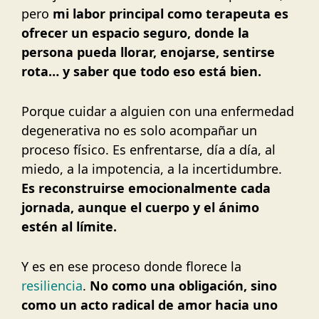
pero
mi labor principal como terapeuta es
ofrecer un espacio seguro, donde la
persona pueda llorar, enojarse, sentirse
rota… y saber que todo eso está bien.
Porque cuidar a alguien con una enfermedad
degenerativa no es solo acompañar un
proceso físico. Es enfrentarse, día a día, al
miedo, a la impotencia, a la incertidumbre.
Es reconstruirse emocionalmente cada
jornada, aunque el cuerpo y el ánimo
estén al límite.
Y es en ese proceso donde florece la
resiliencia
.
No como una obligación, sino
como un acto radical de amor hacia uno