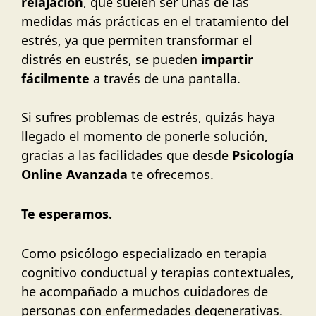
relajación
, que suelen ser unas de las
medidas más prácticas en el tratamiento del
estrés, ya que permiten transformar el
distrés en eustrés, se pueden
impartir
fácilmente
a través de una pantalla.
Si sufres problemas de estrés, quizás haya
llegado el momento de ponerle solución,
gracias a las facilidades que desde
Psicología
Online Avanzada
te ofrecemos.
Te esperamos.
Como psicólogo especializado en terapia
cognitivo conductual y terapias contextuales,
he acompañado a muchos cuidadores de
personas con enfermedades degenerativas.