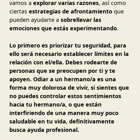
vamos a
explorar varias razones
, así como
ciertas
estrategias de afrontamiento
que
pueden ayudarte a
sobrellevar las
emociones que estás experimentando
.
Lo primero es priorizar tu seguridad, para
ello será necesario establecer límites en la
relación con el/ella. Debes rodearte de
personas que se preocupen por ti y te
apoyen.
Odiar a un hermano/a es una
forma muy dolorosa de vivir, si sientes que
no puedes controlar estos sentimientos
hacia tu hermano/a, o que están
interfiriendo de una manera muy poco
saludable en tu vida, definitivamente
busca ayuda profesional.