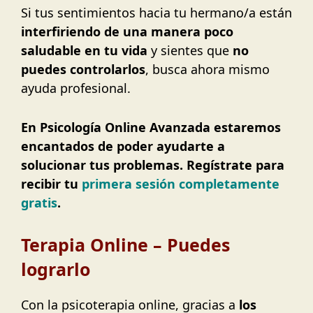
Si tus sentimientos hacia tu hermano/a están
interfiriendo de una manera poco
saludable en tu vida
y sientes que
no
puedes controlarlos
, busca ahora mismo
ayuda profesional.
En Psicología Online Avanzada estaremos
encantados de poder ayudarte a
solucionar tus problemas. Regístrate para
recibir tu
primera sesión completamente
gratis
.
Terapia Online – Puedes
lograrlo
Con la psicoterapia online, gracias a
los