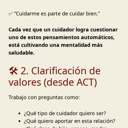
✅ “Cuidarme es parte de cuidar bien.”
Cada vez que un cuidador logra cuestionar
uno de estos pensamientos automáticos,
está cultivando una mentalidad más
saludable.
🛠️ 2. Clarificación de
valores (desde ACT)
Trabajo con preguntas como:
¿Qué tipo de cuidador quiero ser?
¿Qué quiero aportar en esta relación?