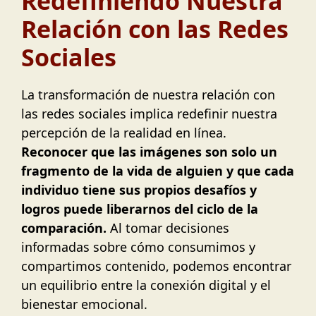
Redefiniendo Nuestra
Relación con las Redes
Sociales
La transformación de nuestra relación con
las redes sociales implica redefinir nuestra
percepción de la realidad en línea.
Reconocer que las imágenes son solo un
fragmento de la vida de alguien y que cada
individuo tiene sus propios desafíos y
logros puede liberarnos del ciclo de la
comparación.
Al tomar decisiones
informadas sobre cómo consumimos y
compartimos contenido, podemos encontrar
un equilibrio entre la conexión digital y el
bienestar emocional.