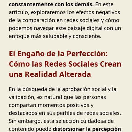
constantemente con los demás.
En este
artículo, exploraremos los efectos negativos
de la comparación en redes sociales y cómo
podemos navegar este paisaje digital con un
enfoque más saludable y consciente.
El Engaño de la Perfección:
Cómo las Redes Sociales Crean
una Realidad Alterada
En la búsqueda de la aprobación social y la
validación, es natural que las personas
compartan momentos positivos y
destacados en sus perfiles de redes sociales.
Sin embargo, esta selección cuidadosa de
contenido puede
distorsionar la percepción