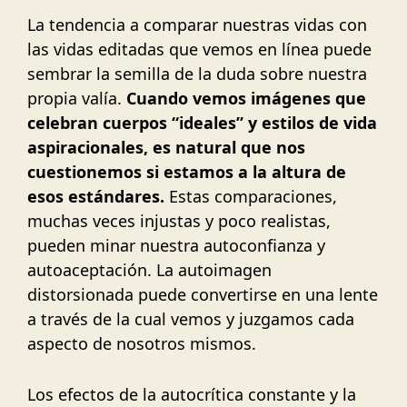
La tendencia a comparar nuestras vidas con
las vidas editadas que vemos en línea puede
sembrar la semilla de la duda sobre nuestra
propia valía.
Cuando vemos imágenes que
celebran cuerpos “ideales” y estilos de vida
aspiracionales, es natural que nos
cuestionemos si estamos a la altura de
esos estándares.
Estas comparaciones,
muchas veces injustas y poco realistas,
pueden minar nuestra autoconfianza y
autoaceptación. La autoimagen
distorsionada puede convertirse en una lente
a través de la cual vemos y juzgamos cada
aspecto de nosotros mismos.
Los efectos de la autocrítica constante y la