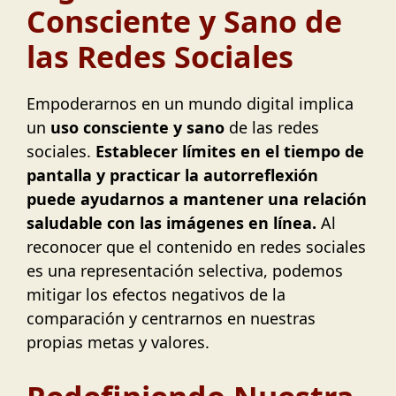
Consciente y Sano de
las Redes Sociales
Empoderarnos en un mundo digital implica
un
uso consciente y sano
de las redes
sociales.
Establecer límites en el tiempo de
pantalla y practicar la autorreflexión
puede ayudarnos a mantener una relación
saludable con las imágenes en línea.
Al
reconocer que el contenido en redes sociales
es una representación selectiva, podemos
mitigar los efectos negativos de la
comparación y centrarnos en nuestras
propias metas y valores.