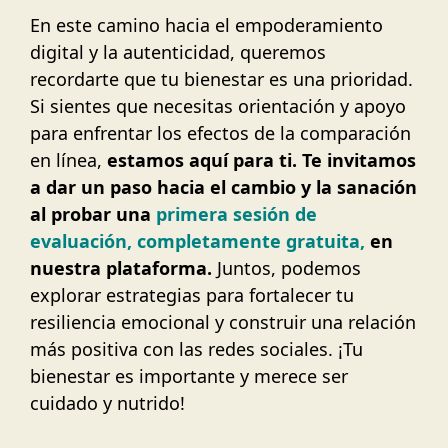
En este camino hacia el empoderamiento
digital y la autenticidad, queremos
recordarte que tu bienestar es una prioridad.
Si sientes que necesitas orientación y apoyo
para enfrentar los efectos de la comparación
en línea,
estamos aquí para ti. Te invitamos
a dar un paso hacia el cambio y la sanación
al probar una
primera sesión de
evaluación, completamente gratuita,
en
nuestra plataforma.
Juntos, podemos
explorar estrategias para fortalecer tu
resiliencia emocional y construir una relación
más positiva con las redes sociales. ¡Tu
bienestar es importante y merece ser
cuidado y nutrido!