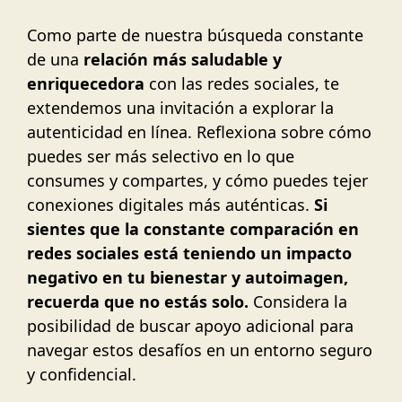
Como parte de nuestra búsqueda constante
de una
relación más saludable y
enriquecedora
con las redes sociales, te
extendemos una invitación a explorar la
autenticidad en línea. Reflexiona sobre cómo
puedes ser más selectivo en lo que
consumes y compartes, y cómo puedes tejer
conexiones digitales más auténticas.
Si
sientes que la constante comparación en
redes sociales está teniendo un impacto
negativo en tu bienestar y autoimagen,
recuerda que no estás solo.
Considera la
posibilidad de buscar apoyo adicional para
navegar estos desafíos en un entorno seguro
y confidencial.