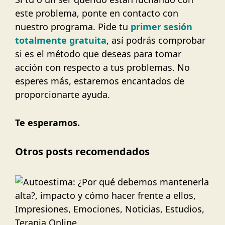
este problema, ponte en contacto con
nuestro programa. Pide tu
primer sesión
totalmente gratuita
, así podrás comprobar
si es el método que deseas para tomar
acción con respecto a tus problemas. No
esperes más, estaremos encantados de
proporcionarte ayuda.
Te esperamos.
Otros posts recomendados