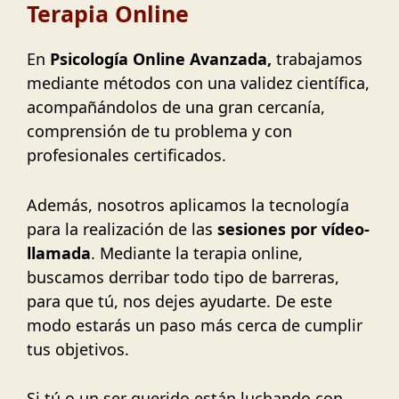
Terapia Online
En
Psicología Online Avanzada,
trabajamos
mediante métodos con una validez científica,
acompañándolos de una gran cercanía,
comprensión de tu problema y con
profesionales certificados.
Además, nosotros aplicamos la tecnología
para la realización de las
sesiones por vídeo-
llamada
. Mediante la terapia online,
buscamos derribar todo tipo de barreras,
para que tú, nos dejes ayudarte. De este
modo estarás un paso más cerca de cumplir
tus objetivos.
Si tú o un ser querido están luchando con