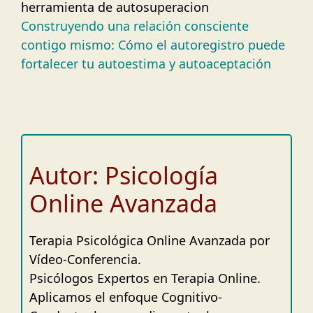
Construyendo una relación consciente
contigo mismo: Cómo el autoregistro puede
fortalecer tu autoestima y autoaceptación
Autor: Psicología
Online Avanzada
Terapia Psicológica Online Avanzada por
Vídeo-Conferencia.
Psicólogos Expertos en Terapia Online.
Aplicamos el enfoque Cognitivo-