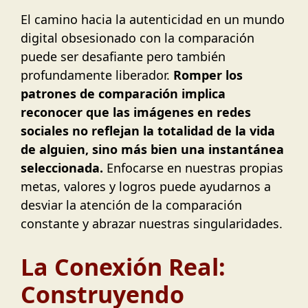
El camino hacia la autenticidad en un mundo
digital obsesionado con la comparación
puede ser desafiante pero también
profundamente liberador.
Romper los
patrones de comparación implica
reconocer que las imágenes en redes
sociales no reflejan la totalidad de la vida
de alguien, sino más bien una instantánea
seleccionada.
Enfocarse en nuestras propias
metas, valores y logros puede ayudarnos a
desviar la atención de la comparación
constante y abrazar nuestras singularidades.
La Conexión Real:
Construyendo