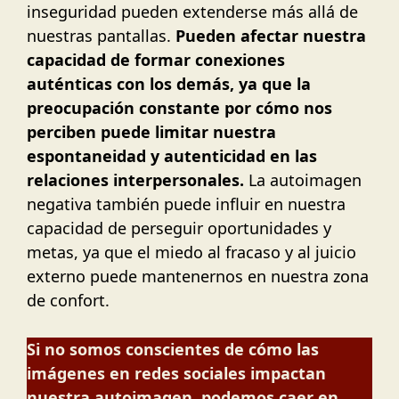
inseguridad pueden extenderse más allá de
nuestras pantallas.
Pueden afectar nuestra
capacidad de formar conexiones
auténticas con los demás, ya que la
preocupación constante por cómo nos
perciben puede limitar nuestra
espontaneidad y autenticidad en las
relaciones interpersonales.
La autoimagen
negativa también puede influir en nuestra
capacidad de perseguir oportunidades y
metas, ya que el miedo al fracaso y al juicio
externo puede mantenernos en nuestra zona
de confort.
Si no somos conscientes de cómo las
imágenes en redes sociales impactan
nuestra autoimagen, podemos caer en