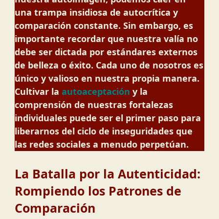
una trampa insidiosa de autocrítica y
comparación constante. Sin embargo, es
importante recordar que nuestra valía no
debe ser dictada por estándares externos
de belleza o éxito. Cada uno de nosotros es
único y valioso en nuestra propia manera.
Cultivar la
autoaceptación
y la
comprensión de nuestras fortalezas
individuales puede ser el primer paso para
liberarnos del ciclo de inseguridades que
las redes sociales a menudo perpetúan.
La Batalla por la Autenticidad:
Rompiendo los Patrones de
Comparación