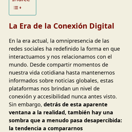
La Era de la Conexión Digital
En la era actual, la omnipresencia de las
redes sociales ha redefinido la forma en que
interactuamos y nos relacionamos con el
mundo. Desde compartir momentos de
nuestra vida cotidiana hasta mantenernos
informados sobre noticias globales, estas
plataformas nos brindan un nivel de
conexión y accesibilidad nunca antes visto.
Sin embargo,
detrás de esta aparente
ventana a la realidad, también hay una
sombra que a menudo pasa desapercibida:
la tendencia a compararnos