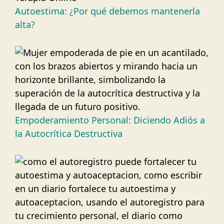
Autoestima: ¿Por qué debemos mantenerla
alta?
Empoderamiento Personal: Diciendo Adiós a
la Autocrítica Destructiva