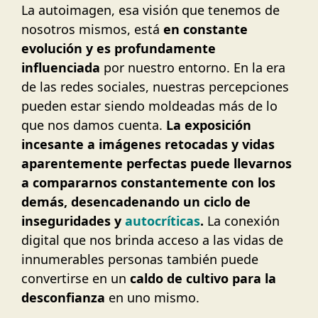
La autoimagen, esa visión que tenemos de
nosotros mismos, está
en constante
evolución y es profundamente
influenciada
por nuestro entorno. En la era
de las redes sociales, nuestras percepciones
pueden estar siendo moldeadas más de lo
que nos damos cuenta.
La exposición
incesante a imágenes retocadas y vidas
aparentemente perfectas puede llevarnos
a compararnos constantemente con los
demás, desencadenando un ciclo de
inseguridades y
autocríticas
.
La conexión
digital que nos brinda acceso a las vidas de
innumerables personas también puede
convertirse en un
caldo de cultivo para la
desconfianza
en uno mismo.