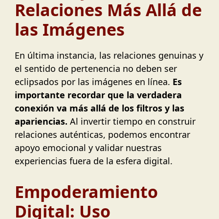
Relaciones Más Allá de
las Imágenes
En última instancia, las relaciones genuinas y
el sentido de pertenencia no deben ser
eclipsados por las imágenes en línea.
Es
importante recordar que la verdadera
conexión va más allá de los filtros y las
apariencias.
Al invertir tiempo en construir
relaciones auténticas, podemos encontrar
apoyo emocional y validar nuestras
experiencias fuera de la esfera digital.
Empoderamiento
Digital: Uso