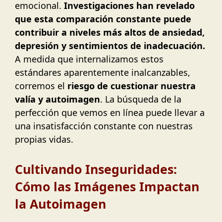
emocional.
Investigaciones han revelado
que esta comparación constante puede
contribuir a niveles más altos de ansiedad,
depresión y sentimientos de inadecuación.
A medida que internalizamos estos
estándares aparentemente inalcanzables,
corremos el
riesgo de cuestionar nuestra
valía y autoimagen
. La búsqueda de la
perfección que vemos en línea puede llevar a
una insatisfacción constante con nuestras
propias vidas.
Cultivando Inseguridades:
Cómo las Imágenes Impactan
la Autoimagen