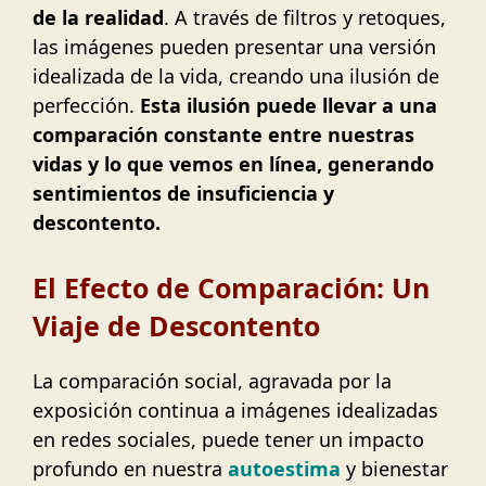
de la realidad
. A través de filtros y retoques,
las imágenes pueden presentar una versión
idealizada de la vida, creando una ilusión de
perfección.
Esta ilusión puede llevar a una
comparación constante entre nuestras
vidas y lo que vemos en línea, generando
sentimientos de insuficiencia y
descontento.
El Efecto de Comparación: Un
Viaje de Descontento
La comparación social, agravada por la
exposición continua a imágenes idealizadas
en redes sociales, puede tener un impacto
profundo en nuestra
autoestima
y bienestar