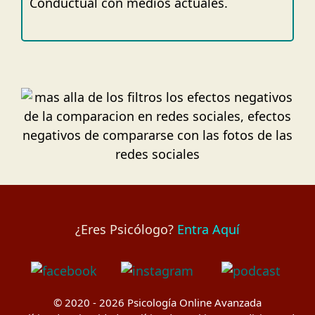
Conductual con medios actuales.
¿Eres Psicólogo?
Entra Aquí
© 2020 - 2026
Psicología Online Avanzada