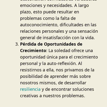
emociones y necesidades. A largo
plazo, esto puede resultar en
problemas como la falta de
autoconocimiento, dificultades en las
relaciones personales y una sensación
general de insatisfacción con la vida.
Pérdida de Oportunidades de
Crecimiento
: La soledad ofrece una
oportunidad única para el crecimiento
personal y la auto-reflexión. Al
resistirnos a ella, nos privamos de la
posibilidad de aprender más sobre
nosotros mismos, de desarrollar
resiliencia
y de encontrar soluciones
creativas a nuestros problemas.