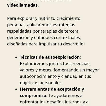
videollamadas
.
Para explorar y nutrir tu crecimiento
personal, aplicaremos estrategias
respaldadas por terapias de tercera
generación y enfoques contextuales,
diseñadas para impulsar tu desarrollo:
Técnicas de autoexploración
:
Exploraremos juntos tus creencias,
valores y metas, fomentando un mayor
autoconocimiento y claridad en tus
objetivos personales.
Herramientas de aceptación y
compromiso
: Te ayudaremos a
enfrentar los desafíos internos y a