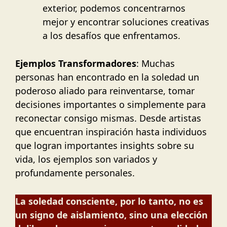
exterior, podemos concentrarnos
mejor y encontrar soluciones creativas
a los desafíos que enfrentamos.
Ejemplos Transformadores
: Muchas
personas han encontrado en la soledad un
poderoso aliado para reinventarse, tomar
decisiones importantes o simplemente para
reconectar consigo mismas. Desde artistas
que encuentran inspiración hasta individuos
que logran importantes insights sobre su
vida, los ejemplos son variados y
profundamente personales.
La soledad consciente, por lo tanto, no es
un signo de aislamiento, sino una elección