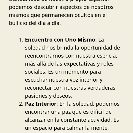
podemos descubrir aspectos de nosotros
mismos que permanecen ocultos en el
bullicio del día a día.
Encuentro con Uno Mismo
: La
soledad nos brinda la oportunidad de
reencontrarnos con nuestra esencia,
más allá de las expectativas y roles
sociales. Es un momento para
escuchar nuestra voz interior y
reconectar con nuestras verdaderas
pasiones y deseos.
Paz Interior
: En la soledad, podemos
encontrar una paz que es difícil de
alcanzar en la constante actividad. Es
un espacio para calmar la mente,