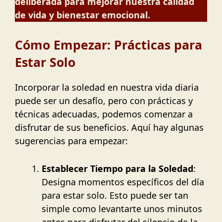
deliberada para mejorar nuestra calidad
de vida y bienestar emocional.
Cómo Empezar: Prácticas para
Estar Solo
Incorporar la soledad en nuestra vida diaria
puede ser un desafío, pero con prácticas y
técnicas adecuadas, podemos comenzar a
disfrutar de sus beneficios. Aquí hay algunas
sugerencias para empezar:
Establecer Tiempo para la Soledad
:
Designa momentos específicos del día
para estar solo. Esto puede ser tan
simple como levantarte unos minutos
antes para disfrutar del silencio de la