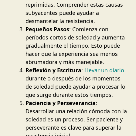
reprimidas. Comprender estas causas
subyacentes puede ayudar a
desmantelar la resistencia.
Pequeños Pasos
: Comienza con
períodos cortos de soledad y aumenta
gradualmente el tiempo. Esto puede
hacer que la experiencia sea menos
abrumadora y más manejable.
Reflexión y Escritura
:
Llevar un diario
durante o después de los momentos
de soledad puede ayudar a procesar lo
que surge durante estos tiempos.
Paciencia y Perseverancia
:
Desarrollar una relación cómoda con la
soledad es un proceso. Ser paciente y
perseverante es clave para superar la
resistencia inicial.