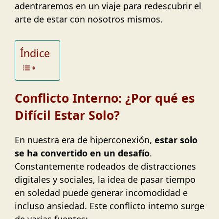
adentraremos en un viaje para redescubrir el
arte de estar con nosotros mismos.
Índice
Conflicto Interno: ¿Por qué es
Difícil Estar Solo?
En nuestra era de hiperconexión,
estar solo
se ha convertido en un desafío
.
Constantemente rodeados de distracciones
digitales y sociales, la idea de pasar tiempo
en soledad puede generar incomodidad e
incluso ansiedad. Este conflicto interno surge