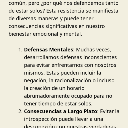
común, pero ¿por qué nos defendemos tanto
de estar solos? Esta resistencia se manifiesta
de diversas maneras y puede tener
consecuencias significativas en nuestro
bienestar emocional y mental.
Defensas Mentales
: Muchas veces,
desarrollamos defensas inconscientes
para evitar enfrentarnos con nosotros
mismos. Estas pueden incluir la
negación, la racionalización o incluso
la creación de un horario
abrumadoramente ocupado para no
tener tiempo de estar solos.
Consecuencias a Largo Plazo
: Evitar la
introspección puede llevar a una
desconexión con nuestras verdaderas