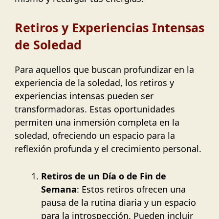
Retiros y Experiencias Intensas
de Soledad
Para aquellos que buscan profundizar en la
experiencia de la soledad, los retiros y
experiencias intensas pueden ser
transformadoras. Estas oportunidades
permiten una inmersión completa en la
soledad, ofreciendo un espacio para la
reflexión profunda y el crecimiento personal.
Retiros de un Día o de Fin de
Semana
: Estos retiros ofrecen una
pausa de la rutina diaria y un espacio
para la introspección. Pueden incluir