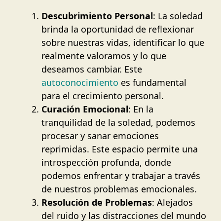
Descubrimiento Personal
: La soledad
brinda la oportunidad de reflexionar
sobre nuestras vidas, identificar lo que
realmente valoramos y lo que
deseamos cambiar. Este
autoconocimiento
es fundamental
para el crecimiento personal.
Curación Emocional
: En la
tranquilidad de la soledad, podemos
procesar y sanar emociones
reprimidas. Este espacio permite una
introspección profunda, donde
podemos enfrentar y trabajar a través
de nuestros problemas emocionales.
Resolución de Problemas
: Alejados
del ruido y las distracciones del mundo