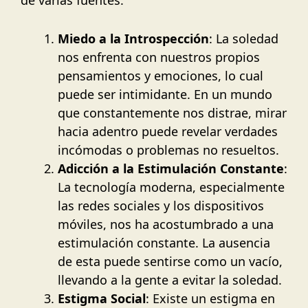
de varias fuentes:
Miedo a la Introspección
: La soledad
nos enfrenta con nuestros propios
pensamientos y emociones, lo cual
puede ser intimidante. En un mundo
que constantemente nos distrae, mirar
hacia adentro puede revelar verdades
incómodas o problemas no resueltos.
Adicción a la Estimulación Constante
:
La tecnología moderna, especialmente
las redes sociales y los dispositivos
móviles, nos ha acostumbrado a una
estimulación constante. La ausencia
de esta puede sentirse como un vacío,
llevando a la gente a evitar la soledad.
Estigma Social
: Existe un estigma en