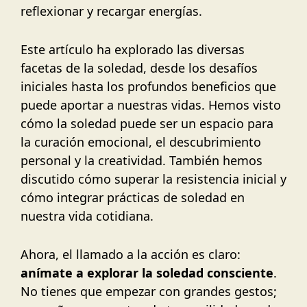
reflexionar y recargar energías.
Este artículo ha explorado las diversas
facetas de la soledad, desde los desafíos
iniciales hasta los profundos beneficios que
puede aportar a nuestras vidas. Hemos visto
cómo la soledad puede ser un espacio para
la curación emocional, el descubrimiento
personal y la creatividad. También hemos
discutido cómo superar la resistencia inicial y
cómo integrar prácticas de soledad en
nuestra vida cotidiana.
Ahora, el llamado a la acción es claro:
anímate a explorar la soledad consciente
.
No tienes que empezar con grandes gestos;