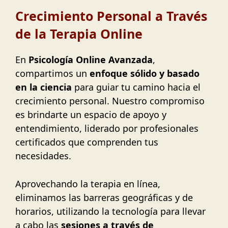
Crecimiento Personal a Través
de la Terapia Online
En
Psicología Online Avanzada
,
compartimos un
enfoque sólido y basado
en la ciencia
para guiar tu camino hacia el
crecimiento personal. Nuestro compromiso
es brindarte un espacio de apoyo y
entendimiento, liderado por profesionales
certificados que comprenden tus
necesidades.
Aprovechando la terapia en línea,
eliminamos las barreras geográficas y de
horarios, utilizando la tecnología para llevar
a cabo las
sesiones a través de