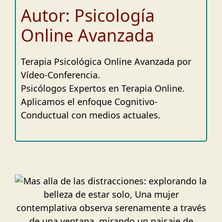
Autor: Psicología
Online Avanzada
Terapia Psicológica Online Avanzada por
Vídeo-Conferencia.
Psicólogos Expertos en Terapia Online.
Aplicamos el enfoque Cognitivo-
Conductual con medios actuales.