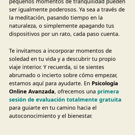
pequeños momentos de tranquilidad pueden
ser igualmente poderosos. Ya sea a través de
la meditación, pasando tiempo en la
naturaleza, o simplemente apagando tus
dispositivos por un rato, cada paso cuenta.
Te invitamos a incorporar momentos de
soledad en tu vida y a descubrir tu propio
viaje interior. Y recuerda, si te sientes
abrumado o incierto sobre cómo empezar,
estamos aquí para ayudarte. En
Psicología
Online Avanzada
, ofrecemos una
primera
sesión de evaluación totalmente gratuita
para guiarte en tu camino hacia el
autoconocimiento y el bienestar.