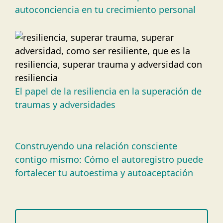
autoconciencia en tu crecimiento personal
El papel de la resiliencia en la superación de
traumas y adversidades
Construyendo una relación consciente
contigo mismo: Cómo el autoregistro puede
fortalecer tu autoestima y autoaceptación