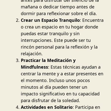
mañana o dedicar tiempo antes de
dormir para reflexionar sobre el día.
Crear un Espacio Tranquilo
: Encuentra
o crea un espacio en tu hogar donde
puedas estar tranquilo y sin
interrupciones. Este puede ser tu
rincón personal para la reflexión y la
relajación.
Practicar la Meditación y
Mindfulness
: Estas técnicas ayudan a
centrar la mente y a estar presentes en
el momento. Incluso unos pocos
minutos al día pueden tener un
impacto significativo en tu capacidad
para disfrutar de la soledad.
Actividades en Solitario
: Participa en