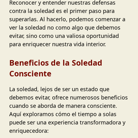
Reconocer y entender nuestras defensas
contra la soledad es el primer paso para
superarlas. Al hacerlo, podemos comenzar a
ver la soledad no como algo que debemos
evitar, sino como una valiosa oportunidad
para enriquecer nuestra vida interior.
Beneficios de la Soledad
Consciente
La soledad, lejos de ser un estado que
debemos evitar, ofrece numerosos beneficios
cuando se aborda de manera consciente.
Aquí exploramos cómo el tiempo a solas
puede ser una experiencia transformadora y
enriquecedora: