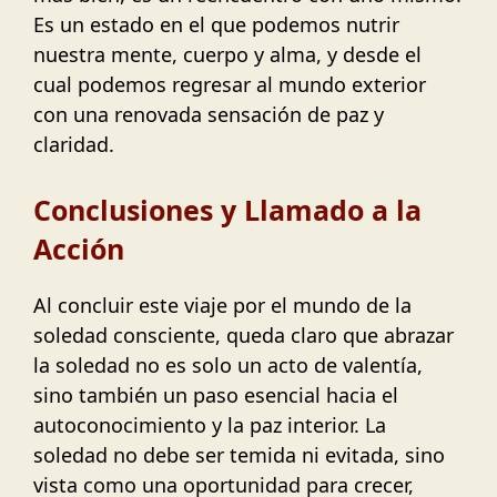
Es un estado en el que podemos nutrir
nuestra mente, cuerpo y alma, y desde el
cual podemos regresar al mundo exterior
con una renovada sensación de paz y
claridad.
Conclusiones y Llamado a la
Acción
Al concluir este viaje por el mundo de la
soledad consciente, queda claro que abrazar
la soledad no es solo un acto de valentía,
sino también un paso esencial hacia el
autoconocimiento y la paz interior. La
soledad no debe ser temida ni evitada, sino
vista como una oportunidad para crecer,