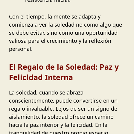
Con el tiempo, la mente se adapta y
comienza a ver la soledad no como algo que
se debe evitar, sino como una oportunidad
valiosa para el crecimiento y la reflexión
personal.
El Regalo de la Soledad: Paz y
Felicidad Interna
La soledad, cuando se abraza
conscientemente, puede convertirse en un
regalo invaluable. Lejos de ser un signo de
aislamiento, la soledad ofrece un camino
hacia la paz interior y la felicidad. En la
tranquilidad de nuestro propio espacio,