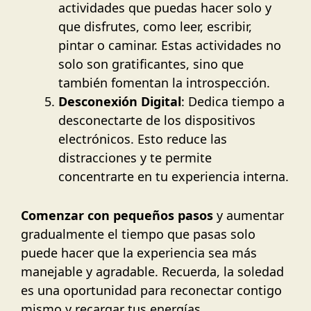
actividades que puedas hacer solo y
que disfrutes, como leer, escribir,
pintar o caminar. Estas actividades no
solo son gratificantes, sino que
también fomentan la introspección.
Desconexión Digital
: Dedica tiempo a
desconectarte de los dispositivos
electrónicos. Esto reduce las
distracciones y te permite
concentrarte en tu experiencia interna.
Comenzar con pequeños pasos
y aumentar
gradualmente el tiempo que pasas solo
puede hacer que la experiencia sea más
manejable y agradable. Recuerda, la soledad
es una oportunidad para reconectar contigo
mismo y recargar tus energías.