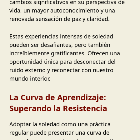
cambios significativos en su perspectiva de
vida, un mayor autoconocimiento y una
renovada sensación de paz y claridad.
Estas experiencias intensas de soledad
pueden ser desafiantes, pero también
increíblemente gratificantes. Ofrecen una
oportunidad única para desconectar del
ruido externo y reconectar con nuestro
mundo interior.
La Curva de Aprendizaje:
Superando la Resistencia
Adoptar la soledad como una práctica
regular puede presentar una curva de