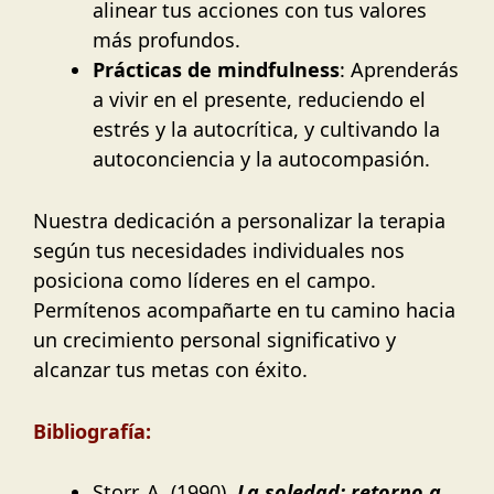
alinear tus acciones con tus valores
más profundos.
Prácticas de mindfulness
: Aprenderás
a vivir en el presente, reduciendo el
estrés y la autocrítica, y cultivando la
autoconciencia y la autocompasión.
Nuestra dedicación a personalizar la terapia
según tus necesidades individuales nos
posiciona como líderes en el campo.
Permítenos acompañarte en tu camino hacia
un crecimiento personal significativo y
alcanzar tus metas con éxito.
Bibliografía:
Storr, A. (1990).
La soledad: retorno a