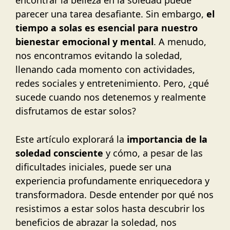
parecer una tarea desafiante. Sin embargo,
el
tiempo a solas es esencial para nuestro
bienestar emocional y mental
. A menudo,
nos encontramos evitando la soledad,
llenando cada momento con actividades,
redes sociales y entretenimiento. Pero, ¿qué
sucede cuando nos detenemos y realmente
disfrutamos de estar solos?
Este artículo explorará la
importancia de la
soledad consciente
y cómo, a pesar de las
dificultades iniciales, puede ser una
experiencia profundamente enriquecedora y
transformadora. Desde entender por qué nos
resistimos a estar solos hasta descubrir los
beneficios de abrazar la soledad, nos