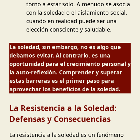
torno a estar solo. A menudo se asocia
con la soledad o el aislamiento social,
cuando en realidad puede ser una
elección consciente y saludable.
La soledad, sin embargo, no es algo que
debamos evitar. Al contrario, es una
oportunidad para el crecimiento personal y
la auto-reflexión. Comprender y superar
estas barreras es el primer paso para
aprovechar los beneficios de la soledad.
La Resistencia a la Soledad:
Defensas y Consecuencias
La resistencia a la soledad es un fenómeno