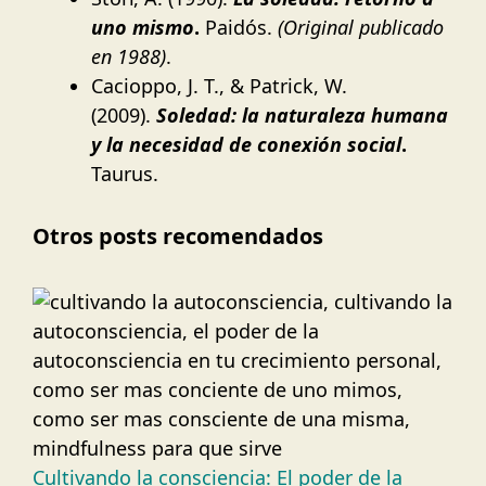
uno mismo
.
Paidós.
(Original publicado
en 1988)
.
Cacioppo, J. T., & Patrick, W.
(2009).
Soledad: la naturaleza humana
y la necesidad de conexión social
.
Taurus.
Otros posts recomendados
Cultivando la consciencia: El poder de la