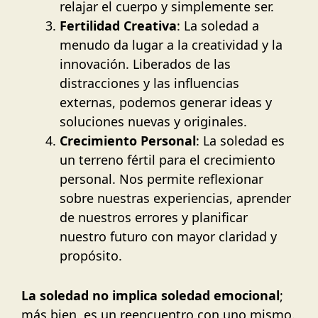
relajar el cuerpo y simplemente ser.
Fertilidad Creativa
: La soledad a
menudo da lugar a la creatividad y la
innovación. Liberados de las
distracciones y las influencias
externas, podemos generar ideas y
soluciones nuevas y originales.
Crecimiento Personal
: La soledad es
un terreno fértil para el crecimiento
personal. Nos permite reflexionar
sobre nuestras experiencias, aprender
de nuestros errores y planificar
nuestro futuro con mayor claridad y
propósito.
La soledad no implica soledad emocional
;
más bien, es un reencuentro con uno mismo.