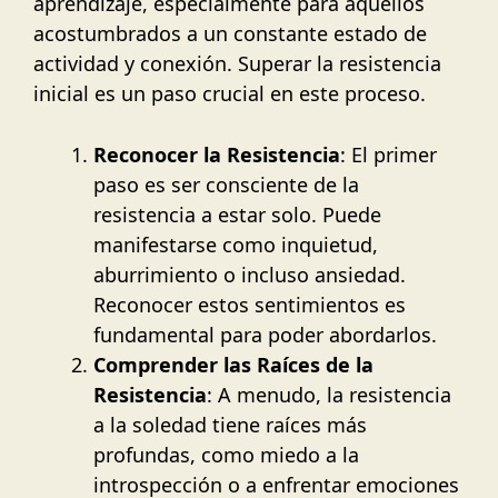
aprendizaje, especialmente para aquellos
acostumbrados a un constante estado de
actividad y conexión. Superar la resistencia
inicial es un paso crucial en este proceso.
Reconocer la Resistencia
: El primer
paso es ser consciente de la
resistencia a estar solo. Puede
manifestarse como inquietud,
aburrimiento o incluso ansiedad.
Reconocer estos sentimientos es
fundamental para poder abordarlos.
Comprender las Raíces de la
Resistencia
: A menudo, la resistencia
a la soledad tiene raíces más
profundas, como miedo a la
introspección o a enfrentar emociones