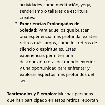
actividades como meditación, yoga,
senderismo o talleres de escritura
creativa.
Experiencias Prolongadas de
Soledad
: Para aquellos que buscan
una experiencia más profunda, existen
retiros más largos, como los retiros de
silencio o espirituales. Estas
experiencias permiten una
desconexión total del mundo exterior
y una oportunidad para enfrentar y
explorar aspectos más profundos del
ser.
Testimonios y Ejemplos
: Muchas personas
que han participado en estos retiros reportan