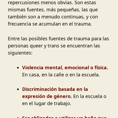
repercusiones menos obvias. Son estas
mismas fuentes, más pequeñas, las que
también son a menudo continuas, y con
frecuencia se acumulan en el trauma.
Entre las posibles fuentes de trauma para las
personas queer y trans se encuentran las
siguientes:
Violencia mental, emocional o física.
En casa, en la calle o en la escuela.
Discriminación basada en la
expresión de género.
En la escuela o
en el lugar de trabajo.