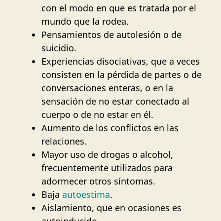
con el modo en que es tratada por el
mundo que la rodea.
Pensamientos de autolesión o de
suicidio.
Experiencias disociativas, que a veces
consisten en la pérdida de partes o de
conversaciones enteras, o en la
sensación de no estar conectado al
cuerpo o de no estar en él.
Aumento de los conflictos en las
relaciones.
Mayor uso de drogas o alcohol,
frecuentemente utilizados para
adormecer otros síntomas.
Baja
autoestima
.
Aislamiento, que en ocasiones es