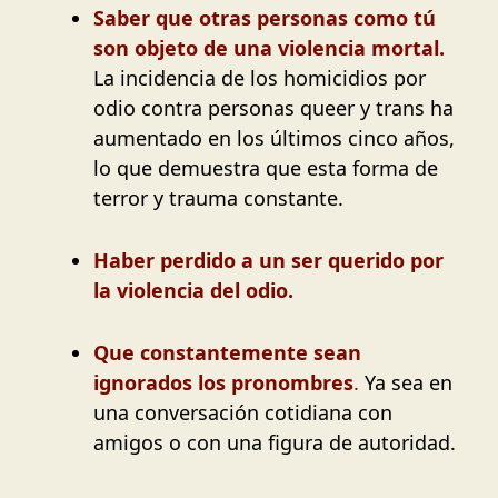
Saber que otras personas como tú
son objeto de una violencia mortal.
La incidencia de los homicidios por
odio contra personas queer y trans ha
aumentado en los últimos cinco años,
lo que demuestra que esta forma de
terror y trauma constante.
Haber perdido a un ser querido por
la violencia del odio.
Que constantemente sean
ignorados los pronombres
.
Ya sea en
una conversación cotidiana con
amigos o con una figura de autoridad.