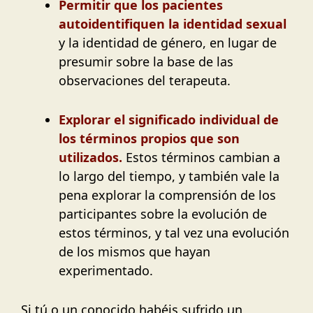
Permitir que los pacientes
autoidentifiquen la identidad sexual
y la identidad de género, en lugar de
presumir sobre la base de las
observaciones del terapeuta.
Explorar el significado individual de
los términos propios que son
utilizados.
Estos términos cambian a
lo largo del tiempo, y también vale la
pena explorar la comprensión de los
participantes sobre la evolución de
estos términos, y tal vez una evolución
de los mismos que hayan
experimentado.
Si tú o un conocido habéis sufrido un