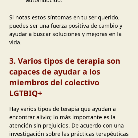
autoinducido.
Si notas estos síntomas en tu ser querido,
puedes ser una fuerza positiva de cambio y
ayudar a buscar soluciones y mejoras en la
vida.
3. Varios tipos de terapia son
capaces de ayudar a los
miembros del colectivo
LGTBIQ+
Hay varios tipos de terapia que ayudan a
encontrar alivio; lo más importante es la
atención sin prejuicios. De acuerdo con una
investigación sobre las prácticas terapéuticas