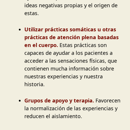
ideas negativas propias y el origen de
estas.
Utilizar prácticas somáticas
u otras
prácticas de atención plena basadas
en el cuerpo.
Estas prácticas son
capaces de ayudar a los pacientes a
acceder a las sensaciones físicas, que
contienen mucha información sobre
nuestras experiencias y nuestra
historia.
Grupos de apoyo y terapia.
Favorecen
la normalización de las experiencias y
reducen el aislamiento.