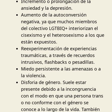
Incremento o prolongación de la
ansiedad y la depresión.
Aumento de la autoconversión
negativa, ya que muchos miembros
del colectivo LGTBIQ+ interiorizan el
cisexismo y el heterosexismo a los que
están expuestos.
Reexperimentación de experiencias
traumáticas, a través de recuerdos
intrusivos, flashbacks o pesadillas.
Miedo persistente a las amenazas o a
la violencia.
Disforia de género. Suele estar
presente debido a la incongruencia
con el modo en que una persona trans
o no conforme con el género se
conoce a lo largo de la vida. También