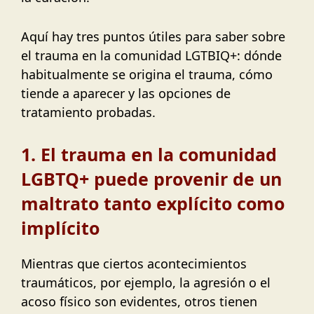
Aquí hay tres puntos útiles para saber sobre
el trauma en la comunidad LGTBIQ+: dónde
habitualmente se origina el trauma, cómo
tiende a aparecer y las opciones de
tratamiento probadas.
1. El trauma en la comunidad
LGBTQ+ puede provenir de un
maltrato tanto explícito como
implícito
Mientras que ciertos acontecimientos
traumáticos, por ejemplo, la agresión o el
acoso físico son evidentes, otros tienen