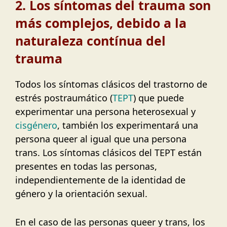
2. Los síntomas del trauma son
más complejos, debido a la
naturaleza contínua del
trauma
Todos los síntomas clásicos del trastorno de
estrés postraumático (
TEPT
) que puede
experimentar una persona heterosexual y
cisgénero
, también los experimentará una
persona queer al igual que una persona
trans. Los síntomas clásicos del TEPT están
presentes en todas las personas,
independientemente de la identidad de
género y la orientación sexual.
En el caso de las personas queer y trans, los