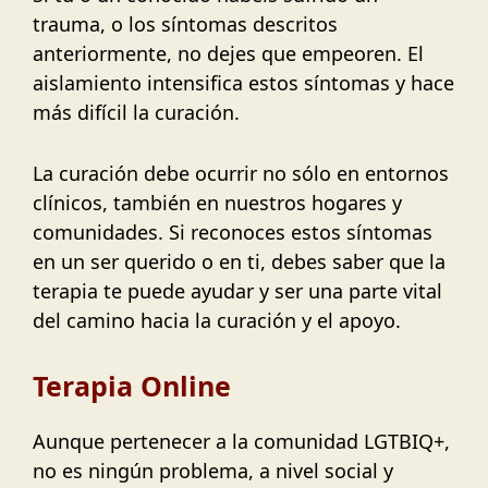
trauma, o los síntomas descritos
anteriormente, no dejes que empeoren. El
aislamiento intensifica estos síntomas y hace
más difícil la curación.
La curación debe ocurrir no sólo en entornos
clínicos, también en nuestros hogares y
comunidades. Si reconoces estos síntomas
en un ser querido o en ti, debes saber que la
terapia te puede ayudar y ser una parte vital
del camino hacia la curación y el apoyo.
Terapia Online
Aunque pertenecer a la comunidad LGTBIQ+,
no es ningún problema, a nivel social y