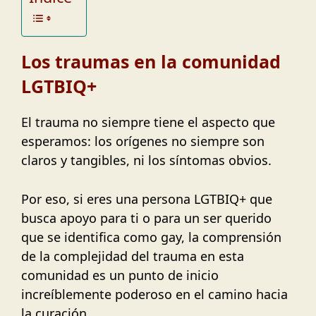
Los traumas en la comunidad
LGTBIQ+
El trauma no siempre tiene el aspecto que
esperamos: los orígenes no siempre son
claros y tangibles, ni los síntomas obvios.
Por eso, si eres una persona LGTBIQ+ que
busca apoyo para ti o para un ser querido
que se identifica como gay, la comprensión
de la complejidad del trauma en esta
comunidad es un punto de inicio
increíblemente poderoso en el camino hacia
la curación.