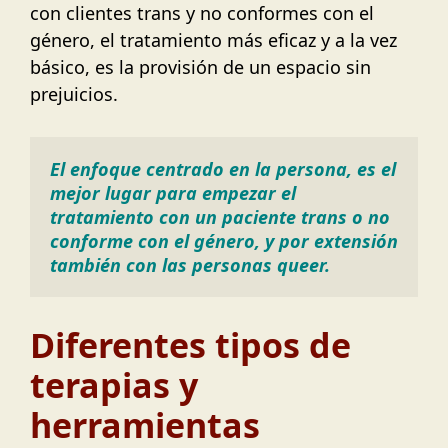
con clientes trans y no conformes con el
género, el tratamiento más eficaz y a la vez
básico, es la provisión de un espacio sin
prejuicios.
El enfoque centrado en la persona, es el 
mejor lugar para empezar el 
tratamiento con un paciente trans o no 
conforme con el género, y por extensión 
también con las personas queer.
Diferentes tipos de
terapias y
herramientas