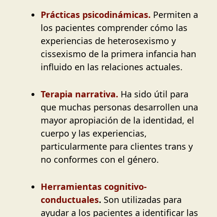
Prácticas psicodinámicas.
Permiten a
los pacientes comprender cómo las
experiencias de heterosexismo y
cissexismo de la primera infancia han
influido en las relaciones actuales.
Terapia narrativa.
Ha sido útil para
que muchas personas desarrollen una
mayor apropiación de la identidad, el
cuerpo y las experiencias,
particularmente para clientes trans y
no conformes con el género.
Herramientas cognitivo-
conductuales
.
Son utilizadas para
ayudar a los pacientes a identificar las