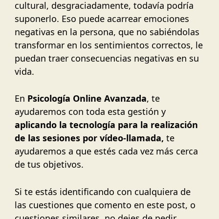
cultural, desgraciadamente, todavía podría
suponerlo. Eso puede acarrear emociones
negativas en la persona, que no sabiéndolas
transformar en los sentimientos correctos, le
puedan traer consecuencias negativas en su
vida.
En
Psicología Online Avanzada
, te
ayudaremos con toda esta gestión y
aplicando la tecnología para la realización
de las sesiones por vídeo-llamada,
te
ayudaremos a que estés cada vez más cerca
de tus objetivos.
Si te estás identificando con cualquiera de
las cuestiones que comento en este post, o
cuestiones similares, no dejes de pedir