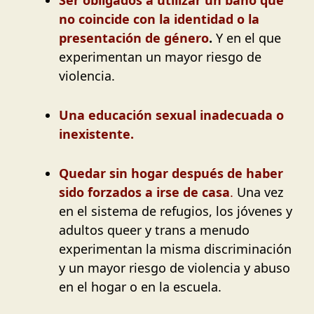
Ser obligados a utilizar un baño que
no coincide con la identidad o la
presentación de género
.
Y en el que
experimentan un mayor riesgo de
violencia.
Una educación sexual inadecuada o
inexistente.
Quedar sin hogar después de haber
sido forzados a irse de casa
.
Una vez
en el sistema de refugios, los jóvenes y
adultos queer y trans a menudo
experimentan la misma discriminación
y un mayor riesgo de violencia y abuso
en el hogar o en la escuela.