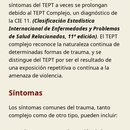
síntomas del TEPT a veces se prolongan
debido al TEPT Complejo, un diagnóstico de
la CIE 11.
(Clasificación Estadística
Internacional de Enfermedades y Problemas
de Salud Relacionados, 11ª edición)
. El TEPT
complejo reconoce la naturaleza continua de
determinadas formas de trauma, y se
distingue del TEPT por ser el resultado de
una exposición repetitiva o contínua a la
amenaza de violencia.
Síntomas
Los síntomas comunes del trauma, tanto
complejo como de otro tipo, pueden incluir: