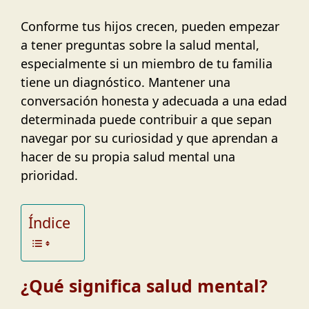
Conforme tus hijos crecen, pueden empezar
a tener preguntas sobre la salud mental,
especialmente si un miembro de tu familia
tiene un diagnóstico. Mantener una
conversación honesta y adecuada a una edad
determinada puede contribuir a que sepan
navegar por su curiosidad y que aprendan a
hacer de su propia salud mental una
prioridad.
Índice
¿Qué significa salud mental?