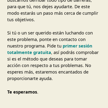
para que tú, nos dejes ayudarte. De este
modo estarás un paso más cerca de cumplir
tus objetivos.
Si tú o un ser querido están luchando con
este problema, ponte en contacto con
nuestro programa. Pide tu
primer sesión
totalmente gratuita
, así podrás comprobar
si es el método que deseas para tomar
acción con respecto a tus problemas. No
esperes más, estaremos encantados de
proporcionarte ayuda.
Te esperamos
.