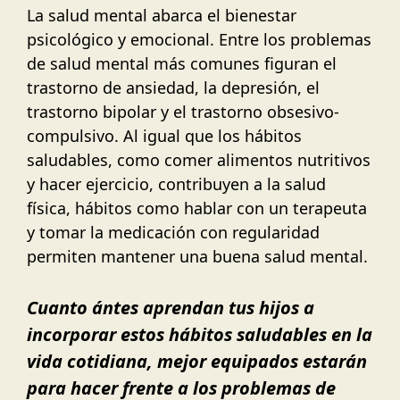
La salud mental abarca el bienestar
psicológico y emocional. Entre los problemas
de salud mental más comunes figuran el
trastorno de ansiedad, la depresión, el
trastorno bipolar y el trastorno obsesivo-
compulsivo. Al igual que los hábitos
saludables, como comer alimentos nutritivos
y hacer ejercicio, contribuyen a la salud
física, hábitos como hablar con un terapeuta
y tomar la medicación con regularidad
permiten mantener una buena salud mental.
Cuanto ántes aprendan tus hijos a
incorporar estos hábitos saludables en la
vida cotidiana, mejor equipados estarán
para hacer frente a los problemas de