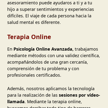
asesoramiento puede ayudaros a ti y a tu
hijo a superar sentimientos y experiencias
difíciles. El viaje de cada persona hacia la
salud mental es diferente.
Terapia Online
En
Psicología Online Avanzada,
trabajamos
mediante métodos con una validez científica,
acompañándolos de una gran cercanía,
comprensión de tu problema y con
profesionales certificados.
Además, nosotros aplicamos la tecnología
para la realización de las
sesiones por vídeo-
llamada
. Mediante la terapia online,
buscamos derribar todo tipo de barreras,