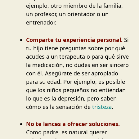
ejemplo, otro miembro de la familia,
un profesor, un orientador o un
entrenador.
Comparte tu experiencia personal.
Si
tu hijo tiene preguntas sobre por qué
acudes a un terapeuta o para qué sirve
la medicación, no dudes en ser sincero
con él. Asegúrate de ser apropiado
para su edad. Por ejemplo, es posible
que los niños pequeños no entiendan
lo que es la depresión, pero saben
cómo es la sensación de
tristeza
.
No te lances a ofrecer soluciones.
Como padre, es natural querer