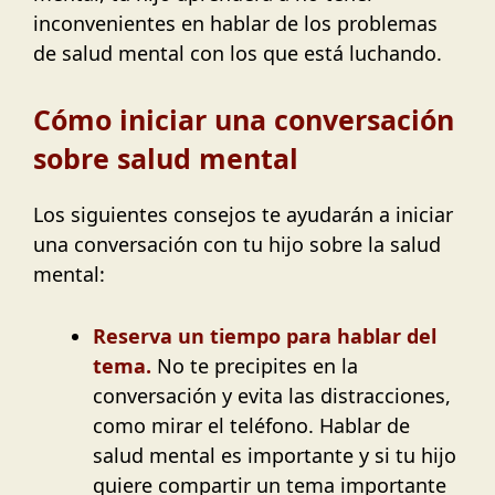
inconvenientes en hablar de los problemas
de salud mental con los que está luchando.
Cómo iniciar una conversación
sobre salud mental
Los siguientes consejos te ayudarán a iniciar
una conversación con tu hijo sobre la salud
mental:
Reserva un tiempo para hablar del
tema.
No te precipites en la
conversación y evita las distracciones,
como mirar el teléfono. Hablar de
salud mental es importante y si tu hijo
quiere compartir un tema importante