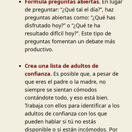
Formula preguntas abiertas.
En lugar
de preguntar: “¿Qué tal el día?”, haz
preguntas abiertas como: “¿Qué has
disfrutado hoy?” o “¿Qué te ha
resultado difícil hoy?”. Este tipo de
preguntas fomentan un debate más
productivo.
Crea una lista de adultos de
confianza.
Es posible que, a pesar de
que eres el padre o la madre, no
siempre se sientan cómodos
contándote todo, y eso está bien.
Trabaja con ellos para identificar a los
adultos de confianza con los que
pueden hablar si tú no estás
disponible o si están incómodos. Por