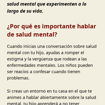
salud mental que experimenten a lo
largo de su vida.
¿Por qué es importante hablar
de salud mental?
Cuando inicias una conversación sobre salud
mental con tu hijo, ayudas a romper el
estigma y la vergüenza que rodean a las
enfermedades mentales. Los niños pueden
ser reacios a confesar cuando tienen
problemas.
Si creas un entorno en tu casa en el que te
animes a hablar abiertamente sobre la salud
mental, tu hijo aprenderá a no tener