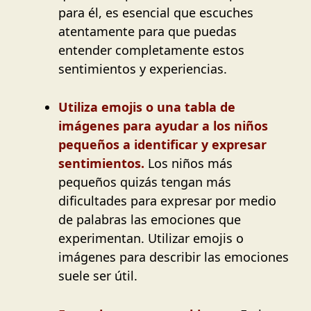
para él, es esencial que escuches
atentamente para que puedas
entender completamente estos
sentimientos y experiencias.
Utiliza emojis o una tabla de
imágenes para ayudar a los niños
pequeños a identificar y expresar
sentimientos.
Los niños más
pequeños quizás tengan más
dificultades para expresar por medio
de palabras las emociones que
experimentan. Utilizar emojis o
imágenes para describir las emociones
suele ser útil.