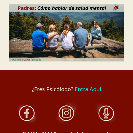
¿Eres Psicólogo?
Entra Aquí