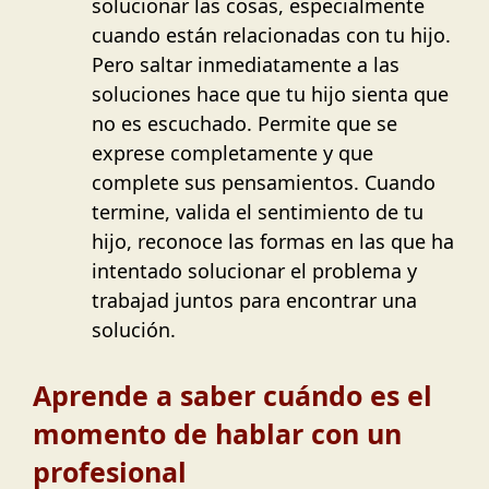
solucionar las cosas, especialmente
cuando están relacionadas con tu hijo.
Pero saltar inmediatamente a las
soluciones hace que tu hijo sienta que
no es escuchado. Permite que se
exprese completamente y que
complete sus pensamientos. Cuando
termine, valida el sentimiento de tu
hijo, reconoce las formas en las que ha
intentado solucionar el problema y
trabajad juntos para encontrar una
solución.
Aprende a saber cuándo es el
momento de hablar con un
profesional