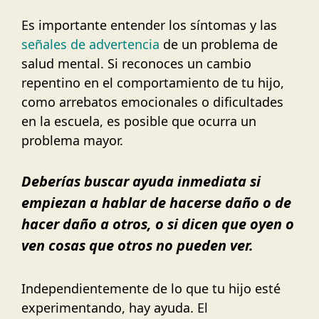
Es importante entender los síntomas y las
señales de advertencia
de un problema de
salud mental. Si reconoces un cambio
repentino en el comportamiento de tu hijo,
como arrebatos emocionales o dificultades
en la escuela, es posible que ocurra un
problema mayor.
Deberías buscar ayuda inmediata si
empiezan a hablar de hacerse daño o de
hacer daño a otros, o si dicen que oyen o
ven cosas que otros no pueden ver.
Independientemente de lo que tu hijo esté
experimentando, hay ayuda. El