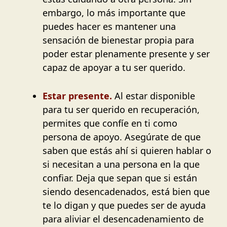
embargo, lo más importante que
puedes hacer es mantener una
sensación de bienestar propia para
poder estar plenamente presente y ser
capaz de apoyar a tu ser querido.
Estar presente.
Al estar disponible
para tu ser querido en recuperación,
permites que confíe en ti como
persona de apoyo. Asegúrate de que
saben que estás ahí si quieren hablar o
si necesitan a una persona en la que
confiar. Deja que sepan que si están
siendo desencadenados, está bien que
te lo digan y que puedes ser de ayuda
para aliviar el desencadenamiento de