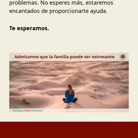
problemas. No esperes más, estaremos
encantados de proporcionarte ayuda.
Te esperamos.