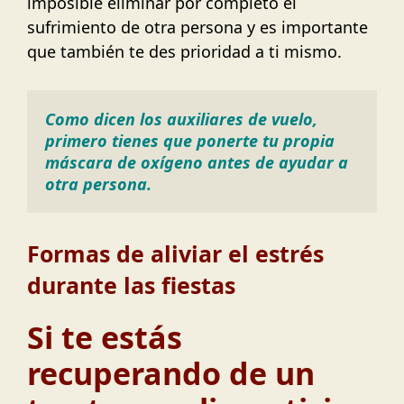
imposible eliminar por completo el
sufrimiento de otra persona y es importante
que también te des prioridad a ti mismo.
Como dicen los auxiliares de vuelo, 
primero tienes que ponerte tu propia 
máscara de oxígeno antes de ayudar a 
otra persona.
Formas de aliviar el estrés
durante las fiestas
Si te estás
recuperando de un