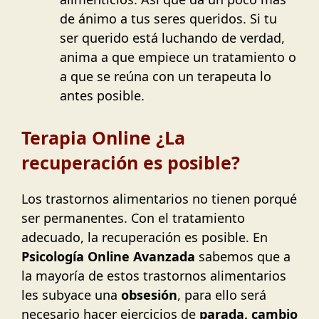
de ánimo a tus seres queridos. Si tu
ser querido está luchando de verdad,
anima a que empiece un tratamiento o
a que se reúna con un terapeuta lo
antes posible.
Terapia Online ¿La
recuperación es posible?
Los trastornos alimentarios no tienen porqué
ser permanentes. Con el tratamiento
adecuado, la recuperación es posible. En
Psicología Online Avanzada
sabemos que a
la mayoría de estos trastornos alimentarios
les subyace una
obsesión
, para ello será
necesario hacer ejercicios de
parada, cambio