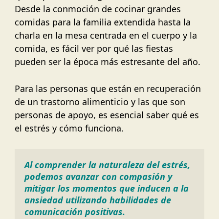
Desde la conmoción de cocinar grandes
comidas para la familia extendida hasta la
charla en la mesa centrada en el cuerpo y la
comida, es fácil ver por qué las fiestas
pueden ser la época más estresante del año.
Para las personas que están en recuperación
de un trastorno alimenticio y las que son
personas de apoyo, es esencial saber qué es
el estrés y cómo funciona.
Al comprender la naturaleza del estrés, 
podemos avanzar con compasión y 
mitigar los momentos que inducen a la 
ansiedad utilizando habilidades de 
comunicación positivas.