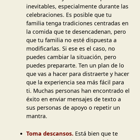
inevitables, especialmente durante las
celebraciones. Es posible que tu
familia tenga tradiciones centradas en
la comida que te desencadenan, pero
que tu familia no esté dispuesta a
modificarlas. Si ese es el caso, no
puedes cambiar la situación, pero
puedes prepararte. Ten un plan de lo
que vas a hacer para distraerte y hacer
que la experiencia sea más fácil para
ti. Muchas personas han encontrado el
éxito en enviar mensajes de texto a
sus personas de apoyo o repetir un
mantra.
Toma descansos.
Está bien que te