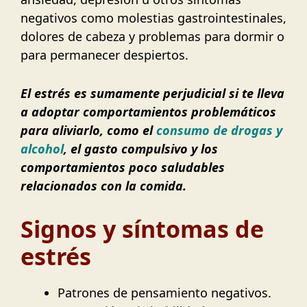
negativos como molestias gastrointestinales,
dolores de cabeza y problemas para dormir o
para permanecer despiertos.
El estrés es sumamente perjudicial si te lleva
a adoptar comportamientos problemáticos
para aliviarlo, como el
consumo de drogas y
alcohol
, el gasto compulsivo y los
comportamientos poco saludables
relacionados con la comida.
Signos y síntomas de
estrés
Patrones de pensamiento negativos.