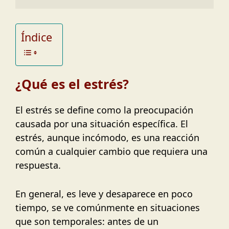
Índice
¿Qué es el estrés?
El estrés se define como la preocupación
causada por una situación específica. El
estrés, aunque incómodo, es una reacción
común a cualquier cambio que requiera una
respuesta.
En general, es leve y desaparece en poco
tiempo, se ve comúnmente en situaciones
que son temporales: antes de un