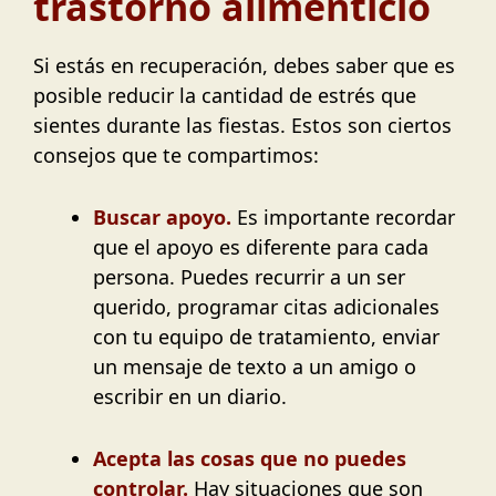
trastorno alimenticio
Si estás en recuperación, debes saber que es
posible reducir la cantidad de estrés que
sientes durante las fiestas. Estos son ciertos
consejos que te compartimos:
Buscar apoyo.
Es importante recordar
que el apoyo es diferente para cada
persona. Puedes recurrir a un ser
querido, programar citas adicionales
con tu equipo de tratamiento, enviar
un mensaje de texto a un amigo o
escribir en un diario.
Acepta las cosas que no puedes
controlar.
Hay situaciones que son