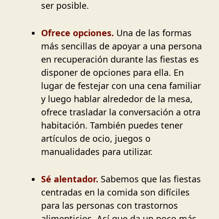
ser posible.
Ofrece opciones.
Una de las formas
más sencillas de apoyar a una persona
en recuperación durante las fiestas es
disponer de opciones para ella. En
lugar de festejar con una cena familiar
y luego hablar alrededor de la mesa,
ofrece trasladar la conversación a otra
habitación. También puedes tener
artículos de ocio, juegos o
manualidades para utilizar.
Sé alentador.
Sabemos que las fiestas
centradas en la comida son difíciles
para las personas con trastornos
alimenticios. Así que da un poco más