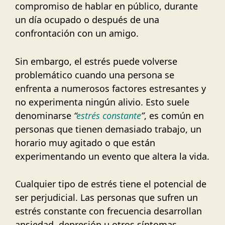
compromiso de hablar en público, durante
un día ocupado o después de una
confrontación con un amigo.
Sin embargo, el estrés puede volverse
problemático cuando una persona se
enfrenta a numerosos factores estresantes y
no experimenta ningún alivio. Esto suele
denominarse
“
estrés constante
”
, es común en
personas que tienen demasiado trabajo, un
horario muy agitado o que están
experimentando un evento que altera la vida.
Cualquier tipo de estrés tiene el potencial de
ser perjudicial. Las personas que sufren un
estrés constante con frecuencia desarrollan
ansiedad, depresión u otros síntomas