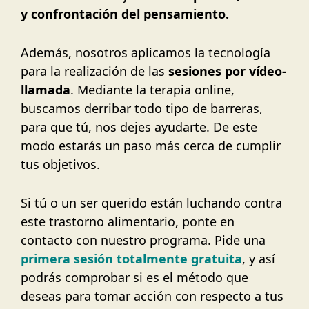
y confrontación del pensamiento.
Además, nosotros aplicamos la tecnología
para la realización de las
sesiones por vídeo-
llamada
. Mediante la terapia online,
buscamos derribar todo tipo de barreras,
para que tú, nos dejes ayudarte. De este
modo estarás un paso más cerca de cumplir
tus objetivos.
Si tú o un ser querido están luchando contra
este trastorno alimentario, ponte en
contacto con nuestro programa. Pide una
primera sesión totalmente gratuita
, y así
podrás comprobar si es el método que
deseas para tomar acción con respecto a tus