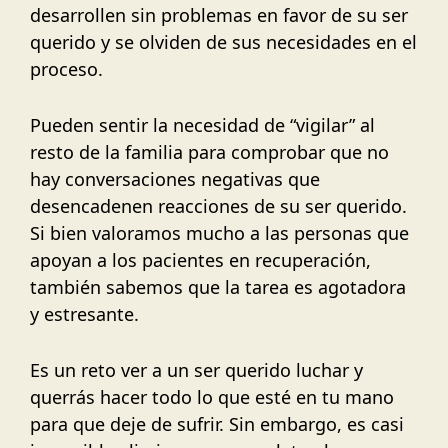
desarrollen sin problemas en favor de su ser
querido y se olviden de sus necesidades en el
proceso.
Pueden sentir la necesidad de “vigilar” al
resto de la familia para comprobar que no
hay conversaciones negativas que
desencadenen reacciones de su ser querido.
Si bien valoramos mucho a las personas que
apoyan a los pacientes en recuperación,
también sabemos que la tarea es agotadora
y estresante.
Es un reto ver a un ser querido luchar y
querrás hacer todo lo que esté en tu mano
para que deje de sufrir. Sin embargo, es casi