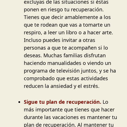
excluyas de las situaciones si éstas
ponen en riesgo tu recuperación.
Tienes que decir amablemente a los
que te rodean que vas a tomarte un
respiro, a leer un libro o a hacer arte.
Incluso puedes invitar a otras
personas a que te acompañen si lo
deseas. Muchas familias disfrutan
haciendo manualidades o viendo un
programa de televisión juntos, y se ha
comprobado que estas actividades
reducen la ansiedad y el estrés.
Sigue tu plan de recuperación.
Lo
más importante que tienes que hacer
durante las vacaciones es mantener tu
plan de recuperación. Al mantener tu