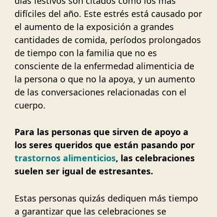
días festivos son citados como los más
difíciles del año. Este estrés está causado por
el aumento de la exposición a grandes
cantidades de comida, períodos prolongados
de tiempo con la familia que no es
consciente de la enfermedad alimenticia de
la persona o que no la apoya, y un aumento
de las conversaciones relacionadas con el
cuerpo.
Para las personas que sirven de apoyo a
los seres queridos que están pasando por
trastornos alimenticios
, las celebraciones
suelen ser igual de estresantes.
Estas personas quizás dediquen más tiempo
a garantizar que las celebraciones se