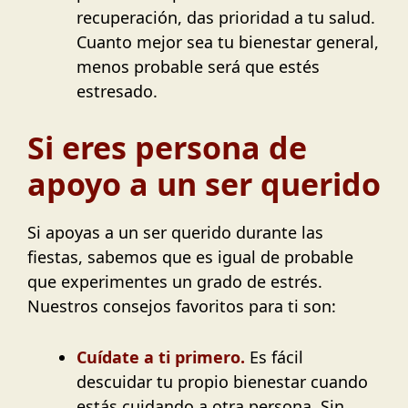
recuperación, das prioridad a tu salud.
Cuanto mejor sea tu bienestar general,
menos probable será que estés
estresado.
Si eres persona de
apoyo a un ser querido
Si apoyas a un ser querido durante las
fiestas, sabemos que es igual de probable
que experimentes un grado de estrés.
Nuestros consejos favoritos para ti son:
Cuídate a ti primero.
Es fácil
descuidar tu propio bienestar cuando
estás cuidando a otra persona. Sin