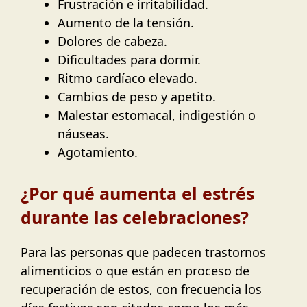
Frustración e irritabilidad.
Aumento de la tensión.
Dolores de cabeza.
Dificultades para dormir.
Ritmo cardíaco elevado.
Cambios de peso y apetito.
Malestar estomacal, indigestión o
náuseas.
Agotamiento.
¿Por qué aumenta el estrés
durante las celebraciones?
Para las personas que padecen trastornos
alimenticios o que están en proceso de
recuperación de estos, con frecuencia los