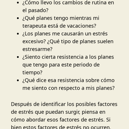
¿Cómo llevo los cambios de rutina en
el pasado?
¿Qué planes tengo mientras mi
terapeuta está de vacaciones?
¿Los planes me causarán un estrés
excesivo? ¿Qué tipo de planes suelen
estresarme?
¿Siento cierta resistencia a los planes
que tengo para este periodo de
tiempo?
¿Qué dice esa resistencia sobre cómo
me siento con respecto a mis planes?
Después de identificar los posibles factores
de estrés que puedan surgir, piensa en
cómo abordar esos factores de estrés. Si
bien estos factores de estrés no ocurren,