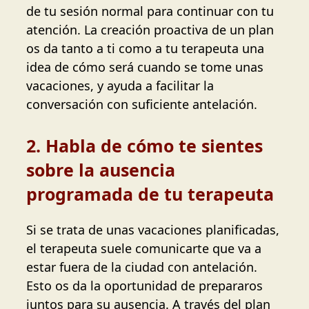
de tu sesión normal para continuar con tu
atención. La creación proactiva de un plan
os da tanto a ti como a tu terapeuta una
idea de cómo será cuando se tome unas
vacaciones, y ayuda a facilitar la
conversación con suficiente antelación.
2. Habla de cómo te sientes
sobre la ausencia
programada de tu terapeuta
Si se trata de unas vacaciones planificadas,
el terapeuta suele comunicarte que va a
estar fuera de la ciudad con antelación.
Esto os da la oportunidad de prepararos
juntos para su ausencia. A través del plan