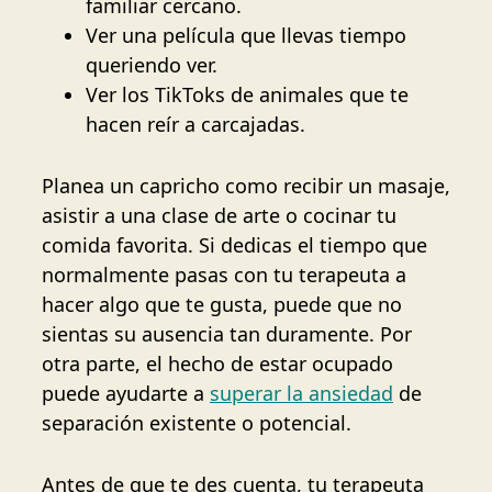
familiar cercano.
Ver una película que llevas tiempo
queriendo ver.
Ver los TikToks de animales que te
hacen reír a carcajadas.
Planea un capricho como recibir un masaje,
asistir a una clase de arte o cocinar tu
comida favorita. Si dedicas el tiempo que
normalmente pasas con tu terapeuta a
hacer algo que te gusta, puede que no
sientas su ausencia tan duramente. Por
otra parte, el hecho de estar ocupado
puede ayudarte a
superar la ansiedad
de
separación existente o potencial.
Antes de que te des cuenta, tu terapeuta