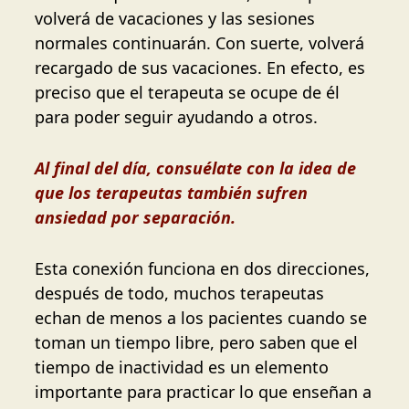
volverá de vacaciones y las sesiones
normales continuarán. Con suerte, volverá
recargado de sus vacaciones. En efecto, es
preciso que el terapeuta se ocupe de él
para poder seguir ayudando a otros.
Al final del día, consuélate con la idea de
que los terapeutas también sufren
ansiedad por separación.
Esta conexión funciona en dos direcciones,
después de todo, muchos terapeutas
echan de menos a los pacientes cuando se
toman un tiempo libre, pero saben que el
tiempo de inactividad es un elemento
importante para practicar lo que enseñan a