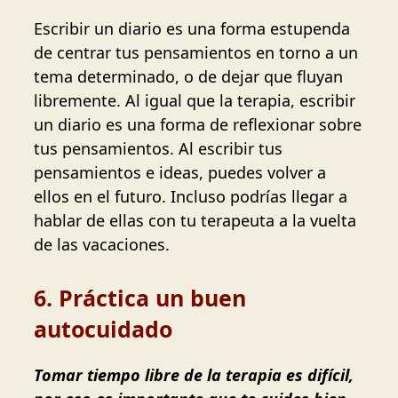
Escribir un diario es una forma estupenda
de centrar tus pensamientos en torno a un
tema determinado, o de dejar que fluyan
libremente. Al igual que la terapia, escribir
un diario es una forma de reflexionar sobre
tus pensamientos. Al escribir tus
pensamientos e ideas, puedes volver a
ellos en el futuro. Incluso podrías llegar a
hablar de ellas con tu terapeuta a la vuelta
de las vacaciones.
6. Práctica un buen
autocuidado
Tomar tiempo libre de la terapia es difícil,