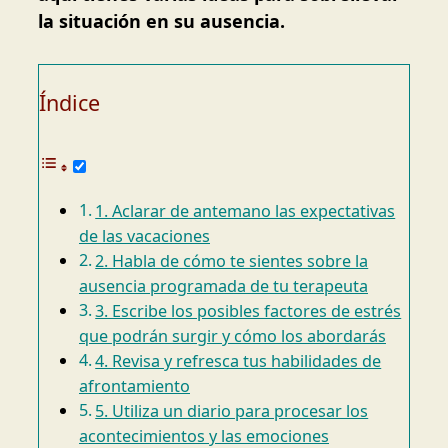
la situación en su ausencia.
Índice
1. Aclarar de antemano las expectativas
de las vacaciones
2. Habla de cómo te sientes sobre la
ausencia programada de tu terapeuta
3. Escribe los posibles factores de estrés
que podrán surgir y cómo los abordarás
4. Revisa y refresca tus habilidades de
afrontamiento
5. Utiliza un diario para procesar los
acontecimientos y las emociones