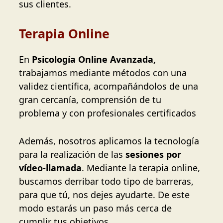
sus clientes.
Terapia Online
En
Psicología Online Avanzada,
trabajamos mediante métodos con una
validez científica, acompañándolos de una
gran cercanía, comprensión de tu
problema y con profesionales certificados
Además, nosotros aplicamos la tecnología
para la realización de las
sesiones por
vídeo-llamada
. Mediante la terapia online,
buscamos derribar todo tipo de barreras,
para que tú, nos dejes ayudarte. De este
modo estarás un paso más cerca de
cumplir tus objetivos.