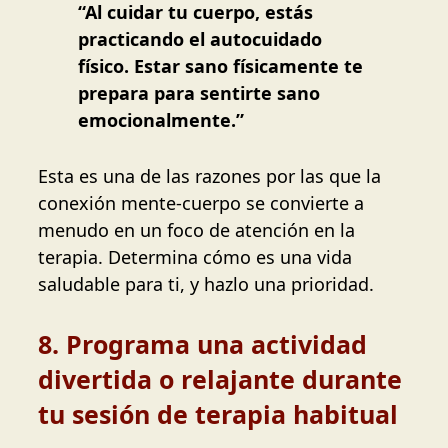
“Al cuidar tu cuerpo, estás
practicando el autocuidado
físico. Estar sano físicamente te
prepara para sentirte sano
emocionalmente.”
Esta es una de las razones por las que la
conexión mente-cuerpo se convierte a
menudo en un foco de atención en la
terapia. Determina cómo es una vida
saludable para ti, y hazlo una prioridad.
8. Programa una actividad
divertida o relajante durante
tu sesión de terapia habitual