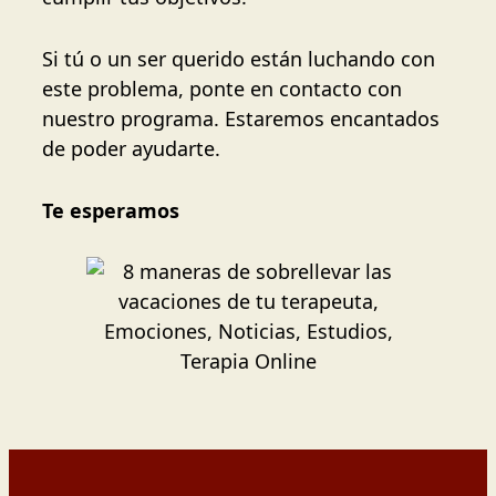
Si tú o un ser querido están luchando con
este problema, ponte en contacto con
nuestro programa. Estaremos encantados
de poder ayudarte.
Te esperamos