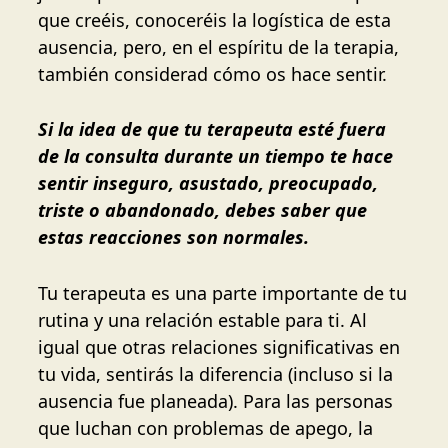
que creéis, conoceréis la logística de esta
ausencia, pero, en el espíritu de la terapia,
también considerad cómo os hace sentir.
Si la idea de que tu terapeuta esté fuera
de la consulta durante un tiempo te hace
sentir inseguro, asustado, preocupado,
triste o abandonado, debes saber que
estas reacciones son normales.
Tu terapeuta es una parte importante de tu
rutina y una relación estable para ti. Al
igual que otras relaciones significativas en
tu vida, sentirás la diferencia (incluso si la
ausencia fue planeada). Para las personas
que luchan con problemas de apego, la