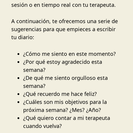
sesión o en tiempo real con tu terapeuta.
A continuación, te ofrecemos una serie de
sugerencias para que empieces a escribir
tu diario:
¿Cómo me siento en este momento?
¿Por qué estoy agradecido esta
semana?
¿De qué me siento orgulloso esta
semana?
¿Qué recuerdo me hace feliz?
¿Cuáles son mis objetivos para la
próxima semana? ¿Mes? ¿Año?
¿Qué quiero contar a mi terapeuta
cuando vuelva?