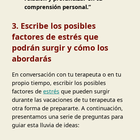
comprensión personal.”
3. Escribe los posibles
factores de estrés que
podrán surgir y cómo los
abordarás
En conversación con tu terapeuta o en tu
propio tiempo, escribir los posibles
factores de
estrés
que pueden surgir
durante las vacaciones de tu terapeuta es
otra forma de prepararte. A continuación,
presentamos una serie de preguntas para
guiar esta lluvia de ideas: