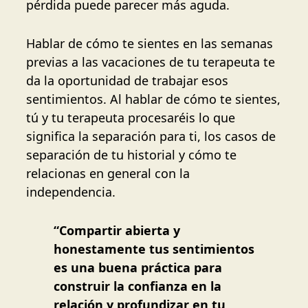
pérdida puede parecer más aguda.
Hablar de cómo te sientes en las semanas
previas a las vacaciones de tu terapeuta te
da la oportunidad de trabajar esos
sentimientos. Al hablar de cómo te sientes,
tú y tu terapeuta procesaréis lo que
significa la separación para ti, los casos de
separación de tu historial y cómo te
relacionas en general con la
independencia.
“Compartir abierta y
honestamente tus sentimientos
es una buena práctica para
construir la confianza en la
relación y profundizar en tu