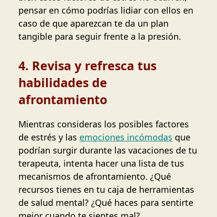
pensar en cómo podrías lidiar con ellos en
caso de que aparezcan te da un plan
tangible para seguir frente a la presión.
4. Revisa y refresca tus
habilidades de
afrontamiento
Mientras consideras los posibles factores
de estrés y las
emociones incómodas
que
podrían surgir durante las vacaciones de tu
terapeuta, intenta hacer una lista de tus
mecanismos de afrontamiento. ¿Qué
recursos tienes en tu caja de herramientas
de salud mental? ¿Qué haces para sentirte
mejor cuando te sientes mal?