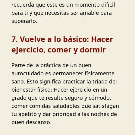
recuerda que este es un momento difícil
para ti y que necesitas ser amable para
superarlo.
7. Vuelve a lo básico: Hacer
ejercicio, comer y dormir
Parte de la práctica de un buen
autocuidado es permanecer físicamente
sano. Esto significa practicar la tríada del
bienestar físico: Hacer ejercicio en un
grado que te resulte seguro y cómodo,
comer comidas saludables que satisfagan
tu apetito y dar prioridad a las noches de
buen descanso.