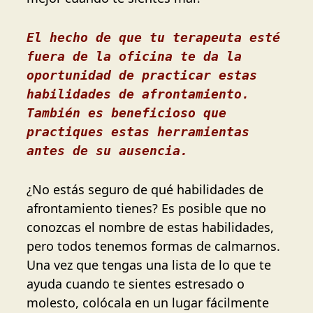
El hecho de que tu terapeuta esté 
fuera de la oficina te da la 
oportunidad de practicar estas 
habilidades de afrontamiento. 
También es beneficioso que 
practiques estas herramientas 
antes de su ausencia.
¿No estás seguro de qué habilidades de
afrontamiento tienes? Es posible que no
conozcas el nombre de estas habilidades,
pero todos tenemos formas de calmarnos.
Una vez que tengas una lista de lo que te
ayuda cuando te sientes estresado o
molesto, colócala en un lugar fácilmente