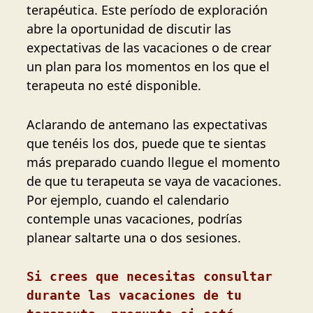
terapéutica. Este período de exploración
abre la oportunidad de discutir las
expectativas de las vacaciones o de crear
un plan para los momentos en los que el
terapeuta no esté disponible.
Aclarando de antemano las expectativas
que tenéis los dos, puede que te sientas
más preparado cuando llegue el momento
de que tu terapeuta se vaya de vacaciones.
Por ejemplo, cuando el calendario
contemple unas vacaciones, podrías
planear saltarte una o dos sesiones.
Si crees que necesitas consultar 
durante las vacaciones de tu 