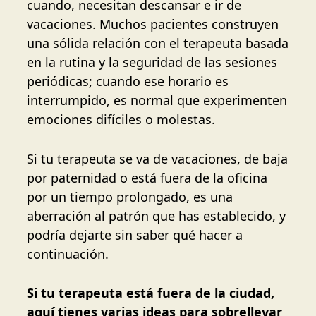
cuando, necesitan descansar e ir de
vacaciones. Muchos pacientes construyen
una sólida relación con el terapeuta basada
en la rutina y la seguridad de las sesiones
periódicas; cuando ese horario es
interrumpido, es normal que experimenten
emociones difíciles o molestas.
Si tu terapeuta se va de vacaciones, de baja
por paternidad o está fuera de la oficina
por un tiempo prolongado, es una
aberración al patrón que has establecido, y
podría dejarte sin saber qué hacer a
continuación.
Si tu terapeuta está fuera de la ciudad,
aquí tienes varias ideas para sobrellevar