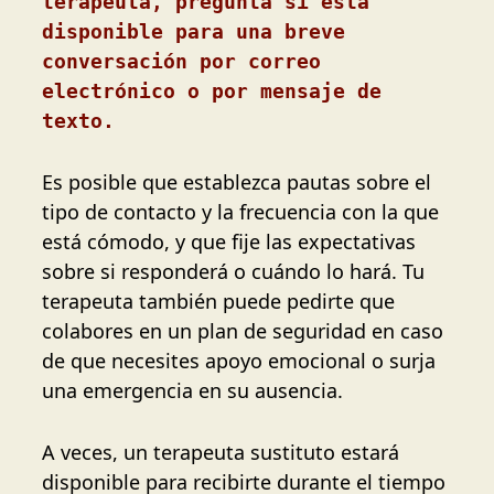
terapeuta, pregunta si está 
disponible para una breve 
conversación por correo 
electrónico o por mensaje de 
texto.
Es posible que establezca pautas sobre el
tipo de contacto y la frecuencia con la que
está cómodo, y que fije las expectativas
sobre si responderá o cuándo lo hará. Tu
terapeuta también puede pedirte que
colabores en un plan de seguridad en caso
de que necesites apoyo emocional o surja
una emergencia en su ausencia.
A veces, un terapeuta sustituto estará
disponible para recibirte durante el tiempo