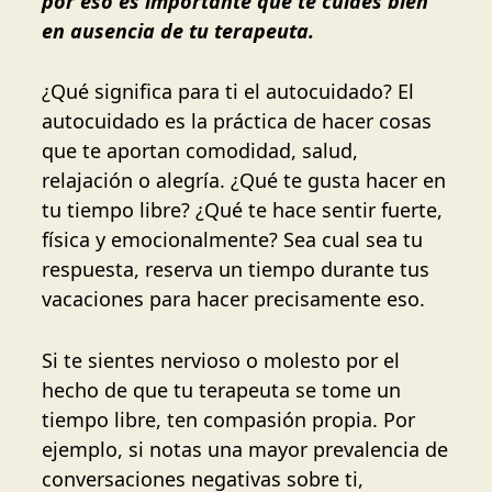
por eso es importante que te cuides bien
en ausencia de tu terapeuta.
¿Qué significa para ti el autocuidado? El
autocuidado es la práctica de hacer cosas
que te aportan comodidad, salud,
relajación o alegría. ¿Qué te gusta hacer en
tu tiempo libre? ¿Qué te hace sentir fuerte,
física y emocionalmente? Sea cual sea tu
respuesta, reserva un tiempo durante tus
vacaciones para hacer precisamente eso.
Si te sientes nervioso o molesto por el
hecho de que tu terapeuta se tome un
tiempo libre, ten compasión propia. Por
ejemplo, si notas una mayor prevalencia de
conversaciones negativas sobre ti,