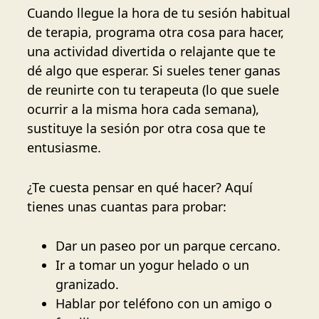
Cuando llegue la hora de tu sesión habitual
de terapia, programa otra cosa para hacer,
una actividad divertida o relajante que te
dé algo que esperar. Si sueles tener ganas
de reunirte con tu terapeuta (lo que suele
ocurrir a la misma hora cada semana),
sustituye la sesión por otra cosa que te
entusiasme.
¿Te cuesta pensar en qué hacer? Aquí
tienes unas cuantas para probar:
Dar un paseo por un parque cercano.
Ir a tomar un yogur helado o un
granizado.
Hablar por teléfono con un amigo o