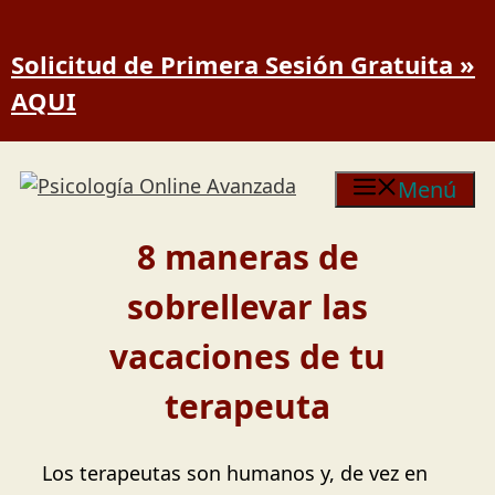
Saltar al contenido
Solicitud de Primera Sesión Gratuita »
AQUI
Menú
8 maneras de
sobrellevar las
vacaciones de tu
terapeuta
Los terapeutas son humanos y, de vez en