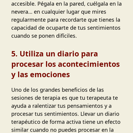
accesible. Pégala en la pared, cuélgala en la
nevera… en cualquier lugar que mires
regularmente para recordarte que tienes la
capacidad de ocuparte de tus sentimientos
cuando se ponen difíciles.
5. Utiliza un diario para
procesar los acontecimientos
y las emociones
Uno de los grandes beneficios de las
sesiones de terapia es que tu terapeuta te
ayuda a ralentizar tus pensamientos y a
procesar tus sentimientos. Llevar un diario
terapéutico de forma activa tiene un efecto
similar cuando no puedes procesar en la