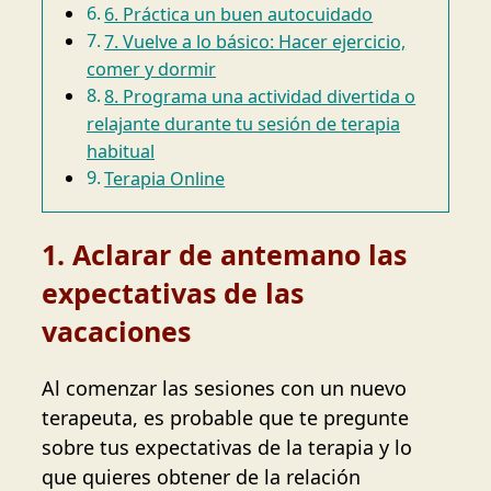
6. Práctica un buen autocuidado
7. Vuelve a lo básico: Hacer ejercicio,
comer y dormir
8. Programa una actividad divertida o
relajante durante tu sesión de terapia
habitual
Terapia Online
1. Aclarar de antemano las
expectativas de las
vacaciones
Al comenzar las sesiones con un nuevo
terapeuta, es probable que te pregunte
sobre tus expectativas de la terapia y lo
que quieres obtener de la relación